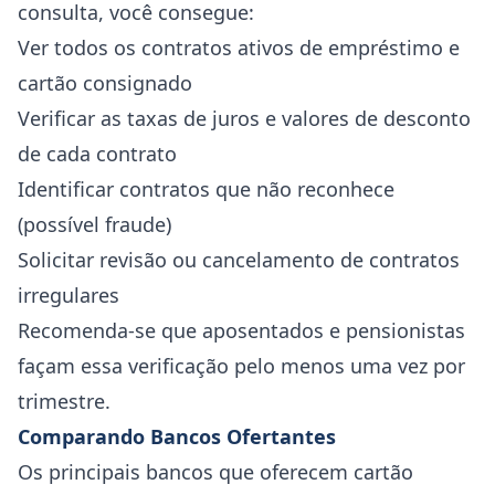
consulta, você consegue:
Ver todos os contratos ativos de empréstimo e
cartão consignado
Verificar as taxas de juros e valores de desconto
de cada contrato
Identificar contratos que não reconhece
(possível fraude)
Solicitar revisão ou cancelamento de contratos
irregulares
Recomenda-se que aposentados e pensionistas
façam essa verificação pelo menos uma vez por
trimestre.
Comparando Bancos Ofertantes
Os principais bancos que oferecem cartão