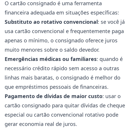
O cartão consignado é uma ferramenta
financeira adequada em situações específicas:
Substituto ao rotativo convencional
: se você já
usa cartão convencional e frequentemente paga
apenas o mínimo, o consignado oferece juros
muito menores sobre o saldo devedor.
Emergências médicas ou familiares
: quando é
necessário crédito rápido sem acesso a outras
linhas mais baratas, o consignado é melhor do
que empréstimos pessoais de financeiras.
Pagamento de dívidas de maior custo
: usar o
cartão consignado para quitar dívidas de cheque
especial ou cartão convencional rotativo pode
gerar economia real de juros.