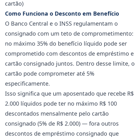
cartão)
Como Funciona o Desconto em Benefício
O Banco Central e o INSS regulamentam o
consignado com um teto de comprometimento:
no máximo 35% do benefício líquido pode ser
comprometido com descontos de empréstimo e
cartão consignado juntos. Dentro desse limite, o
cartão pode comprometer até 5%
especificamente.
Isso significa que um aposentado que recebe R$
2.000 líquidos pode ter no máximo R$ 100
descontados mensalmente pelo cartão
consignado (5% de R$ 2.000) — fora outros
descontos de empréstimo consignado que