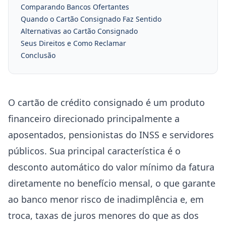
Comparando Bancos Ofertantes
Quando o Cartão Consignado Faz Sentido
Alternativas ao Cartão Consignado
Seus Direitos e Como Reclamar
Conclusão
O cartão de crédito consignado é um produto
financeiro direcionado principalmente a
aposentados, pensionistas do INSS e servidores
públicos. Sua principal característica é o
desconto automático do valor mínimo da fatura
diretamente no benefício mensal, o que garante
ao banco menor risco de inadimplência e, em
troca, taxas de juros menores do que as dos