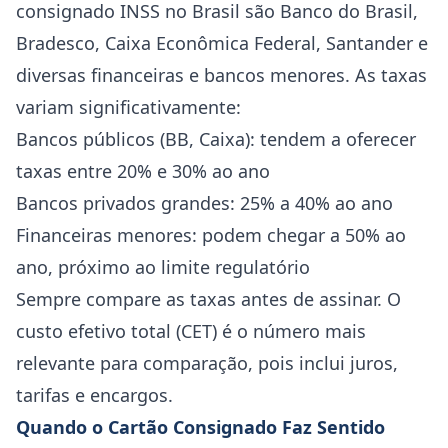
consignado INSS no Brasil são Banco do Brasil,
Bradesco, Caixa Econômica Federal, Santander e
diversas financeiras e bancos menores. As taxas
variam significativamente:
Bancos públicos (BB, Caixa): tendem a oferecer
taxas entre 20% e 30% ao ano
Bancos privados grandes: 25% a 40% ao ano
Financeiras menores: podem chegar a 50% ao
ano, próximo ao limite regulatório
Sempre compare as taxas antes de assinar. O
custo efetivo total (CET) é o número mais
relevante para comparação, pois inclui juros,
tarifas e encargos.
Quando o Cartão Consignado Faz Sentido