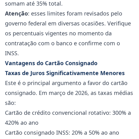
somam até 35% total.
Atenção
: esses limites foram revisados pelo
governo federal em diversas ocasiões. Verifique
os percentuais vigentes no momento da
contratação com o banco e confirme com o
INSS.
Vantagens do Cartão Consignado
Taxas de Juros Significativamente Menores
Este é o principal argumento a favor do cartão
consignado. Em março de 2026, as taxas médias
são:
Cartão de crédito convencional rotativo: 300% a
420% ao ano
Cartão consignado INSS: 20% a 50% ao ano