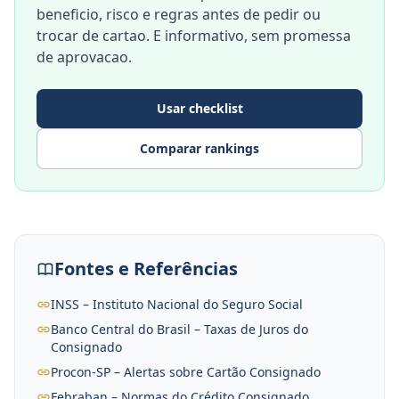
beneficio, risco e regras antes de pedir ou
trocar de cartao. E informativo, sem promessa
de aprovacao.
Usar checklist
Comparar rankings
Fontes e Referências
INSS – Instituto Nacional do Seguro Social
Banco Central do Brasil – Taxas de Juros do
Consignado
Procon-SP – Alertas sobre Cartão Consignado
Febraban – Normas do Crédito Consignado