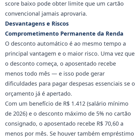
score baixo pode obter limite que um cartão
convencional jamais aprovaria.
Desvantagens e Riscos
Comprometimento Permanente da Renda
O desconto automático é ao mesmo tempo a
principal vantagem e o maior risco. Uma vez que
o desconto começa, o aposentado recebe
menos todo mês — e isso pode gerar
dificuldades para pagar despesas essenciais se o
orçamento já é apertado.
Com um benefício de R$ 1.412 (salário mínimo
de 2026) e o desconto máximo de 5% no cartão
consignado, o aposentado recebe R$ 70,60 a
menos por mês. Se houver também empréstimo