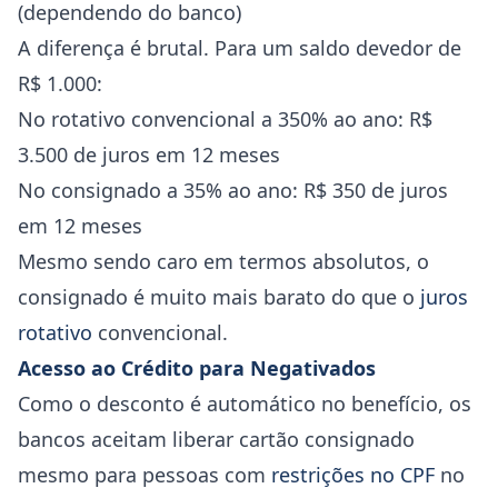
(dependendo do banco)
A diferença é brutal. Para um saldo devedor de
R$ 1.000:
No rotativo convencional a 350% ao ano: R$
3.500 de juros em 12 meses
No consignado a 35% ao ano: R$ 350 de juros
em 12 meses
Mesmo sendo caro em termos absolutos, o
consignado é muito mais barato do que o
juros
rotativo
convencional.
Acesso ao Crédito para Negativados
Como o desconto é automático no benefício, os
bancos aceitam liberar cartão consignado
mesmo para pessoas com
restrições no CPF
no