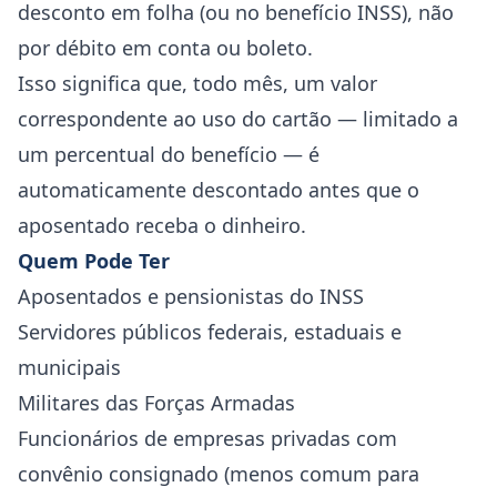
desconto em folha (ou no benefício INSS), não
por débito em conta ou boleto.
Isso significa que, todo mês, um valor
correspondente ao uso do cartão — limitado a
um percentual do benefício — é
automaticamente descontado antes que o
aposentado receba o dinheiro.
Quem Pode Ter
Aposentados e pensionistas do INSS
Servidores públicos federais, estaduais e
municipais
Militares das Forças Armadas
Funcionários de empresas privadas com
convênio consignado (menos comum para