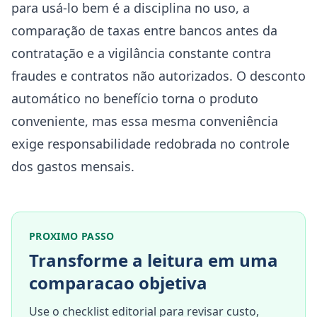
para usá-lo bem é a disciplina no uso, a
comparação de taxas entre bancos antes da
contratação e a vigilância constante contra
fraudes e contratos não autorizados. O desconto
automático no benefício torna o produto
conveniente, mas essa mesma conveniência
exige responsabilidade redobrada no controle
dos gastos mensais.
PROXIMO PASSO
Transforme a leitura em uma
comparacao objetiva
Use o checklist editorial para revisar custo,