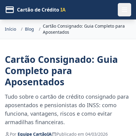
Cartão de Crédito
IA
Cartão Consignado: Guia Completo para
Início
/
Blog
/
Aposentados
Cartão Consignado: Guia
Completo para
Aposentados
Tudo sobre o cartão de crédito consignado para
aposentados e pensionistas do INSS: como
funciona, vantagens, riscos e como evitar
armadilhas financeiras.
Por
Equipe CartãoIA
Publicado em 04/03/2026