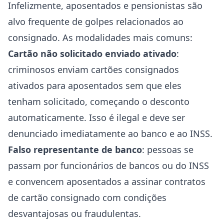
Infelizmente, aposentados e pensionistas são
alvo frequente de golpes relacionados ao
consignado. As modalidades mais comuns:
Cartão não solicitado enviado ativado
:
criminosos enviam cartões consignados
ativados para aposentados sem que eles
tenham solicitado, começando o desconto
automaticamente. Isso é ilegal e deve ser
denunciado imediatamente ao banco e ao INSS.
Falso representante de banco
: pessoas se
passam por funcionários de bancos ou do INSS
e convencem aposentados a assinar contratos
de cartão consignado com condições
desvantajosas ou fraudulentas.