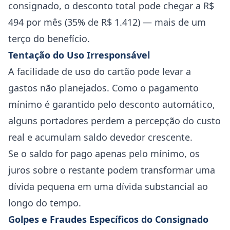
consignado, o desconto total pode chegar a R$
494 por mês (35% de R$ 1.412) — mais de um
terço do benefício.
Tentação do Uso Irresponsável
A facilidade de uso do cartão pode levar a
gastos não planejados. Como o pagamento
mínimo é garantido pelo desconto automático,
alguns portadores perdem a percepção do custo
real e acumulam saldo devedor crescente.
Se o saldo for pago apenas pelo mínimo, os
juros sobre o restante podem transformar uma
dívida pequena em uma dívida substancial ao
longo do tempo.
Golpes e Fraudes Específicos do Consignado