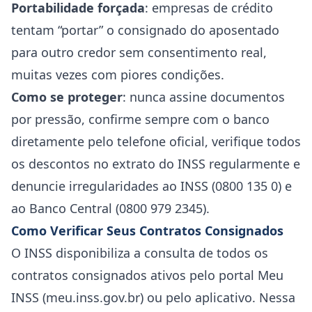
Portabilidade forçada
: empresas de crédito
tentam “portar” o consignado do aposentado
para outro credor sem consentimento real,
muitas vezes com piores condições.
Como se proteger
: nunca assine documentos
por pressão, confirme sempre com o banco
diretamente pelo telefone oficial, verifique todos
os descontos no extrato do INSS regularmente e
denuncie irregularidades ao INSS (0800 135 0) e
ao Banco Central (0800 979 2345).
Como Verificar Seus Contratos Consignados
O INSS disponibiliza a consulta de todos os
contratos consignados ativos pelo portal Meu
INSS (meu.inss.gov.br) ou pelo aplicativo. Nessa