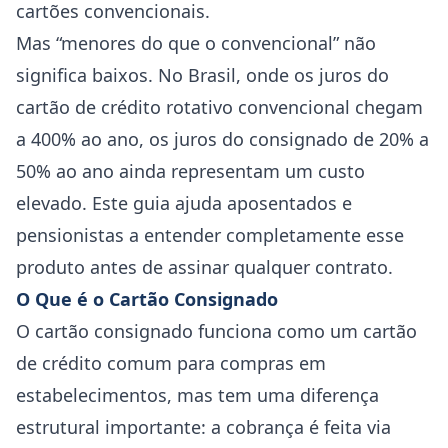
cartões convencionais.
Mas “menores do que o convencional” não
significa baixos. No Brasil, onde os juros do
cartão de crédito rotativo convencional chegam
a 400% ao ano, os juros do consignado de 20% a
50% ao ano ainda representam um custo
elevado. Este guia ajuda aposentados e
pensionistas a entender completamente esse
produto antes de assinar qualquer contrato.
O Que é o Cartão Consignado
O cartão consignado funciona como um cartão
de crédito comum para compras em
estabelecimentos, mas tem uma diferença
estrutural importante: a cobrança é feita via