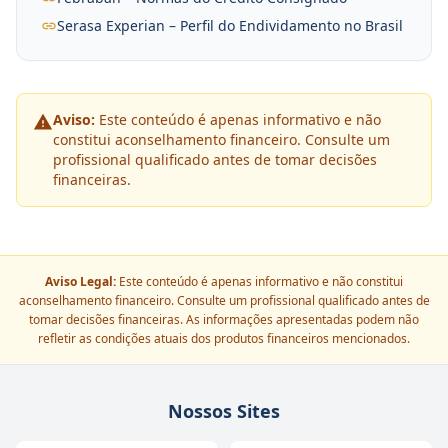
Serasa Experian – Perfil do Endividamento no Brasil
Aviso:
Este conteúdo é apenas informativo e não
constitui aconselhamento financeiro. Consulte um
profissional qualificado antes de tomar decisões
financeiras.
Aviso Legal:
Este conteúdo é apenas informativo e não constitui
aconselhamento financeiro. Consulte um profissional qualificado antes de
tomar decisões financeiras. As informações apresentadas podem não
refletir as condições atuais dos produtos financeiros mencionados.
Nossos Sites