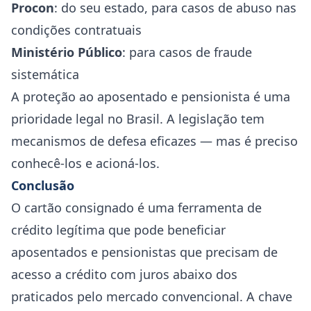
Procon
: do seu estado, para casos de abuso nas
condições contratuais
Ministério Público
: para casos de fraude
sistemática
A proteção ao aposentado e pensionista é uma
prioridade legal no Brasil. A legislação tem
mecanismos de defesa eficazes — mas é preciso
conhecê-los e acioná-los.
Conclusão
O cartão consignado é uma ferramenta de
crédito legítima que pode beneficiar
aposentados e pensionistas que precisam de
acesso a crédito com juros abaixo dos
praticados pelo mercado convencional. A chave