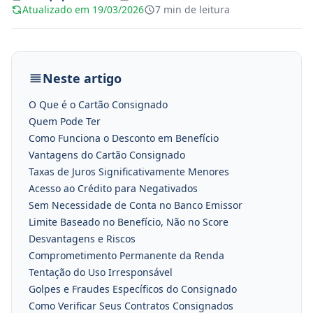
Atualizado em 19/03/2026
7 min de leitura
Neste artigo
O Que é o Cartão Consignado
Quem Pode Ter
Como Funciona o Desconto em Benefício
Vantagens do Cartão Consignado
Taxas de Juros Significativamente Menores
Acesso ao Crédito para Negativados
Sem Necessidade de Conta no Banco Emissor
Limite Baseado no Benefício, Não no Score
Desvantagens e Riscos
Comprometimento Permanente da Renda
Tentação do Uso Irresponsável
Golpes e Fraudes Específicos do Consignado
Como Verificar Seus Contratos Consignados