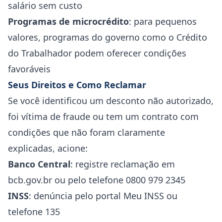
salário sem custo
Programas de microcrédito
: para pequenos
valores, programas do governo como o Crédito
do Trabalhador podem oferecer condições
favoráveis
Seus Direitos e Como Reclamar
Se você identificou um desconto não autorizado,
foi vítima de fraude ou tem um contrato com
condições que não foram claramente
explicadas, acione:
Banco Central
: registre reclamação em
bcb.gov.br ou pelo telefone 0800 979 2345
INSS
: denúncia pelo portal Meu INSS ou
telefone 135