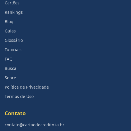
Cartões
Rankings
Blog
Guias
Glossário
Tutoriais
FAQ
Busca
Sobre
Política de Privacidade
Termos de Uso
Contato
contato@cartaodecredito.ia.br