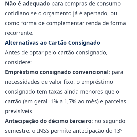
Não é adequado
para compras de consumo
cotidiano se o orçamento já é apertado, ou
como forma de complementar renda de forma
recorrente.
Alternativas ao Cartão Consignado
Antes de optar pelo cartão consignado,
considere:
Empréstimo consignado convencional
: para
necessidades de valor fixo, o empréstimo
consignado tem taxas ainda menores que o
cartão (em geral, 1% a 1,7% ao mês) e parcelas
previsíveis
Antecipação do décimo terceiro
: no segundo
semestre, o INSS permite antecipação do 13º