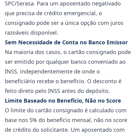
SPC/Serasa. Para um aposentado negativado
que precisa de crédito emergencial, o
consignado pode ser a única opção com juros
razoáveis disponível.
Sem Necessidade de Conta no Banco Emissor
Na maioria dos casos, o cartão consignado pode
ser emitido por qualquer banco conveniado ao
INSS, independentemente de onde o
beneficiário recebe o benefício. O desconto é
feito direto pelo INSS antes do depósito.
Limite Baseado no Benefício, Não no Score
O limite do cartão consignado é calculado com
base nos 5% do benefício mensal, não no score
de crédito do solicitante. Um aposentado com