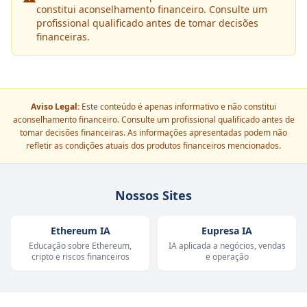
constitui aconselhamento financeiro. Consulte um
profissional qualificado antes de tomar decisões
financeiras.
Aviso Legal:
Este conteúdo é apenas informativo e não constitui
aconselhamento financeiro. Consulte um profissional qualificado antes de
tomar decisões financeiras. As informações apresentadas podem não
refletir as condições atuais dos produtos financeiros mencionados.
Nossos Sites
Ethereum IA
Eupresa IA
Educação sobre Ethereum,
IA aplicada a negócios, vendas
cripto e riscos financeiros
e operação