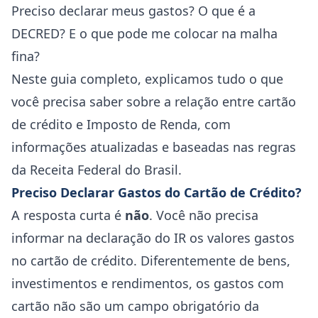
Preciso declarar meus gastos? O que é a
DECRED? E o que pode me colocar na malha
fina?
Neste guia completo, explicamos tudo o que
você precisa saber sobre a relação entre cartão
de crédito e Imposto de Renda, com
informações atualizadas e baseadas nas regras
da Receita Federal do Brasil.
Preciso Declarar Gastos do Cartão de Crédito?
A resposta curta é
não
. Você não precisa
informar na declaração do IR os valores gastos
no cartão de crédito. Diferentemente de bens,
investimentos e rendimentos, os gastos com
cartão não são um campo obrigatório da