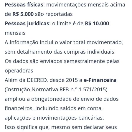
Pessoas físicas
: movimentações mensais acima
de
R$ 5.000
são reportadas
Pessoas jurídicas
: o limite é de
R$ 10.000
mensais
A informação inclui o valor total movimentado,
sem detalhamento das compras individuais
Os dados são enviados semestralmente pelas
operadoras
Além da DECRED, desde 2015 a
e-Financeira
(Instrução Normativa RFB n.º 1.571/2015)
ampliou a obrigatoriedade de envio de dados
financeiros, incluindo saldos em conta,
aplicações e movimentações bancárias.
Isso significa que, mesmo sem declarar seus