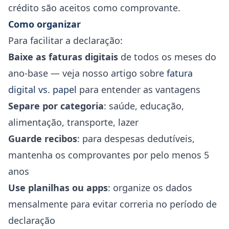
crédito são aceitos como comprovante.
Como organizar
Para facilitar a declaração:
Baixe as faturas digitais
de todos os meses do
ano-base — veja nosso artigo sobre
fatura
digital vs. papel
para entender as vantagens
Separe por categoria
: saúde, educação,
alimentação, transporte, lazer
Guarde recibos
: para despesas dedutíveis,
mantenha os comprovantes por pelo menos 5
anos
Use planilhas ou apps
: organize os dados
mensalmente para evitar correria no período de
declaração