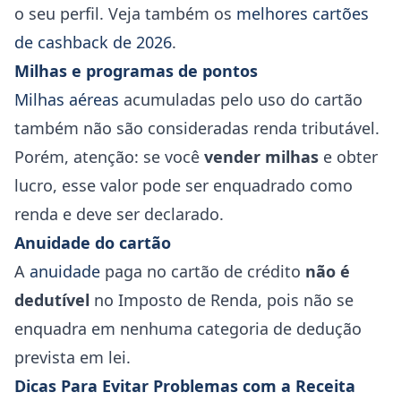
o seu perfil. Veja também os
melhores cartões
de cashback de 2026
.
Milhas e programas de pontos
Milhas aéreas
acumuladas pelo uso do cartão
também não são consideradas renda tributável.
Porém, atenção: se você
vender milhas
e obter
lucro, esse valor pode ser enquadrado como
renda e deve ser declarado.
Anuidade do cartão
A
anuidade
paga no cartão de crédito
não é
dedutível
no Imposto de Renda, pois não se
enquadra em nenhuma categoria de dedução
prevista em lei.
Dicas Para Evitar Problemas com a Receita