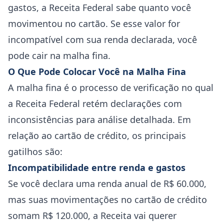
gastos, a Receita Federal sabe quanto você
movimentou no cartão. Se esse valor for
incompatível com sua renda declarada, você
pode cair na malha fina.
O Que Pode Colocar Você na Malha Fina
A malha fina é o processo de verificação no qual
a Receita Federal retém declarações com
inconsistências para análise detalhada. Em
relação ao cartão de crédito, os principais
gatilhos são:
Incompatibilidade entre renda e gastos
Se você declara uma renda anual de R$ 60.000,
mas suas movimentações no cartão de crédito
somam R$ 120.000, a Receita vai querer