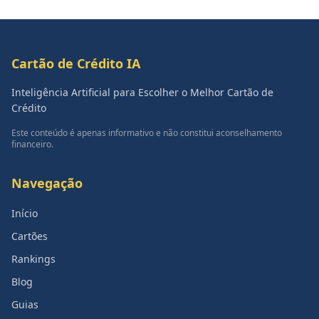
Cartão de Crédito IA
Inteligência Artificial para Escolher o Melhor Cartão de
Crédito
Este conteúdo é apenas informativo e não constitui aconselhamento
financeiro.
Navegação
Início
Cartões
Rankings
Blog
Guias