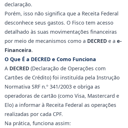
declaração.
Porém, isso não significa que a Receita Federal
desconhece seus gastos. O Fisco tem acesso
detalhado às suas movimentações financeiras
por meio de mecanismos como a
DECRED
e a
e-
Financeira
.
O Que É a DECRED e Como Funciona
A
DECRED
(Declaração de Operações com
Cartões de Crédito) foi instituída pela Instrução
Normativa SRF n.º 341/2003 e obriga as
operadoras de cartão (como Visa, Mastercard e
Elo) a informar à Receita Federal as operações
realizadas por cada CPF.
Na prática, funciona assim: