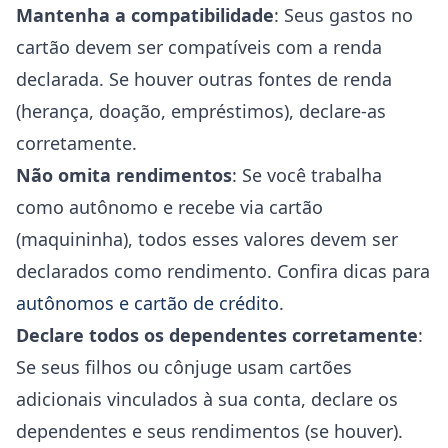
Mantenha a compatibilidade
: Seus gastos no
cartão devem ser compatíveis com a renda
declarada. Se houver outras fontes de renda
(herança, doação, empréstimos), declare-as
corretamente.
Não omita rendimentos
: Se você trabalha
como autônomo e recebe via cartão
(maquininha), todos esses valores devem ser
declarados como rendimento. Confira dicas para
autônomos e cartão de crédito
.
Declare todos os dependentes corretamente
:
Se seus filhos ou cônjuge usam cartões
adicionais vinculados à sua conta, declare os
dependentes e seus rendimentos (se houver).