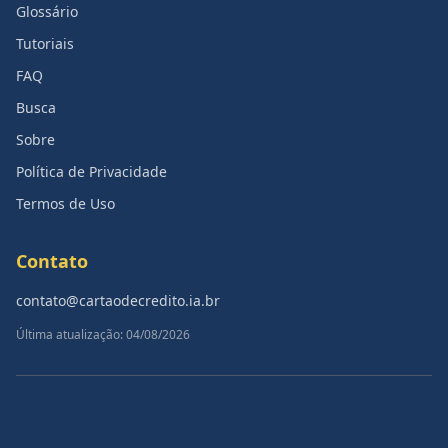
Glossário
Tutoriais
FAQ
Busca
Sobre
Política de Privacidade
Termos de Uso
Contato
contato@cartaodecredito.ia.br
Última atualização: 04/08/2026