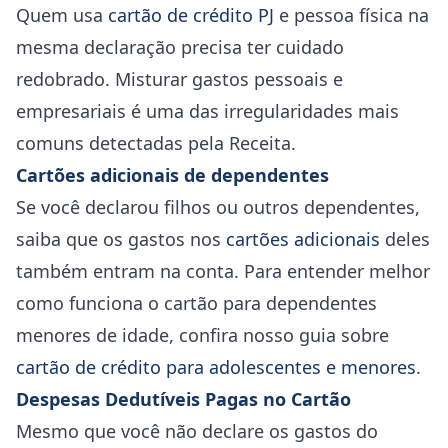
Quem usa
cartão de crédito PJ
e pessoa física na
mesma declaração precisa ter cuidado
redobrado. Misturar gastos pessoais e
empresariais é uma das irregularidades mais
comuns detectadas pela Receita.
Cartões adicionais de dependentes
Se você declarou filhos ou outros dependentes,
saiba que os gastos nos
cartões adicionais
deles
também entram na conta. Para entender melhor
como funciona o cartão para dependentes
menores de idade, confira nosso guia sobre
cartão de crédito para adolescentes e menores
.
Despesas Dedutíveis Pagas no Cartão
Mesmo que você não declare os gastos do