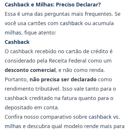
Cashback e Milhas: Preciso Declarar?
Essa é uma das perguntas mais frequentes. Se
você usa cartões com
cashback
ou acumula
milhas
, fique atento:
Cashback
O cashback recebido no cartão de crédito é
considerado pela Receita Federal como um
desconto comercial
, e não como renda.
Portanto,
não precisa ser declarado
como
rendimento tributável. Isso vale tanto para o
cashback creditado na fatura quanto para o
depositado em conta.
Confira nosso comparativo sobre
cashback vs.
milhas
e descubra qual modelo rende mais para