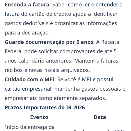
Entenda a fatura
: Saber
como ler e entender a
fatura
do cartão de crédito ajuda a identificar
gastos dedutíveis e organizar as informações
para a declaração.
Guarde documentação por 5 anos
: A Receita
Federal pode solicitar comprovantes de até 5
anos-calendário anteriores. Mantenha faturas,
recibos e notas fiscais arquivados.
Cuidado com o MEI
: Se você é
MEI e possui
cartão empresarial
, mantenha gastos pessoais e
empresariais completamente separados.
Prazos Importantes do IR 2026
Evento
Data
Início da entrega da