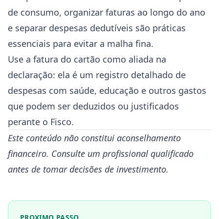
de consumo, organizar faturas ao longo do ano
e separar despesas dedutíveis são práticas
essenciais para evitar a malha fina.
Use a fatura do cartão como aliada na
declaração: ela é um registro detalhado de
despesas com saúde, educação e outros gastos
que podem ser deduzidos ou justificados
perante o Fisco.
Este conteúdo não constitui aconselhamento
financeiro. Consulte um profissional qualificado
antes de tomar decisões de investimento.
PROXIMO PASSO