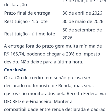
17 de março de 2026
declaração
Prazo final de entrega
30 de abril de 2026
Restituição - 1.o lote
30 de maio de 2026
30 de setembro de
Restituição - último lote
2026
A entrega fora do prazo gera multa mínima de
R$ 165,74, podendo chegar a 20% do imposto
devido. Não deixe para a última hora.
Conclusão
O cartão de crédito em si não precisa ser
declarado no Imposto de Renda, mas seus
gastos são monitorados pela Receita Federal via
DECRED e e-Financeira. Manter a
compatibilidade entre renda declarada e padrão