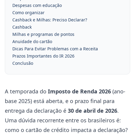
Despesas com educação
Como organizar
Cashback e Milhas: Preciso Declarar?
Cashback
Milhas e programas de pontos
Anuidade do cartão
Dicas Para Evitar Problemas com a Receita
Prazos Importantes do IR 2026
Conclusão
A temporada do
Imposto de Renda 2026
(ano-
base 2025) está aberta, e o prazo final para
entrega da declaração é
30 de abril de 2026
.
Uma dúvida recorrente entre os brasileiros é:
como o cartão de crédito impacta a declaração?