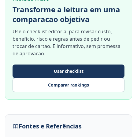
Transforme a leitura em uma
comparacao objetiva
Use o checklist editorial para revisar custo,
beneficio, risco e regras antes de pedir ou
trocar de cartao. E informativo, sem promessa
de aprovacao.
Usar checklist
Comparar rankings
Fontes e Referências