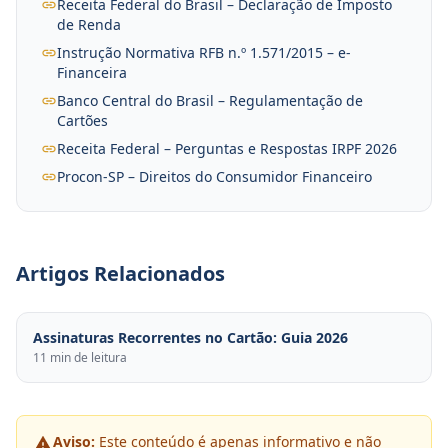
Receita Federal do Brasil – Declaração de Imposto
de Renda
Instrução Normativa RFB n.º 1.571/2015 – e-
Financeira
Banco Central do Brasil – Regulamentação de
Cartões
Receita Federal – Perguntas e Respostas IRPF 2026
Procon-SP – Direitos do Consumidor Financeiro
Artigos Relacionados
Assinaturas Recorrentes no Cartão: Guia 2026
11 min de leitura
Aviso:
Este conteúdo é apenas informativo e não