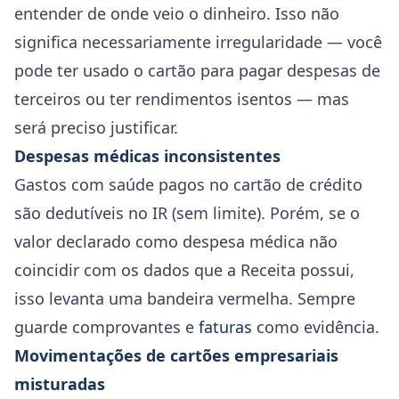
entender de onde veio o dinheiro. Isso não
significa necessariamente irregularidade — você
pode ter usado o cartão para pagar despesas de
terceiros ou ter rendimentos isentos — mas
será preciso justificar.
Despesas médicas inconsistentes
Gastos com saúde pagos no cartão de crédito
são dedutíveis no IR (sem limite). Porém, se o
valor declarado como despesa médica não
coincidir com os dados que a Receita possui,
isso levanta uma bandeira vermelha. Sempre
guarde comprovantes e
faturas
como evidência.
Movimentações de cartões empresariais
misturadas