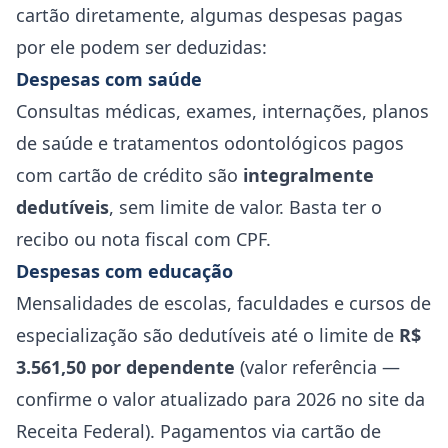
cartão diretamente, algumas despesas pagas
por ele podem ser deduzidas:
Despesas com saúde
Consultas médicas, exames, internações, planos
de saúde e tratamentos odontológicos pagos
com cartão de crédito são
integralmente
dedutíveis
, sem limite de valor. Basta ter o
recibo ou nota fiscal com CPF.
Despesas com educação
Mensalidades de escolas, faculdades e cursos de
especialização são dedutíveis até o limite de
R$
3.561,50 por dependente
(valor referência —
confirme o valor atualizado para 2026 no site da
Receita Federal). Pagamentos via cartão de