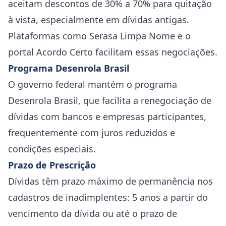
aceitam descontos de 30% a 70% para quitação
à vista, especialmente em dívidas antigas.
Plataformas como Serasa Limpa Nome e o
portal Acordo Certo facilitam essas negociações.
Programa Desenrola Brasil
O governo federal mantém o programa
Desenrola Brasil, que facilita a renegociação de
dívidas com bancos e empresas participantes,
frequentemente com juros reduzidos e
condições especiais.
Prazo de Prescrição
Dívidas têm prazo máximo de permanência nos
cadastros de inadimplentes: 5 anos a partir do
vencimento da dívida ou até o prazo de