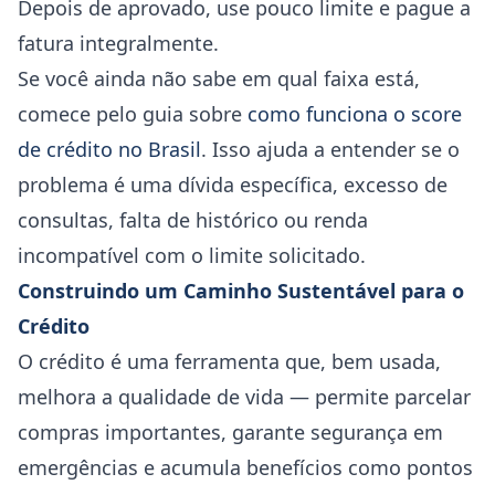
Depois de aprovado, use pouco limite e pague a
fatura integralmente.
Se você ainda não sabe em qual faixa está,
comece pelo guia sobre
como funciona o score
de crédito no Brasil
. Isso ajuda a entender se o
problema é uma dívida específica, excesso de
consultas, falta de histórico ou renda
incompatível com o limite solicitado.
Construindo um Caminho Sustentável para o
Crédito
O crédito é uma ferramenta que, bem usada,
melhora a qualidade de vida — permite parcelar
compras importantes, garante segurança em
emergências e acumula benefícios como pontos