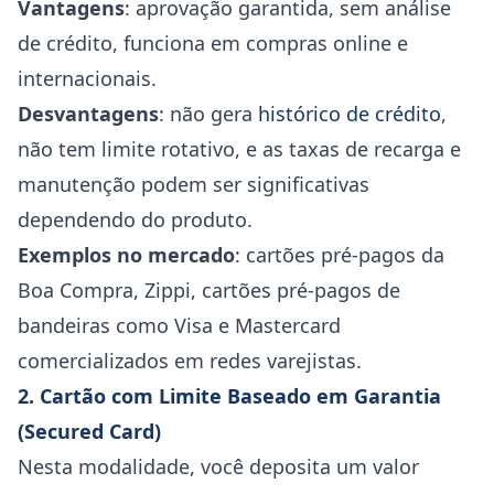
Vantagens
: aprovação garantida, sem análise
de crédito, funciona em compras online e
internacionais.
Desvantagens
: não gera
histórico de crédito
,
não tem limite rotativo, e as taxas de recarga e
manutenção podem ser significativas
dependendo do produto.
Exemplos no mercado
: cartões pré-pagos da
Boa Compra, Zippi, cartões pré-pagos de
bandeiras como Visa e Mastercard
comercializados em redes varejistas.
2. Cartão com Limite Baseado em Garantia
(Secured Card)
Nesta modalidade, você deposita um valor