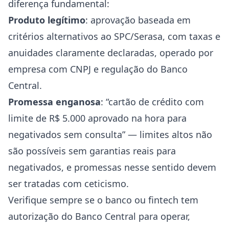
diferença fundamental:
Produto legítimo
: aprovação baseada em
critérios alternativos ao SPC/Serasa, com taxas e
anuidades claramente declaradas, operado por
empresa com CNPJ e regulação do Banco
Central.
Promessa enganosa
: “cartão de crédito com
limite de R$ 5.000 aprovado na hora para
negativados sem consulta” — limites altos não
são possíveis sem garantias reais para
negativados, e promessas nesse sentido devem
ser tratadas com ceticismo.
Verifique sempre se o banco ou fintech tem
autorização do Banco Central para operar,