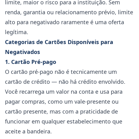
limite, maior o risco para a instituição. Sem
renda, garantia ou relacionamento prévio, limite
alto para negativado raramente é uma oferta
legítima.
Categorias de Cartões Disponíveis para
Negativados
1. Cartão Pré-pago
O cartão pré-pago não é tecnicamente um
cartão de crédito — não há crédito envolvido.
Você recarrega um valor na conta e usa para
pagar compras, como um vale-presente ou
cartão presente, mas com a praticidade de
funcionar em qualquer estabelecimento que
aceite a bandeira.