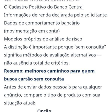
O Cadastro Positivo do Banco Central
Informações de renda declarada pelo solicitante
Dados de comportamento bancário
(movimentação em conta)
Modelos próprios de análise de risco
A distinção é importante porque “sem consulta”
significa métodos de avaliação alternativos —
não ausência total de critérios.
Resumo: melhores caminhos para quem
busca cartão sem consulta
Antes de enviar dados pessoais para qualquer
anúncio, compare o tipo de produto com sua
situação atual:
Opção