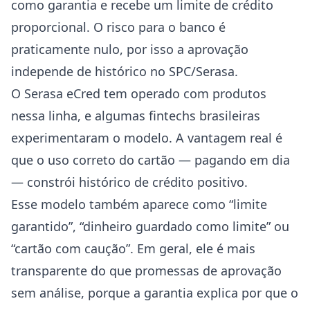
como garantia e recebe um limite de crédito
proporcional. O risco para o banco é
praticamente nulo, por isso a aprovação
independe de histórico no SPC/Serasa.
O Serasa eCred tem operado com produtos
nessa linha, e algumas fintechs brasileiras
experimentaram o modelo. A vantagem real é
que o uso correto do cartão — pagando em dia
— constrói histórico de crédito positivo.
Esse modelo também aparece como “limite
garantido”, “dinheiro guardado como limite” ou
“cartão com caução”. Em geral, ele é mais
transparente do que promessas de aprovação
sem análise, porque a garantia explica por que o