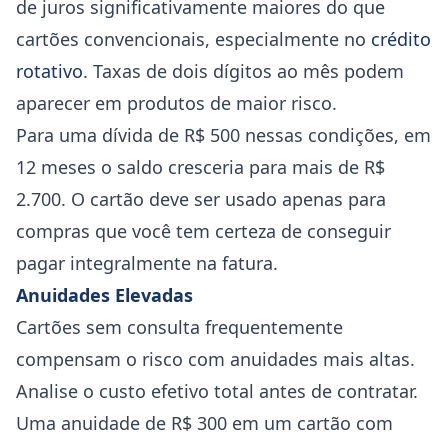
de juros significativamente maiores do que
cartões convencionais, especialmente no
crédito
rotativo
. Taxas de dois dígitos ao mês podem
aparecer em produtos de maior risco.
Para uma dívida de R$ 500 nessas condições, em
12 meses o saldo cresceria para mais de R$
2.700. O cartão deve ser usado apenas para
compras que você tem certeza de conseguir
pagar integralmente na fatura.
Anuidades Elevadas
Cartões sem consulta frequentemente
compensam o risco com anuidades mais altas.
Analise o custo efetivo total antes de contratar.
Uma anuidade de R$ 300 em um cartão com