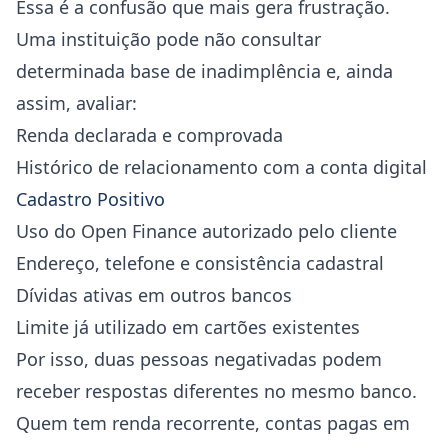
Essa é a confusão que mais gera frustração.
Uma instituição pode não consultar
determinada base de inadimplência e, ainda
assim, avaliar:
Renda declarada e comprovada
Histórico de relacionamento com a conta digital
Cadastro Positivo
Uso do Open Finance autorizado pelo cliente
Endereço, telefone e consistência cadastral
Dívidas ativas em outros bancos
Limite já utilizado em cartões existentes
Por isso, duas pessoas negativadas podem
receber respostas diferentes no mesmo banco.
Quem tem renda recorrente, contas pagas em