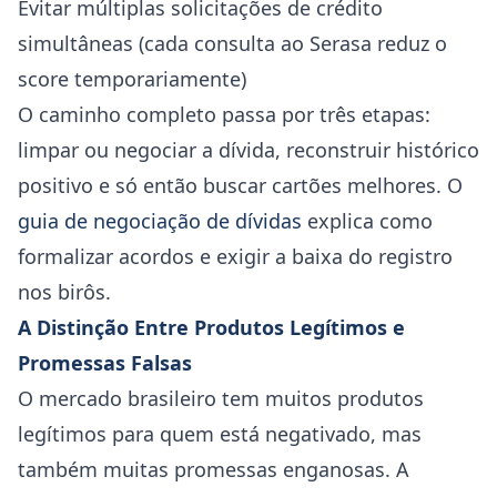
Evitar múltiplas solicitações de crédito
simultâneas (cada consulta ao Serasa reduz o
score temporariamente)
O caminho completo passa por três etapas:
limpar ou negociar a dívida, reconstruir histórico
positivo e só então buscar cartões melhores. O
guia de negociação de dívidas
explica como
formalizar acordos e exigir a baixa do registro
nos birôs.
A Distinção Entre Produtos Legítimos e
Promessas Falsas
O mercado brasileiro tem muitos produtos
legítimos para quem está negativado, mas
também muitas promessas enganosas. A