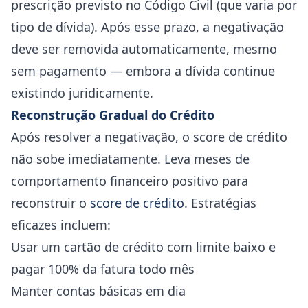
prescrição previsto no Código Civil (que varia por
tipo de dívida). Após esse prazo, a negativação
deve ser removida automaticamente, mesmo
sem pagamento — embora a dívida continue
existindo juridicamente.
Reconstrução Gradual do Crédito
Após resolver a negativação, o score de crédito
não sobe imediatamente. Leva meses de
comportamento financeiro positivo para
reconstruir o
score de crédito
. Estratégias
eficazes incluem:
Usar um cartão de crédito com limite baixo e
pagar 100% da fatura todo mês
Manter contas básicas em dia