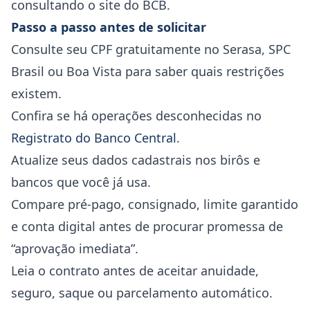
consultando o site do BCB.
Passo a passo antes de solicitar
Consulte seu CPF gratuitamente no Serasa, SPC
Brasil ou Boa Vista para saber quais restrições
existem.
Confira se há operações desconhecidas no
Registrato do Banco Central
.
Atualize seus dados cadastrais nos birôs e
bancos que você já usa.
Compare pré-pago, consignado, limite garantido
e conta digital antes de procurar promessa de
“aprovação imediata”.
Leia o contrato antes de aceitar anuidade,
seguro, saque ou parcelamento automático.