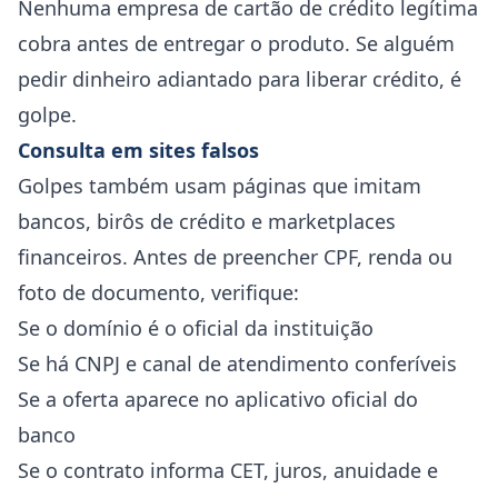
Nenhuma empresa de cartão de crédito legítima
cobra antes de entregar o produto. Se alguém
pedir dinheiro adiantado para liberar crédito, é
golpe.
Consulta em sites falsos
Golpes também usam páginas que imitam
bancos, birôs de crédito e marketplaces
financeiros. Antes de preencher CPF, renda ou
foto de documento, verifique:
Se o domínio é o oficial da instituição
Se há CNPJ e canal de atendimento conferíveis
Se a oferta aparece no aplicativo oficial do
banco
Se o contrato informa CET, juros, anuidade e