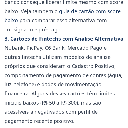
banco consegue liberar limite mesmo com score
baixo. Veja também o
guia de cartão com score
baixo
para comparar essa alternativa com
consignado e pré-pago.
3. Cartões de Fintechs com Análise Alternativa
Nubank, PicPay, C6 Bank, Mercado Pago e
outras fintechs utilizam modelos de análise
próprios que consideram o Cadastro Positivo,
comportamento de pagamento de contas (água,
luz, telefone) e dados de movimentação
financeira. Alguns desses cartões têm limites
iniciais baixos (R$ 50 a R$ 300), mas são
acessíveis a negativados com perfil de
pagamento recente positivo.