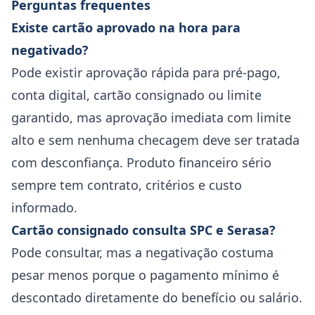
Perguntas frequentes
Existe cartão aprovado na hora para
negativado?
Pode existir aprovação rápida para pré-pago,
conta digital, cartão consignado ou limite
garantido, mas aprovação imediata com limite
alto e sem nenhuma checagem deve ser tratada
com desconfiança. Produto financeiro sério
sempre tem contrato, critérios e custo
informado.
Cartão consignado consulta SPC e Serasa?
Pode consultar, mas a negativação costuma
pesar menos porque o pagamento mínimo é
descontado diretamente do benefício ou salário.