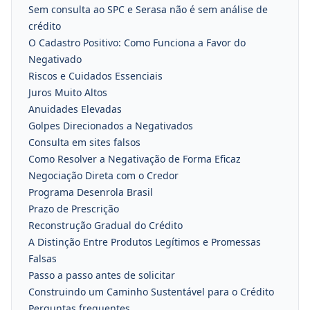
Sem consulta ao SPC e Serasa não é sem análise de
crédito
O Cadastro Positivo: Como Funciona a Favor do
Negativado
Riscos e Cuidados Essenciais
Juros Muito Altos
Anuidades Elevadas
Golpes Direcionados a Negativados
Consulta em sites falsos
Como Resolver a Negativação de Forma Eficaz
Negociação Direta com o Credor
Programa Desenrola Brasil
Prazo de Prescrição
Reconstrução Gradual do Crédito
A Distinção Entre Produtos Legítimos e Promessas
Falsas
Passo a passo antes de solicitar
Construindo um Caminho Sustentável para o Crédito
Perguntas frequentes