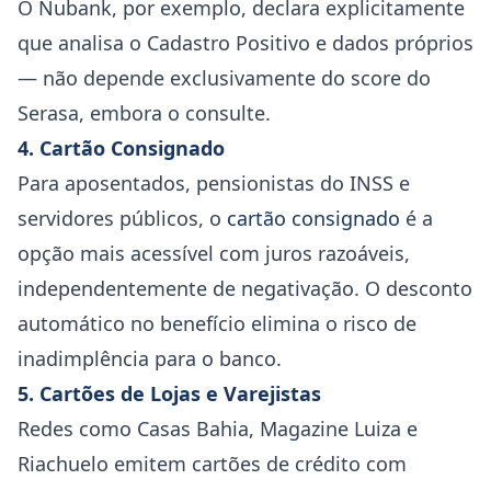
O Nubank, por exemplo, declara explicitamente
que analisa o Cadastro Positivo e dados próprios
— não depende exclusivamente do score do
Serasa, embora o consulte.
4. Cartão Consignado
Para aposentados, pensionistas do INSS e
servidores públicos, o
cartão consignado
é a
opção mais acessível com juros razoáveis,
independentemente de negativação. O desconto
automático no benefício elimina o risco de
inadimplência para o banco.
5. Cartões de Lojas e Varejistas
Redes como Casas Bahia, Magazine Luiza e
Riachuelo emitem cartões de crédito com