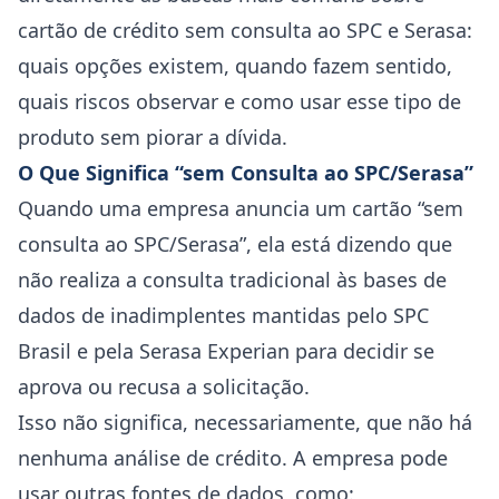
cartão de crédito sem consulta ao SPC e Serasa:
quais opções existem, quando fazem sentido,
quais riscos observar e como usar esse tipo de
produto sem piorar a dívida.
O Que Significa “sem Consulta ao SPC/Serasa”
Quando uma empresa anuncia um cartão “sem
consulta ao SPC/Serasa”, ela está dizendo que
não realiza a consulta tradicional às bases de
dados de inadimplentes mantidas pelo SPC
Brasil e pela Serasa Experian para decidir se
aprova ou recusa a solicitação.
Isso não significa, necessariamente, que não há
nenhuma análise de crédito. A empresa pode
usar outras fontes de dados, como: