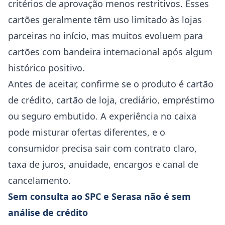
critérios de aprovação menos restritivos. Esses
cartões geralmente têm uso limitado às lojas
parceiras no início, mas muitos evoluem para
cartões com bandeira internacional após algum
histórico positivo.
Antes de aceitar, confirme se o produto é cartão
de crédito, cartão de loja, crediário, empréstimo
ou seguro embutido. A experiência no caixa
pode misturar ofertas diferentes, e o
consumidor precisa sair com contrato claro,
taxa de juros, anuidade, encargos e canal de
cancelamento.
Sem consulta ao SPC e Serasa não é sem
análise de crédito