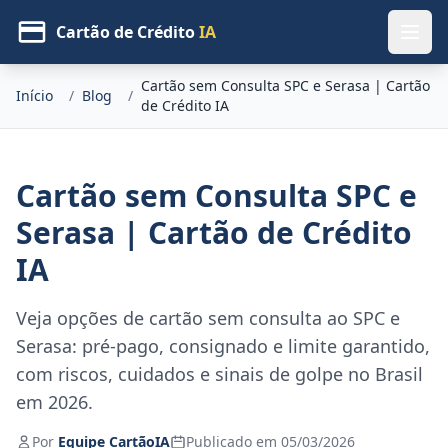
Cartão de Crédito
IA
Cartão sem Consulta SPC e Serasa | Cartão
Início
/
Blog
/
de Crédito IA
Cartão sem Consulta SPC e
Serasa | Cartão de Crédito
IA
Veja opções de cartão sem consulta ao SPC e
Serasa: pré-pago, consignado e limite garantido,
com riscos, cuidados e sinais de golpe no Brasil
em 2026.
Por
Equipe CartãoIA
Publicado em 05/03/2026