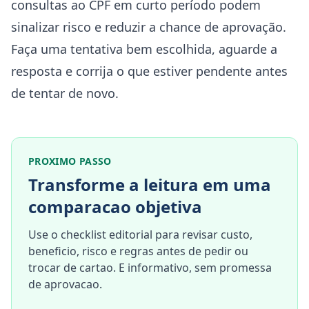
consultas ao CPF em curto período podem
sinalizar risco e reduzir a chance de aprovação.
Faça uma tentativa bem escolhida, aguarde a
resposta e corrija o que estiver pendente antes
de tentar de novo.
PROXIMO PASSO
Transforme a leitura em uma
comparacao objetiva
Use o checklist editorial para revisar custo,
beneficio, risco e regras antes de pedir ou
trocar de cartao. E informativo, sem promessa
de aprovacao.