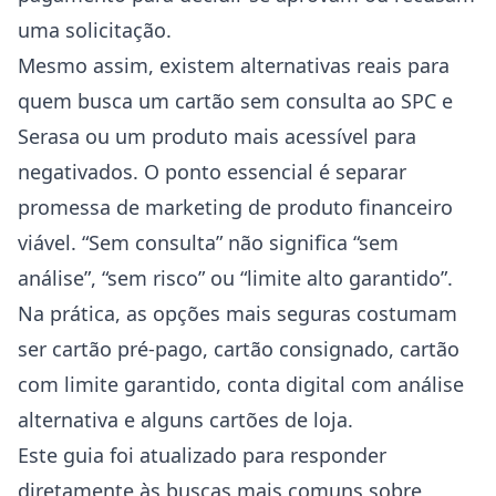
uma solicitação.
Mesmo assim, existem alternativas reais para
quem busca um cartão sem consulta ao SPC e
Serasa ou um produto mais acessível para
negativados. O ponto essencial é separar
promessa de marketing de produto financeiro
viável. “Sem consulta” não significa “sem
análise”, “sem risco” ou “limite alto garantido”.
Na prática, as opções mais seguras costumam
ser cartão pré-pago, cartão consignado, cartão
com limite garantido, conta digital com análise
alternativa e alguns cartões de loja.
Este guia foi atualizado para responder
diretamente às buscas mais comuns sobre