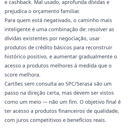
e cashback. Mal usado, aprofunda dívidas e
prejudica o orçamento familiar.
Para quem está negativado, o caminho mais
inteligente é uma combinação de: resolver as
dívidas existentes por negociação, usar
produtos de crédito básicos para reconstruir
histórico positivo, e aumentar gradualmente o
acesso a produtos melhores à medida que o
score melhora.
Cartões sem consulta ao SPC/Serasa são um
passo na direção certa, mas devem ser vistos
como um meio — não um fim. O objetivo final é
ter acesso a produtos financeiros de qualidade,
com juros competitivos e benefícios reais.