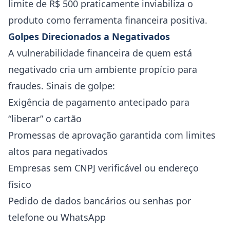
limite de R$ 500 praticamente inviabiliza o
produto como ferramenta financeira positiva.
Golpes Direcionados a Negativados
A vulnerabilidade financeira de quem está
negativado cria um ambiente propício para
fraudes. Sinais de golpe:
Exigência de pagamento antecipado para
“liberar” o cartão
Promessas de aprovação garantida com limites
altos para negativados
Empresas sem CNPJ verificável ou endereço
físico
Pedido de dados bancários ou senhas por
telefone ou WhatsApp