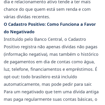
dia e relacionamento ativo tende a ter mais
chance do que quem está sem renda e com
várias dívidas recentes.
O Cadastro Positivo: Como Funciona a Favor
do Negativado
Instituído pelo Banco Central, o Cadastro
Positivo registra não apenas dívidas não pagas
(informação negativa), mas também o histórico
de pagamentos em dia de contas como água,
luz, telefone, financiamentos e empréstimos. É
opt-out: todo brasileiro está incluído
automaticamente, mas pode pedir para sair.
Para um negativado que tem uma dívida antiga
mas paga regularmente suas contas básicas, o