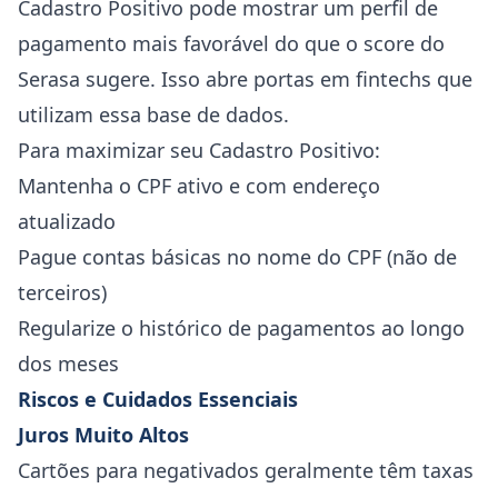
Cadastro Positivo pode mostrar um perfil de
pagamento mais favorável do que o score do
Serasa sugere. Isso abre portas em fintechs que
utilizam essa base de dados.
Para maximizar seu Cadastro Positivo:
Mantenha o CPF ativo e com endereço
atualizado
Pague contas básicas no nome do CPF (não de
terceiros)
Regularize o histórico de pagamentos ao longo
dos meses
Riscos e Cuidados Essenciais
Juros Muito Altos
Cartões para negativados geralmente têm taxas