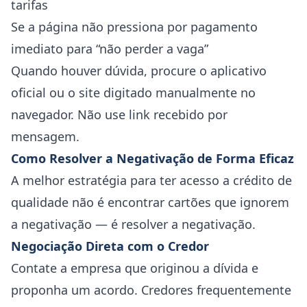
tarifas
Se a página não pressiona por pagamento
imediato para “não perder a vaga”
Quando houver dúvida, procure o aplicativo
oficial ou o site digitado manualmente no
navegador. Não use link recebido por
mensagem.
Como Resolver a Negativação de Forma Eficaz
A melhor estratégia para ter acesso a crédito de
qualidade não é encontrar cartões que ignorem
a negativação — é resolver a negativação.
Negociação Direta com o Credor
Contate a empresa que originou a dívida e
proponha um acordo. Credores frequentemente