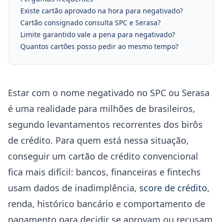
Existe cartão aprovado na hora para negativado?
Cartão consignado consulta SPC e Serasa?
Limite garantido vale a pena para negativado?
Quantos cartões posso pedir ao mesmo tempo?
Estar com o nome negativado no SPC ou Serasa
é uma realidade para milhões de brasileiros,
segundo levantamentos recorrentes dos birôs
de crédito. Para quem está nessa situação,
conseguir um cartão de crédito convencional
fica mais difícil: bancos, financeiras e fintechs
usam dados de inadimplência,
score de crédito
,
renda, histórico bancário e comportamento de
pagamento para decidir se aprovam ou recusam