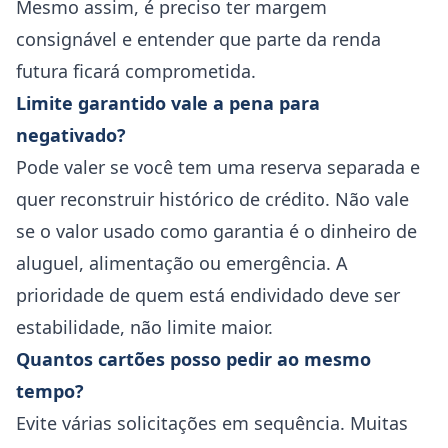
Mesmo assim, é preciso ter margem
consignável e entender que parte da renda
futura ficará comprometida.
Limite garantido vale a pena para
negativado?
Pode valer se você tem uma reserva separada e
quer reconstruir histórico de crédito. Não vale
se o valor usado como garantia é o dinheiro de
aluguel, alimentação ou emergência. A
prioridade de quem está endividado deve ser
estabilidade, não limite maior.
Quantos cartões posso pedir ao mesmo
tempo?
Evite várias solicitações em sequência. Muitas