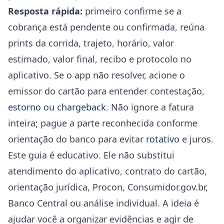
Resposta rápida:
primeiro confirme se a
cobrança está pendente ou confirmada, reúna
prints da corrida, trajeto, horário, valor
estimado, valor final, recibo e protocolo no
aplicativo. Se o app não resolver, acione o
emissor do cartão para entender contestação,
estorno
ou
chargeback
. Não ignore a fatura
inteira; pague a parte reconhecida conforme
orientação do banco para evitar
rotativo
e juros.
Este guia é educativo. Ele não substitui
atendimento do aplicativo, contrato do cartão,
orientação jurídica, Procon, Consumidor.gov.br,
Banco Central ou análise individual. A ideia é
ajudar você a organizar evidências e agir de