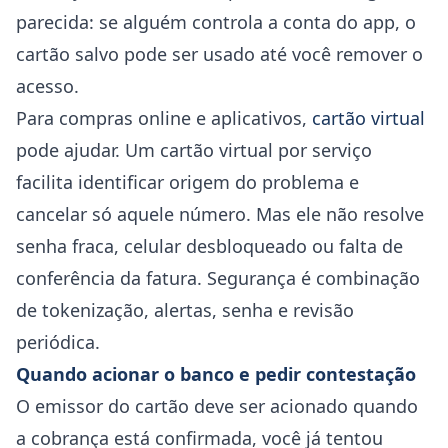
parecida: se alguém controla a conta do app, o
cartão salvo pode ser usado até você remover o
acesso.
Para compras online e aplicativos,
cartão virtual
pode ajudar. Um cartão virtual por serviço
facilita identificar origem do problema e
cancelar só aquele número. Mas ele não resolve
senha fraca, celular desbloqueado ou falta de
conferência da fatura. Segurança é combinação
de tokenização, alertas, senha e revisão
periódica.
Quando acionar o banco e pedir contestação
O emissor do cartão deve ser acionado quando
a cobrança está confirmada, você já tentou