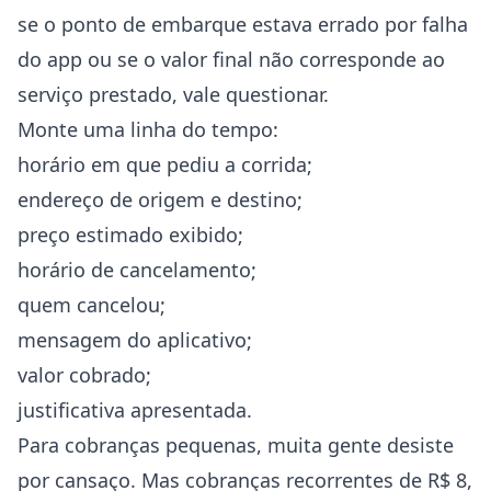
se o ponto de embarque estava errado por falha
do app ou se o valor final não corresponde ao
serviço prestado, vale questionar.
Monte uma linha do tempo:
horário em que pediu a corrida;
endereço de origem e destino;
preço estimado exibido;
horário de cancelamento;
quem cancelou;
mensagem do aplicativo;
valor cobrado;
justificativa apresentada.
Para cobranças pequenas, muita gente desiste
por cansaço. Mas cobranças recorrentes de R$ 8,