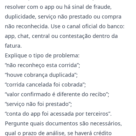
resolver com o app ou há sinal de fraude,
duplicidade, serviço não prestado ou compra
não reconhecida. Use o canal oficial do banco:
app, chat, central ou contestação dentro da
fatura.
Explique o tipo de problema:
“não reconheço esta corrida”;
“houve cobrança duplicada”;
“corrida cancelada foi cobrada”;
“valor confirmado é diferente do recibo”;
“serviço não foi prestado”;
“conta do app foi acessada por terceiros”.
Pergunte quais documentos são necessários,
qual o prazo de análise, se haverá crédito