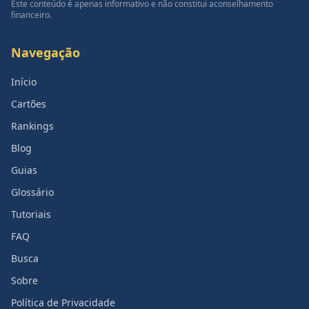
Este conteúdo é apenas informativo e não constitui aconselhamento
financeiro.
Navegação
Início
Cartões
Rankings
Blog
Guias
Glossário
Tutoriais
FAQ
Busca
Sobre
Política de Privacidade