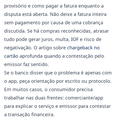
provisório e como pagar a fatura enquanto a
disputa está aberta. Não deixe a fatura inteira
sem pagamento por causa de uma cobrança
discutida. Se há compras reconhecidas, atrasar
tudo pode gerar juros, multa,
IOF
e risco de
negativação. O artigo sobre
chargeback no
cartão
aprofunda quando a contestação pelo
emissor faz sentido.
Se o banco disser que o problema é apenas com
o app, peça orientação por escrito ou protocolo.
Em muitos casos, o consumidor precisa
trabalhar nas duas frentes: comerciante/app
para explicar o serviço e emissor para contestar
a transação financeira.