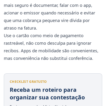
mais seguro é documentar, falar com o app,
acionar o emissor quando necessário e evitar
que uma cobrança pequena vire dívida por
atraso na fatura.
Use o cartão como meio de pagamento
rastreável, não como desculpa para ignorar
recibos. Apps de mobilidade são convenientes,
mas conveniência não substitui conferência.
CHECKLIST GRATUITO
Receba um roteiro para
organizar sua contestação