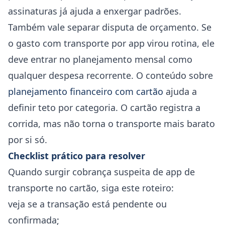
assinaturas já ajuda a enxergar padrões.
Também vale separar disputa de orçamento. Se
o gasto com transporte por app virou rotina, ele
deve entrar no planejamento mensal como
qualquer despesa recorrente. O conteúdo sobre
planejamento financeiro com cartão
ajuda a
definir teto por categoria. O cartão registra a
corrida, mas não torna o transporte mais barato
por si só.
Checklist prático para resolver
Quando surgir cobrança suspeita de app de
transporte no cartão, siga este roteiro:
veja se a transação está pendente ou
confirmada;