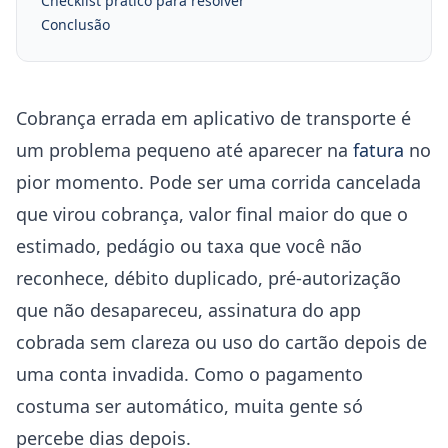
Checklist prático para resolver
Conclusão
Cobrança errada em aplicativo de transporte é
um problema pequeno até aparecer na
fatura
no
pior momento. Pode ser uma corrida cancelada
que virou cobrança, valor final maior do que o
estimado, pedágio ou taxa que você não
reconhece, débito duplicado, pré-autorização
que não desapareceu, assinatura do app
cobrada sem clareza ou uso do cartão depois de
uma conta invadida. Como o pagamento
costuma ser automático, muita gente só
percebe dias depois.