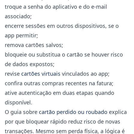
troque a senha do aplicativo e do e-mail
associado;
encerre sessões em outros dispositivos, se o
app permitir;
remova cartões salvos;
bloqueie ou substitua o cartão se houver risco
de dados expostos;
revise
cartões virtuais
vinculados ao app;
confira outras compras recentes na fatura;
ative autenticação em duas etapas quando
disponível.
O guia sobre
cartão perdido ou roubado
explica
por que bloquear rápido reduz risco de novas
transações. Mesmo sem perda física, a lógica é