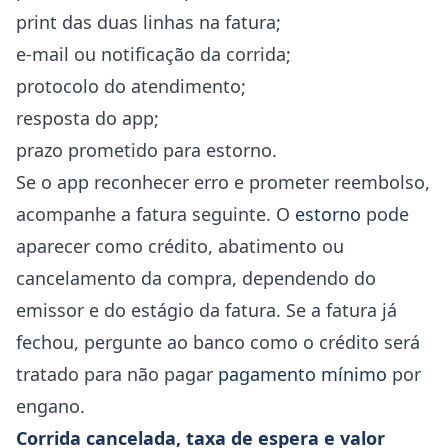
print das duas linhas na fatura;
e-mail ou notificação da corrida;
protocolo do atendimento;
resposta do app;
prazo prometido para estorno.
Se o app reconhecer erro e prometer reembolso,
acompanhe a fatura seguinte. O
estorno
pode
aparecer como crédito, abatimento ou
cancelamento da compra, dependendo do
emissor e do estágio da fatura. Se a fatura já
fechou, pergunte ao banco como o crédito será
tratado para não pagar
pagamento mínimo
por
engano.
Corrida cancelada, taxa de espera e valor