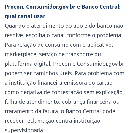
Procon, Consumidor.gov.br e Banco Central:
qual canal usar
Quando o atendimento do app e do banco não
resolve, escolha o canal conforme o problema.
Para relação de consumo com o aplicativo,
marketplace, serviço de transporte ou
plataforma digital, Procon e Consumidor.gov.br
podem ser caminhos úteis. Para problema com
a instituição financeira emissora do cartão,
como negativa de contestação sem explicação,
falha de atendimento, cobrança financeira ou
tratamento da fatura, o Banco Central pode
receber reclamação contra instituição
supervisionada.