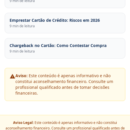
9 min de leitura
Emprestar Cartão de Crédito: Riscos em 2026
9 min de leitura
Chargeback no Cartão: Como Contestar Compra
9 min de leitura
Aviso:
Este conteúdo é apenas informativo e não
constitui aconselhamento financeiro. Consulte um
profissional qualificado antes de tomar decisões
financeiras.
Aviso Legal:
Este conteúdo é apenas informativo e não constitui
aconselhamento financeiro. Consulte um profissional qualificado antes de