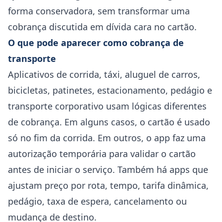
forma conservadora, sem transformar uma
cobrança discutida em dívida cara no cartão.
O que pode aparecer como cobrança de
transporte
Aplicativos de corrida, táxi, aluguel de carros,
bicicletas, patinetes, estacionamento, pedágio e
transporte corporativo usam lógicas diferentes
de cobrança. Em alguns casos, o cartão é usado
só no fim da corrida. Em outros, o app faz uma
autorização temporária para validar o cartão
antes de iniciar o serviço. Também há apps que
ajustam preço por rota, tempo, tarifa dinâmica,
pedágio, taxa de espera, cancelamento ou
mudança de destino.