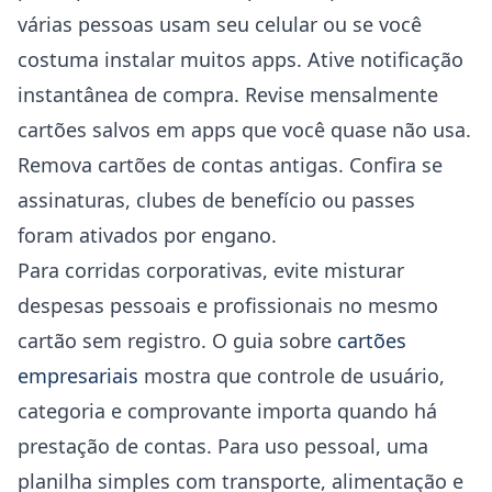
várias pessoas usam seu celular ou se você
costuma instalar muitos apps. Ative notificação
instantânea de compra. Revise mensalmente
cartões salvos em apps que você quase não usa.
Remova cartões de contas antigas. Confira se
assinaturas, clubes de benefício ou passes
foram ativados por engano.
Para corridas corporativas, evite misturar
despesas pessoais e profissionais no mesmo
cartão sem registro. O guia sobre
cartões
empresariais
mostra que controle de usuário,
categoria e comprovante importa quando há
prestação de contas. Para uso pessoal, uma
planilha simples com transporte, alimentação e