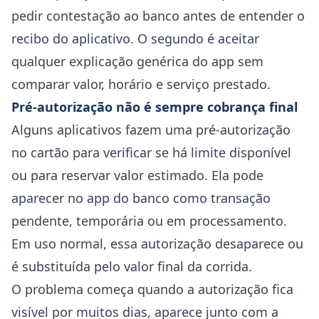
pedir contestação ao banco antes de entender o
recibo do aplicativo. O segundo é aceitar
qualquer explicação genérica do app sem
comparar valor, horário e serviço prestado.
Pré-autorização não é sempre cobrança final
Alguns aplicativos fazem uma pré-autorização
no cartão para verificar se há limite disponível
ou para reservar valor estimado. Ela pode
aparecer no app do banco como transação
pendente, temporária ou em processamento.
Em uso normal, essa autorização desaparece ou
é substituída pelo valor final da corrida.
O problema começa quando a autorização fica
visível por muitos dias, aparece junto com a