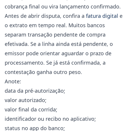
cobrança final ou vira lançamento confirmado.
Antes de abrir disputa, confira a
fatura digital
e
o extrato em tempo real. Muitos bancos
separam transação pendente de compra
efetivada. Se a linha ainda está pendente, o
emissor pode orientar aguardar o prazo de
processamento. Se já está confirmada, a
contestação ganha outro peso.
Anote:
data da pré-autorização;
valor autorizado;
valor final da corrida;
identificador ou recibo no aplicativo;
status no app do banco;