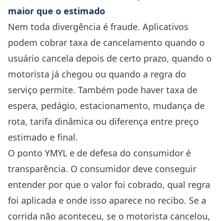
maior que o estimado
Nem toda divergência é fraude. Aplicativos
podem cobrar taxa de cancelamento quando o
usuário cancela depois de certo prazo, quando o
motorista já chegou ou quando a regra do
serviço permite. Também pode haver taxa de
espera, pedágio, estacionamento, mudança de
rota, tarifa dinâmica ou diferença entre preço
estimado e final.
O ponto YMYL e de defesa do consumidor é
transparência. O consumidor deve conseguir
entender por que o valor foi cobrado, qual regra
foi aplicada e onde isso aparece no recibo. Se a
corrida não aconteceu, se o motorista cancelou,