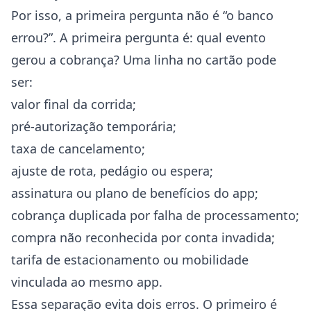
Por isso, a primeira pergunta não é “o banco
errou?”. A primeira pergunta é: qual evento
gerou a cobrança? Uma linha no cartão pode
ser:
valor final da corrida;
pré-autorização temporária;
taxa de cancelamento;
ajuste de rota, pedágio ou espera;
assinatura ou plano de benefícios do app;
cobrança duplicada por falha de processamento;
compra não reconhecida por conta invadida;
tarifa de estacionamento ou mobilidade
vinculada ao mesmo app.
Essa separação evita dois erros. O primeiro é