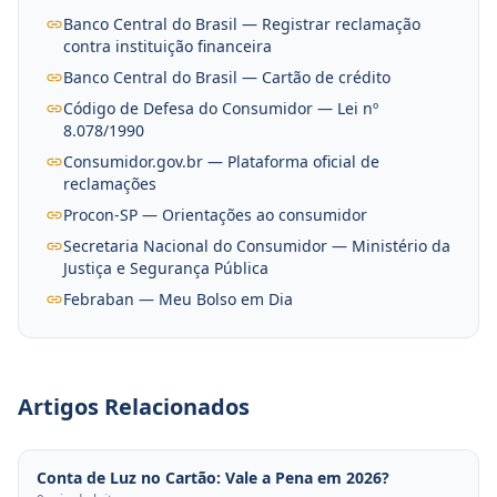
Banco Central do Brasil — Registrar reclamação
contra instituição financeira
Banco Central do Brasil — Cartão de crédito
Código de Defesa do Consumidor — Lei nº
8.078/1990
Consumidor.gov.br — Plataforma oficial de
reclamações
Procon-SP — Orientações ao consumidor
Secretaria Nacional do Consumidor — Ministério da
Justiça e Segurança Pública
Febraban — Meu Bolso em Dia
Artigos Relacionados
Conta de Luz no Cartão: Vale a Pena em 2026?