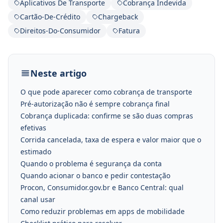
Aplicativos De Transporte
Cobrança Indevida
Cartão-De-Crédito
Chargeback
Direitos-Do-Consumidor
Fatura
Neste artigo
O que pode aparecer como cobrança de transporte
Pré-autorização não é sempre cobrança final
Cobrança duplicada: confirme se são duas compras
efetivas
Corrida cancelada, taxa de espera e valor maior que o
estimado
Quando o problema é segurança da conta
Quando acionar o banco e pedir contestação
Procon, Consumidor.gov.br e Banco Central: qual
canal usar
Como reduzir problemas em apps de mobilidade