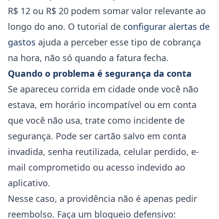
R$ 12 ou R$ 20 podem somar valor relevante ao
longo do ano. O tutorial de
configurar alertas de
gastos
ajuda a perceber esse tipo de cobrança
na hora, não só quando a fatura fecha.
Quando o problema é segurança da conta
Se apareceu corrida em cidade onde você não
estava, em horário incompatível ou em conta
que você não usa, trate como incidente de
segurança. Pode ser cartão salvo em conta
invadida, senha reutilizada, celular perdido, e-
mail comprometido ou acesso indevido ao
aplicativo.
Nesse caso, a providência não é apenas pedir
reembolso. Faça um bloqueio defensivo: