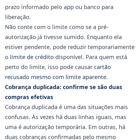
prazo informado pelo app ou banco para
liberação.
Não conte com o limite como se a pré-
autorização já tivesse sumido. Enquanto ela
estiver pendente, pode reduzir temporariamente
o
limite de crédito
disponível. Para quem está
perto do limite, isso pode causar
cartão
recusado mesmo com limite aparente
.
Cobrança duplicada: confirme se são duas
compras efetivas
Cobrança duplicada é uma das situações mais
confusas. Às vezes há duas linhas iguais, mas
uma é autorização temporária. Em outras, há
duas cobranças confirmadas pelo mesmo