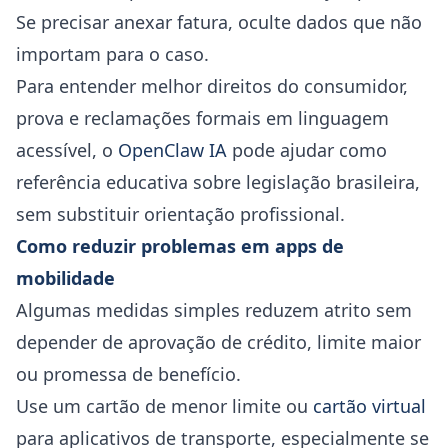
Se precisar anexar fatura, oculte dados que não
importam para o caso.
Para entender melhor direitos do consumidor,
prova e reclamações formais em linguagem
acessível, o
OpenClaw IA
pode ajudar como
referência educativa sobre legislação brasileira,
sem substituir orientação profissional.
Como reduzir problemas em apps de
mobilidade
Algumas medidas simples reduzem atrito sem
depender de aprovação de crédito, limite maior
ou promessa de benefício.
Use um cartão de menor limite ou
cartão virtual
para aplicativos de transporte, especialmente se