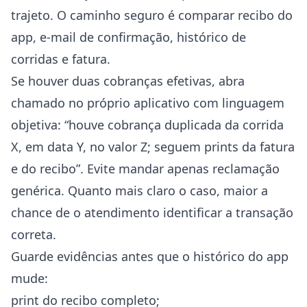
trajeto. O caminho seguro é comparar recibo do
app, e-mail de confirmação, histórico de
corridas e fatura.
Se houver duas cobranças efetivas, abra
chamado no próprio aplicativo com linguagem
objetiva: “houve cobrança duplicada da corrida
X, em data Y, no valor Z; seguem prints da fatura
e do recibo”. Evite mandar apenas reclamação
genérica. Quanto mais claro o caso, maior a
chance de o atendimento identificar a transação
correta.
Guarde evidências antes que o histórico do app
mude:
print do recibo completo;