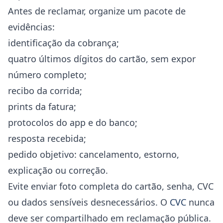
Antes de reclamar, organize um pacote de
evidências:
identificação da cobrança;
quatro últimos dígitos do cartão, sem expor
número completo;
recibo da corrida;
prints da fatura;
protocolos do app e do banco;
resposta recebida;
pedido objetivo: cancelamento, estorno,
explicação ou correção.
Evite enviar foto completa do cartão, senha, CVC
ou dados sensíveis desnecessários. O
CVC
nunca
deve ser compartilhado em reclamação pública.