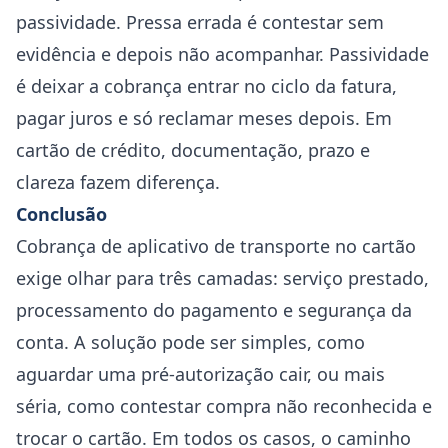
passividade. Pressa errada é contestar sem
evidência e depois não acompanhar. Passividade
é deixar a cobrança entrar no ciclo da fatura,
pagar juros e só reclamar meses depois. Em
cartão de crédito, documentação, prazo e
clareza fazem diferença.
Conclusão
Cobrança de aplicativo de transporte no cartão
exige olhar para três camadas: serviço prestado,
processamento do pagamento e segurança da
conta. A solução pode ser simples, como
aguardar uma pré-autorização cair, ou mais
séria, como contestar compra não reconhecida e
trocar o cartão. Em todos os casos, o caminho