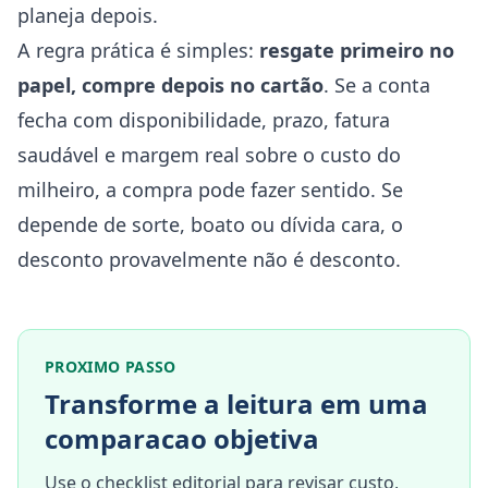
planeja depois.
A regra prática é simples:
resgate primeiro no
papel, compre depois no cartão
. Se a conta
fecha com disponibilidade, prazo, fatura
saudável e margem real sobre o custo do
milheiro, a compra pode fazer sentido. Se
depende de sorte, boato ou dívida cara, o
desconto provavelmente não é desconto.
PROXIMO PASSO
Transforme a leitura em uma
comparacao objetiva
Use o checklist editorial para revisar custo,