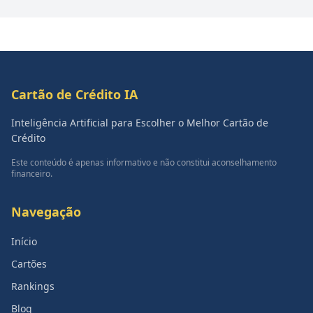
Cartão de Crédito IA
Inteligência Artificial para Escolher o Melhor Cartão de
Crédito
Este conteúdo é apenas informativo e não constitui aconselhamento
financeiro.
Navegação
Início
Cartões
Rankings
Blog