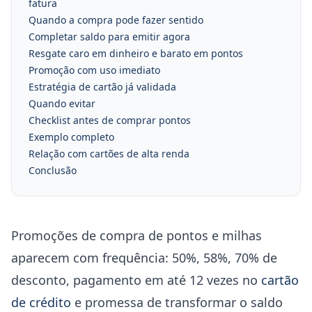
fatura
Quando a compra pode fazer sentido
Completar saldo para emitir agora
Resgate caro em dinheiro e barato em pontos
Promoção com uso imediato
Estratégia de cartão já validada
Quando evitar
Checklist antes de comprar pontos
Exemplo completo
Relação com cartões de alta renda
Conclusão
Promoções de compra de pontos e milhas
aparecem com frequência: 50%, 58%, 70% de
desconto, pagamento em até 12 vezes no
cartão
de crédito
e promessa de transformar o saldo