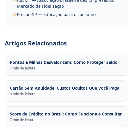
ABEMF — Associação Brasileira das Empresas do
Mercado de Fidelização
Procon-SP — Educação para o consumo
Artigos Relacionados
Pontos e Milhas Desvalorizam: Como Proteger Saldo
7 min de leitura
Cartão Sem Anuidade: Custos Ocultos Que Você Paga
8 min de leitura
Score de Crédito no Brasil: Como Funciona e Consultar
7 min de leitura