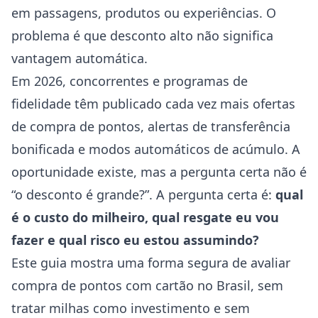
em passagens, produtos ou experiências. O
problema é que desconto alto não significa
vantagem automática.
Em 2026, concorrentes e programas de
fidelidade têm publicado cada vez mais ofertas
de compra de pontos, alertas de transferência
bonificada e modos automáticos de acúmulo. A
oportunidade existe, mas a pergunta certa não é
“o desconto é grande?”. A pergunta certa é:
qual
é o custo do milheiro, qual resgate eu vou
fazer e qual risco eu estou assumindo?
Este guia mostra uma forma segura de avaliar
compra de pontos com cartão no Brasil, sem
tratar milhas como investimento e sem