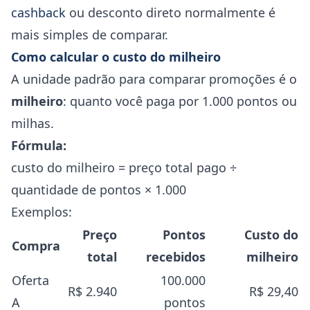
cashback
ou desconto direto normalmente é
mais simples de comparar.
Como calcular o custo do milheiro
A unidade padrão para comparar promoções é o
milheiro
: quanto você paga por 1.000 pontos ou
milhas.
Fórmula:
custo do milheiro = preço total pago ÷
quantidade de pontos × 1.000
Exemplos:
Preço
Pontos
Custo do
Compra
total
recebidos
milheiro
Oferta
100.000
R$ 2.940
R$ 29,40
A
pontos