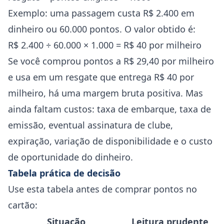
Exemplo: uma passagem custa R$ 2.400 em
dinheiro ou 60.000 pontos. O valor obtido é:
R$ 2.400 ÷ 60.000 × 1.000 = R$ 40 por milheiro
Se você comprou pontos a R$ 29,40 por milheiro
e usa em um resgate que entrega R$ 40 por
milheiro, há uma margem bruta positiva. Mas
ainda faltam custos: taxa de embarque, taxa de
emissão, eventual assinatura de clube,
expiração, variação de disponibilidade e o custo
de oportunidade do dinheiro.
Tabela prática de decisão
Use esta tabela antes de comprar pontos no
cartão:
Situação
Leitura prudente