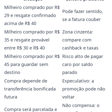
Milheiro comprado por R$
Pode fazer sentido,
29 e resgate confirmado
se a fatura couber
acima de R$ 40
Milheiro comprado por R$
Zona cinzenta:
35 e resgate provável
compare com
entre R$ 30 e R$ 40
cashback e taxas
Milheiro comprado por R$
Risco alto de pagar
45 para guardar sem
caro por saldo
destino
parado
Compra depende de
Especulativo: a
transferência bonificada
promoção pode não
futura
voltar
Não compensa: o
Compra será parcelada e