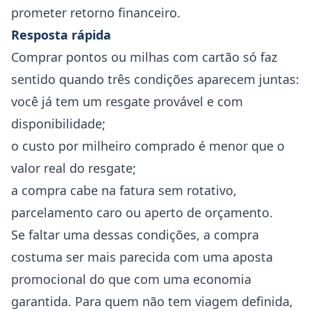
prometer retorno financeiro.
Resposta rápida
Comprar pontos ou milhas com cartão só faz
sentido quando três condições aparecem juntas:
você já tem um resgate provável e com
disponibilidade;
o custo por milheiro comprado é menor que o
valor real do resgate;
a compra cabe na fatura sem rotativo,
parcelamento caro ou aperto de orçamento.
Se faltar uma dessas condições, a compra
costuma ser mais parecida com uma aposta
promocional do que com uma economia
garantida. Para quem não tem viagem definida,