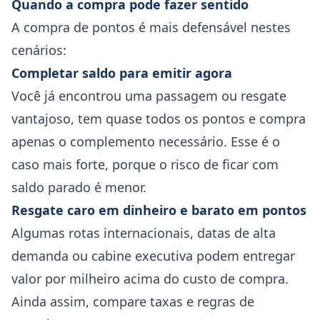
Quando a compra pode fazer sentido
A compra de pontos é mais defensável nestes
cenários:
Completar saldo para emitir agora
Você já encontrou uma passagem ou resgate
vantajoso, tem quase todos os pontos e compra
apenas o complemento necessário. Esse é o
caso mais forte, porque o risco de ficar com
saldo parado é menor.
Resgate caro em dinheiro e barato em pontos
Algumas rotas internacionais, datas de alta
demanda ou cabine executiva podem entregar
valor por milheiro acima do custo de compra.
Ainda assim, compare taxas e regras de