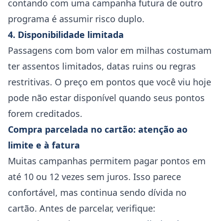
contando com uma campanha futura de outro
programa é assumir risco duplo.
4. Disponibilidade limitada
Passagens com bom valor em milhas costumam
ter assentos limitados, datas ruins ou regras
restritivas. O preço em pontos que você viu hoje
pode não estar disponível quando seus pontos
forem creditados.
Compra parcelada no cartão: atenção ao
limite e à fatura
Muitas campanhas permitem pagar pontos em
até 10 ou 12 vezes sem juros. Isso parece
confortável, mas continua sendo dívida no
cartão. Antes de parcelar, verifique: