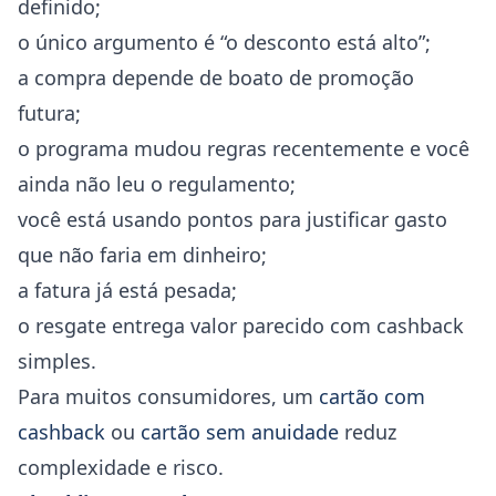
definido;
o único argumento é “o desconto está alto”;
a compra depende de boato de promoção
futura;
o programa mudou regras recentemente e você
ainda não leu o regulamento;
você está usando pontos para justificar gasto
que não faria em dinheiro;
a fatura já está pesada;
o resgate entrega valor parecido com cashback
simples.
Para muitos consumidores, um
cartão com
cashback
ou
cartão sem anuidade
reduz
complexidade e risco.