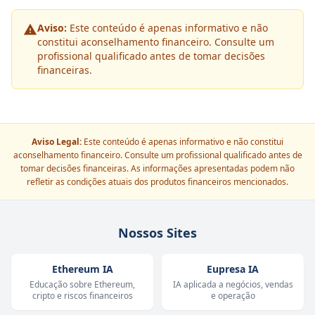
Aviso:
Este conteúdo é apenas informativo e não
constitui aconselhamento financeiro. Consulte um
profissional qualificado antes de tomar decisões
financeiras.
Aviso Legal:
Este conteúdo é apenas informativo e não constitui
aconselhamento financeiro. Consulte um profissional qualificado antes de
tomar decisões financeiras. As informações apresentadas podem não
refletir as condições atuais dos produtos financeiros mencionados.
Nossos Sites
Ethereum IA
Eupresa IA
Educação sobre Ethereum,
IA aplicada a negócios, vendas
cripto e riscos financeiros
e operação