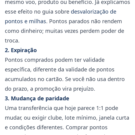
mesmo voo, produto ou benefício. Já explicamos
esse efeito no guia sobre
desvalorização de
pontos e milhas
. Pontos parados não rendem
como dinheiro; muitas vezes perdem poder de
troca.
2. Expiração
Pontos comprados podem ter validade
específica, diferente da validade de pontos
acumulados no cartão. Se você não usa dentro
do prazo, a promoção vira prejuízo.
3. Mudança de paridade
Uma transferência que hoje parece 1:1 pode
mudar, ou exigir clube, lote mínimo, janela curta
e condições diferentes. Comprar pontos