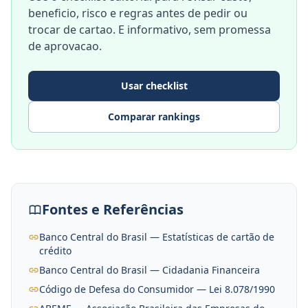
beneficio, risco e regras antes de pedir ou
trocar de cartao. E informativo, sem promessa
de aprovacao.
Usar checklist
Comparar rankings
Fontes e Referências
Banco Central do Brasil — Estatísticas de cartão de
crédito
Banco Central do Brasil — Cidadania Financeira
Código de Defesa do Consumidor — Lei 8.078/1990