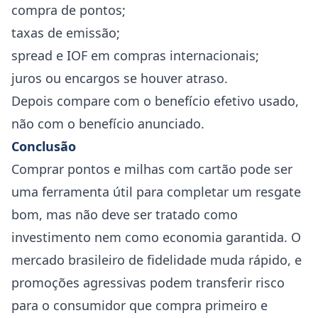
compra de pontos;
taxas de emissão;
spread e IOF em compras internacionais;
juros ou encargos se houver atraso.
Depois compare com o benefício efetivo usado,
não com o benefício anunciado.
Conclusão
Comprar pontos e milhas com cartão pode ser
uma ferramenta útil para completar um resgate
bom, mas não deve ser tratado como
investimento nem como economia garantida. O
mercado brasileiro de fidelidade muda rápido, e
promoções agressivas podem transferir risco
para o consumidor que compra primeiro e