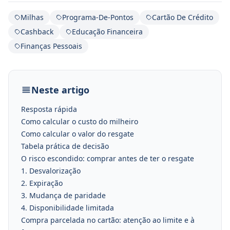
Milhas
Programa-De-Pontos
Cartão De Crédito
Cashback
Educação Financeira
Finanças Pessoais
Neste artigo
Resposta rápida
Como calcular o custo do milheiro
Como calcular o valor do resgate
Tabela prática de decisão
O risco escondido: comprar antes de ter o resgate
1. Desvalorização
2. Expiração
3. Mudança de paridade
4. Disponibilidade limitada
Compra parcelada no cartão: atenção ao limite e à