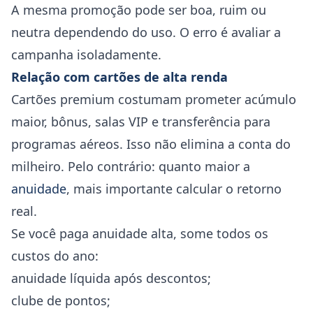
A mesma promoção pode ser boa, ruim ou
neutra dependendo do uso. O erro é avaliar a
campanha isoladamente.
Relação com cartões de alta renda
Cartões premium costumam prometer acúmulo
maior, bônus, salas VIP e transferência para
programas aéreos. Isso não elimina a conta do
milheiro. Pelo contrário: quanto maior a
anuidade
, mais importante calcular o retorno
real.
Se você paga anuidade alta, some todos os
custos do ano:
anuidade líquida após descontos;
clube de pontos;