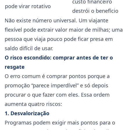
custo financeiro
pode virar rotativo
destrói o benefício
Não existe número universal. Um viajante
flexível pode extrair valor maior de milhas; uma
pessoa que viaja pouco pode ficar presa em
saldo difícil de usar.
O risco escondido: comprar antes de ter o
resgate
O erro comum é comprar pontos porque a
promoção “parece imperdível” e só depois
procurar o que fazer com eles. Essa ordem
aumenta quatro riscos:
1. Desvalorização
Programas podem exigir mais pontos para o