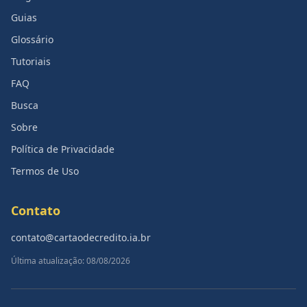
Guias
Glossário
Tutoriais
FAQ
Busca
Sobre
Política de Privacidade
Termos de Uso
Contato
contato@cartaodecredito.ia.br
Última atualização: 08/08/2026