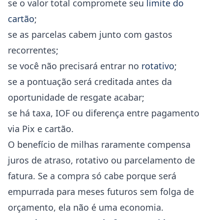
se o valor total compromete seu
limite do
cartão
;
se as parcelas cabem junto com gastos
recorrentes;
se você não precisará entrar no
rotativo
;
se a pontuação será creditada antes da
oportunidade de resgate acabar;
se há taxa, IOF ou diferença entre pagamento
via Pix e cartão.
O benefício de milhas raramente compensa
juros de atraso, rotativo ou parcelamento de
fatura. Se a compra só cabe porque será
empurrada para meses futuros sem folga de
orçamento, ela não é uma economia.