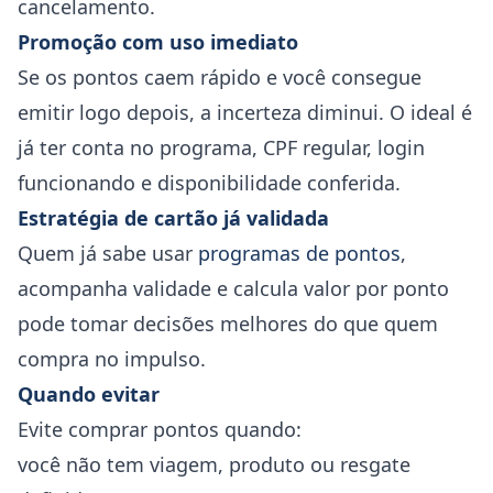
cancelamento.
Promoção com uso imediato
Se os pontos caem rápido e você consegue
emitir logo depois, a incerteza diminui. O ideal é
já ter conta no programa, CPF regular, login
funcionando e disponibilidade conferida.
Estratégia de cartão já validada
Quem já sabe usar
programas de pontos
,
acompanha validade e calcula valor por ponto
pode tomar decisões melhores do que quem
compra no impulso.
Quando evitar
Evite comprar pontos quando:
você não tem viagem, produto ou resgate