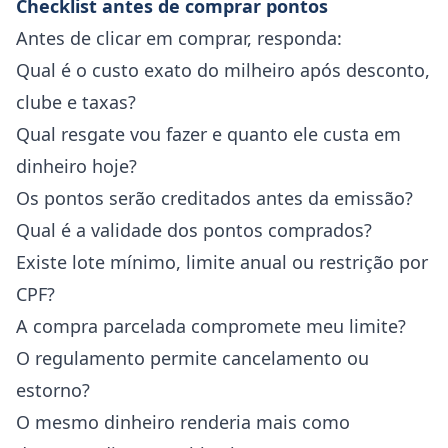
Checklist antes de comprar pontos
Antes de clicar em comprar, responda:
Qual é o custo exato do milheiro após desconto,
clube e taxas?
Qual resgate vou fazer e quanto ele custa em
dinheiro hoje?
Os pontos serão creditados antes da emissão?
Qual é a validade dos pontos comprados?
Existe lote mínimo, limite anual ou restrição por
CPF?
A compra parcelada compromete meu limite?
O regulamento permite cancelamento ou
estorno?
O mesmo dinheiro renderia mais como