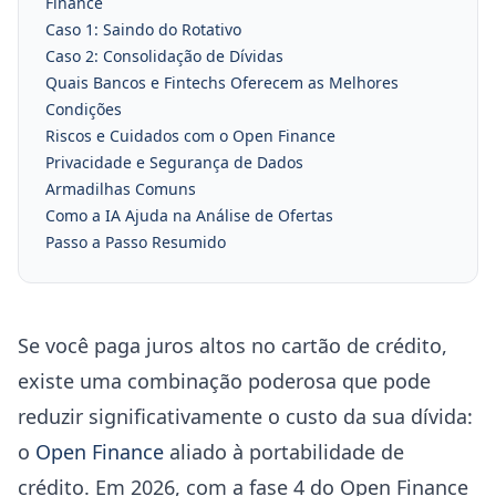
Finance
Caso 1: Saindo do Rotativo
Caso 2: Consolidação de Dívidas
Quais Bancos e Fintechs Oferecem as Melhores
Condições
Riscos e Cuidados com o Open Finance
Privacidade e Segurança de Dados
Armadilhas Comuns
Como a IA Ajuda na Análise de Ofertas
Passo a Passo Resumido
Se você paga juros altos no cartão de crédito,
existe uma combinação poderosa que pode
reduzir significativamente o custo da sua dívida:
o
Open Finance
aliado à portabilidade de
crédito. Em 2026, com a fase 4 do Open Finance