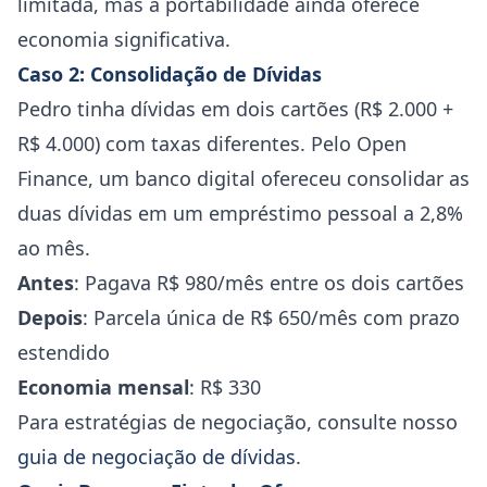
limitada, mas a portabilidade ainda oferece
economia significativa.
Caso 2: Consolidação de Dívidas
Pedro tinha dívidas em dois cartões (R$ 2.000 +
R$ 4.000) com taxas diferentes. Pelo Open
Finance, um banco digital ofereceu consolidar as
duas dívidas em um empréstimo pessoal a 2,8%
ao mês.
Antes
: Pagava R$ 980/mês entre os dois cartões
Depois
: Parcela única de R$ 650/mês com prazo
estendido
Economia mensal
: R$ 330
Para estratégias de negociação, consulte nosso
guia de negociação de dívidas
.