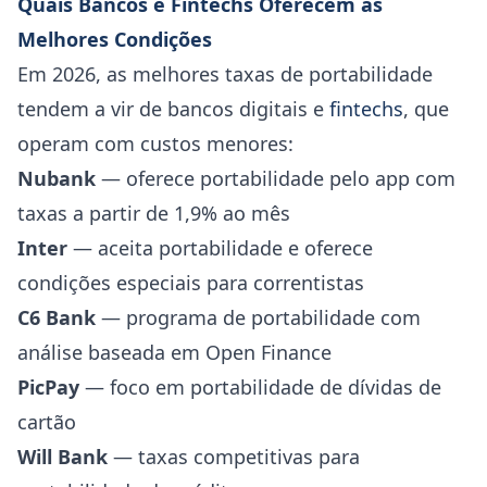
Quais Bancos e Fintechs Oferecem as
Melhores Condições
Em 2026, as melhores taxas de portabilidade
tendem a vir de bancos digitais e
fintechs
, que
operam com custos menores:
Nubank
— oferece portabilidade pelo app com
taxas a partir de 1,9% ao mês
Inter
— aceita portabilidade e oferece
condições especiais para correntistas
C6 Bank
— programa de portabilidade com
análise baseada em Open Finance
PicPay
— foco em portabilidade de dívidas de
cartão
Will Bank
— taxas competitivas para