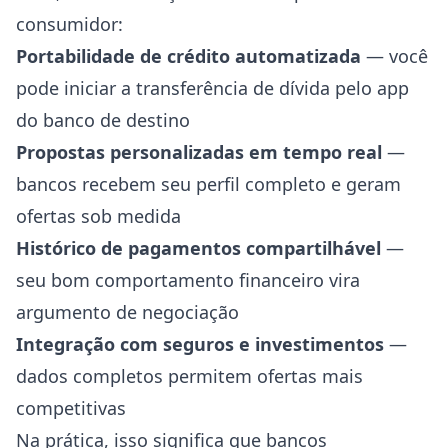
consumidor:
Portabilidade de crédito automatizada
— você
pode iniciar a transferência de dívida pelo app
do banco de destino
Propostas personalizadas em tempo real
—
bancos recebem seu perfil completo e geram
ofertas sob medida
Histórico de pagamentos compartilhável
—
seu bom comportamento financeiro vira
argumento de negociação
Integração com seguros e investimentos
—
dados completos permitem ofertas mais
competitivas
Na prática, isso significa que bancos