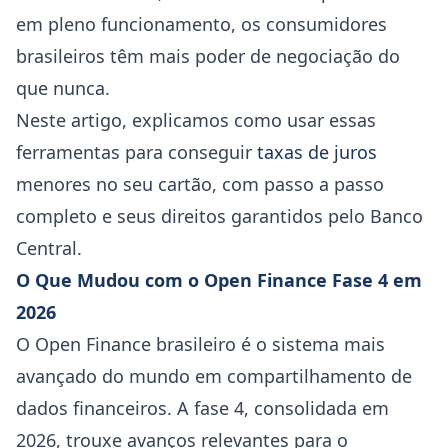
em pleno funcionamento, os consumidores
brasileiros têm mais poder de negociação do
que nunca.
Neste artigo, explicamos como usar essas
ferramentas para conseguir
taxas de juros
menores no seu cartão, com passo a passo
completo e seus direitos garantidos pelo Banco
Central.
O Que Mudou com o Open Finance Fase 4 em
2026
O Open Finance brasileiro é o sistema mais
avançado do mundo em compartilhamento de
dados financeiros. A fase 4, consolidada em
2026, trouxe avanços relevantes para o