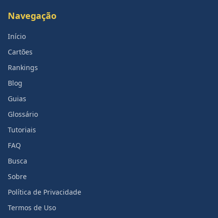
Navegação
Início
Cartões
Rankings
Blog
Guias
Glossário
Tutoriais
FAQ
Busca
Sobre
Política de Privacidade
Termos de Uso