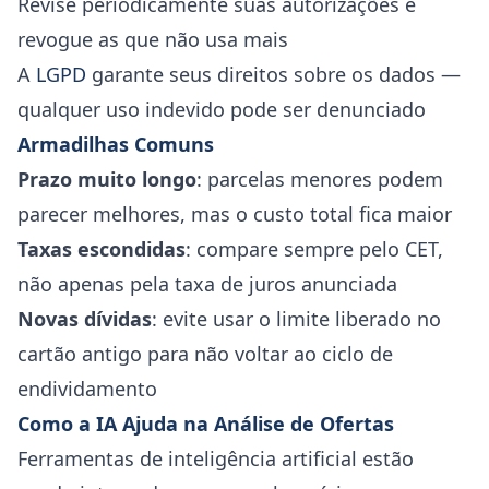
Revise periodicamente suas autorizações e
revogue as que não usa mais
A
LGPD
garante seus direitos sobre os dados —
qualquer uso indevido pode ser denunciado
Armadilhas Comuns
Prazo muito longo
: parcelas menores podem
parecer melhores, mas o custo total fica maior
Taxas escondidas
: compare sempre pelo CET,
não apenas pela taxa de juros anunciada
Novas dívidas
: evite usar o limite liberado no
cartão antigo para não voltar ao ciclo de
endividamento
Como a IA Ajuda na Análise de Ofertas
Ferramentas de inteligência artificial estão