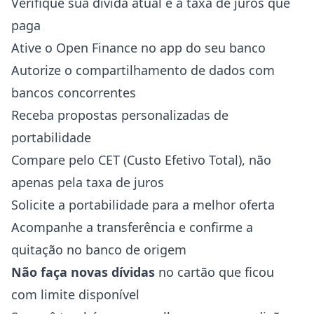
Verifique sua dívida atual e a taxa de juros que
paga
Ative o Open Finance no app do seu banco
Autorize o compartilhamento de dados com
bancos concorrentes
Receba propostas personalizadas de
portabilidade
Compare pelo CET (Custo Efetivo Total), não
apenas pela taxa de juros
Solicite a portabilidade para a melhor oferta
Acompanhe a transferência e confirme a
quitação no banco de origem
Não faça novas dívidas
no cartão que ficou
com limite disponível