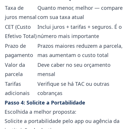
Taxa de
Quanto menor, melhor — compare
juros mensal
com sua taxa atual
CET (Custo
Inclui juros + tarifas + seguros. É o
Efetivo Total)
número mais importante
Prazo de
Prazos maiores reduzem a parcela,
pagamento
mas aumentam o custo total
Valor da
Deve caber no seu orçamento
parcela
mensal
Tarifas
Verifique se há TAC ou outras
adicionais
cobranças
Passo 4: Solicite a Portabilidade
Escolhida a melhor proposta:
Solicite a portabilidade pelo app ou agência da