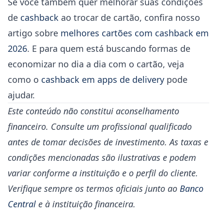
Se você também quer melhorar suas condições
de
cashback
ao trocar de cartão, confira nosso
artigo sobre
melhores cartões com cashback em
2026
. E para quem está buscando formas de
economizar no dia a dia com o cartão, veja
como o
cashback em apps de delivery
pode
ajudar.
Este conteúdo não constitui aconselhamento
financeiro. Consulte um profissional qualificado
antes de tomar decisões de investimento. As taxas e
condições mencionadas são ilustrativas e podem
variar conforme a instituição e o perfil do cliente.
Verifique sempre os termos oficiais junto ao
Banco
Central
e à instituição financeira.