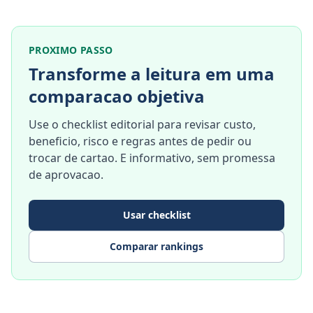
PROXIMO PASSO
Transforme a leitura em uma
comparacao objetiva
Use o checklist editorial para revisar custo,
beneficio, risco e regras antes de pedir ou
trocar de cartao. E informativo, sem promessa
de aprovacao.
Usar checklist
Comparar rankings