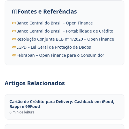
Fontes e Referências
Banco Central do Brasil – Open Finance
Banco Central do Brasil – Portabilidade de Crédito
Resolução Conjunta BCB nº 1/2020 – Open Finance
LGPD – Lei Geral de Proteção de Dados
Febraban – Open Finance para o Consumidor
Artigos Relacionados
Cartão de Crédito para Delivery: Cashback em iFood,
Rappi e 99Food
6 min de leitura