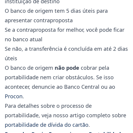
instituição de destino
O banco de origem tem 5 dias úteis para
apresentar contraproposta
Se a contraproposta for melhor, você pode ficar
no banco atual
Se não, a transferência é concluída em até 2 dias
úteis
O banco de origem
não pode
cobrar pela
portabilidade nem criar obstáculos. Se isso
acontecer, denuncie ao Banco Central ou ao
Procon
.
Para detalhes sobre o processo de
portabilidade, veja nosso artigo completo sobre
portabilidade de dívida do cartão
.