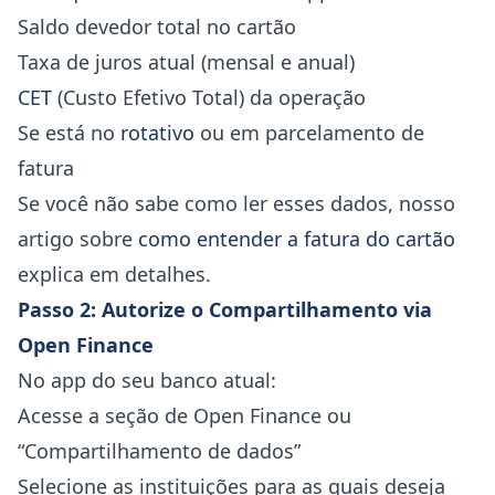
Saldo devedor total no cartão
Taxa de juros atual (mensal e anual)
CET
(Custo Efetivo Total) da operação
Se está no
rotativo
ou em parcelamento de
fatura
Se você não sabe como ler esses dados, nosso
artigo sobre
como entender a fatura do cartão
explica em detalhes.
Passo 2: Autorize o Compartilhamento via
Open Finance
No app do seu banco atual:
Acesse a seção de Open Finance ou
“Compartilhamento de dados”
Selecione as instituições para as quais deseja