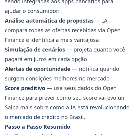
sendo integradas aos apps bancários para
ajudar o consumidor:
Análise automática de propostas
— IA
compara todas as ofertas recebidas via Open
Finance e identifica a mais vantajosa
Simulação de cenários
— projeta quanto você
pagará em juros em cada opção
Alertas de oportunidade
— notifica quando
surgem condições melhores no mercado
Score preditivo
— usa seus dados do Open
Finance para prever como seu score vai evoluir
Saiba mais sobre
como a IA está revolucionando
o mercado de crédito
no Brasil.
Passo a Passo Resumido