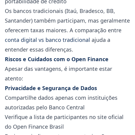
portabilidade de crédito
Os bancos tradicionais (Itaú, Bradesco, BB,
Santander) também participam, mas geralmente
oferecem taxas maiores. A comparação entre
conta digital vs banco tradicional
ajuda a
entender essas diferenças.
Riscos e Cuidados com o Open Finance
Apesar das vantagens, é importante estar
atento:
Privacidade e Segurança de Dados
Compartilhe dados apenas com instituições
autorizadas pelo Banco Central
Verifique a lista de participantes no site oficial
do Open Finance Brasil