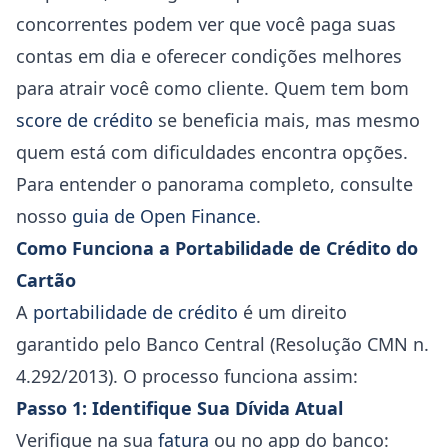
concorrentes podem ver que você paga suas
contas em dia e oferecer condições melhores
para atrair você como cliente. Quem tem bom
score de crédito
se beneficia mais, mas mesmo
quem está com dificuldades encontra opções.
Para entender o panorama completo, consulte
nosso
guia de Open Finance
.
Como Funciona a Portabilidade de Crédito do
Cartão
A
portabilidade de crédito
é um direito
garantido pelo Banco Central (Resolução CMN n.
4.292/2013). O processo funciona assim:
Passo 1: Identifique Sua Dívida Atual
Verifique na sua
fatura
ou no app do banco: