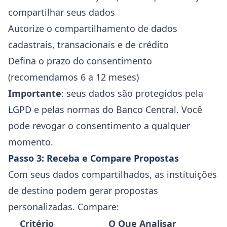
compartilhar seus dados
Autorize o compartilhamento de dados
cadastrais, transacionais e de crédito
Defina o prazo do consentimento
(recomendamos 6 a 12 meses)
Importante
: seus dados são protegidos pela
LGPD
e pelas normas do Banco Central. Você
pode revogar o consentimento a qualquer
momento.
Passo 3: Receba e Compare Propostas
Com seus dados compartilhados, as instituições
de destino podem gerar propostas
personalizadas. Compare:
Critério
O Que Analisar