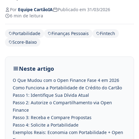
Por
Equipe CartãoIA
Publicado em 31/03/2026
6 min de leitura
Portabilidade
Finanças Pessoais
Fintech
Score-Baixo
Neste artigo
O Que Mudou com o Open Finance Fase 4 em 2026
Como Funciona a Portabilidade de Crédito do Cartão
Passo 1: Identifique Sua Dívida Atual
Passo 2: Autorize o Compartilhamento via Open
Finance
Passo 3: Receba e Compare Propostas
Passo 4: Solicite a Portabilidade
Exemplos Reais: Economia com Portabilidade + Open