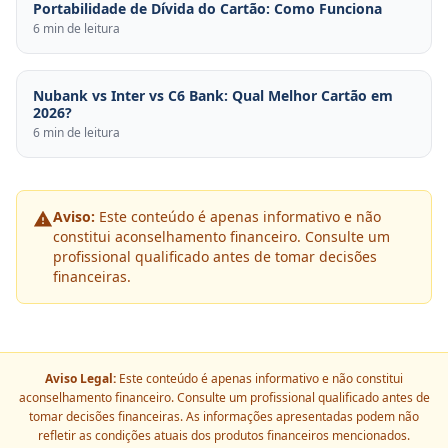
Portabilidade de Dívida do Cartão: Como Funciona
6 min de leitura
Nubank vs Inter vs C6 Bank: Qual Melhor Cartão em
2026?
6 min de leitura
Aviso:
Este conteúdo é apenas informativo e não
constitui aconselhamento financeiro. Consulte um
profissional qualificado antes de tomar decisões
financeiras.
Aviso Legal:
Este conteúdo é apenas informativo e não constitui
aconselhamento financeiro. Consulte um profissional qualificado antes de
tomar decisões financeiras. As informações apresentadas podem não
refletir as condições atuais dos produtos financeiros mencionados.