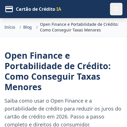
Cartão de Crédito
IA
Open Finance e Portabilidade de Crédito:
Início
/
Blog
/
Como Conseguir Taxas Menores
Open Finance e
Portabilidade de Crédito:
Como Conseguir Taxas
Menores
Saiba como usar o Open Finance e a
portabilidade de crédito para reduzir os juros do
cartão de crédito em 2026. Passo a passo
completo e direitos do consumidor.