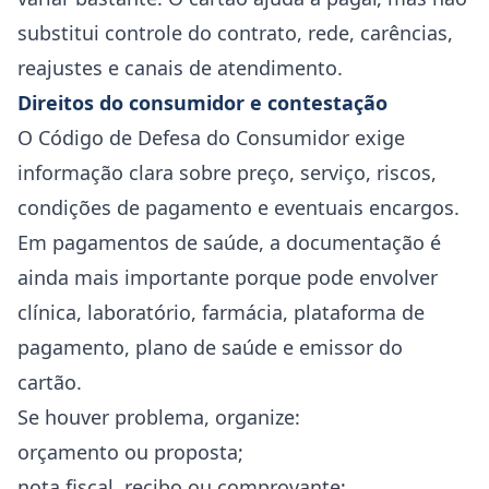
substitui controle do contrato, rede, carências,
reajustes e canais de atendimento.
Direitos do consumidor e contestação
O Código de Defesa do Consumidor exige
informação clara sobre preço, serviço, riscos,
condições de pagamento e eventuais encargos.
Em pagamentos de saúde, a documentação é
ainda mais importante porque pode envolver
clínica, laboratório, farmácia, plataforma de
pagamento, plano de saúde e emissor do
cartão.
Se houver problema, organize:
orçamento ou proposta;
nota fiscal, recibo ou comprovante;