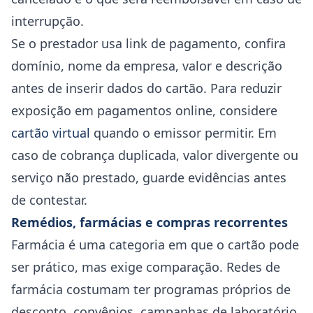
interrupção.
Se o prestador usa link de pagamento, confira
domínio, nome da empresa, valor e descrição
antes de inserir dados do cartão. Para reduzir
exposição em pagamentos online, considere
cartão virtual
quando o emissor permitir. Em
caso de cobrança duplicada, valor divergente ou
serviço não prestado, guarde evidências antes
de contestar.
Remédios, farmácias e compras recorrentes
Farmácia é uma categoria em que o cartão pode
ser prático, mas exige comparação. Redes de
farmácia costumam ter programas próprios de
desconto, convênios, campanhas de laboratório,