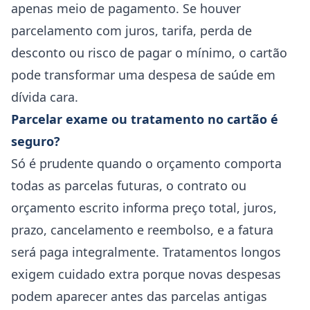
apenas meio de pagamento. Se houver
parcelamento com juros, tarifa, perda de
desconto ou risco de pagar o mínimo, o cartão
pode transformar uma despesa de saúde em
dívida cara.
Parcelar exame ou tratamento no cartão é
seguro?
Só é prudente quando o orçamento comporta
todas as parcelas futuras, o contrato ou
orçamento escrito informa preço total, juros,
prazo, cancelamento e reembolso, e a fatura
será paga integralmente. Tratamentos longos
exigem cuidado extra porque novas despesas
podem aparecer antes das parcelas antigas