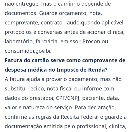
não entregue, mas o caminho depende de
documentos. Guarde orçamento, nota,
comprovante, contrato, laudo quando aplicável,
protocolos e conversas antes de acionar clínica,
laboratório, farmácia, emissor, Procon ou
consumidor.gov.br.
Fatura do cartão serve como comprovante de
despesa médica no Imposto de Renda?
A fatura ajuda a provar o pagamento, mas não
substitui recibo, nota fiscal ou informe com
dados do prestador, CPF/CNPJ, paciente, data,
valor e natureza do serviço. Para declaração,
confirme as regras da Receita Federal e guarde a
documentação emitida pelo profissional, clínica,