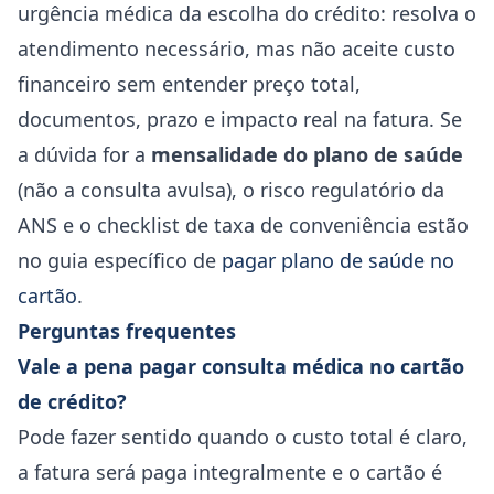
urgência médica da escolha do crédito: resolva o
atendimento necessário, mas não aceite custo
financeiro sem entender preço total,
documentos, prazo e impacto real na fatura. Se
a dúvida for a
mensalidade do plano de saúde
(não a consulta avulsa), o risco regulatório da
ANS e o checklist de taxa de conveniência estão
no guia específico de
pagar plano de saúde no
cartão
.
Perguntas frequentes
Vale a pena pagar consulta médica no cartão
de crédito?
Pode fazer sentido quando o custo total é claro,
a fatura será paga integralmente e o cartão é