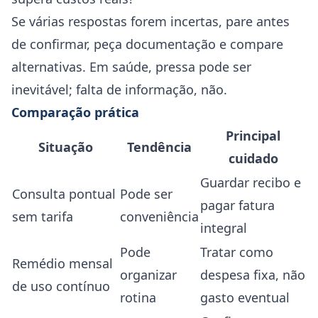
Se várias respostas forem incertas, pare antes
de confirmar, peça documentação e compare
alternativas. Em saúde, pressa pode ser
inevitável; falta de informação, não.
Comparação prática
Principal
Situação
Tendência
cuidado
Guardar recibo e
Consulta pontual
Pode ser
pagar fatura
sem tarifa
conveniência
integral
Pode
Tratar como
Remédio mensal
organizar
despesa fixa, não
de uso contínuo
rotina
gasto eventual