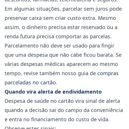
Em algumas situações, parcelar sem juros pode
preservar caixa sem criar custo extra. Mesmo
assim, o dinheiro precisa estar reservado ou a
renda futura precisa comportar as parcelas.
Parcelamento não deve ser usado para fingir
que uma despesa que não cabe ficou barata. Se
várias despesas médicas aparecem ao mesmo
tempo, revise também nosso guia de
compras
parceladas no cartão
.
Quando vira alerta de endividamento
Despesa de saúde no cartão vira sinal de alerta
quando a decisão sai do campo da conveniência
e entra no financiamento do custo de vida.
Observe estes sinais: