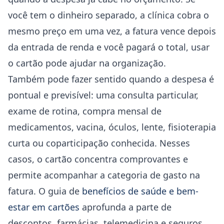
você tem o dinheiro separado, a clínica cobra o
mesmo preço em uma vez, a fatura vence depois
da entrada de renda e você pagará o total, usar
o cartão pode ajudar na organização.
Também pode fazer sentido quando a despesa é
pontual e previsível: uma consulta particular,
exame de rotina, compra mensal de
medicamentos, vacina, óculos, lente, fisioterapia
curta ou coparticipação conhecida. Nesses
casos, o cartão concentra comprovantes e
permite acompanhar a categoria de gasto na
fatura. O guia de
benefícios de saúde e bem-
estar em cartões
aprofunda a parte de
descontos, farmácias, telemedicina e seguros.