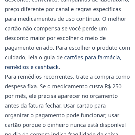
preço diferente por canal e regras específicas
para medicamentos de uso contínuo. O melhor
cartão não compensa se você perde um
desconto maior por escolher o meio de
pagamento errado. Para escolher o produto com
cuidado, leia o guia de
cartões para farmácia,
remédios e cashback
.
Para remédios recorrentes, trate a compra como
despesa fixa. Se o medicamento custa R$ 250
por mês, ele precisa aparecer no orçamento
antes da fatura fechar. Usar cartão para
organizar o pagamento pode funcionar; usar
cartão porque o dinheiro nunca está disponível
no dia da compra indica fragilidade de caixa.