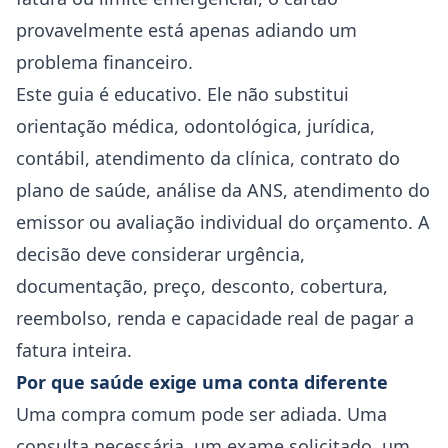
provavelmente está apenas adiando um
problema financeiro.
Este guia é educativo. Ele não substitui
orientação médica, odontológica, jurídica,
contábil, atendimento da clínica, contrato do
plano de saúde, análise da ANS, atendimento do
emissor ou avaliação individual do orçamento. A
decisão deve considerar urgência,
documentação, preço, desconto, cobertura,
reembolso, renda e capacidade real de pagar a
fatura inteira.
Por que saúde exige uma conta diferente
Uma compra comum pode ser adiada. Uma
consulta necessária, um exame solicitado, um