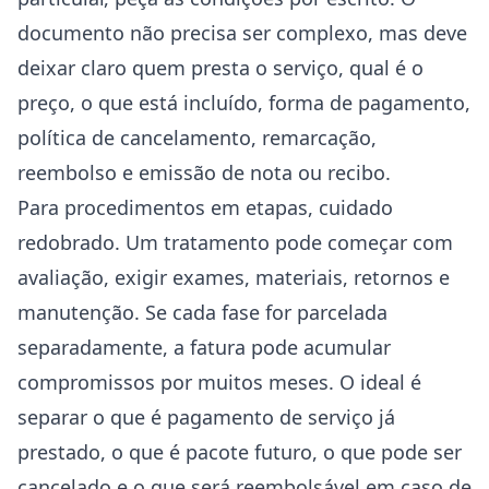
documento não precisa ser complexo, mas deve
deixar claro quem presta o serviço, qual é o
preço, o que está incluído, forma de pagamento,
política de cancelamento, remarcação,
reembolso e emissão de nota ou recibo.
Para procedimentos em etapas, cuidado
redobrado. Um tratamento pode começar com
avaliação, exigir exames, materiais, retornos e
manutenção. Se cada fase for parcelada
separadamente, a fatura pode acumular
compromissos por muitos meses. O ideal é
separar o que é pagamento de serviço já
prestado, o que é pacote futuro, o que pode ser
cancelado e o que será reembolsável em caso de