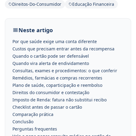
Direitos-Do-Consumidor
Educação Financeira
Neste artigo
Por que saúde exige uma conta diferente
Custos que precisam entrar antes da recompensa
Quando o cartão pode ser defensável
Quando vira alerta de endividamento
Consultas, exames e procedimentos: o que conferir
Remédios, farmácias e compras recorrentes
Plano de saúde, coparticipação e reembolso
Direitos do consumidor e contestação
Imposto de Renda: fatura não substitui recibo
Checklist antes de passar o cartão
Comparação prática
Conclusão
Perguntas frequentes