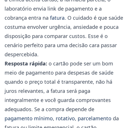
laboratório envia link de pagamento e a
cobrança entra na
fatura
. O cuidado é que saúde
costuma envolver urgência, ansiedade e pouca
disposição para comparar custos. Esse é o
cenário perfeito para uma decisão cara passar
despercebida.
Resposta rápida:
o cartão pode ser um bom
meio de pagamento para despesas de saúde
quando o preço total é transparente, não há
juros relevantes, a fatura será paga
integralmente e você guarda comprovantes
adequados. Se a compra depende de
pagamento mínimo
,
rotativo
,
parcelamento
da
fatura ou limite emergencial, o cartão