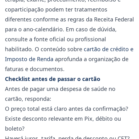
coparticipação podem ter tratamentos
diferentes conforme as regras da Receita Federal
para o ano-calendário. Em caso de dúvida,
consulte a fonte oficial ou profissional
habilitado. O conteúdo sobre
cartão de crédito e
Imposto de Renda
aprofunda a organização de
faturas e documentos.
Checklist antes de passar o cartão
Antes de pagar uma despesa de saúde no
cartão, responda:
O preço total está claro antes da confirmação?
Existe desconto relevante em Pix, débito ou
boleto?
Haverá juros, tarifa, perda de desconto ou CET?