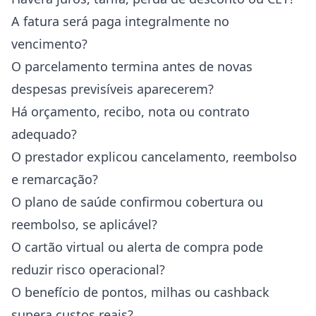
A fatura será paga integralmente no
vencimento?
O parcelamento termina antes de novas
despesas previsíveis aparecerem?
Há orçamento, recibo, nota ou contrato
adequado?
O prestador explicou cancelamento, reembolso
e remarcação?
O plano de saúde confirmou cobertura ou
reembolso, se aplicável?
O cartão virtual ou alerta de compra pode
reduzir risco operacional?
O benefício de pontos, milhas ou cashback
supera custos reais?