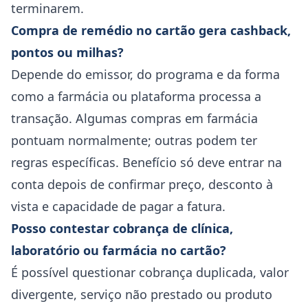
terminarem.
Compra de remédio no cartão gera cashback,
pontos ou milhas?
Depende do emissor, do programa e da forma
como a farmácia ou plataforma processa a
transação. Algumas compras em farmácia
pontuam normalmente; outras podem ter
regras específicas. Benefício só deve entrar na
conta depois de confirmar preço, desconto à
vista e capacidade de pagar a fatura.
Posso contestar cobrança de clínica,
laboratório ou farmácia no cartão?
É possível questionar cobrança duplicada, valor
divergente, serviço não prestado ou produto