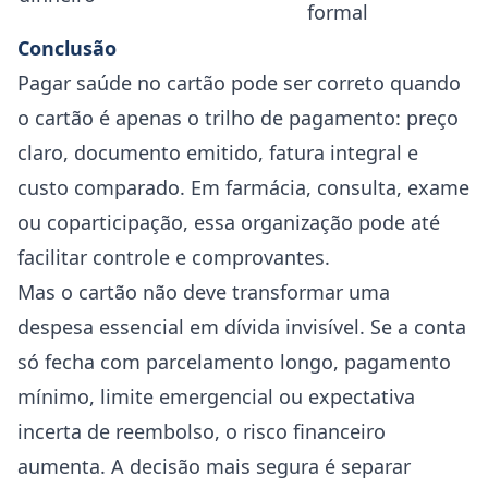
formal
Conclusão
Pagar saúde no cartão pode ser correto quando
o cartão é apenas o trilho de pagamento: preço
claro, documento emitido, fatura integral e
custo comparado. Em farmácia, consulta, exame
ou coparticipação, essa organização pode até
facilitar controle e comprovantes.
Mas o cartão não deve transformar uma
despesa essencial em dívida invisível. Se a conta
só fecha com parcelamento longo, pagamento
mínimo, limite emergencial ou expectativa
incerta de reembolso, o risco financeiro
aumenta. A decisão mais segura é separar