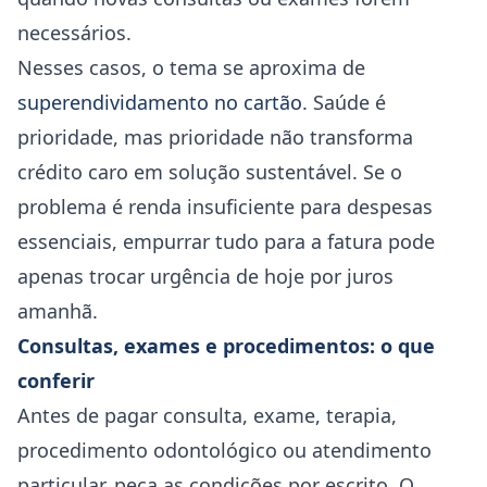
necessários.
Nesses casos, o tema se aproxima de
superendividamento no cartão
. Saúde é
prioridade, mas prioridade não transforma
crédito caro em solução sustentável. Se o
problema é renda insuficiente para despesas
essenciais, empurrar tudo para a fatura pode
apenas trocar urgência de hoje por juros
amanhã.
Consultas, exames e procedimentos: o que
conferir
Antes de pagar consulta, exame, terapia,
procedimento odontológico ou atendimento
particular, peça as condições por escrito. O