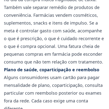
Também vale separar remédio de produtos de
conveniência. Farmácias vendem cosméticos,
suplementos, snacks e itens de impulso. Se a
meta é controlar gasto com saúde, acompanhe
o que é prescrição, o que é cuidado recorrente e
o que é compra opcional. Uma fatura cheia de
pequenas compras em farmácia pode esconder
consumo que não tem relação com tratamento.
Plano de saúde, coparticipação e reembolso
Alguns consumidores usam cartão para pagar
mensalidade de plano, coparticipação, consulta
particular com reembolso posterior ou exames
fora da rede. Cada caso exige uma conta
diferente.