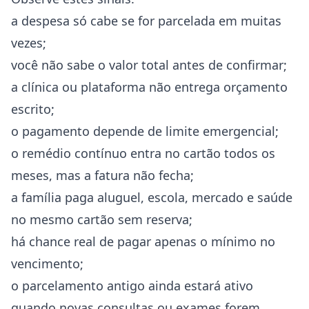
a despesa só cabe se for parcelada em muitas
vezes;
você não sabe o valor total antes de confirmar;
a clínica ou plataforma não entrega orçamento
escrito;
o pagamento depende de limite emergencial;
o remédio contínuo entra no cartão todos os
meses, mas a fatura não fecha;
a família paga aluguel, escola, mercado e saúde
no mesmo cartão sem reserva;
há chance real de pagar apenas o mínimo no
vencimento;
o parcelamento antigo ainda estará ativo
quando novas consultas ou exames forem