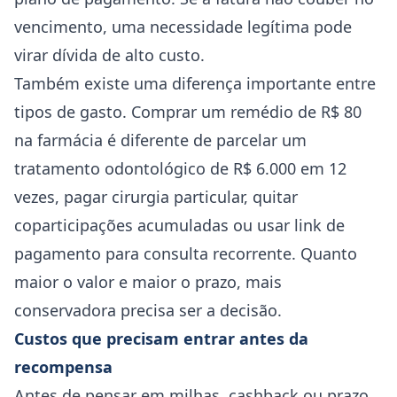
vencimento, uma necessidade legítima pode
virar dívida de alto custo.
Também existe uma diferença importante entre
tipos de gasto. Comprar um remédio de R$ 80
na farmácia é diferente de parcelar um
tratamento odontológico de R$ 6.000 em 12
vezes, pagar cirurgia particular, quitar
coparticipações acumuladas ou usar link de
pagamento para consulta recorrente. Quanto
maior o valor e maior o prazo, mais
conservadora precisa ser a decisão.
Custos que precisam entrar antes da
recompensa
Antes de pensar em milhas, cashback ou prazo