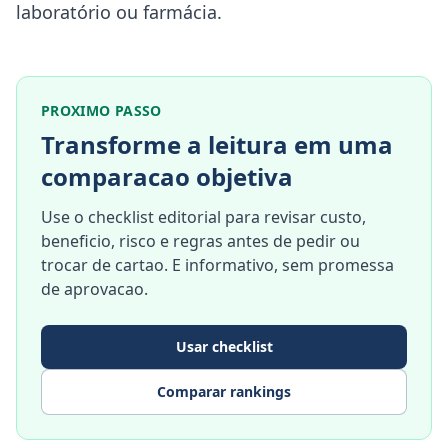
laboratório ou farmácia.
PROXIMO PASSO
Transforme a leitura em uma
comparacao objetiva
Use o checklist editorial para revisar custo,
beneficio, risco e regras antes de pedir ou
trocar de cartao. E informativo, sem promessa
de aprovacao.
Usar checklist
Comparar rankings