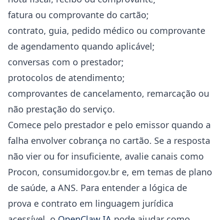
fatura ou comprovante do cartão;
contrato, guia, pedido médico ou comprovante
de agendamento quando aplicável;
conversas com o prestador;
protocolos de atendimento;
comprovantes de cancelamento, remarcação ou
não prestação do serviço.
Comece pelo prestador e pelo emissor quando a
falha envolver cobrança no cartão. Se a resposta
não vier ou for insuficiente, avalie canais como
Procon, consumidor.gov.br e, em temas de plano
de saúde, a ANS. Para entender a lógica de
prova e contrato em linguagem jurídica
acessível, o
OpenClaw IA
pode ajudar como