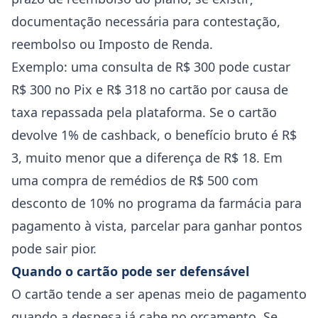
documentação necessária para contestação,
reembolso ou Imposto de Renda.
Exemplo: uma consulta de R$ 300 pode custar
R$ 300 no Pix e R$ 318 no cartão por causa de
taxa repassada pela plataforma. Se o cartão
devolve 1% de cashback, o benefício bruto é R$
3, muito menor que a diferença de R$ 18. Em
uma compra de remédios de R$ 500 com
desconto de 10% no programa da farmácia para
pagamento à vista, parcelar para ganhar pontos
pode sair pior.
Quando o cartão pode ser defensável
O cartão tende a ser apenas meio de pagamento
quando a despesa já cabe no orçamento. Se