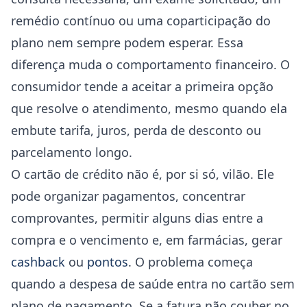
remédio contínuo ou uma coparticipação do
plano nem sempre podem esperar. Essa
diferença muda o comportamento financeiro. O
consumidor tende a aceitar a primeira opção
que resolve o atendimento, mesmo quando ela
embute tarifa, juros, perda de desconto ou
parcelamento longo.
O cartão de crédito não é, por si só, vilão. Ele
pode organizar pagamentos, concentrar
comprovantes, permitir alguns dias entre a
compra e o vencimento e, em farmácias, gerar
cashback
ou
pontos
. O problema começa
quando a despesa de saúde entra no cartão sem
plano de pagamento. Se a fatura não couber no