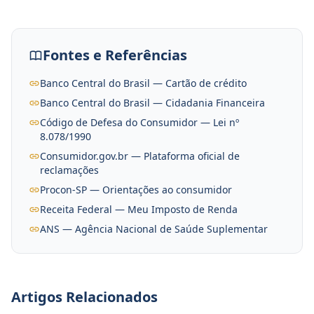
Fontes e Referências
Banco Central do Brasil — Cartão de crédito
Banco Central do Brasil — Cidadania Financeira
Código de Defesa do Consumidor — Lei nº
8.078/1990
Consumidor.gov.br — Plataforma oficial de
reclamações
Procon-SP — Orientações ao consumidor
Receita Federal — Meu Imposto de Renda
ANS — Agência Nacional de Saúde Suplementar
Artigos Relacionados