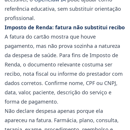
referência educativa, sem substituir orientação
profissional.
Imposto de Renda: fatura não substitui recibo
A fatura do cartão mostra que houve
pagamento, mas não prova sozinha a natureza
da despesa de saúde. Para fins de Imposto de
Renda, o documento relevante costuma ser
recibo, nota fiscal ou informe do prestador com
dados corretos. Confirme nome, CPF ou CNPJ,
data, valor, paciente, descrição do serviço e
forma de pagamento.
Não declare despesa apenas porque ela
apareceu na fatura. Farmácia, plano, consulta,
terapia, exame, procedimento, reembolso e