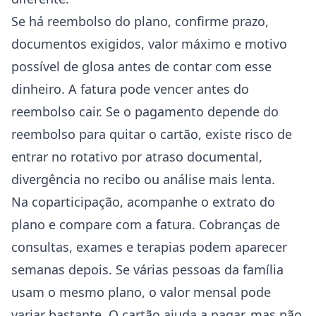
Se há reembolso do plano, confirme prazo,
documentos exigidos, valor máximo e motivo
possível de glosa antes de contar com esse
dinheiro. A fatura pode vencer antes do
reembolso cair. Se o pagamento depende do
reembolso para quitar o cartão, existe risco de
entrar no rotativo por atraso documental,
divergência no recibo ou análise mais lenta.
Na coparticipação, acompanhe o extrato do
plano e compare com a fatura. Cobranças de
consultas, exames e terapias podem aparecer
semanas depois. Se várias pessoas da família
usam o mesmo plano, o valor mensal pode
variar bastante. O cartão ajuda a pagar, mas não