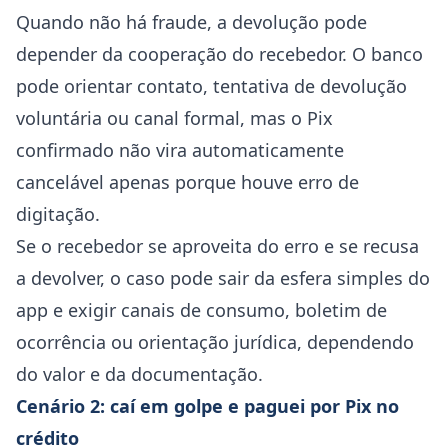
Quando não há fraude, a devolução pode
depender da cooperação do recebedor. O banco
pode orientar contato, tentativa de devolução
voluntária ou canal formal, mas o Pix
confirmado não vira automaticamente
cancelável apenas porque houve erro de
digitação.
Se o recebedor se aproveita do erro e se recusa
a devolver, o caso pode sair da esfera simples do
app e exigir canais de consumo, boletim de
ocorrência ou orientação jurídica, dependendo
do valor e da documentação.
Cenário 2: caí em golpe e paguei por Pix no
crédito