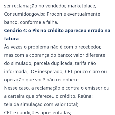
ser reclamação no vendedor, marketplace,
Consumidor.gov.br, Procon e eventualmente
banco, conforme a falha.
Cenário 4: o Pix no crédito apareceu errado na
fatura
Às vezes o problema não é com o recebedor,
mas com a cobrança do banco: valor diferente
do simulado, parcela duplicada, tarifa não
informada, IOF inesperado, CET pouco claro ou
operação que você não reconhece.
Nesse caso, a reclamação é contra o emissor ou
a carteira que ofereceu o crédito. Reúna:
tela da simulação com valor total;
CET e condições apresentadas;