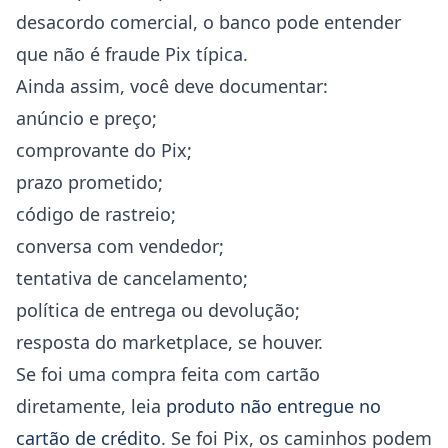
desacordo comercial, o banco pode entender
que não é fraude Pix típica.
Ainda assim, você deve documentar:
anúncio e preço;
comprovante do Pix;
prazo prometido;
código de rastreio;
conversa com vendedor;
tentativa de cancelamento;
política de entrega ou devolução;
resposta do marketplace, se houver.
Se foi uma compra feita com cartão
diretamente, leia
produto não entregue no
cartão de crédito
. Se foi Pix, os caminhos podem