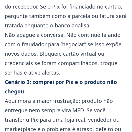
do recebedor. Se o Pix foi financiado no cartão,
pergunte também como a parcela ou fatura será
tratada enquanto o banco analisa.
Não apague a conversa. Não continue falando
com o fraudador para “negociar” se isso expõe
novos dados. Bloqueie cartão virtual ou
credenciais se foram compartilhados, troque
senhas e ative alertas.
Cenário 3: comprei por Pix e o produto não
chegou
Aqui mora a maior frustração: produto não
entregue nem sempre vira MED. Se você
transferiu Pix para uma loja real, vendedor ou
marketplace e o problema é atraso, defeito ou