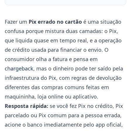
Fazer um
Pix errado no cartão
é uma situação
confusa porque mistura duas camadas: o Pix,
que liquida quase em tempo real, e a operação
de crédito usada para financiar o envio. O
consumidor olha a fatura e pensa em
chargeback
, mas o dinheiro pode ter saído pela
infraestrutura do Pix, com regras de devolução
diferentes das compras comuns feitas em
maquininha, loja online ou aplicativo.
Resposta rápida:
se você fez Pix no crédito, Pix
parcelado ou Pix comum para a pessoa errada,
acione o banco imediatamente pelo app oficial,