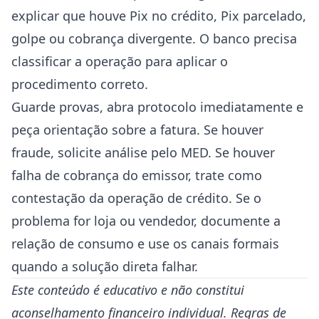
explicar que houve Pix no crédito, Pix parcelado,
golpe ou cobrança divergente. O banco precisa
classificar a operação para aplicar o
procedimento correto.
Guarde provas, abra protocolo imediatamente e
peça orientação sobre a fatura. Se houver
fraude, solicite análise pelo MED. Se houver
falha de cobrança do emissor, trate como
contestação da operação de crédito. Se o
problema for loja ou vendedor, documente a
relação de consumo e use os canais formais
quando a solução direta falhar.
Este conteúdo é educativo e não constitui
aconselhamento financeiro individual. Regras de