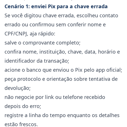
Cenário 1: enviei Pix para a chave errada
Se você digitou chave errada, escolheu contato
errado ou confirmou sem conferir nome e
CPF/CNPJ, aja rápido:
salve o comprovante completo;
confira nome, instituição, chave, data, horário e
identificador da transação;
acione o banco que enviou o Pix pelo app oficial;
peça protocolo e orientação sobre tentativa de
devolução;
não negocie por link ou telefone recebido
depois do erro;
registre a linha do tempo enquanto os detalhes
estão frescos.