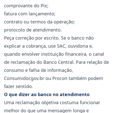
comprovante do Pix;
fatura com lançamento;
contrato ou termos da operação;
protocolo de atendimento.
Peça correção por escrito. Se o banco não
explicar a cobrança, use SAC, ouvidoria e,
quando envolver instituição financeira, o canal
de reclamação do Banco Central. Para relação de
consumo e falha de informação,
Consumidor.gov.br ou Procon também podem
fazer sentido.
O que dizer ao banco no atendimento
Uma reclamação objetiva costuma funcionar
melhor do que uma mensagem longa e