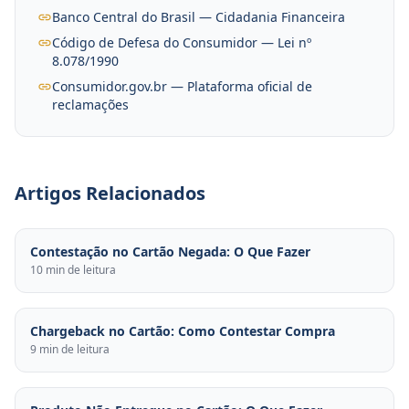
Banco Central do Brasil — Cidadania Financeira
Código de Defesa do Consumidor — Lei nº
8.078/1990
Consumidor.gov.br — Plataforma oficial de
reclamações
Artigos Relacionados
Contestação no Cartão Negada: O Que Fazer
10 min de leitura
Chargeback no Cartão: Como Contestar Compra
9 min de leitura