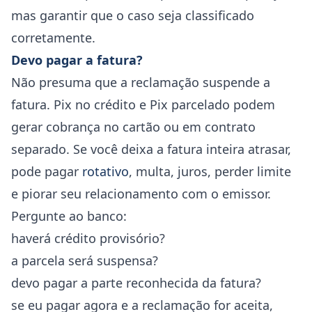
mas garantir que o caso seja classificado
corretamente.
Devo pagar a fatura?
Não presuma que a reclamação suspende a
fatura. Pix no crédito e Pix parcelado podem
gerar cobrança no cartão ou em contrato
separado. Se você deixa a fatura inteira atrasar,
pode pagar
rotativo
, multa, juros, perder limite
e piorar seu relacionamento com o emissor.
Pergunte ao banco:
haverá crédito provisório?
a parcela será suspensa?
devo pagar a parte reconhecida da fatura?
se eu pagar agora e a reclamação for aceita,