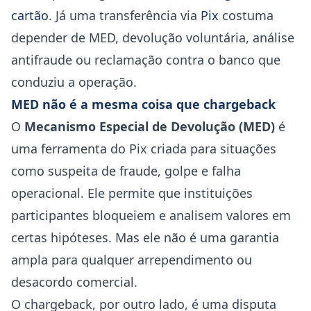
cartão
. Já uma transferência via
Pix
costuma
depender de MED, devolução voluntária, análise
antifraude ou reclamação contra o banco que
conduziu a operação.
MED não é a mesma coisa que chargeback
O
Mecanismo Especial de Devolução (MED)
é
uma ferramenta do Pix criada para situações
como suspeita de fraude, golpe e falha
operacional. Ele permite que instituições
participantes bloqueiem e analisem valores em
certas hipóteses. Mas ele não é uma garantia
ampla para qualquer arrependimento ou
desacordo comercial.
O chargeback, por outro lado, é uma disputa