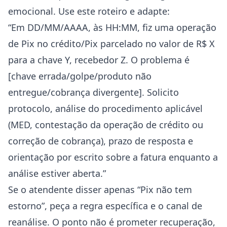
emocional. Use este roteiro e adapte:
“Em DD/MM/AAAA, às HH:MM, fiz uma operação
de Pix no crédito/Pix parcelado no valor de R$ X
para a chave Y, recebedor Z. O problema é
[chave errada/golpe/produto não
entregue/cobrança divergente]. Solicito
protocolo, análise do procedimento aplicável
(MED, contestação da operação de crédito ou
correção de cobrança), prazo de resposta e
orientação por escrito sobre a fatura enquanto a
análise estiver aberta.”
Se o atendente disser apenas “Pix não tem
estorno”, peça a regra específica e o canal de
reanálise. O ponto não é prometer recuperação,