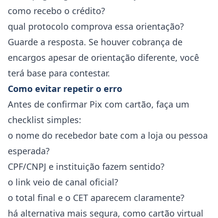
como recebo o crédito?
qual protocolo comprova essa orientação?
Guarde a resposta. Se houver cobrança de
encargos apesar de orientação diferente, você
terá base para contestar.
Como evitar repetir o erro
Antes de confirmar Pix com cartão, faça um
checklist simples:
o nome do recebedor bate com a loja ou pessoa
esperada?
CPF/CNPJ e instituição fazem sentido?
o link veio de canal oficial?
o total final e o CET aparecem claramente?
há alternativa mais segura, como cartão virtual