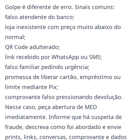
Golpe é diferente de erro. Sinais comuns:
falso atendente do banco;
loja inexistente com preço muito abaixo do
normal;
QR Code adulterado;
link recebido por WhatsApp ou SMS;
falso familiar pedindo urgência;
promessa de liberar cartão, empréstimo ou
limite mediante Pix;
comprovante falso pressionando devolução.
Nesse caso, peça abertura de MED
imediatamente. Informe que há suspeita de
fraude, descreva como foi abordado e envie
prints, links, conversas, comprovante e dados