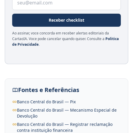
Receber checklist
Ao assinar, voce concorda em receber alertas editoriais da
CartaoIA. Voce pode cancelar quando quiser. Consulte a
Politica
de Privacidade
.
Fontes e Referências
Banco Central do Brasil — Pix
Banco Central do Brasil — Mecanismo Especial de
Devolução
Banco Central do Brasil — Registrar reclamação
contra instituição financeira