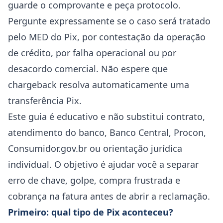
guarde o comprovante e peça protocolo.
Pergunte expressamente se o caso será tratado
pelo MED do Pix, por contestação da operação
de crédito, por falha operacional ou por
desacordo comercial. Não espere que
chargeback resolva automaticamente uma
transferência Pix.
Este guia é educativo e não substitui contrato,
atendimento do banco, Banco Central, Procon,
Consumidor.gov.br ou orientação jurídica
individual. O objetivo é ajudar você a separar
erro de chave, golpe, compra frustrada e
cobrança na fatura antes de abrir a reclamação.
Primeiro: qual tipo de Pix aconteceu?