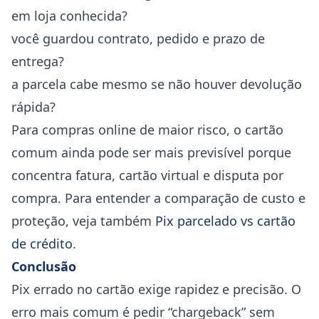
em loja conhecida?
você guardou contrato, pedido e prazo de
entrega?
a parcela cabe mesmo se não houver devolução
rápida?
Para compras online de maior risco, o cartão
comum ainda pode ser mais previsível porque
concentra fatura, cartão virtual e disputa por
compra. Para entender a comparação de custo e
proteção, veja também
Pix parcelado vs cartão
de crédito
.
Conclusão
Pix errado no cartão exige rapidez e precisão. O
erro mais comum é pedir “chargeback” sem