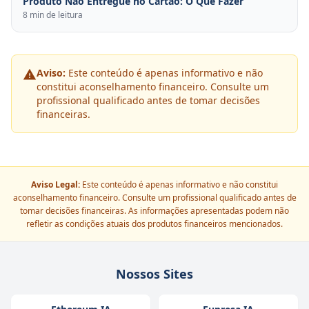
Produto Não Entregue no Cartão: O Que Fazer
8 min de leitura
Aviso:
Este conteúdo é apenas informativo e não
constitui aconselhamento financeiro. Consulte um
profissional qualificado antes de tomar decisões
financeiras.
Aviso Legal:
Este conteúdo é apenas informativo e não constitui
aconselhamento financeiro. Consulte um profissional qualificado antes de
tomar decisões financeiras. As informações apresentadas podem não
refletir as condições atuais dos produtos financeiros mencionados.
Nossos Sites