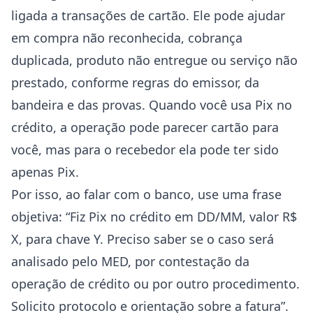
ligada a transações de cartão. Ele pode ajudar
em compra não reconhecida, cobrança
duplicada, produto não entregue ou serviço não
prestado, conforme regras do emissor, da
bandeira e das provas. Quando você usa Pix no
crédito, a operação pode parecer cartão para
você, mas para o recebedor ela pode ter sido
apenas Pix.
Por isso, ao falar com o banco, use uma frase
objetiva: “Fiz Pix no crédito em DD/MM, valor R$
X, para chave Y. Preciso saber se o caso será
analisado pelo MED, por contestação da
operação de crédito ou por outro procedimento.
Solicito protocolo e orientação sobre a fatura”.