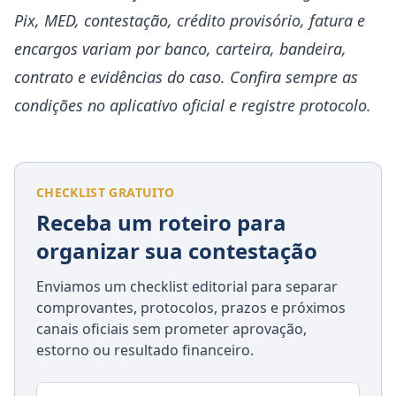
Pix, MED, contestação, crédito provisório, fatura e
encargos variam por banco, carteira, bandeira,
contrato e evidências do caso. Confira sempre as
condições no aplicativo oficial e registre protocolo.
CHECKLIST GRATUITO
Receba um roteiro para
organizar sua contestação
Enviamos um checklist editorial para separar
comprovantes, protocolos, prazos e próximos
canais oficiais sem prometer aprovação,
estorno ou resultado financeiro.
E-mail para receber o checklist