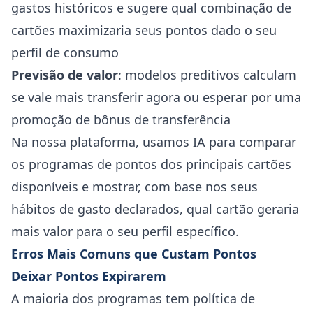
gastos históricos e sugere qual combinação de
cartões maximizaria seus pontos dado o seu
perfil de consumo
Previsão de valor
: modelos preditivos calculam
se vale mais transferir agora ou esperar por uma
promoção de bônus de transferência
Na nossa plataforma, usamos IA para comparar
os programas de pontos dos principais cartões
disponíveis e mostrar, com base nos seus
hábitos de gasto declarados, qual cartão geraria
mais valor para o seu perfil específico.
Erros Mais Comuns que Custam Pontos
Deixar Pontos Expirarem
A maioria dos programas tem política de