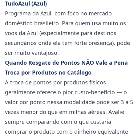
TudoAzul (Azul)
Programa da Azul, com foco no mercado
doméstico brasileiro. Para quem usa muito os
voos da Azul (especialmente para destinos
secundários onde ela tem forte presença), pode
ser muito vantajoso.
Quando Resgate de Pontos NÃO Vale a Pena
Troca por Produtos no Catálogo
A troca de pontos por produtos físicos
geralmente oferece o pior custo-benefício — o
valor por ponto nessa modalidade pode ser 3 a 5
vezes menor do que em milhas aéreas. Avalie
sempre comparando com o que custaria
comprar o produto com o dinheiro equivalente