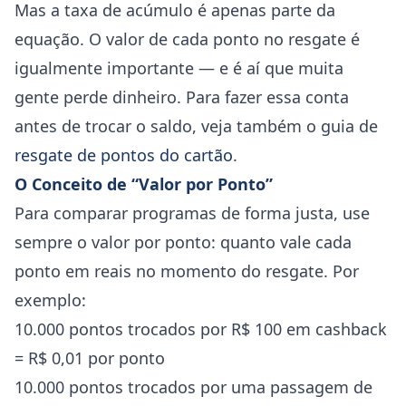
Mas a taxa de acúmulo é apenas parte da
equação. O valor de cada ponto no resgate é
igualmente importante — e é aí que muita
gente perde dinheiro. Para fazer essa conta
antes de trocar o saldo, veja também o guia de
resgate de pontos do cartão
.
O Conceito de “Valor por Ponto”
Para comparar programas de forma justa, use
sempre o valor por ponto: quanto vale cada
ponto em reais no momento do resgate. Por
exemplo:
10.000 pontos trocados por R$ 100 em cashback
= R$ 0,01 por ponto
10.000 pontos trocados por uma passagem de