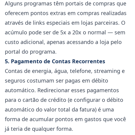
Alguns programas têm portais de compras que
oferecem pontos extras em compras realizadas
através de links especiais em lojas parceiras. O
acúmulo pode ser de 5x a 20x o normal — sem
custo adicional, apenas acessando a loja pelo
portal do programa.
5. Pagamento de Contas Recorrentes
Contas de energia, água, telefone, streaming e
seguros costumam ser pagas em débito
automático. Redirecionar esses pagamentos
para o cartão de crédito (e configurar o débito
automático do valor total da fatura) é uma
forma de acumular pontos em gastos que você
já teria de qualquer forma.