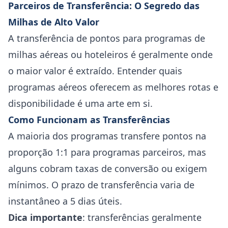
Parceiros de Transferência: O Segredo das
Milhas de Alto Valor
A transferência de pontos para programas de
milhas aéreas ou hoteleiros é geralmente onde
o maior valor é extraído. Entender quais
programas aéreos oferecem as melhores rotas e
disponibilidade é uma arte em si.
Como Funcionam as Transferências
A maioria dos programas transfere pontos na
proporção 1:1 para programas parceiros, mas
alguns cobram taxas de conversão ou exigem
mínimos. O prazo de transferência varia de
instantâneo a 5 dias úteis.
Dica importante
: transferências geralmente