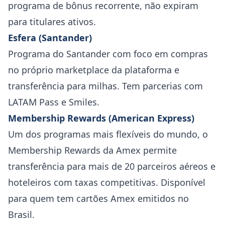
programa de bônus recorrente, não expiram
para titulares ativos.
Esfera (Santander)
Programa do Santander com foco em compras
no próprio marketplace da plataforma e
transferência para milhas. Tem parcerias com
LATAM Pass e Smiles.
Membership Rewards (American Express)
Um dos programas mais flexíveis do mundo, o
Membership Rewards da Amex permite
transferência para mais de 20 parceiros aéreos e
hoteleiros com taxas competitivas. Disponível
para quem tem cartões Amex emitidos no
Brasil.