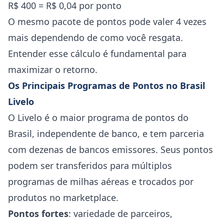
R$ 400 = R$ 0,04 por ponto
O mesmo pacote de pontos pode valer 4 vezes
mais dependendo de como você resgata.
Entender esse cálculo é fundamental para
maximizar o retorno.
Os Principais Programas de Pontos no Brasil
Livelo
O Livelo é o maior programa de pontos do
Brasil, independente de banco, e tem parceria
com dezenas de bancos emissores. Seus pontos
podem ser transferidos para múltiplos
programas de milhas aéreas e trocados por
produtos no marketplace.
Pontos fortes
: variedade de parceiros,