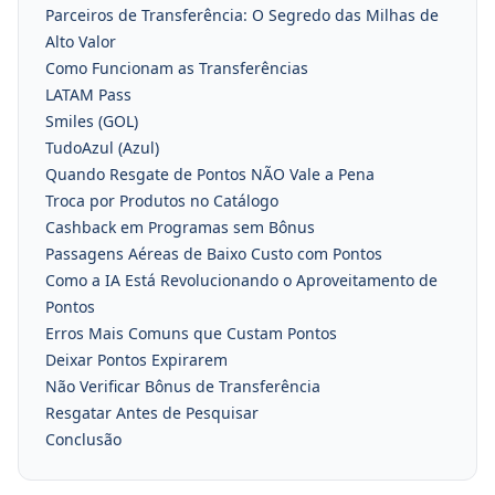
Parceiros de Transferência: O Segredo das Milhas de
Alto Valor
Como Funcionam as Transferências
LATAM Pass
Smiles (GOL)
TudoAzul (Azul)
Quando Resgate de Pontos NÃO Vale a Pena
Troca por Produtos no Catálogo
Cashback em Programas sem Bônus
Passagens Aéreas de Baixo Custo com Pontos
Como a IA Está Revolucionando o Aproveitamento de
Pontos
Erros Mais Comuns que Custam Pontos
Deixar Pontos Expirarem
Não Verificar Bônus de Transferência
Resgatar Antes de Pesquisar
Conclusão