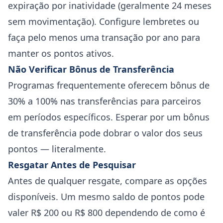
expiração por inatividade (geralmente 24 meses
sem movimentação). Configure lembretes ou
faça pelo menos uma transação por ano para
manter os pontos ativos.
Não Verificar Bônus de Transferência
Programas frequentemente oferecem bônus de
30% a 100% nas transferências para parceiros
em períodos específicos. Esperar por um bônus
de transferência pode dobrar o valor dos seus
pontos — literalmente.
Resgatar Antes de Pesquisar
Antes de qualquer resgate, compare as opções
disponíveis. Um mesmo saldo de pontos pode
valer R$ 200 ou R$ 800 dependendo de como é