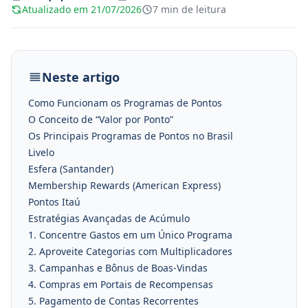
Atualizado em 21/07/2026
7 min de leitura
Neste artigo
Como Funcionam os Programas de Pontos
O Conceito de “Valor por Ponto”
Os Principais Programas de Pontos no Brasil
Livelo
Esfera (Santander)
Membership Rewards (American Express)
Pontos Itaú
Estratégias Avançadas de Acúmulo
1. Concentre Gastos em um Único Programa
2. Aproveite Categorias com Multiplicadores
3. Campanhas e Bônus de Boas-Vindas
4. Compras em Portais de Recompensas
5. Pagamento de Contas Recorrentes