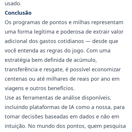
usado.
Conclusão
Os programas de pontos e milhas representam
uma forma legítima e poderosa de extrair valor
adicional dos gastos cotidianos — desde que
você entenda as regras do jogo. Com uma
estratégia bem definida de acúmulo,
transferência e resgate, é possível economizar
centenas ou até milhares de reais por ano em
viagens e outros benefícios.
Use as ferramentas de análise disponíveis,
incluindo plataformas de IA como a nossa, para
tomar decisões baseadas em dados e não em
intuição. No mundo dos pontos, quem pesquisa