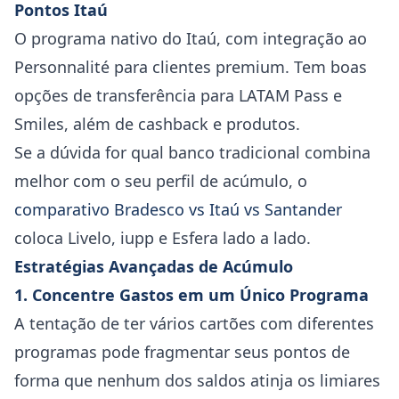
Pontos Itaú
O programa nativo do Itaú, com integração ao
Personnalité para clientes premium. Tem boas
opções de transferência para LATAM Pass e
Smiles, além de cashback e produtos.
Se a dúvida for qual banco tradicional combina
melhor com o seu perfil de acúmulo, o
comparativo Bradesco vs Itaú vs Santander
coloca Livelo, iupp e Esfera lado a lado.
Estratégias Avançadas de Acúmulo
1. Concentre Gastos em um Único Programa
A tentação de ter vários cartões com diferentes
programas pode fragmentar seus pontos de
forma que nenhum dos saldos atinja os limiares