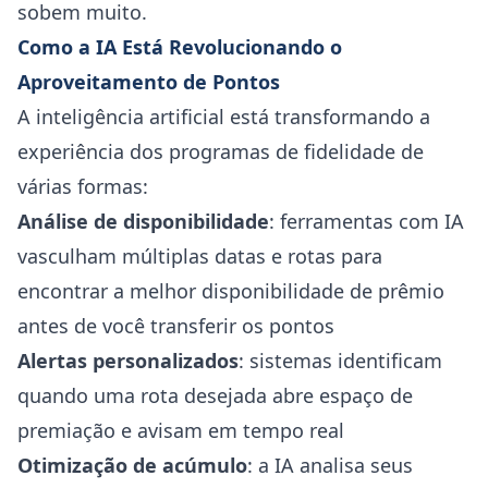
sobem muito.
Como a IA Está Revolucionando o
Aproveitamento de Pontos
A inteligência artificial está transformando a
experiência dos programas de fidelidade de
várias formas:
Análise de disponibilidade
: ferramentas com IA
vasculham múltiplas datas e rotas para
encontrar a melhor disponibilidade de prêmio
antes de você transferir os pontos
Alertas personalizados
: sistemas identificam
quando uma rota desejada abre espaço de
premiação e avisam em tempo real
Otimização de acúmulo
: a IA analisa seus