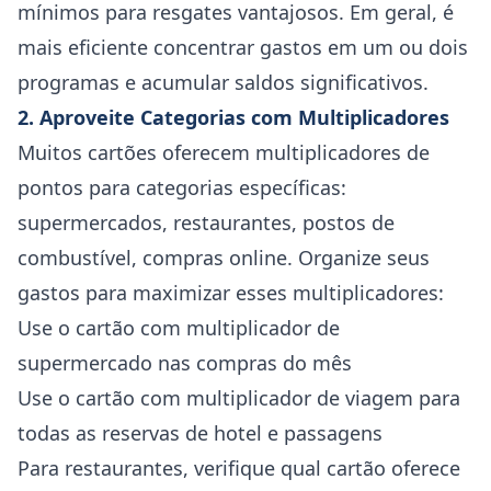
mínimos para resgates vantajosos. Em geral, é
mais eficiente concentrar gastos em um ou dois
programas e acumular saldos significativos.
2. Aproveite Categorias com Multiplicadores
Muitos cartões oferecem multiplicadores de
pontos para categorias específicas:
supermercados, restaurantes, postos de
combustível, compras online. Organize seus
gastos para maximizar esses multiplicadores:
Use o cartão com multiplicador de
supermercado nas compras do mês
Use o cartão com multiplicador de viagem para
todas as reservas de hotel e passagens
Para restaurantes, verifique qual cartão oferece