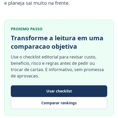
e planeja sai muito na frente.
PROXIMO PASSO
Transforme a leitura em uma
comparacao objetiva
Use o checklist editorial para revisar custo,
beneficio, risco e regras antes de pedir ou
trocar de cartao. E informativo, sem promessa
de aprovacao.
Usar checklist
Comparar rankings