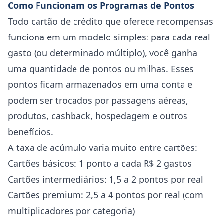
Como Funcionam os Programas de Pontos
Todo cartão de crédito que oferece recompensas
funciona em um modelo simples: para cada real
gasto (ou determinado múltiplo), você ganha
uma quantidade de pontos ou milhas. Esses
pontos ficam armazenados em uma conta e
podem ser trocados por passagens aéreas,
produtos, cashback, hospedagem e outros
benefícios.
A taxa de acúmulo varia muito entre cartões:
Cartões básicos: 1 ponto a cada R$ 2 gastos
Cartões intermediários: 1,5 a 2 pontos por real
Cartões premium: 2,5 a 4 pontos por real (com
multiplicadores por categoria)