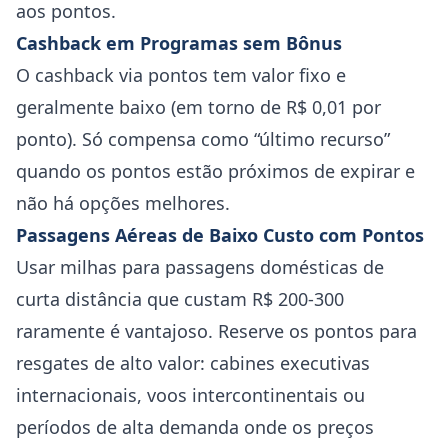
aos pontos.
Cashback em Programas sem Bônus
O cashback via pontos tem valor fixo e
geralmente baixo (em torno de R$ 0,01 por
ponto). Só compensa como “último recurso”
quando os pontos estão próximos de expirar e
não há opções melhores.
Passagens Aéreas de Baixo Custo com Pontos
Usar milhas para passagens domésticas de
curta distância que custam R$ 200-300
raramente é vantajoso. Reserve os pontos para
resgates de alto valor: cabines executivas
internacionais, voos intercontinentais ou
períodos de alta demanda onde os preços