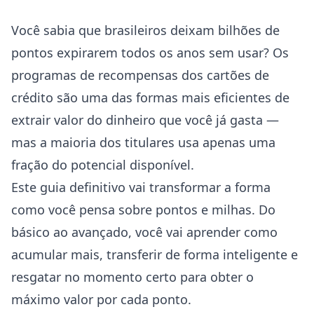
Você sabia que brasileiros deixam bilhões de
pontos expirarem todos os anos sem usar? Os
programas de recompensas dos cartões de
crédito são uma das formas mais eficientes de
extrair valor do dinheiro que você já gasta —
mas a maioria dos titulares usa apenas uma
fração do potencial disponível.
Este guia definitivo vai transformar a forma
como você pensa sobre pontos e milhas. Do
básico ao avançado, você vai aprender como
acumular mais, transferir de forma inteligente e
resgatar no momento certo para obter o
máximo valor por cada ponto.