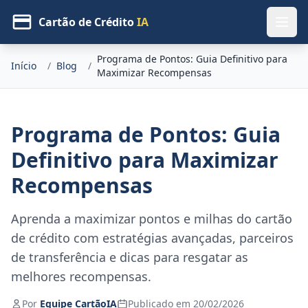
Cartão de Crédito
IA
Programa de Pontos: Guia Definitivo para
Início
/
Blog
/
Maximizar Recompensas
Programa de Pontos: Guia
Definitivo para Maximizar
Recompensas
Aprenda a maximizar pontos e milhas do cartão
de crédito com estratégias avançadas, parceiros
de transferência e dicas para resgatar as
melhores recompensas.
Por
Equipe CartãoIA
Publicado em 20/02/2026