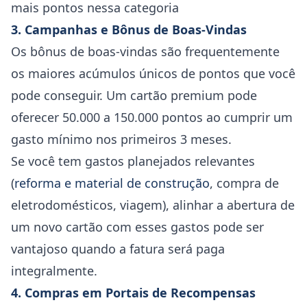
mais pontos nessa categoria
3. Campanhas e Bônus de Boas-Vindas
Os bônus de boas-vindas são frequentemente
os maiores acúmulos únicos de pontos que você
pode conseguir. Um cartão premium pode
oferecer 50.000 a 150.000 pontos ao cumprir um
gasto mínimo nos primeiros 3 meses.
Se você tem gastos planejados relevantes
(
reforma e material de construção
, compra de
eletrodomésticos, viagem), alinhar a abertura de
um novo cartão com esses gastos pode ser
vantajoso quando a fatura será paga
integralmente.
4. Compras em Portais de Recompensas