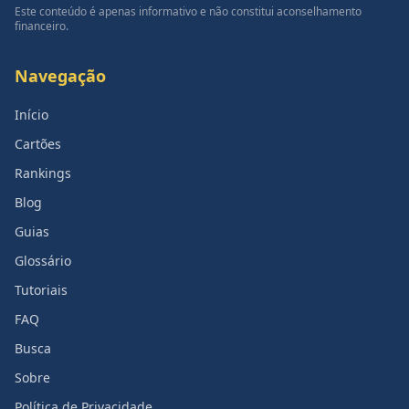
Este conteúdo é apenas informativo e não constitui aconselhamento
financeiro.
Navegação
Início
Cartões
Rankings
Blog
Guias
Glossário
Tutoriais
FAQ
Busca
Sobre
Política de Privacidade