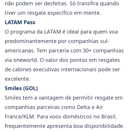
não podem ser desfeitas. Só transfira quando
tiver um resgate específico em mente.
LATAM Pass
O programa da LATAM é ideal para quem voa
predominantemente por companhias sul-
americanas. Tem parceria com 30+ companhias
via oneworld. O valor dos pontos em resgates
de cabines executivas internacionais pode ser
excelente.
Smiles (GOL)
Smiles tem a vantagem de permitir resgate em
companhias parceiras como Delta e Air
France/KLM. Para voos domésticos no Brasil,
frequentemente apresenta boa disponibilidade.