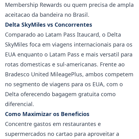
Membership Rewards ou quem precisa de ampla
aceitacao da bandeira no Brasil.
Delta SkyMiles vs Concorrentes
Comparado ao Latam Pass Itaucard, o Delta
SkyMiles foca em viagens internacionais para os
EUA enquanto o Latam Pass e mais versatil para
rotas domesticas e sul-americanas. Frente ao
Bradesco United MileagePlus, ambos competem
no segmento de viagens para os EUA, com o
Delta oferecendo bagagem gratuita como
diferencial.
Como Maximizar os Beneficios
Concentre gastos em restaurantes e
supermercados no cartao para aproveitar a