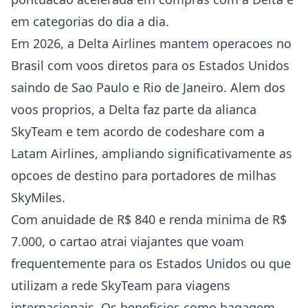
em categorias do dia a dia.
Em 2026, a Delta Airlines mantem operacoes no
Brasil com voos diretos para os Estados Unidos
saindo de Sao Paulo e Rio de Janeiro. Alem dos
voos proprios, a Delta faz parte da alianca
SkyTeam e tem acordo de codeshare com a
Latam Airlines, ampliando significativamente as
opcoes de destino para portadores de milhas
SkyMiles.
Com anuidade de R$ 840 e renda minima de R$
7.000, o cartao atrai viajantes que voam
frequentemente para os Estados Unidos ou que
utilizam a rede SkyTeam para viagens
internacionais. Os beneficios como bagagem