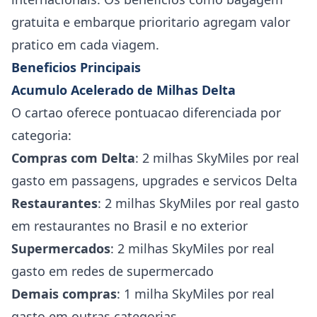
gratuita e embarque prioritario agregam valor
pratico em cada viagem.
Beneficios Principais
Acumulo Acelerado de Milhas Delta
O cartao oferece pontuacao diferenciada por
categoria:
Compras com Delta
: 2 milhas SkyMiles por real
gasto em passagens, upgrades e servicos Delta
Restaurantes
: 2 milhas SkyMiles por real gasto
em restaurantes no Brasil e no exterior
Supermercados
: 2 milhas SkyMiles por real
gasto em redes de supermercado
Demais compras
: 1 milha SkyMiles por real
gasto em outras categorias