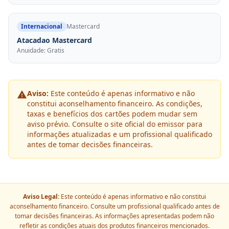
Internacional
Mastercard
Atacadao Mastercard
Anuidade: Gratis
Aviso:
Este conteúdo é apenas informativo e não
constitui aconselhamento financeiro. As condições,
taxas e benefícios dos cartões podem mudar sem
aviso prévio. Consulte o site oficial do emissor para
informações atualizadas e um profissional qualificado
antes de tomar decisões financeiras.
Aviso Legal:
Este conteúdo é apenas informativo e não constitui
aconselhamento financeiro. Consulte um profissional qualificado antes de
tomar decisões financeiras. As informações apresentadas podem não
refletir as condições atuais dos produtos financeiros mencionados.