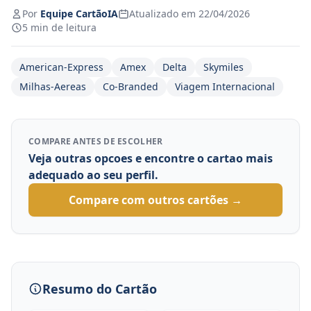
Por
Equipe CartãoIA
Atualizado em 22/04/2026
5 min de leitura
American-Express
Amex
Delta
Skymiles
Milhas-Aereas
Co-Branded
Viagem Internacional
COMPARE ANTES DE ESCOLHER
Veja outras opcoes e encontre o cartao mais
adequado ao seu perfil.
Compare com outros cartões →
Resumo do Cartão