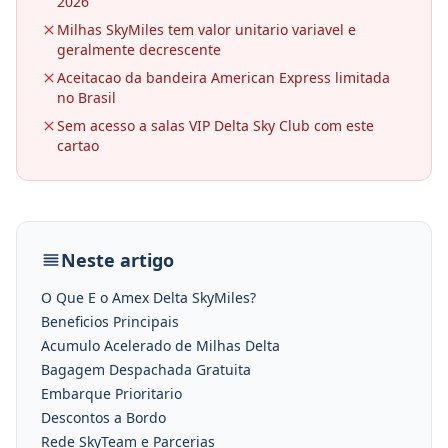
2026
Milhas SkyMiles tem valor unitario variavel e
geralmente decrescente
Aceitacao da bandeira American Express limitada
no Brasil
Sem acesso a salas VIP Delta Sky Club com este
cartao
Neste artigo
O Que E o Amex Delta SkyMiles?
Beneficios Principais
Acumulo Acelerado de Milhas Delta
Bagagem Despachada Gratuita
Embarque Prioritario
Descontos a Bordo
Rede SkyTeam e Parcerias