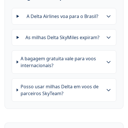
A Delta Airlines voa para o Brasil?
As milhas Delta SkyMiles expiram?
A bagagem gratuita vale para voos
internacionais?
Posso usar milhas Delta em voos de
parceiros SkyTeam?