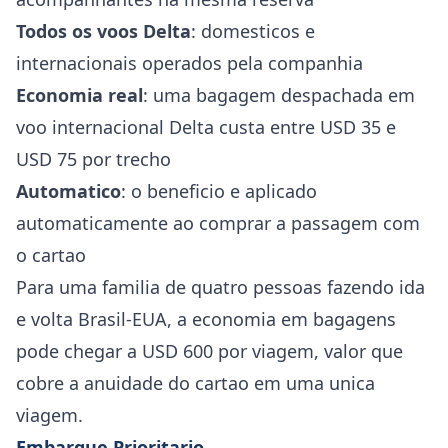
Todos os voos Delta
: domesticos e
internacionais operados pela companhia
Economia real
: uma bagagem despachada em
voo internacional Delta custa entre USD 35 e
USD 75 por trecho
Automatico
: o beneficio e aplicado
automaticamente ao comprar a passagem com
o cartao
Para uma familia de quatro pessoas fazendo ida
e volta Brasil-EUA, a economia em bagagens
pode chegar a USD 600 por viagem, valor que
cobre a anuidade do cartao em uma unica
viagem.
Embarque Prioritario