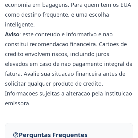
economia em bagagens. Para quem tem os EUA
como destino frequente, e uma escolha
inteligente.
Aviso
: este conteudo e informativo e nao
constitui recomendacao financeira. Cartoes de
credito envolvem riscos, incluindo juros
elevados em caso de nao pagamento integral da
fatura. Avalie sua situacao financeira antes de
solicitar qualquer produto de credito.
Informacoes sujeitas a alteracao pela instituicao
emissora.
Perguntas Frequentes