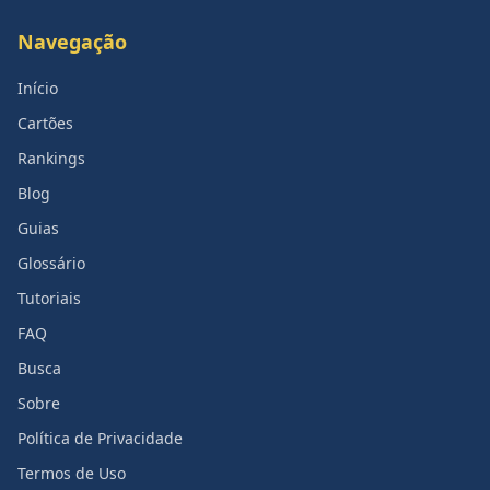
Navegação
Início
Cartões
Rankings
Blog
Guias
Glossário
Tutoriais
FAQ
Busca
Sobre
Política de Privacidade
Termos de Uso