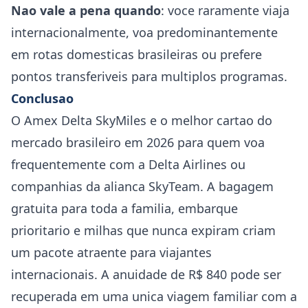
Nao vale a pena quando
: voce raramente viaja
internacionalmente, voa predominantemente
em rotas domesticas brasileiras ou prefere
pontos transferiveis para multiplos programas.
Conclusao
O Amex Delta SkyMiles e o melhor cartao do
mercado brasileiro em 2026 para quem voa
frequentemente com a Delta Airlines ou
companhias da alianca SkyTeam. A bagagem
gratuita para toda a familia, embarque
prioritario e milhas que nunca expiram criam
um pacote atraente para viajantes
internacionais. A anuidade de R$ 840 pode ser
recuperada em uma unica viagem familiar com a