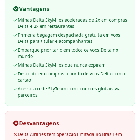
Vantagens
Milhas Delta SkyMiles aceleradas de 2x em compras
Delta e 2x em restaurantes
Primeira bagagem despachada gratuita em voos
Delta para titular e acompanhantes
Embarque prioritario em todos os voos Delta no
mundo
Milhas Delta SkyMiles que nunca expiram
Desconto em compras a bordo de voos Delta com o
cartao
Acesso a rede SkyTeam com conexoes globais via
parceiros
Desvantagens
Delta Airlines tem operacao limitada no Brasil em