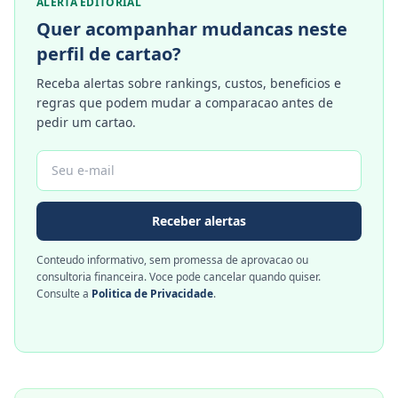
ALERTA EDITORIAL
Quer acompanhar mudancas neste
perfil de cartao?
Receba alertas sobre rankings, custos, beneficios e
regras que podem mudar a comparacao antes de
pedir um cartao.
Receber alertas
Conteudo informativo, sem promessa de aprovacao ou
consultoria financeira. Voce pode cancelar quando quiser.
Consulte a
Politica de Privacidade
.