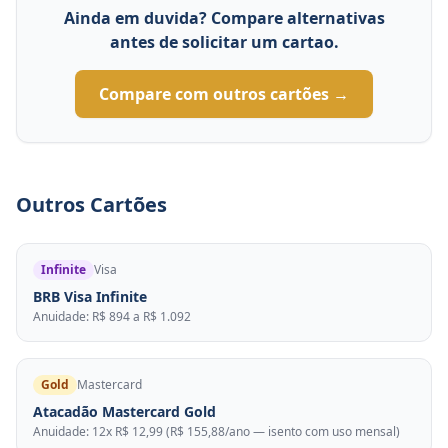
Ainda em duvida? Compare alternativas
antes de solicitar um cartao.
Compare com outros cartões →
Outros Cartões
Infinite
Visa
BRB Visa Infinite
Anuidade: R$ 894 a R$ 1.092
Gold
Mastercard
Atacadão Mastercard Gold
Anuidade: 12x R$ 12,99 (R$ 155,88/ano — isento com uso mensal)