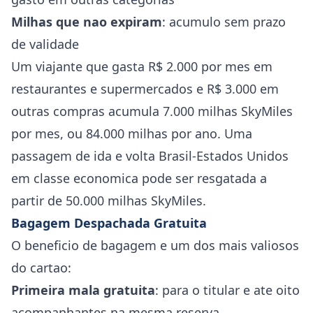
Milhas que nao expiram
: acumulo sem prazo
de validade
Um viajante que gasta R$ 2.000 por mes em
restaurantes e supermercados e R$ 3.000 em
outras compras acumula 7.000 milhas SkyMiles
por mes, ou 84.000 milhas por ano. Uma
passagem de ida e volta Brasil-Estados Unidos
em classe economica pode ser resgatada a
partir de 50.000 milhas SkyMiles.
Bagagem Despachada Gratuita
O beneficio de bagagem e um dos mais valiosos
do cartao:
Primeira mala gratuita
: para o titular e ate oito
acompanhantes na mesma reserva