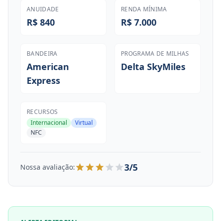
ANUIDADE
RENDA MÍNIMA
R$ 840
R$ 7.000
BANDEIRA
PROGRAMA DE MILHAS
American
Delta SkyMiles
Express
RECURSOS
Internacional
Virtual
NFC
3/5
Nossa avaliação: