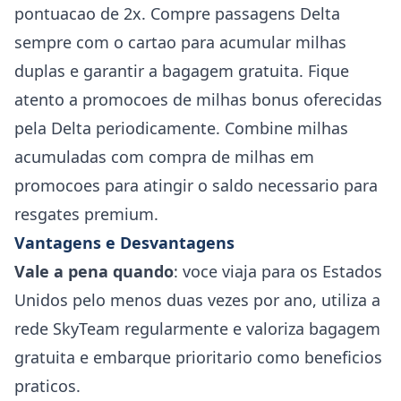
pontuacao de 2x. Compre passagens Delta
sempre com o cartao para acumular milhas
duplas e garantir a bagagem gratuita. Fique
atento a promocoes de milhas bonus oferecidas
pela Delta periodicamente. Combine milhas
acumuladas com compra de milhas em
promocoes para atingir o saldo necessario para
resgates premium.
Vantagens e Desvantagens
Vale a pena quando
: voce viaja para os Estados
Unidos pelo menos duas vezes por ano, utiliza a
rede SkyTeam regularmente e valoriza bagagem
gratuita e embarque prioritario como beneficios
praticos.