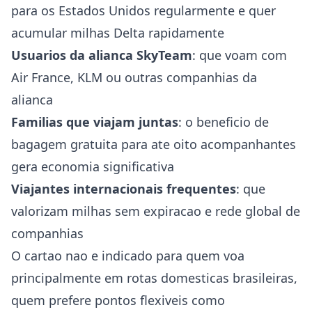
para os Estados Unidos regularmente e quer
acumular milhas Delta rapidamente
Usuarios da alianca SkyTeam
: que voam com
Air France, KLM ou outras companhias da
alianca
Familias que viajam juntas
: o beneficio de
bagagem gratuita para ate oito acompanhantes
gera economia significativa
Viajantes internacionais frequentes
: que
valorizam milhas sem expiracao e rede global de
companhias
O cartao nao e indicado para quem voa
principalmente em rotas domesticas brasileiras,
quem prefere pontos flexiveis como