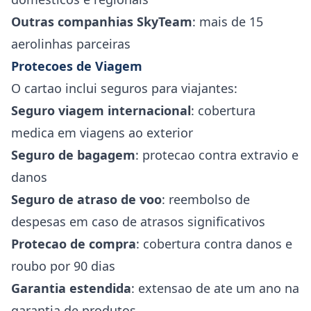
Outras companhias SkyTeam
: mais de 15
aerolinhas parceiras
Protecoes de Viagem
O cartao inclui seguros para viajantes:
Seguro viagem internacional
: cobertura
medica em viagens ao exterior
Seguro de bagagem
: protecao contra extravio e
danos
Seguro de atraso de voo
: reembolso de
despesas em caso de atrasos significativos
Protecao de compra
: cobertura contra danos e
roubo por 90 dias
Garantia estendida
: extensao de ate um ano na
garantia de produtos