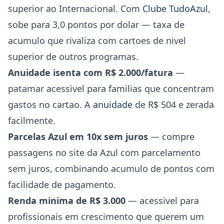
superior ao Internacional. Com
Clube TudoAzul
,
sobe para 3,0 pontos por dolar — taxa de
acumulo que rivaliza com cartoes de nivel
superior de outros programas.
Anuidade isenta com R$ 2.000/fatura
—
patamar acessivel para familias que concentram
gastos no cartao. A
anuidade
de R$ 504 e zerada
facilmente.
Parcelas Azul em 10x sem juros
— compre
passagens no site da Azul com parcelamento
sem juros, combinando acumulo de pontos com
facilidade de pagamento.
Renda minima de R$ 3.000
— acessivel para
profissionais em crescimento que querem um