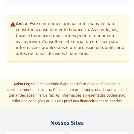
Aviso:
Este conteúdo é apenas informativo e não
constitui aconselhamento financeiro. As condições,
taxas e benefícios dos cartões podem mudar sem
aviso prévio. Consulte o site oficial do emissor para
informações atualizadas e um profissional qualificado
antes de tomar decisões financeiras.
Aviso Legal:
Este conteúdo é apenas informativo e não constitui
aconselhamento financeiro. Consulte um profissional qualificado antes de
tomar decisões financeiras. As informações apresentadas podem não
refletir as condições atuais dos produtos financeiros mencionados.
Nossos Sites