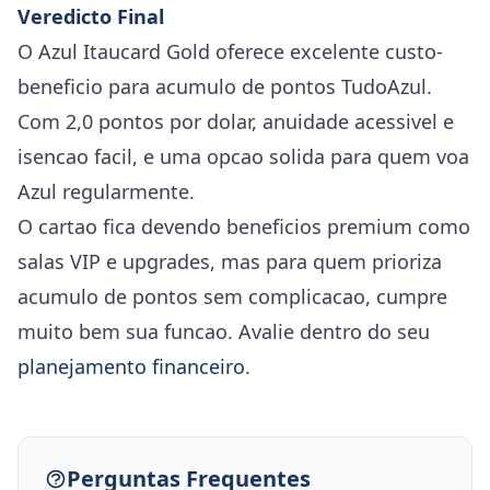
Veredicto Final
O Azul Itaucard Gold oferece excelente custo-
beneficio para acumulo de pontos TudoAzul.
Com 2,0 pontos por dolar, anuidade acessivel e
isencao facil, e uma opcao solida para quem voa
Azul regularmente.
O cartao fica devendo beneficios premium como
salas VIP e upgrades, mas para quem prioriza
acumulo de pontos sem complicacao, cumpre
muito bem sua funcao. Avalie dentro do seu
planejamento financeiro
.
Perguntas Frequentes