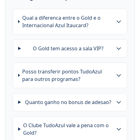
Qual a diferenca entre o Gold e o
Internacional Azul Itaucard?
O Gold tem acesso a sala VIP?
Posso transferir pontos TudoAzul
para outros programas?
Quanto ganho no bonus de adesao?
O Clube TudoAzul vale a pena com o
Gold?