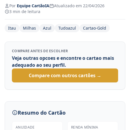
Por
Equipe CartãoIA
Atualizado em 22/04/2026
3 min de leitura
Itau
Milhas
Azul
Tudoazul
Cartao-Gold
COMPARE ANTES DE ESCOLHER
Veja outras opcoes e encontre o cartao mais
adequado ao seu perfil.
Compare com outros cartões →
Resumo do Cartão
ANUIDADE
RENDA MÍNIMA