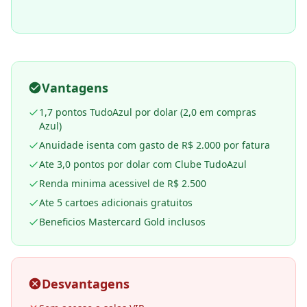
Vantagens
1,7 pontos TudoAzul por dolar (2,0 em compras
Azul)
Anuidade isenta com gasto de R$ 2.000 por fatura
Ate 3,0 pontos por dolar com Clube TudoAzul
Renda minima acessivel de R$ 2.500
Ate 5 cartoes adicionais gratuitos
Beneficios Mastercard Gold inclusos
Desvantagens