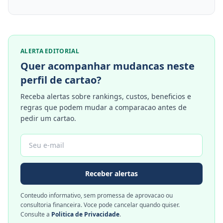
ALERTA EDITORIAL
Quer acompanhar mudancas neste
perfil de cartao?
Receba alertas sobre rankings, custos, beneficios e
regras que podem mudar a comparacao antes de
pedir um cartao.
Receber alertas
Conteudo informativo, sem promessa de aprovacao ou
consultoria financeira. Voce pode cancelar quando quiser.
Consulte a
Politica de Privacidade
.