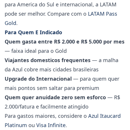
para America do Sul e internacional, a LATAM
pode ser melhor. Compare com o
LATAM Pass
Gold
.
Para Quem E Indicado
Quem gasta entre R$ 2.000 e R$ 5.000 por mes
— faixa ideal para o Gold
Viajantes domesticos frequentes
— a malha
da Azul cobre mais cidades brasileiras
Upgrade do Internacional
— para quem quer
mais pontos sem saltar para premium
Quem quer anuidade zero sem esforco
— R$
2.000/fatura e facilmente atingido
Para gastos maiores, considere o
Azul Itaucard
Platinum
ou
Visa Infinite
.