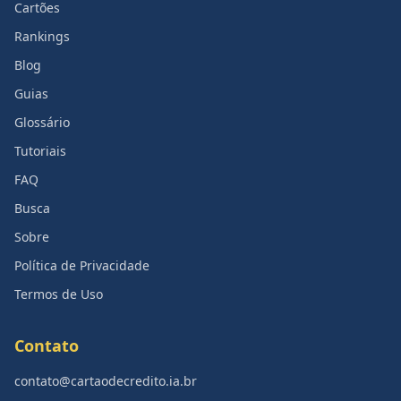
Cartões
Rankings
Blog
Guias
Glossário
Tutoriais
FAQ
Busca
Sobre
Política de Privacidade
Termos de Uso
Contato
contato@cartaodecredito.ia.br