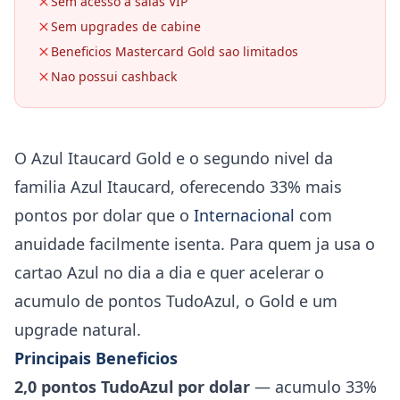
Sem acesso a salas VIP
Sem upgrades de cabine
Beneficios Mastercard Gold sao limitados
Nao possui cashback
O Azul Itaucard Gold e o segundo nivel da
familia Azul Itaucard, oferecendo 33% mais
pontos por dolar que o
Internacional
com
anuidade facilmente isenta. Para quem ja usa o
cartao Azul no dia a dia e quer acelerar o
acumulo de pontos TudoAzul, o Gold e um
upgrade natural.
Principais Beneficios
2,0 pontos TudoAzul por dolar
— acumulo 33%