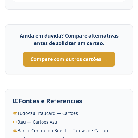
Ainda em duvida? Compare alternativas
antes de solicitar um cartao.
Compare com outros cartões →
Fontes e Referências
TudoAzul Itaucard — Cartoes
Itau — Cartoes Azul
Banco Central do Brasil — Tarifas de Cartao