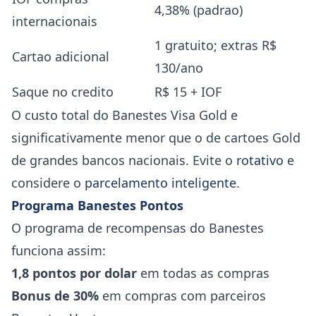
4,38% (padrao)
internacionais
1 gratuito; extras R$
Cartao adicional
130/ano
Saque no credito
R$ 15 + IOF
O custo total do Banestes Visa Gold e
significativamente menor que o de cartoes Gold
de grandes bancos nacionais. Evite o
rotativo
e
considere o
parcelamento inteligente
.
Programa Banestes Pontos
O programa de recompensas do Banestes
funciona assim:
1,8 pontos por dolar
em todas as compras
Bonus de 30%
em compras com parceiros