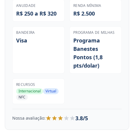
ANUIDADE
RENDA MÍNIMA
R$ 250 a R$ 320
R$ 2.500
BANDEIRA
PROGRAMA DE MILHAS
Visa
Programa
Banestes
Pontos (1,8
pts/dolar)
RECURSOS
Internacional
Virtual
NFC
3.8/5
Nossa avaliação: