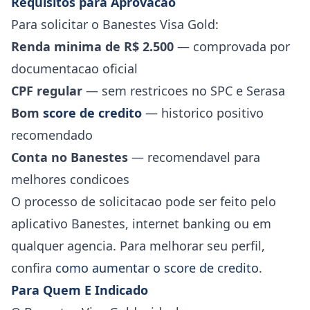
Requisitos para Aprovacao
Para solicitar o Banestes Visa Gold:
Renda minima de R$ 2.500
— comprovada por
documentacao oficial
CPF regular
— sem restricoes no SPC e Serasa
Bom
score de credito
— historico positivo
recomendado
Conta no Banestes
— recomendavel para
melhores condicoes
O processo de solicitacao pode ser feito pelo
aplicativo Banestes, internet banking ou em
qualquer agencia. Para melhorar seu perfil,
confira
como aumentar o score de credito
.
Para Quem E Indicado