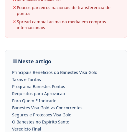
Poucos parceiros nacionais de transferencia de
pontos
Spread cambial acima da media em compras
internacionais
Neste artigo
Principais Beneficios do Banestes Visa Gold
Taxas e Tarifas
Programa Banestes Pontos
Requisitos para Aprovacao
Para Quem E Indicado
Banestes Visa Gold vs Concorrentes
Seguros e Protecoes Visa Gold
O Banestes no Espirito Santo
Veredicto Final