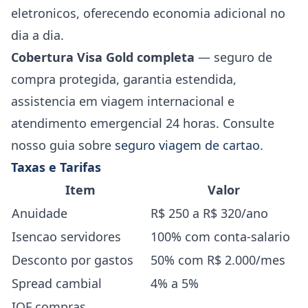
eletronicos, oferecendo economia adicional no
dia a dia.
Cobertura Visa Gold completa
— seguro de
compra protegida, garantia estendida,
assistencia em viagem internacional e
atendimento emergencial 24 horas. Consulte
nosso guia sobre
seguro viagem de cartao
.
Taxas e Tarifas
Item
Valor
Anuidade
R$ 250 a R$ 320/ano
Isencao servidores
100% com conta-salario
Desconto por gastos
50% com R$ 2.000/mes
Spread cambial
4% a 5%
IOF compras