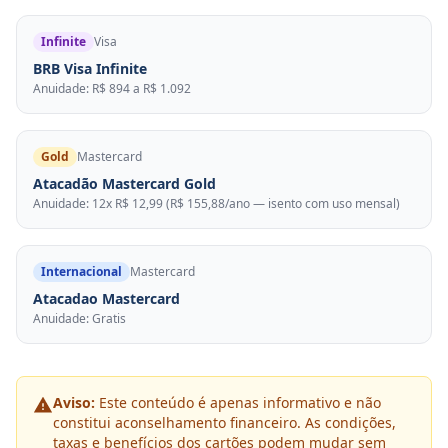
Infinite
Visa
BRB Visa Infinite
Anuidade: R$ 894 a R$ 1.092
Gold
Mastercard
Atacadão Mastercard Gold
Anuidade: 12x R$ 12,99 (R$ 155,88/ano — isento com uso mensal)
Internacional
Mastercard
Atacadao Mastercard
Anuidade: Gratis
Aviso:
Este conteúdo é apenas informativo e não
constitui aconselhamento financeiro. As condições,
taxas e benefícios dos cartões podem mudar sem