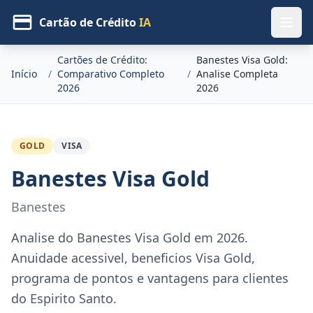
Cartão de Crédito
IA
Cartões de Crédito:
Banestes Visa Gold:
Início
/
Comparativo Completo
/
Analise Completa
2026
2026
GOLD
VISA
Banestes Visa Gold
Banestes
Analise do Banestes Visa Gold em 2026.
Anuidade acessivel, beneficios Visa Gold,
programa de pontos e vantagens para clientes
do Espirito Santo.