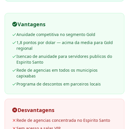
Vantagens
Anuidade competitiva no segmento Gold
1,8 pontos por dolar — acima da media para Gold
regional
Isencao de anuidade para servidores publicos do
Espirito Santo
Rede de agencias em todos os municipios
capixabas
Programa de descontos em parceiros locais
Desvantagens
Rede de agencias concentrada no Espirito Santo
Sem acesso a salas VIP