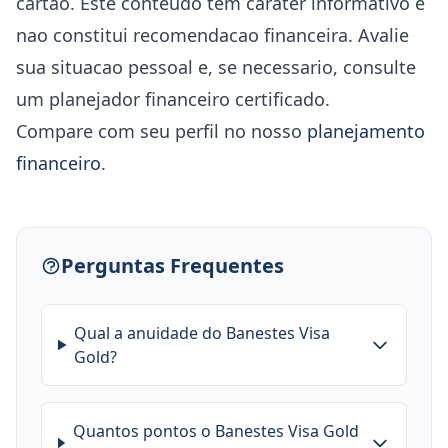
cartao. Este conteudo tem carater informativo e
nao constitui recomendacao financeira. Avalie
sua situacao pessoal e, se necessario, consulte
um planejador financeiro certificado.
Compare com seu perfil no nosso
planejamento
financeiro
.
Perguntas Frequentes
Qual a anuidade do Banestes Visa
Gold?
Quantos pontos o Banestes Visa Gold