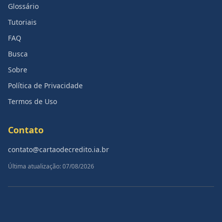
Glossário
Tutoriais
FAQ
Busca
Sobre
Política de Privacidade
Termos de Uso
Contato
contato@cartaodecredito.ia.br
Última atualização: 07/08/2026