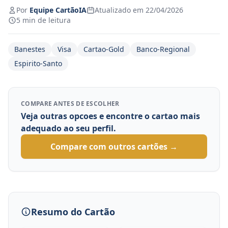
Por
Equipe CartãoIA
Atualizado em 22/04/2026
5 min de leitura
Banestes
Visa
Cartao-Gold
Banco-Regional
Espirito-Santo
COMPARE ANTES DE ESCOLHER
Veja outras opcoes e encontre o cartao mais
adequado ao seu perfil.
Compare com outros cartões →
Resumo do Cartão