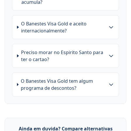
acumula?
O Banestes Visa Gold e aceito
internacionalmente?
Preciso morar no Espirito Santo para
ter o cartao?
O Banestes Visa Gold tem algum
programa de descontos?
Ainda em duvida? Compare alternativas