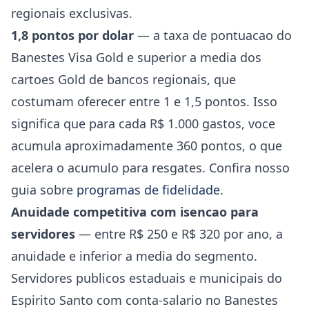
regionais exclusivas.
1,8 pontos por dolar
— a taxa de pontuacao do
Banestes Visa Gold e superior a media dos
cartoes Gold de bancos regionais, que
costumam oferecer entre 1 e 1,5 pontos. Isso
significa que para cada R$ 1.000 gastos, voce
acumula aproximadamente 360 pontos, o que
acelera o acumulo para resgates. Confira nosso
guia sobre
programas de fidelidade
.
Anuidade competitiva com isencao para
servidores
— entre R$ 250 e R$ 320 por ano, a
anuidade e inferior a media do segmento.
Servidores publicos estaduais e municipais do
Espirito Santo com conta-salario no Banestes