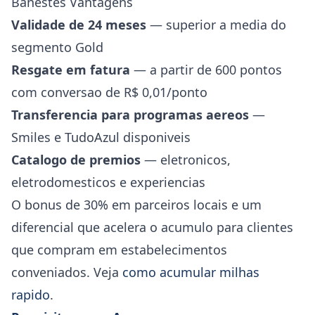
Banestes Vantagens
Validade de 24 meses
— superior a media do
segmento Gold
Resgate em fatura
— a partir de 600 pontos
com conversao de R$ 0,01/ponto
Transferencia para programas aereos
—
Smiles e TudoAzul disponiveis
Catalogo de premios
— eletronicos,
eletrodomesticos e experiencias
O bonus de 30% em parceiros locais e um
diferencial que acelera o acumulo para clientes
que compram em estabelecimentos
conveniados. Veja
como acumular milhas
rapido
.