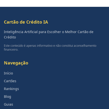
Cartão de Crédito IA
Inteligência Artificial para Escolher o Melhor Cartão de
Crédito
Este conteúdo é apenas informativo e não constitui aconselhamento
financeiro.
Navegação
Início
Cartões
Rankings
Blog
Guias