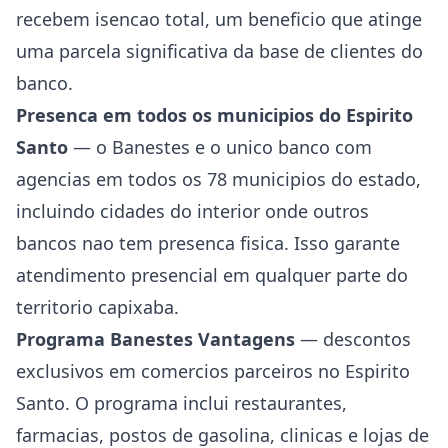
recebem isencao total, um beneficio que atinge
uma parcela significativa da base de clientes do
banco.
Presenca em todos os municipios do Espirito
Santo
— o Banestes e o unico banco com
agencias em todos os 78 municipios do estado,
incluindo cidades do interior onde outros
bancos nao tem presenca fisica. Isso garante
atendimento presencial em qualquer parte do
territorio capixaba.
Programa Banestes Vantagens
— descontos
exclusivos em comercios parceiros no Espirito
Santo. O programa inclui restaurantes,
farmacias, postos de gasolina, clinicas e lojas de