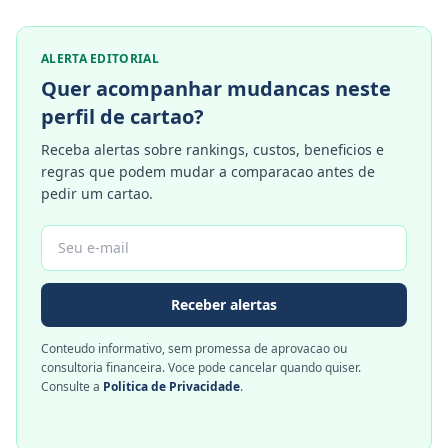
ALERTA EDITORIAL
Quer acompanhar mudancas neste
perfil de cartao?
Receba alertas sobre rankings, custos, beneficios e
regras que podem mudar a comparacao antes de
pedir um cartao.
Receber alertas
Conteudo informativo, sem promessa de aprovacao ou
consultoria financeira. Voce pode cancelar quando quiser.
Consulte a
Politica de Privacidade
.