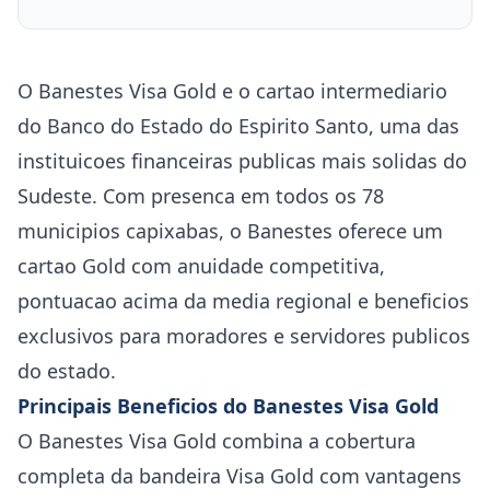
O Banestes Visa Gold e o cartao intermediario
do Banco do Estado do Espirito Santo, uma das
instituicoes financeiras publicas mais solidas do
Sudeste. Com presenca em todos os 78
municipios capixabas, o Banestes oferece um
cartao Gold com anuidade competitiva,
pontuacao acima da media regional e beneficios
exclusivos para moradores e servidores publicos
do estado.
Principais Beneficios do Banestes Visa Gold
O Banestes Visa Gold combina a cobertura
completa da bandeira Visa Gold com vantagens