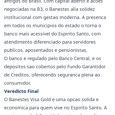
antigos do Brasil. Com capital aberto e acoes
negociadas na B3, o Banestes alia solidez
institucional com gestao moderna. A presenca
em todos os municipios do estado o torna o
banco mais acessivel do Espirito Santo, com
atendimento diferenciado para servidores
publicos, aposentados e pensionistas.
O banco e regulado pelo Banco Central, e os
depositos sao cobertos pelo Fundo Garantidor
de Creditos, oferecendo seguranca plena ao
consumidor.
Veredicto Final
O Banestes Visa Gold e uma opcao solida e
economica para quem vive no Espirito Santo. A