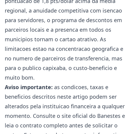
pontuacao de 1,8 pts/dolar acima da media
regional, a anuidade competitiva com isencao
para servidores, o programa de descontos em
parceiros locais e a presenca em todos os
municipios tornam o cartao atrativo. As
limitacoes estao na concentracao geografica e
no numero de parceiros de transferencia, mas
para o publico capixaba, o custo-beneficio e
muito bom.
Aviso importante:
as condicoes, taxas e
beneficios descritos neste artigo podem ser
alterados pela instituicao financeira a qualquer
momento. Consulte o site oficial do Banestes e
leia o contrato completo antes de solicitar o