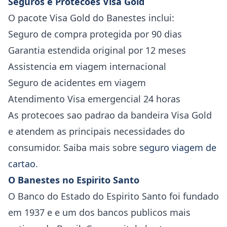
Seguros e Protecoes Visa Gold
O pacote Visa Gold do Banestes inclui:
Seguro de compra protegida por 90 dias
Garantia estendida original por 12 meses
Assistencia em viagem internacional
Seguro de acidentes em viagem
Atendimento Visa emergencial 24 horas
As protecoes sao padrao da bandeira Visa Gold
e atendem as principais necessidades do
consumidor. Saiba mais sobre
seguro viagem de
cartao
.
O Banestes no Espirito Santo
O Banco do Estado do Espirito Santo foi fundado
em 1937 e e um dos bancos publicos mais