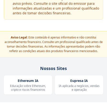
aviso prévio. Consulte o site oficial do emissor para
informações atualizadas e um profissional qualificado
antes de tomar decisões financeiras.
Aviso Legal:
Este conteúdo é apenas informativo e não constitui
aconselhamento financeiro. Consulte um profissional qualificado antes de
tomar decisões financeiras. As informações apresentadas podem não
refletir as condições atuais dos produtos financeiros mencionados.
Nossos Sites
Ethereum IA
Eupresa IA
Educação sobre Ethereum,
IA aplicada a negócios, vendas
cripto e riscos financeiros
e operação