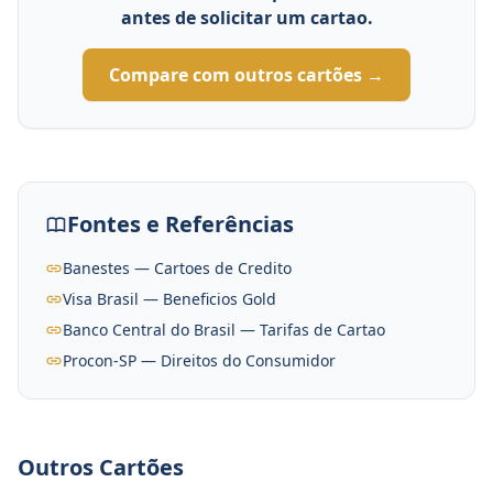
antes de solicitar um cartao.
Compare com outros cartões →
Fontes e Referências
Banestes — Cartoes de Credito
Visa Brasil — Beneficios Gold
Banco Central do Brasil — Tarifas de Cartao
Procon-SP — Direitos do Consumidor
Outros Cartões