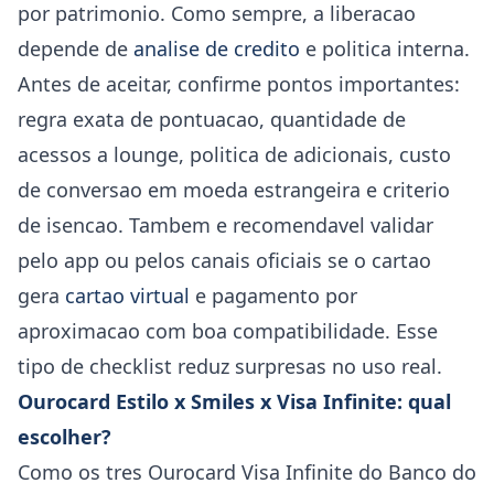
por patrimonio. Como sempre, a liberacao
depende de
analise de credito
e politica interna.
Antes de aceitar, confirme pontos importantes:
regra exata de pontuacao, quantidade de
acessos a lounge, politica de adicionais, custo
de conversao em moeda estrangeira e criterio
de isencao. Tambem e recomendavel validar
pelo app ou pelos canais oficiais se o cartao
gera
cartao virtual
e pagamento por
aproximacao com boa compatibilidade. Esse
tipo de checklist reduz surpresas no uso real.
Ourocard Estilo x Smiles x Visa Infinite: qual
escolher?
Como os tres Ourocard Visa Infinite do Banco do