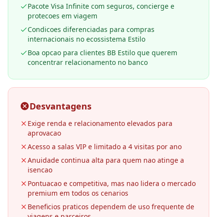
Pacote Visa Infinite com seguros, concierge e
protecoes em viagem
Condicoes diferenciadas para compras
internacionais no ecossistema Estilo
Boa opcao para clientes BB Estilo que querem
concentrar relacionamento no banco
Desvantagens
Exige renda e relacionamento elevados para
aprovacao
Acesso a salas VIP e limitado a 4 visitas por ano
Anuidade continua alta para quem nao atinge a
isencao
Pontuacao e competitiva, mas nao lidera o mercado
premium em todos os cenarios
Beneficios praticos dependem de uso frequente de
viagens e parceiros