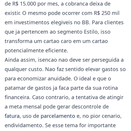
de R$ 15.000 por mes, a cobranca deixa de
existir. O mesmo pode ocorrer com R$ 250 mil
em investimentos elegiveis no BB. Para clientes
que ja pertencem ao segmento Estilo, isso
transforma um cartao caro em um cartao
potencialmente eficiente.
Ainda assim, isencao nao deve ser perseguida a
qualquer custo. Nao faz sentido elevar gastos so
para economizar anuidade. O ideal e que o
patamar de gastos ja faca parte da sua rotina
financeira. Caso contrario, a tentativa de atingir
a meta mensal pode gerar descontrole de
fatura
, uso de
parcelamento
e, no pior cenario,
endividamento. Se esse tema for importante