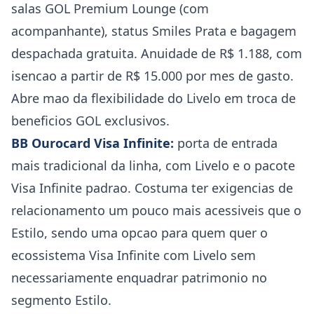
salas GOL Premium Lounge (com
acompanhante), status Smiles Prata e bagagem
despachada gratuita. Anuidade de R$ 1.188, com
isencao a partir de R$ 15.000 por mes de gasto.
Abre mao da flexibilidade do Livelo em troca de
beneficios GOL exclusivos.
BB Ourocard Visa Infinite
:
porta de entrada
mais tradicional da linha, com Livelo e o pacote
Visa Infinite padrao. Costuma ter exigencias de
relacionamento um pouco mais acessiveis que o
Estilo, sendo uma opcao para quem quer o
ecossistema Visa Infinite com Livelo sem
necessariamente enquadrar patrimonio no
segmento Estilo.