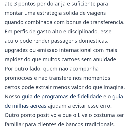
ate 3 pontos por dolar ja e suficiente para
montar uma estrategia solida de viagens
quando combinada com bonus de transferencia.
Em perfis de gasto alto e disciplinado, esse
aculo pode render passagens domesticas,
upgrades ou emissao internacional com mais
rapidez do que muitos cartoes sem anuidade.
Por outro lado, quem nao acompanha
promocoes e nao transfere nos momentos
certos pode extrair menos valor do que imagina.
Nosso
guia de programas de fidelidade
e o
guia
de milhas aereas
ajudam a evitar esse erro.
Outro ponto positivo e que o Livelo costuma ser
familiar para clientes de bancos tradicionais.