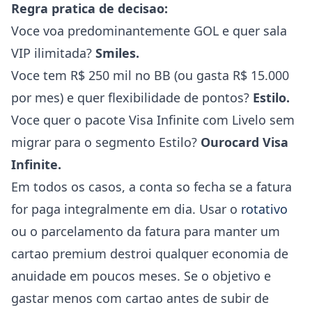
Regra pratica de decisao:
Voce voa predominantemente GOL e quer sala
VIP ilimitada?
Smiles.
Voce tem R$ 250 mil no BB (ou gasta R$ 15.000
por mes) e quer flexibilidade de pontos?
Estilo.
Voce quer o pacote Visa Infinite com Livelo sem
migrar para o segmento Estilo?
Ourocard Visa
Infinite.
Em todos os casos, a conta so fecha se a fatura
for paga integralmente em dia. Usar o
rotativo
ou o parcelamento da fatura para manter um
cartao premium destroi qualquer economia de
anuidade em poucos meses. Se o objetivo e
gastar menos com cartao antes de subir de