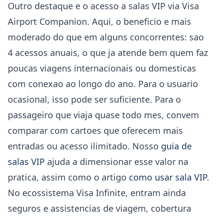
Outro destaque e o acesso a salas VIP via Visa
Airport Companion. Aqui, o beneficio e mais
moderado do que em alguns concorrentes: sao
4 acessos anuais, o que ja atende bem quem faz
poucas viagens internacionais ou domesticas
com conexao ao longo do ano. Para o usuario
ocasional, isso pode ser suficiente. Para o
passageiro que viaja quase todo mes, convem
comparar com cartoes que oferecem mais
entradas ou acesso ilimitado. Nosso
guia de
salas VIP
ajuda a dimensionar esse valor na
pratica, assim como o artigo
como usar sala VIP
.
No ecossistema Visa Infinite, entram ainda
seguros e assistencias de viagem, cobertura