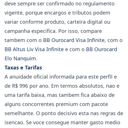
deve sempre ser confirmado no regulamento
vigente, porque encargos e tributos podem
variar conforme produto, carteira digital ou
campanha especifica. Por isso, compare
tambem com o
BB Ourocard Visa Infinite
, com o
BB Altus Liv Visa Infinite
e com o
BB Ourocard
Elo Nanquim
.
Taxas e Tarifas
A anuidade oficial informada para este perfil e
de R$ 996 por ano. Em termos absolutos, nao e
uma tarifa baixa, mas tambem fica abaixo de
alguns concorrentes premium com pacote
semelhante. O ponto decisivo esta nas regras de
isencao. Se voce consegue manter gasto medio