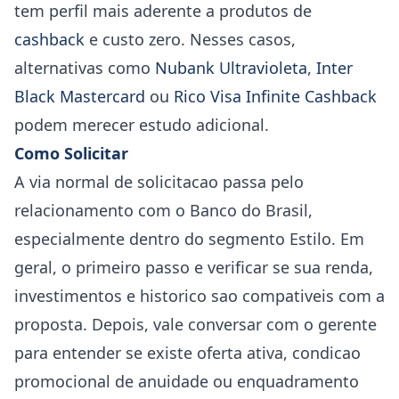
tem perfil mais aderente a produtos de
cashback
e custo zero. Nesses casos,
alternativas como
Nubank Ultravioleta
,
Inter
Black Mastercard
ou
Rico Visa Infinite Cashback
podem merecer estudo adicional.
Como Solicitar
A via normal de solicitacao passa pelo
relacionamento com o Banco do Brasil,
especialmente dentro do segmento Estilo. Em
geral, o primeiro passo e verificar se sua renda,
investimentos e historico sao compativeis com a
proposta. Depois, vale conversar com o gerente
para entender se existe oferta ativa, condicao
promocional de anuidade ou enquadramento