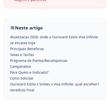
Neste artigo
Atualizacao 2026: onde o Ourocard Estilo Visa Infinite
se encaixa hoje
Principais Beneficios
Taxas e Tarifas
Programa de Pontos/Recompensas
Comparativo
Para Quem e Indicado?
Como Solicitar
Ourocard Estilo x Smiles x Visa Infinite: qual escolher?
Veredicto Final