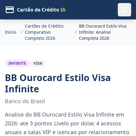
Cartão de Crédito
IA
Cartões de Crédito:
BB Ourocard Estilo Visa
Início
/
Comparativo
/
Infinite: Analise
Completo 2026
Completa 2026
INFINITE
VISA
BB Ourocard Estilo Visa
Infinite
Banco do Brasil
Analise do BB Ourocard Estilo Visa Infinite em
2026: ate 3 pontos Livelo por dolar, 4 acessos
anuais a salas VIP e isencao por relacionamento