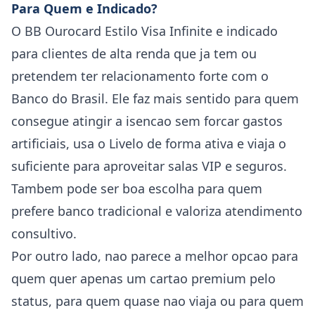
Para Quem e Indicado?
O BB Ourocard Estilo Visa Infinite e indicado
para clientes de alta renda que ja tem ou
pretendem ter relacionamento forte com o
Banco do Brasil. Ele faz mais sentido para quem
consegue atingir a isencao sem forcar gastos
artificiais, usa o Livelo de forma ativa e viaja o
suficiente para aproveitar salas VIP e seguros.
Tambem pode ser boa escolha para quem
prefere banco tradicional e valoriza atendimento
consultivo.
Por outro lado, nao parece a melhor opcao para
quem quer apenas um cartao premium pelo
status, para quem quase nao viaja ou para quem