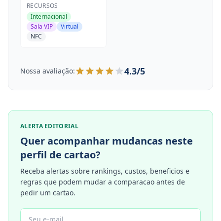
RECURSOS
Internacional
Sala VIP
Virtual
NFC
4.3/5
Nossa avaliação:
ALERTA EDITORIAL
Quer acompanhar mudancas neste
perfil de cartao?
Receba alertas sobre rankings, custos, beneficios e
regras que podem mudar a comparacao antes de
pedir um cartao.