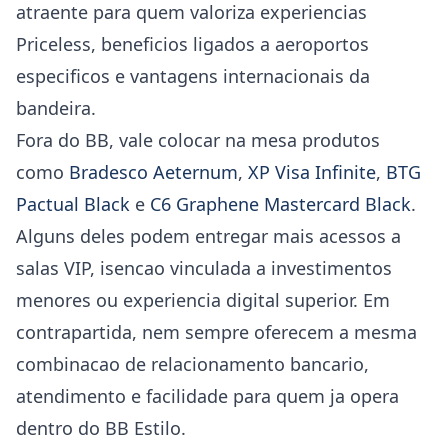
atraente para quem valoriza experiencias
Priceless, beneficios ligados a aeroportos
especificos e vantagens internacionais da
bandeira.
Fora do BB, vale colocar na mesa produtos
como
Bradesco Aeternum
,
XP Visa Infinite
,
BTG
Pactual Black
e
C6 Graphene Mastercard Black
.
Alguns deles podem entregar mais acessos a
salas VIP, isencao vinculada a investimentos
menores ou experiencia digital superior. Em
contrapartida, nem sempre oferecem a mesma
combinacao de relacionamento bancario,
atendimento e facilidade para quem ja opera
dentro do BB Estilo.