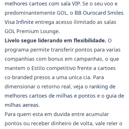
melhores cartoes com sala VIP
. Se o seu voo e
predominantemente GOL, o
BB Ourocard Smiles
Visa Infinite
entrega acesso ilimitado as salas
GOL Premium Lounge.
Livelo segue liderando em flexibilidade.
O
programa permite transferir pontos para varias
companhias com bonus em campanhas, o que
mantem o Estilo competitivo frente a cartoes
co-branded presos a uma unica cia. Para
dimensionar o retorno real, veja o
ranking de
melhores cartoes de milhas e pontos
e o
guia de
milhas aereas
.
Para quem esta em duvida entre acumular
pontos ou receber dinheiro de volta, vale reler o