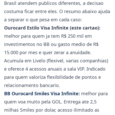
Brasil atendem publicos diferentes, a decisao
costuma ficar entre eles. O resumo abaixo ajuda
a separar o que pesa em cada caso:
Ourocard Estilo Visa Infinite (este cartao):
melhor para quem ja tem R$ 250 mil em
investimentos no BB ou gasto medio de R$
15.000 por mes e quer zerar a anuidade.
Acumula em Livelo (flexivel, varias companhias)
e oferece 4 acessos anuais a sala VIP. Indicado
para quem valoriza flexibilidade de pontos e
relacionamento bancario.
BB Ourocard Smiles Visa Infinite
:
melhor para
quem voa muito pela GOL. Entrega ate 2,5
milhas Smiles por dolar, acesso ilimitado as