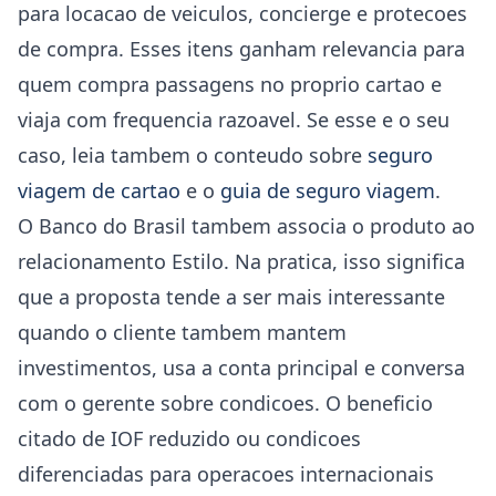
para locacao de veiculos, concierge e protecoes
de compra. Esses itens ganham relevancia para
quem compra passagens no proprio cartao e
viaja com frequencia razoavel. Se esse e o seu
caso, leia tambem o conteudo sobre
seguro
viagem de cartao
e o
guia de seguro viagem
.
O Banco do Brasil tambem associa o produto ao
relacionamento Estilo. Na pratica, isso significa
que a proposta tende a ser mais interessante
quando o cliente tambem mantem
investimentos, usa a conta principal e conversa
com o gerente sobre condicoes. O beneficio
citado de IOF reduzido ou condicoes
diferenciadas para operacoes internacionais