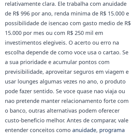
relativamente clara. Ele trabalha com anuidade
de R$ 996 por ano, renda minima de R$ 15.000 e
possibilidade de isencao com gasto medio de R$
15.000 por mes ou com R$ 250 mil em
investimentos elegiveis. O acerto ou erro na
escolha depende de como voce usa o cartao. Se
a sua prioridade e acumular pontos com
previsibilidade, aproveitar seguros em viagem e
usar lounges algumas vezes no ano, o produto
pode fazer sentido. Se voce quase nao viaja ou
nao pretende manter relacionamento forte com
o banco, outras alternativas podem oferecer
custo-beneficio melhor. Antes de comparar, vale
entender conceitos como
anuidade
,
programa