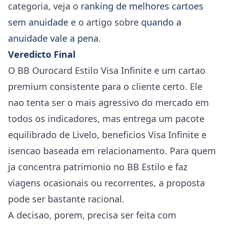
categoria, veja o
ranking de melhores cartoes
sem anuidade
e o artigo sobre
quando a
anuidade vale a pena
.
Veredicto Final
O BB Ourocard Estilo Visa Infinite e um cartao
premium consistente para o cliente certo. Ele
nao tenta ser o mais agressivo do mercado em
todos os indicadores, mas entrega um pacote
equilibrado de Livelo, beneficios Visa Infinite e
isencao baseada em relacionamento. Para quem
ja concentra patrimonio no BB Estilo e faz
viagens ocasionais ou recorrentes, a proposta
pode ser bastante racional.
A decisao, porem, precisa ser feita com