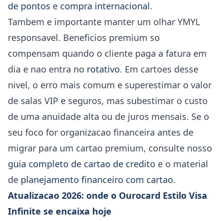
de pontos
e
compra internacional
.
Tambem e importante manter um olhar YMYL
responsavel. Beneficios premium so
compensam quando o cliente paga a fatura em
dia e nao entra no
rotativo
. Em cartoes desse
nivel, o erro mais comum e superestimar o valor
de salas VIP e seguros, mas subestimar o custo
de uma anuidade alta ou de juros mensais. Se o
seu foco for organizacao financeira antes de
migrar para um cartao premium, consulte nosso
guia completo de cartao de credito
e o material
de
planejamento financeiro com cartao
.
Atualizacao 2026: onde o Ourocard Estilo Visa
Infinite se encaixa hoje