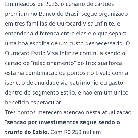
Em meados de 2026, o cenario de cartoes
premium no Banco do Brasil segue organizado
em tres familias de Ourocard Visa Infinite, e
entender a diferenca entre elas e o que separa
uma boa escolha de um custo desnecessario. O
Ourocard Estilo Visa Infinite continua sendo o
cartao de “relacionamento” do trio: sua forca
esta na combinacao de pontos no Livelo com a
isencao de anuidade via patrimonio ou gasto
dentro do segmento Estilo, e nao em um unico
beneficio espetacular.
Tres pontos merecem atencao nesta atualizacao:
Isencao por investimentos segue sendo o
trunfo do Estilo.
Com R$ 250 mil em