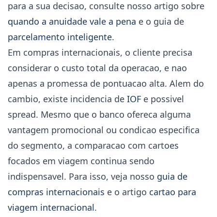
para a sua decisao, consulte nosso artigo sobre
quando a anuidade vale a pena
e o guia de
parcelamento inteligente
.
Em compras internacionais, o cliente precisa
considerar o custo total da operacao, e nao
apenas a promessa de pontuacao alta. Alem do
cambio, existe incidencia de
IOF
e possivel
spread. Mesmo que o banco ofereca alguma
vantagem promocional ou condicao especifica
do segmento, a comparacao com cartoes
focados em viagem continua sendo
indispensavel. Para isso, veja nosso
guia de
compras internacionais
e o artigo
cartao para
viagem internacional
.