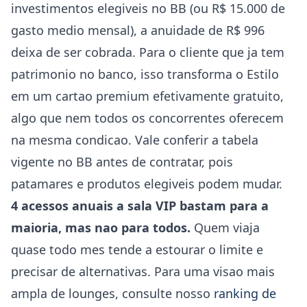
investimentos elegiveis no BB (ou R$ 15.000 de
gasto medio mensal), a anuidade de R$ 996
deixa de ser cobrada. Para o cliente que ja tem
patrimonio no banco, isso transforma o Estilo
em um cartao premium efetivamente gratuito,
algo que nem todos os concorrentes oferecem
na mesma condicao. Vale conferir a tabela
vigente no BB antes de contratar, pois
patamares e produtos elegiveis podem mudar.
4 acessos anuais a sala VIP bastam para a
maioria, mas nao para todos.
Quem viaja
quase todo mes tende a estourar o limite e
precisar de alternativas. Para uma visao mais
ampla de lounges, consulte nosso
ranking de