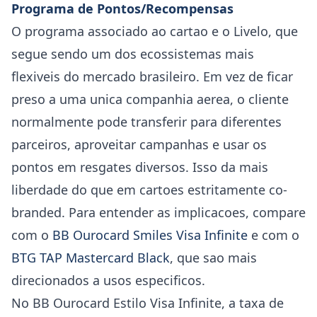
Programa de Pontos/Recompensas
O programa associado ao cartao e o Livelo, que
segue sendo um dos ecossistemas mais
flexiveis do mercado brasileiro. Em vez de ficar
preso a uma unica companhia aerea, o cliente
normalmente pode transferir para diferentes
parceiros, aproveitar campanhas e usar os
pontos em resgates diversos. Isso da mais
liberdade do que em cartoes estritamente co-
branded. Para entender as implicacoes, compare
com o
BB Ourocard Smiles Visa Infinite
e com o
BTG TAP Mastercard Black
, que sao mais
direcionados a usos especificos.
No BB Ourocard Estilo Visa Infinite, a taxa de