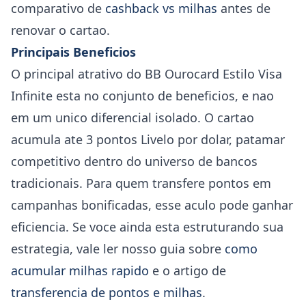
comparativo de
cashback vs milhas
antes de
renovar o cartao.
Principais Beneficios
O principal atrativo do BB Ourocard Estilo Visa
Infinite esta no conjunto de beneficios, e nao
em um unico diferencial isolado. O cartao
acumula ate 3 pontos Livelo por dolar, patamar
competitivo dentro do universo de bancos
tradicionais. Para quem transfere pontos em
campanhas bonificadas, esse aculo pode ganhar
eficiencia. Se voce ainda esta estruturando sua
estrategia, vale ler nosso guia sobre
como
acumular milhas rapido
e o artigo de
transferencia de pontos e milhas
.