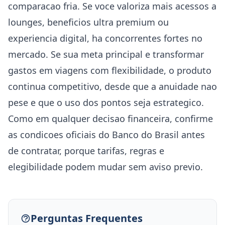
comparacao fria. Se voce valoriza mais acessos a
lounges, beneficios ultra premium ou
experiencia digital, ha concorrentes fortes no
mercado. Se sua meta principal e transformar
gastos em viagens com flexibilidade, o produto
continua competitivo, desde que a anuidade nao
pese e que o uso dos pontos seja estrategico.
Como em qualquer decisao financeira, confirme
as condicoes oficiais do Banco do Brasil antes
de contratar, porque tarifas, regras e
elegibilidade podem mudar sem aviso previo.
Perguntas Frequentes