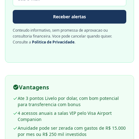
Receber alertas
Conteudo informativo, sem promessa de aprovacao ou
consultoria financeira. Voce pode cancelar quando quiser.
Consulte a
Politica de Privacidade
.
Vantagens
Ate 3 pontos Livelo por dolar, com bom potencial
para transferencia com bonus
4 acessos anuais a salas VIP pelo Visa Airport
Companion
Anuidade pode ser zerada com gastos de R$ 15.000
por mes ou R$ 250 mil investidos