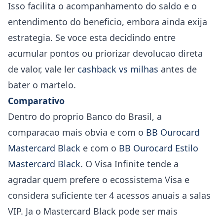
Isso facilita o acompanhamento do saldo e o
entendimento do beneficio, embora ainda exija
estrategia. Se voce esta decidindo entre
acumular pontos ou priorizar devolucao direta
de valor, vale ler
cashback vs milhas
antes de
bater o martelo.
Comparativo
Dentro do proprio Banco do Brasil, a
comparacao mais obvia e com o
BB Ourocard
Mastercard Black
e com o
BB Ourocard Estilo
Mastercard Black
. O Visa Infinite tende a
agradar quem prefere o ecossistema Visa e
considera suficiente ter 4 acessos anuais a salas
VIP. Ja o Mastercard Black pode ser mais