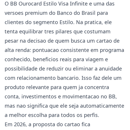
O BB Ourocard Estilo Visa Infinite e uma das
versoes premium do Banco do Brasil para
clientes do segmento Estilo. Na pratica, ele
tenta equilibrar tres pilares que costumam
pesar na decisao de quem busca um cartao de
alta renda: pontuacao consistente em programa
conhecido, beneficios reais para viagem e
possibilidade de reduzir ou eliminar a anuidade
com relacionamento bancario. Isso faz dele um
produto relevante para quem ja concentra
conta, investimentos e movimentacao no BB,
mas nao significa que ele seja automaticamente
a melhor escolha para todos os perfis.
Em 2026, a proposta do cartao fica