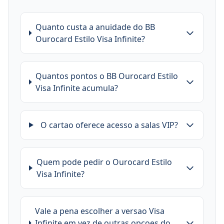
Quanto custa a anuidade do BB
Ourocard Estilo Visa Infinite?
Quantos pontos o BB Ourocard Estilo
Visa Infinite acumula?
O cartao oferece acesso a salas VIP?
Quem pode pedir o Ourocard Estilo
Visa Infinite?
Vale a pena escolher a versao Visa
Infinite em vez de outras opcoes do