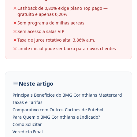
Cashback de 0,80% exige plano Top pago —
gratuito e apenas 0,20%
Sem programa de milhas aereas
Sem acesso a salas VIP
Taxa de juros rotativo alta: 3,86% a.m.
Limite inicial pode ser baixo para novos clientes
Neste artigo
Principais Beneficios do BMG Corinthians Mastercard
Taxas e Tarifas
Comparativo com Outros Cartoes de Futebol
Para Quem o BMG Corinthians e Indicado?
Como Solicitar
Veredicto Final