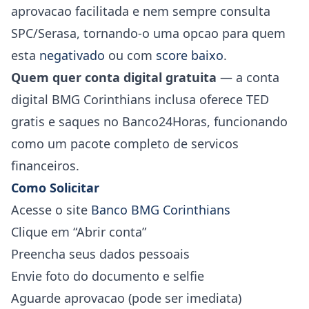
aprovacao facilitada e nem sempre consulta
SPC/Serasa, tornando-o uma opcao para quem
esta
negativado
ou com
score baixo
.
Quem quer conta digital gratuita
— a conta
digital BMG Corinthians inclusa oferece TED
gratis e saques no Banco24Horas, funcionando
como um pacote completo de servicos
financeiros.
Como Solicitar
Acesse o site
Banco BMG Corinthians
Clique em “Abrir conta”
Preencha seus dados pessoais
Envie foto do documento e selfie
Aguarde aprovacao (pode ser imediata)