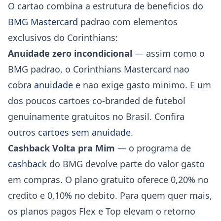
O cartao combina a estrutura de beneficios do
BMG Mastercard
padrao com elementos
exclusivos do Corinthians:
Anuidade zero incondicional
— assim como o
BMG padrao, o Corinthians Mastercard nao
cobra
anuidade
e nao exige gasto minimo. E um
dos poucos cartoes co-branded de futebol
genuinamente gratuitos no Brasil. Confira
outros
cartoes sem anuidade
.
Cashback Volta pra Mim
— o programa de
cashback
do BMG devolve parte do valor gasto
em compras. O plano gratuito oferece 0,20% no
credito e 0,10% no debito. Para quem quer mais,
os planos pagos Flex e Top elevam o retorno