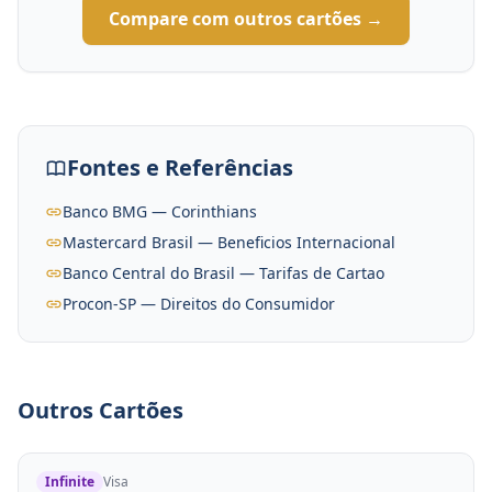
Compare com outros cartões →
Fontes e Referências
Banco BMG — Corinthians
Mastercard Brasil — Beneficios Internacional
Banco Central do Brasil — Tarifas de Cartao
Procon-SP — Direitos do Consumidor
Outros Cartões
Infinite
Visa