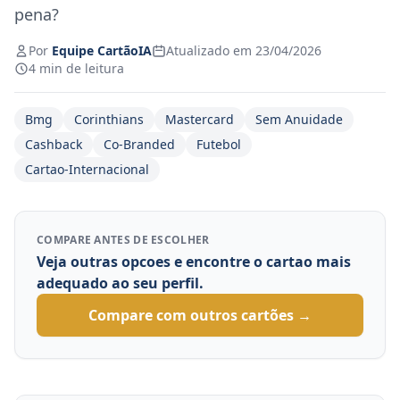
pena?
Por
Equipe CartãoIA
Atualizado em 23/04/2026
4 min de leitura
Bmg
Corinthians
Mastercard
Sem Anuidade
Cashback
Co-Branded
Futebol
Cartao-Internacional
COMPARE ANTES DE ESCOLHER
Veja outras opcoes e encontre o cartao mais
adequado ao seu perfil.
Compare com outros cartões →