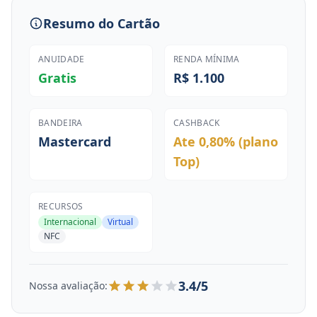
Resumo do Cartão
ANUIDADE
RENDA MÍNIMA
Gratis
R$ 1.100
BANDEIRA
CASHBACK
Mastercard
Ate 0,80% (plano
Top)
RECURSOS
Internacional
Virtual
NFC
3.4/5
Nossa avaliação: