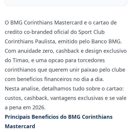
O BMG Corinthians Mastercard e o cartao de
credito co-branded oficial do Sport Club
Corinthians Paulista, emitido pelo Banco BMG.
Com anuidade zero, cashback e design exclusivo
do Timao, e uma opcao para torcedores
corinthianos que querem unir paixao pelo clube
com beneficios financeiros no dia a dia.
Nesta analise, detalhamos tudo sobre o cartao:
custos, cashback, vantagens exclusivas e se vale
a pena em 2026.
Principais Beneficios do BMG Corinthians
Mastercard