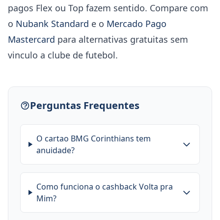
pagos Flex ou Top fazem sentido. Compare com
o
Nubank Standard
e o
Mercado Pago
Mastercard
para alternativas gratuitas sem
vinculo a clube de futebol.
Perguntas Frequentes
O cartao BMG Corinthians tem
anuidade?
Como funciona o cashback Volta pra
Mim?