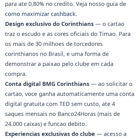
para ate 0,80% no credito. Veja nosso guia de
como maximizar cashback
.
Design exclusivo do Corinthians
— o cartao
traz o escudo e as cores oficiais do Timao. Para
os mais de 30 milhoes de torcedores
corinthianos no Brasil, e uma forma de
demonstrar a paixao pelo clube em cada
compra.
Conta digital BMG Corinthians
— ao solicitar o
cartao, voce ganha automaticamente uma conta
digital gratuita com TED sem custo, ate 4
saques mensais no Banco24Horas (mais de
24.000 caixas) e funcao debito.
Experiencias exclusivas do clube
— acesso a