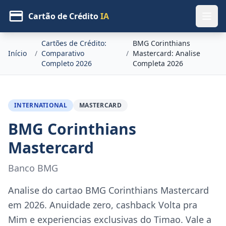
Cartão de Crédito
IA
Cartões de Crédito:
BMG Corinthians
Início
/
Comparativo
/
Mastercard: Analise
Completo 2026
Completa 2026
INTERNATIONAL
MASTERCARD
BMG Corinthians
Mastercard
Banco BMG
Analise do cartao BMG Corinthians Mastercard
em 2026. Anuidade zero, cashback Volta pra
Mim e experiencias exclusivas do Timao. Vale a