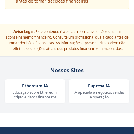
antes de tomar decisões financeiras.
Aviso Legal:
Este conteúdo é apenas informativo e não constitui
aconselhamento financeiro. Consulte um profissional qualificado antes de
tomar decisões financeiras. As informações apresentadas podem não
refletir as condições atuais dos produtos financeiros mencionados.
Nossos Sites
Ethereum IA
Eupresa IA
Educação sobre Ethereum,
IA aplicada a negócios, vendas
cripto e riscos financeiros
e operação