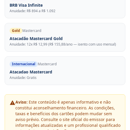
BRB Visa Infinite
Anuidade: R$ 894 a R$ 1.092
Gold
Mastercard
Atacadão Mastercard Gold
Anuidade: 12x R$ 12,99 (R$ 155,88/ano — isento com uso mensal)
Internacional
Mastercard
Atacadao Mastercard
Anuidade: Gratis
Aviso:
Este conteúdo é apenas informativo e não
constitui aconselhamento financeiro. As condições,
taxas e benefícios dos cartões podem mudar sem
aviso prévio. Consulte o site oficial do emissor para
informações atualizadas e um profissional qualificado