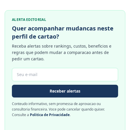
ALERTA EDITORIAL
Quer acompanhar mudancas neste
perfil de cartao?
Receba alertas sobre rankings, custos, beneficios e
regras que podem mudar a comparacao antes de
pedir um cartao.
Receber alertas
Conteudo informativo, sem promessa de aprovacao ou
consultoria financeira. Voce pode cancelar quando quiser.
Consulte a
Politica de Privacidade
.