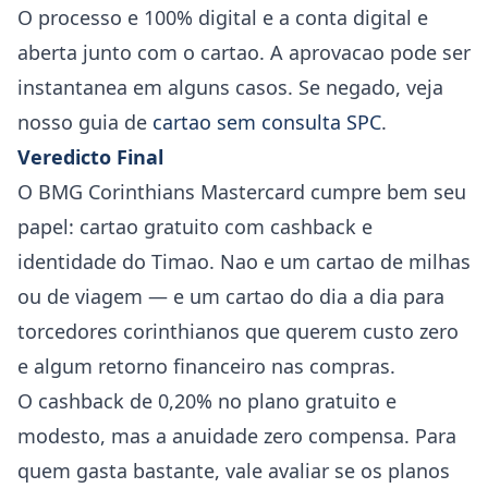
O processo e 100% digital e a conta digital e
aberta junto com o cartao. A aprovacao pode ser
instantanea em alguns casos. Se negado, veja
nosso guia de
cartao sem consulta SPC
.
Veredicto Final
O BMG Corinthians Mastercard cumpre bem seu
papel: cartao gratuito com cashback e
identidade do Timao. Nao e um cartao de milhas
ou de viagem — e um cartao do dia a dia para
torcedores corinthianos que querem custo zero
e algum retorno financeiro nas compras.
O cashback de 0,20% no plano gratuito e
modesto, mas a anuidade zero compensa. Para
quem gasta bastante, vale avaliar se os planos