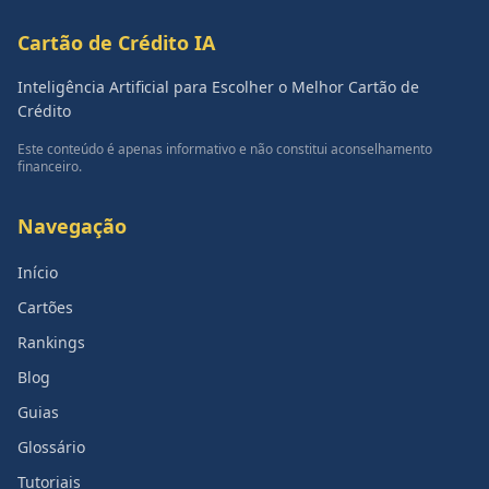
Cartão de Crédito IA
Inteligência Artificial para Escolher o Melhor Cartão de
Crédito
Este conteúdo é apenas informativo e não constitui aconselhamento
financeiro.
Navegação
Início
Cartões
Rankings
Blog
Guias
Glossário
Tutoriais