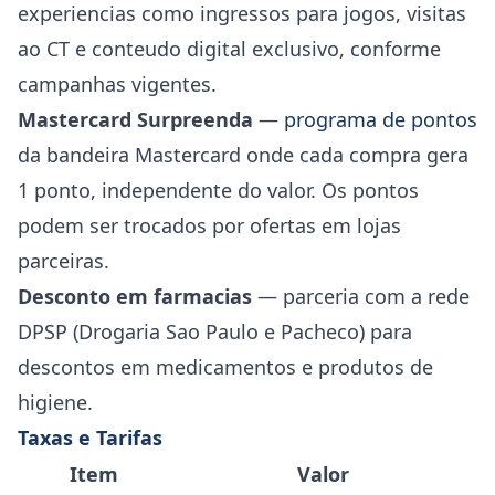
experiencias como ingressos para jogos, visitas
ao CT e conteudo digital exclusivo, conforme
campanhas vigentes.
Mastercard Surpreenda
—
programa de pontos
da bandeira Mastercard onde cada compra gera
1 ponto, independente do valor. Os pontos
podem ser trocados por ofertas em lojas
parceiras.
Desconto em farmacias
— parceria com a rede
DPSP (Drogaria Sao Paulo e Pacheco) para
descontos em medicamentos e produtos de
higiene.
Taxas e Tarifas
Item
Valor