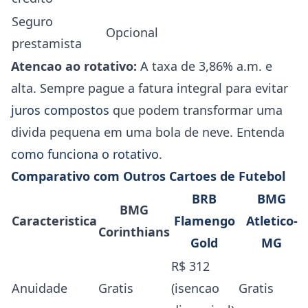
Seguro
Opcional
prestamista
Atencao ao rotativo:
A taxa de 3,86% a.m. e
alta. Sempre pague a fatura integral para evitar
juros compostos
que podem transformar uma
divida pequena em uma bola de neve. Entenda
como funciona o rotativo
.
Comparativo com Outros Cartoes de Futebol
BRB
BMG
BMG
Caracteristica
Flamengo
Atletico-
Corinthians
Gold
MG
R$ 312
Anuidade
Gratis
(isencao
Gratis