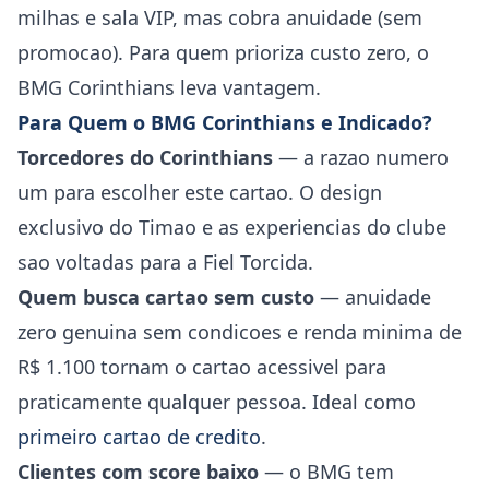
milhas e sala VIP, mas cobra anuidade (sem
promocao). Para quem prioriza custo zero, o
BMG Corinthians leva vantagem.
Para Quem o BMG Corinthians e Indicado?
Torcedores do Corinthians
— a razao numero
um para escolher este cartao. O design
exclusivo do Timao e as experiencias do clube
sao voltadas para a Fiel Torcida.
Quem busca cartao sem custo
— anuidade
zero genuina sem condicoes e renda minima de
R$ 1.100 tornam o cartao acessivel para
praticamente qualquer pessoa. Ideal como
primeiro cartao de credito
.
Clientes com score baixo
— o BMG tem