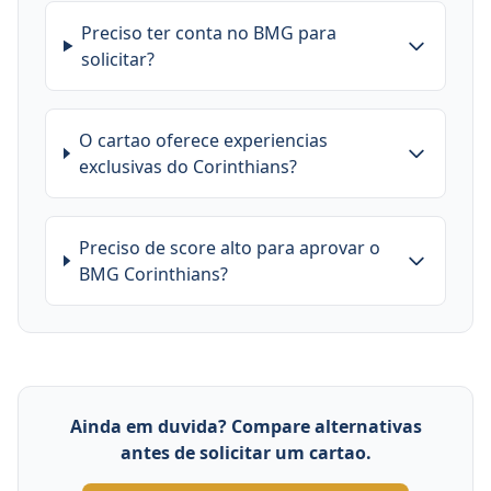
Preciso ter conta no BMG para
solicitar?
O cartao oferece experiencias
exclusivas do Corinthians?
Preciso de score alto para aprovar o
BMG Corinthians?
Ainda em duvida? Compare alternativas
antes de solicitar um cartao.