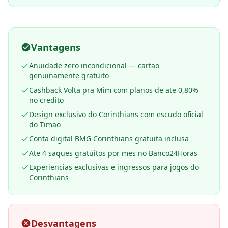
Vantagens
Anuidade zero incondicional — cartao
genuinamente gratuito
Cashback Volta pra Mim com planos de ate 0,80%
no credito
Design exclusivo do Corinthians com escudo oficial
do Timao
Conta digital BMG Corinthians gratuita inclusa
Ate 4 saques gratuitos por mes no Banco24Horas
Experiencias exclusivas e ingressos para jogos do
Corinthians
Desvantagens