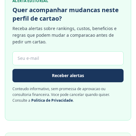
ALERTA EDITORIAL
Quer acompanhar mudancas neste
perfil de cartao?
Receba alertas sobre rankings, custos, beneficios e
regras que podem mudar a comparacao antes de
pedir um cartao.
Receber alertas
Conteudo informativo, sem promessa de aprovacao ou
consultoria financeira. Voce pode cancelar quando quiser.
Consulte a
Politica de Privacidade
.