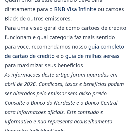
diretamente para o
BNB Visa Infinite
ou cartoes
Black de outros emissores.
Para uma visao geral de como cartoes de credito
funcionam e qual categoria faz mais sentido
para voce, recomendamos nosso
guia completo
de cartao de credito
e o
guia de milhas aereas
para maximizar seus beneficios.
As informacoes deste artigo foram apuradas em
abril de 2026. Condicoes, taxas e beneficios podem
ser alterados pelo emissor sem aviso previo.
Consulte o Banco do Nordeste e o Banco Central
para informacoes oficiais. Este conteudo e
informativo e nao representa aconselhamento
financeiro individualizado.