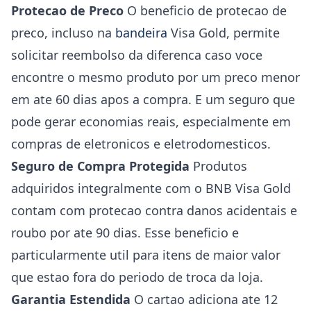
Protecao de Preco
O beneficio de protecao de
preco, incluso na
bandeira
Visa Gold, permite
solicitar reembolso da diferenca caso voce
encontre o mesmo produto por um preco menor
em ate 60 dias apos a compra. E um seguro que
pode gerar economias reais, especialmente em
compras de eletronicos e eletrodomesticos.
Seguro de Compra Protegida
Produtos
adquiridos integralmente com o BNB Visa Gold
contam com protecao contra danos acidentais e
roubo por ate 90 dias. Esse beneficio e
particularmente util para itens de maior valor
que estao fora do periodo de troca da loja.
Garantia Estendida
O cartao adiciona ate 12