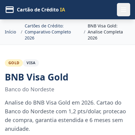
Cartão de Crédito
IA
Cartões de Crédito:
BNB Visa Gold:
Início
/
Comparativo Completo
/
Analise Completa
2026
2026
GOLD
VISA
BNB Visa Gold
Banco do Nordeste
Analise do BNB Visa Gold em 2026. Cartao do
Banco do Nordeste com 1,2 pts/dolar, protecao
de compra, garantia estendida e 6 meses sem
anuidade.