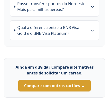
Posso transferir pontos do Nordeste
Mais para milhas aereas?
Qual a diferenca entre o BNB Visa
Gold e o BNB Visa Platinum?
Ainda em duvida? Compare alternativas
antes de solicitar um cartao.
Compare com outros cartões →