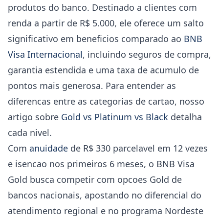
produtos do banco. Destinado a clientes com
renda a partir de R$ 5.000, ele oferece um salto
significativo em beneficios comparado ao
BNB
Visa Internacional
, incluindo seguros de compra,
garantia estendida e uma taxa de acumulo de
pontos mais generosa. Para entender as
diferencas entre as categorias de cartao, nosso
artigo sobre
Gold vs Platinum vs Black
detalha
cada nivel.
Com
anuidade
de R$ 330 parcelavel em 12 vezes
e isencao nos primeiros 6 meses, o BNB Visa
Gold busca competir com opcoes Gold de
bancos nacionais, apostando no diferencial do
atendimento regional e no programa Nordeste