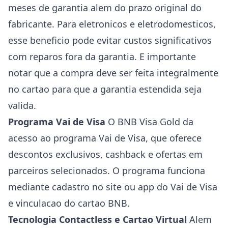
meses de garantia alem do prazo original do
fabricante. Para eletronicos e eletrodomesticos,
esse beneficio pode evitar custos significativos
com reparos fora da garantia. E importante
notar que a compra deve ser feita integralmente
no cartao para que a garantia estendida seja
valida.
Programa Vai de Visa
O BNB Visa Gold da
acesso ao programa Vai de Visa, que oferece
descontos exclusivos, cashback e ofertas em
parceiros selecionados. O programa funciona
mediante cadastro no site ou app do Vai de Visa
e vinculacao do cartao BNB.
Tecnologia Contactless e Cartao Virtual
Alem