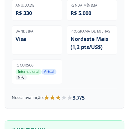
ANUIDADE
RENDA MÍNIMA
R$ 330
R$ 5.000
BANDEIRA
PROGRAMA DE MILHAS
Visa
Nordeste Mais
(1,2 pts/US$)
RECURSOS
Internacional
Virtual
NFC
3.7/5
Nossa avaliação: