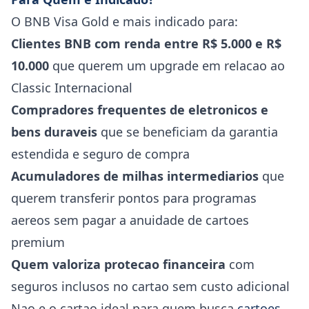
O BNB Visa Gold e mais indicado para:
Clientes BNB com renda entre R$ 5.000 e R$
10.000
que querem um upgrade em relacao ao
Classic Internacional
Compradores frequentes de eletronicos e
bens duraveis
que se beneficiam da garantia
estendida e seguro de compra
Acumuladores de milhas intermediarios
que
querem transferir pontos para programas
aereos sem pagar a anuidade de cartoes
premium
Quem valoriza protecao financeira
com
seguros inclusos no cartao sem custo adicional
Nao e o cartao ideal para quem busca
cartoes