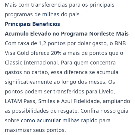
Mais com transferencias para os principais
programas de
milhas
do pais.
Principais Beneficios
Acumulo Elevado no Programa Nordeste Mais
Com taxa de 1,2 pontos por dolar gasto, o BNB
Visa Gold oferece 20% a mais de pontos que o
Classic Internacional. Para quem concentra
gastos no cartao, essa diferenca se acumula
significativamente ao longo dos meses. Os
pontos podem ser transferidos para Livelo,
LATAM Pass, Smiles e Azul Fidelidade, ampliando
as possibilidades de resgate. Confira nosso guia
sobre
como acumular milhas rapido
para
maximizar seus pontos.