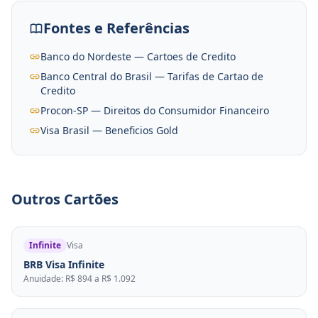
Fontes e Referências
Banco do Nordeste — Cartoes de Credito
Banco Central do Brasil — Tarifas de Cartao de
Credito
Procon-SP — Direitos do Consumidor Financeiro
Visa Brasil — Beneficios Gold
Outros Cartões
Infinite
Visa
BRB Visa Infinite
Anuidade: R$ 894 a R$ 1.092