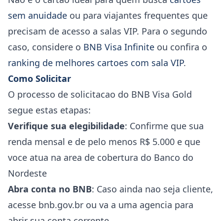
sem anuidade
ou para viajantes frequentes que
precisam de acesso a salas VIP. Para o segundo
caso, considere o
BNB Visa Infinite
ou confira o
ranking de melhores cartoes com sala VIP
.
Como Solicitar
O processo de solicitacao do BNB Visa Gold
segue estas etapas:
Verifique sua elegibilidade
: Confirme que sua
renda mensal e de pelo menos R$ 5.000 e que
voce atua na area de cobertura do Banco do
Nordeste
Abra conta no BNB
: Caso ainda nao seja cliente,
acesse bnb.gov.br ou va a uma agencia para
abrir sua conta corrente