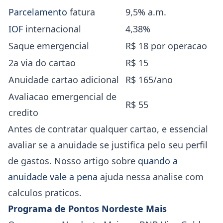
Parcelamento
fatura
9,5% a.m.
IOF
internacional
4,38%
Saque emergencial
R$ 18 por operacao
2a via do cartao
R$ 15
Anuidade cartao adicional
R$ 165/ano
Avaliacao emergencial de
R$ 55
credito
Antes de contratar qualquer cartao, e essencial
avaliar se a anuidade se justifica pelo seu perfil
de gastos. Nosso artigo sobre
quando a
anuidade vale a pena
ajuda nessa analise com
calculos praticos.
Programa de Pontos Nordeste Mais