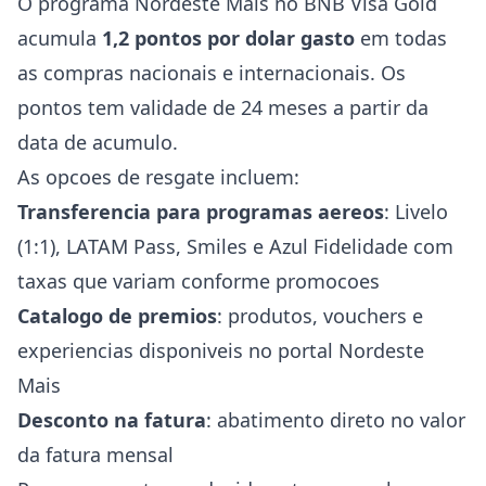
O programa Nordeste Mais no BNB Visa Gold
acumula
1,2 pontos por dolar gasto
em todas
as compras nacionais e internacionais. Os
pontos tem validade de 24 meses a partir da
data de acumulo.
As opcoes de resgate incluem:
Transferencia para programas aereos
: Livelo
(1:1), LATAM Pass, Smiles e Azul Fidelidade com
taxas que variam conforme promocoes
Catalogo de premios
: produtos, vouchers e
experiencias disponiveis no portal Nordeste
Mais
Desconto na fatura
: abatimento direto no valor
da fatura mensal