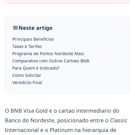
Neste artigo
Principais Beneficios
Taxas e Tarifas
Programa de Pontos Nordeste Mais
Comparativo com Outros Cartoes BNB
Para Quem e Indicado?
Como Solicitar
Veredicto Final
O BNB Visa Gold e o cartao intermediario do
Banco do Nordeste, posicionado entre o Classic
Internacional e o Platinum na hierarquia de