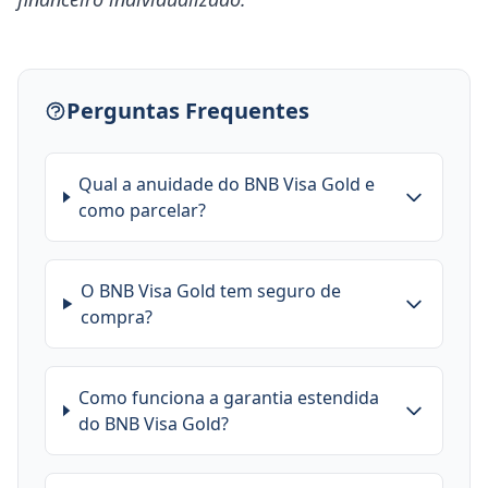
Perguntas Frequentes
Qual a anuidade do BNB Visa Gold e
como parcelar?
O BNB Visa Gold tem seguro de
compra?
Como funciona a garantia estendida
do BNB Visa Gold?