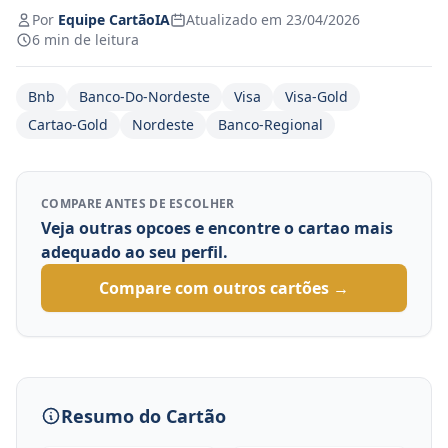
Por
Equipe CartãoIA
Atualizado em 23/04/2026
6 min de leitura
Bnb
Banco-Do-Nordeste
Visa
Visa-Gold
Cartao-Gold
Nordeste
Banco-Regional
COMPARE ANTES DE ESCOLHER
Veja outras opcoes e encontre o cartao mais
adequado ao seu perfil.
Compare com outros cartões →
Resumo do Cartão