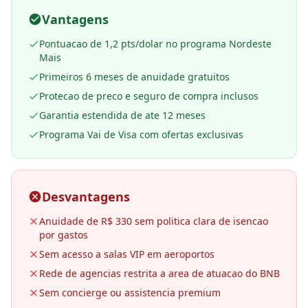
Vantagens
Pontuacao de 1,2 pts/dolar no programa Nordeste
Mais
Primeiros 6 meses de anuidade gratuitos
Protecao de preco e seguro de compra inclusos
Garantia estendida de ate 12 meses
Programa Vai de Visa com ofertas exclusivas
Desvantagens
Anuidade de R$ 330 sem politica clara de isencao
por gastos
Sem acesso a salas VIP em aeroportos
Rede de agencias restrita a area de atuacao do BNB
Sem concierge ou assistencia premium