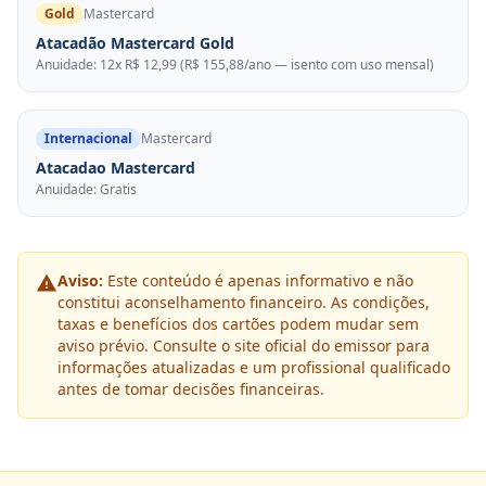
Gold
Mastercard
Atacadão Mastercard Gold
Anuidade: 12x R$ 12,99 (R$ 155,88/ano — isento com uso mensal)
Internacional
Mastercard
Atacadao Mastercard
Anuidade: Gratis
Aviso:
Este conteúdo é apenas informativo e não
constitui aconselhamento financeiro. As condições,
taxas e benefícios dos cartões podem mudar sem
aviso prévio. Consulte o site oficial do emissor para
informações atualizadas e um profissional qualificado
antes de tomar decisões financeiras.