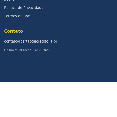
Política de Privacidade
Termos de Uso
Contato
contato@cartaodecredito.ia.br
Última atualização: 04/08/2026