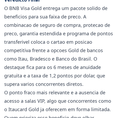
O BNB Visa Gold entrega um pacote solido de
beneficios para sua faixa de preco. A
combinacao de seguro de compra, protecao de
preco, garantia estendida e programa de pontos
transferivel coloca o cartao em posicao
competitiva frente a opcoes Gold de bancos
como Itau, Bradesco e Banco do Brasil. O
destaque fica para os 6 meses de anuidade
gratuita e a taxa de 1,2 pontos por dolar, que
supera varios concorrentes diretos.
O ponto fraco mais relevante e a ausencia de
acesso a salas VIP, algo que concorrentes como
o Itaucard Gold ja oferecem em forma limitada.
Quem prioriza esse beneficio deve olhar