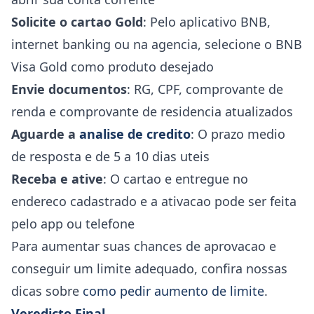
Solicite o cartao Gold
: Pelo aplicativo BNB,
internet banking ou na agencia, selecione o BNB
Visa Gold como produto desejado
Envie documentos
: RG, CPF, comprovante de
renda e comprovante de residencia atualizados
Aguarde a
analise de credito
: O prazo medio
de resposta e de 5 a 10 dias uteis
Receba e ative
: O cartao e entregue no
endereco cadastrado e a ativacao pode ser feita
pelo app ou telefone
Para aumentar suas chances de aprovacao e
conseguir um limite adequado, confira nossas
dicas sobre
como pedir aumento de limite
.
Veredicto Final