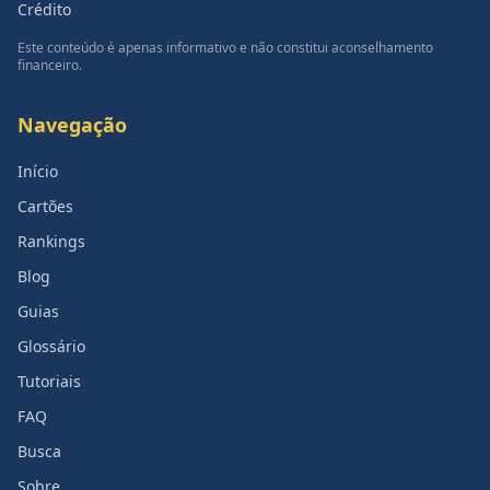
Crédito
Este conteúdo é apenas informativo e não constitui aconselhamento
financeiro.
Navegação
Início
Cartões
Rankings
Blog
Guias
Glossário
Tutoriais
FAQ
Busca
Sobre