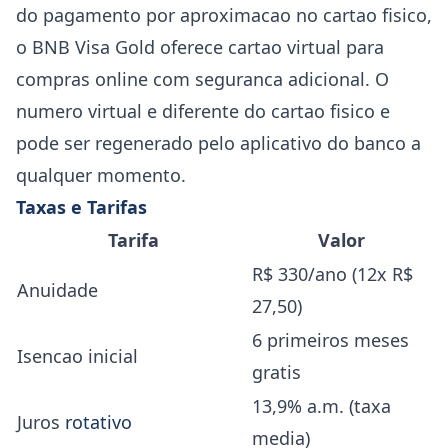
do pagamento por aproximacao no cartao fisico,
o BNB Visa Gold oferece cartao virtual para
compras online com seguranca adicional. O
numero virtual e diferente do cartao fisico e
pode ser regenerado pelo aplicativo do banco a
qualquer momento.
Taxas e Tarifas
Tarifa
Valor
R$ 330/ano (12x R$
Anuidade
27,50)
6 primeiros meses
Isencao inicial
gratis
13,9% a.m. (taxa
Juros
rotativo
media)