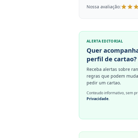
Nossa avaliação:
ALERTA EDITORIAL
Quer acompanha
perfil de cartao?
Receba alertas sobre ran
regras que podem mudar
pedir um cartao.
Conteudo informativo, sem pr
Privacidade
.