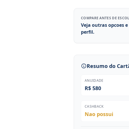
COMPARE ANTES DE ESCO
Veja outras opcoes e
perfil.
Resumo do Cart
ANUIDADE
R$ 580
CASHBACK
Nao possui