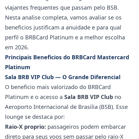
viajantes frequentes que passam pelo BSB.
Nesta analise completa, vamos avaliar se os
beneficios justificam a anuidade e para qual
perfil o BRBCard Platinum e a melhor escolha
em 2026.
Principais Beneficios do BRBCard Mastercard
Platinum
Sala BRB VIP Club — O Grande Diferencial
O beneficio mais valorizado do BRBCard
Platinum e o acesso a
Sala BRB VIP Club
no
Aeroporto Internacional de Brasilia (BSB). Esse
lounge se destaca por:
Raio-X proprio:
passageiros podem embarcar
direto para seus voos sem passar pelo raio-X