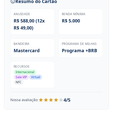
Resumo do Cartão
ANUIDADE
RENDA MÍNIMA
R$ 588,00 (12x
R$ 5.000
R$ 49,00)
BANDEIRA
PROGRAMA DE MILHAS
Mastercard
Programa +BRB
RECURSOS
Internacional
Sala VIP
Virtual
NFC
4/5
Nossa avaliação: