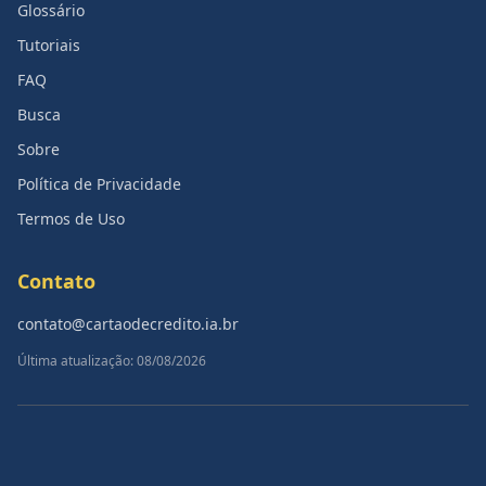
Glossário
Tutoriais
FAQ
Busca
Sobre
Política de Privacidade
Termos de Uso
Contato
contato@cartaodecredito.ia.br
Última atualização: 08/08/2026