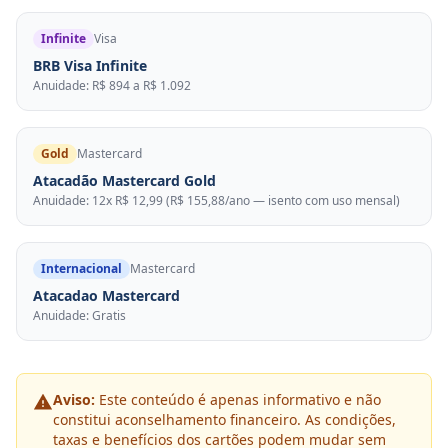
Infinite
Visa
BRB Visa Infinite
Anuidade: R$ 894 a R$ 1.092
Gold
Mastercard
Atacadão Mastercard Gold
Anuidade: 12x R$ 12,99 (R$ 155,88/ano — isento com uso mensal)
Internacional
Mastercard
Atacadao Mastercard
Anuidade: Gratis
Aviso:
Este conteúdo é apenas informativo e não
constitui aconselhamento financeiro. As condições,
taxas e benefícios dos cartões podem mudar sem