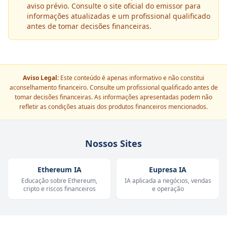
aviso prévio. Consulte o site oficial do emissor para
informações atualizadas e um profissional qualificado
antes de tomar decisões financeiras.
Aviso Legal:
Este conteúdo é apenas informativo e não constitui
aconselhamento financeiro. Consulte um profissional qualificado antes de
tomar decisões financeiras. As informações apresentadas podem não
refletir as condições atuais dos produtos financeiros mencionados.
Nossos Sites
Ethereum IA
Eupresa IA
Educação sobre Ethereum,
IA aplicada a negócios, vendas
cripto e riscos financeiros
e operação