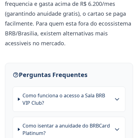
frequencia e gasta acima de R$ 6.200/mes
(garantindo anuidade gratis), o cartao se paga
facilmente. Para quem esta fora do ecossistema
BRB/Brasilia, existem alternativas mais
acessiveis no mercado.
Perguntas Frequentes
Como funciona o acesso a Sala BRB
VIP Club?
Como isentar a anuidade do BRBCard
Platinum?