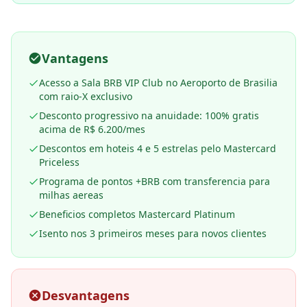
Vantagens
Acesso a Sala BRB VIP Club no Aeroporto de Brasilia
com raio-X exclusivo
Desconto progressivo na anuidade: 100% gratis
acima de R$ 6.200/mes
Descontos em hoteis 4 e 5 estrelas pelo Mastercard
Priceless
Programa de pontos +BRB com transferencia para
milhas aereas
Beneficios completos Mastercard Platinum
Isento nos 3 primeiros meses para novos clientes
Desvantagens