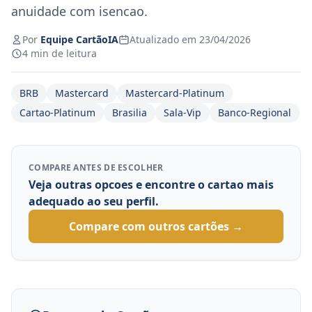
anuidade com isencao.
Por
Equipe CartãoIA
Atualizado em 23/04/2026
4 min de leitura
BRB
Mastercard
Mastercard-Platinum
Cartao-Platinum
Brasilia
Sala-Vip
Banco-Regional
COMPARE ANTES DE ESCOLHER
Veja outras opcoes e encontre o cartao mais
adequado ao seu perfil.
Compare com outros cartões →