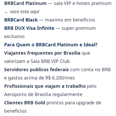
BRBCard Platinum
— sala VIP e hoteis premium
←
voce esta aqui
BRBCard Black
— maximo em beneficios
BRB DUX Visa Infinite
— super-premium
exclusivo
Para Quem o BRBCard Platinum e Ideal?
Viajantes frequentes por Brasilia
que
valorizam a Sala BRB VIP Club
Servidores publicos federais
com conta no BRB
e gastos acima de R$ 6.200/mes
Profissionais que viajam a trabalho
pelo
Aeroporto de Brasilia regularmente
Clientes BRB Gold
prontos para upgrade de
beneficios