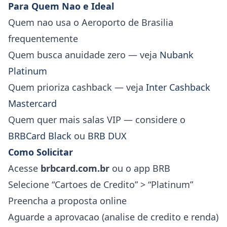
Para Quem Nao e Ideal
Quem nao usa o Aeroporto de Brasilia
frequentemente
Quem busca anuidade zero — veja
Nubank
Platinum
Quem prioriza cashback — veja
Inter Cashback
Mastercard
Quem quer mais salas VIP — considere o
BRBCard Black
ou
BRB DUX
Como Solicitar
Acesse
brbcard.com.br
ou o app BRB
Selecione “Cartoes de Credito” > “Platinum”
Preencha a proposta online
Aguarde a aprovacao (analise de credito e renda)