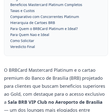
Beneficios Mastercard Platinum Completos
Taxas e Custos
Comparativo com Concorrentes Platinum
Hierarquia de Cartoes BRB
Para Quem o BRBCard Platinum e Ideal?
Para Quem Nao e Ideal
Como Solicitar
Veredicto Final
O BRBCard Mastercard Platinum e o cartao
premium do Banco de Brasilia (BRB) projetado
para clientes que buscam beneficios superiores
ao Gold, com destaque para o acesso exclusivo
a
Sala BRB VIP Club no Aeroporto de Brasilia
— um dos lounges mais elogiados entre