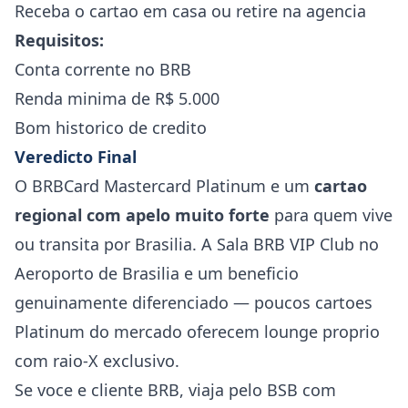
Receba o cartao em casa ou retire na agencia
Requisitos:
Conta corrente no BRB
Renda minima de R$ 5.000
Bom historico de credito
Veredicto Final
O BRBCard Mastercard Platinum e um
cartao
regional com apelo muito forte
para quem vive
ou transita por Brasilia. A Sala BRB VIP Club no
Aeroporto de Brasilia e um beneficio
genuinamente diferenciado — poucos cartoes
Platinum do mercado oferecem lounge proprio
com raio-X exclusivo.
Se voce e cliente BRB, viaja pelo BSB com