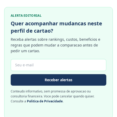
ALERTA EDITORIAL
Quer acompanhar mudancas neste
perfil de cartao?
Receba alertas sobre rankings, custos, beneficios e
regras que podem mudar a comparacao antes de
pedir um cartao.
Receber alertas
Conteudo informativo, sem promessa de aprovacao ou
consultoria financeira. Voce pode cancelar quando quiser.
Consulte a
Politica de Privacidade
.