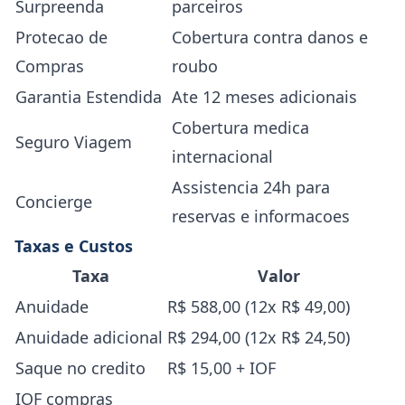
Surpreenda
parceiros
Protecao de
Cobertura contra danos e
Compras
roubo
Garantia Estendida
Ate 12 meses adicionais
Cobertura medica
Seguro Viagem
internacional
Assistencia 24h para
Concierge
reservas e informacoes
Taxas e Custos
Taxa
Valor
Anuidade
R$ 588,00 (12x R$ 49,00)
Anuidade adicional
R$ 294,00 (12x R$ 24,50)
Saque no credito
R$ 15,00 + IOF
IOF compras