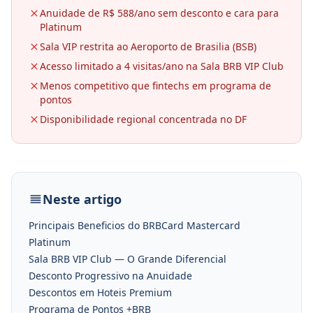
Anuidade de R$ 588/ano sem desconto e cara para
Platinum
Sala VIP restrita ao Aeroporto de Brasilia (BSB)
Acesso limitado a 4 visitas/ano na Sala BRB VIP Club
Menos competitivo que fintechs em programa de
pontos
Disponibilidade regional concentrada no DF
Neste artigo
Principais Beneficios do BRBCard Mastercard
Platinum
Sala BRB VIP Club — O Grande Diferencial
Desconto Progressivo na Anuidade
Descontos em Hoteis Premium
Programa de Pontos +BRB