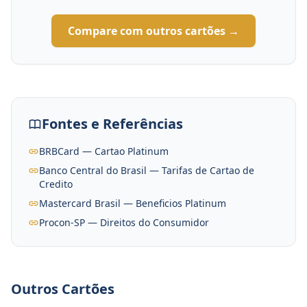
Compare com outros cartões →
Fontes e Referências
BRBCard — Cartao Platinum
Banco Central do Brasil — Tarifas de Cartao de
Credito
Mastercard Brasil — Beneficios Platinum
Procon-SP — Direitos do Consumidor
Outros Cartões