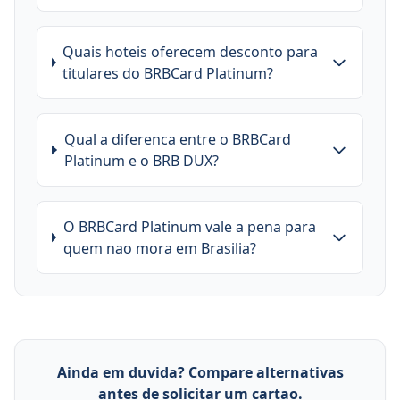
Quais hoteis oferecem desconto para
titulares do BRBCard Platinum?
Qual a diferenca entre o BRBCard
Platinum e o BRB DUX?
O BRBCard Platinum vale a pena para
quem nao mora em Brasilia?
Ainda em duvida? Compare alternativas
antes de solicitar um cartao.