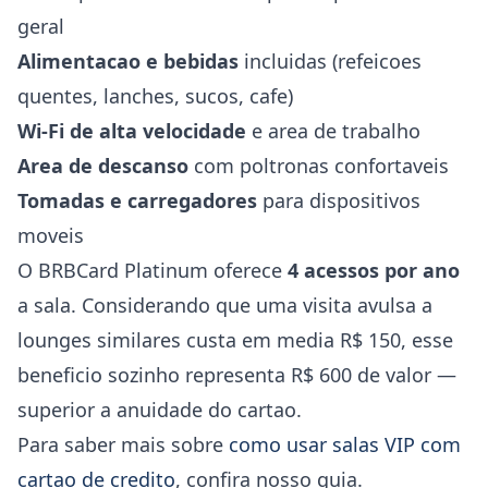
geral
Alimentacao e bebidas
incluidas (refeicoes
quentes, lanches, sucos, cafe)
Wi-Fi de alta velocidade
e area de trabalho
Area de descanso
com poltronas confortaveis
Tomadas e carregadores
para dispositivos
moveis
O BRBCard Platinum oferece
4 acessos por ano
a sala. Considerando que uma visita avulsa a
lounges similares custa em media R$ 150, esse
beneficio sozinho representa R$ 600 de valor —
superior a anuidade do cartao.
Para saber mais sobre
como usar salas VIP com
cartao de credito
, confira nosso guia.