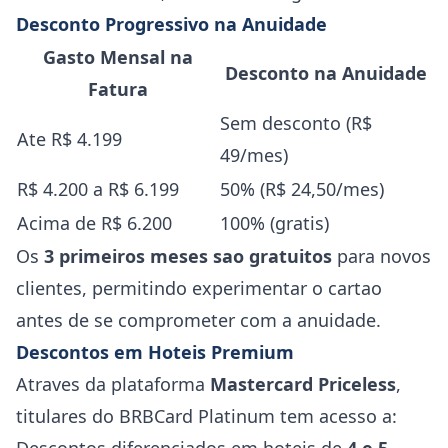
Desconto Progressivo na Anuidade
Gasto Mensal na
Desconto na Anuidade
Fatura
Sem desconto (R$
Ate R$ 4.199
49/mes)
R$ 4.200 a R$ 6.199
50% (R$ 24,50/mes)
Acima de R$ 6.200
100% (gratis)
Os
3 primeiros meses sao gratuitos
para novos
clientes, permitindo experimentar o cartao
antes de se comprometer com a anuidade.
Descontos em Hoteis Premium
Atraves da plataforma
Mastercard Priceless
,
titulares do BRBCard Platinum tem acesso a: