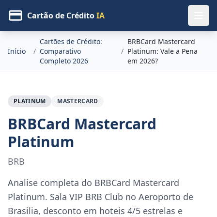
Cartão de Crédito
IA
Cartões de Crédito:
BRBCard Mastercard
Início
/
Comparativo
/
Platinum: Vale a Pena
Completo 2026
em 2026?
PLATINUM
MASTERCARD
BRBCard Mastercard
Platinum
BRB
Analise completa do BRBCard Mastercard
Platinum. Sala VIP BRB Club no Aeroporto de
Brasilia, desconto em hoteis 4/5 estrelas e