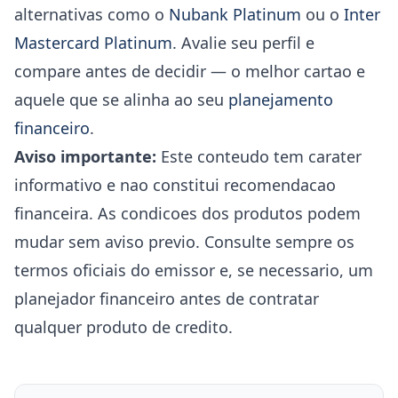
alternativas como o
Nubank Platinum
ou o
Inter
Mastercard Platinum
. Avalie seu perfil e
compare antes de decidir — o melhor cartao e
aquele que se alinha ao seu
planejamento
financeiro
.
Aviso importante:
Este conteudo tem carater
informativo e nao constitui recomendacao
financeira. As condicoes dos produtos podem
mudar sem aviso previo. Consulte sempre os
termos oficiais do emissor e, se necessario, um
planejador financeiro antes de contratar
qualquer produto de credito.