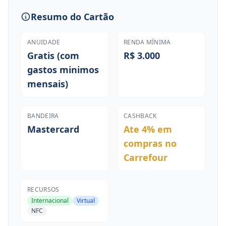
Resumo do Cartão
ANUIDADE
RENDA MÍNIMA
Gratis (com
R$ 3.000
gastos minimos
mensais)
BANDEIRA
CASHBACK
Mastercard
Ate 4% em
compras no
Carrefour
RECURSOS
Internacional
Virtual
NFC