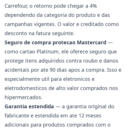
Carrefour, o retorno pode chegar a 4%
dependendo da categoria do produto e das
campanhas vigentes. O valor e creditado como
desconto na fatura seguinte.
Seguro de compra protecao Mastercard
—
como cartao Platinum, ele oferece seguro que
protege itens adquiridos contra roubo e danos
acidentais por ate 90 dias apos a compra. Isso e
especialmente util para eletronicos e
eletrodomesticos de alto valor comprados nos
hipermercados.
Garantia estendida
— a garantia original do
fabricante e estendida em ate 12 meses
adicionais para produtos comprados com o