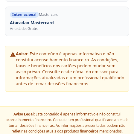
Internacional
Mastercard
Atacadao Mastercard
Anuidade: Gratis
Aviso:
Este conteúdo é apenas informativo e não
constitui aconselhamento financeiro. As condições,
taxas e benefícios dos cartões podem mudar sem
aviso prévio. Consulte o site oficial do emissor para
informações atualizadas e um profissional qualificado
antes de tomar decisões financeiras.
Aviso Legal:
Este conteúdo é apenas informativo e não constitui
aconselhamento financeiro. Consulte um profissional qualificado antes de
tomar decisões financeiras. As informações apresentadas podem não
refletir as condições atuais dos produtos financeiros mencionados.