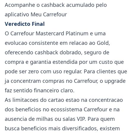
Acompanhe o cashback acumulado pelo
aplicativo Meu Carrefour
Veredicto Final
O Carrefour Mastercard Platinum e uma
evolucao consistente em relacao ao Gold,
oferecendo cashback dobrado, seguro de
compra e garantia estendida por um custo que
pode ser zero com uso regular. Para clientes que
ja concentram compras no Carrefour, o upgrade
faz sentido financeiro claro.
As limitacoes do cartao estao na concentracao
dos beneficios no ecossistema Carrefour e na
ausencia de milhas ou salas VIP. Para quem
busca beneficios mais diversificados, existem