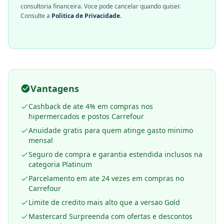
consultoria financeira. Voce pode cancelar quando quiser.
Consulte a
Politica de Privacidade
.
Vantagens
Cashback de ate 4% em compras nos
hipermercados e postos Carrefour
Anuidade gratis para quem atinge gasto minimo
mensal
Seguro de compra e garantia estendida inclusos na
categoria Platinum
Parcelamento em ate 24 vezes em compras no
Carrefour
Limite de credito mais alto que a versao Gold
Mastercard Surpreenda com ofertas e descontos