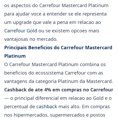
os aspectos do Carrefour Mastercard Platinum
para ajudar voce a entender se ele representa
um upgrade que vale a pena em relacao ao
Carrefour Gold
ou se existem opcoes mais
vantajosas no mercado.
Principais Beneficios do Carrefour Mastercard
Platinum
O Carrefour Mastercard Platinum combina os
beneficios do ecossistema Carrefour com as
vantagens da categoria Platinum da Mastercard.
Cashback de ate 4% em compras no Carrefour
— o principal diferencial em relacao ao Gold e o
percentual de
cashback
mais alto. Em compras
nos hipermercados, supermercados e postos