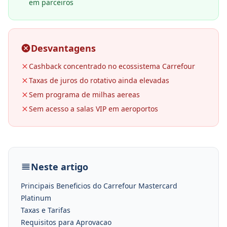
em parceiros
Desvantagens
Cashback concentrado no ecossistema Carrefour
Taxas de juros do rotativo ainda elevadas
Sem programa de milhas aereas
Sem acesso a salas VIP em aeroportos
Neste artigo
Principais Beneficios do Carrefour Mastercard
Platinum
Taxas e Tarifas
Requisitos para Aprovacao