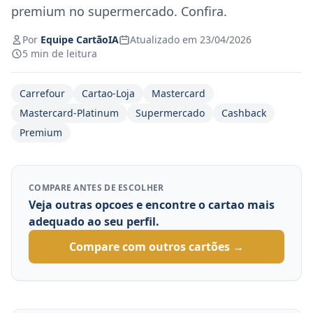
premium no supermercado. Confira.
Por
Equipe CartãoIA
Atualizado em 23/04/2026
5 min de leitura
Carrefour
Cartao-Loja
Mastercard
Mastercard-Platinum
Supermercado
Cashback
Premium
COMPARE ANTES DE ESCOLHER
Veja outras opcoes e encontre o cartao mais
adequado ao seu perfil.
Compare com outros cartões →