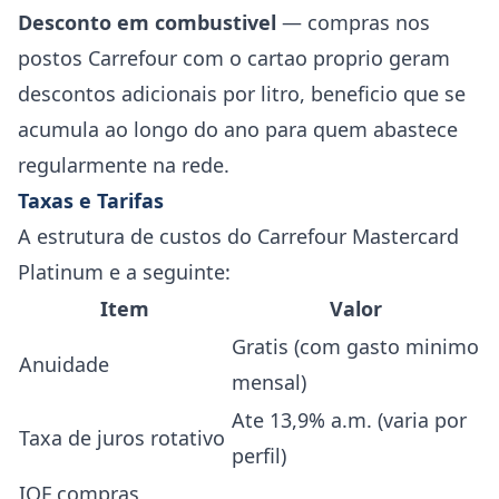
Desconto em combustivel
— compras nos
postos Carrefour com o cartao proprio geram
descontos adicionais por litro, beneficio que se
acumula ao longo do ano para quem abastece
regularmente na rede.
Taxas e Tarifas
A estrutura de custos do Carrefour Mastercard
Platinum e a seguinte:
Item
Valor
Gratis (com gasto minimo
Anuidade
mensal)
Ate 13,9% a.m. (varia por
Taxa de juros rotativo
perfil)
IOF compras