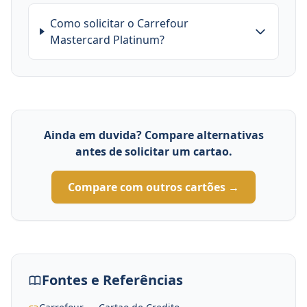
Como solicitar o Carrefour
Mastercard Platinum?
Ainda em duvida? Compare alternativas
antes de solicitar um cartao.
Compare com outros cartões →
Fontes e Referências