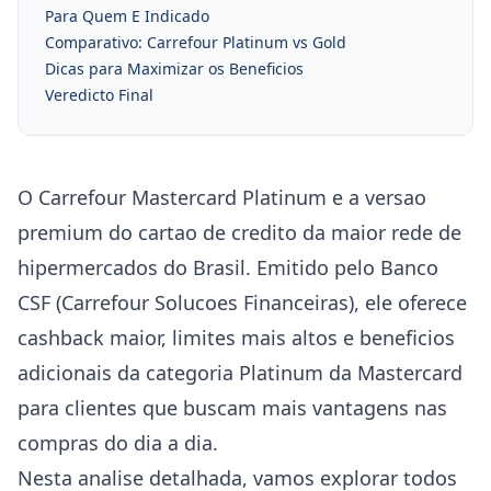
Para Quem E Indicado
Comparativo: Carrefour Platinum vs Gold
Dicas para Maximizar os Beneficios
Veredicto Final
O Carrefour Mastercard Platinum e a versao
premium do cartao de credito da maior rede de
hipermercados do Brasil. Emitido pelo Banco
CSF (Carrefour Solucoes Financeiras), ele oferece
cashback maior, limites mais altos e beneficios
adicionais da categoria Platinum da Mastercard
para clientes que buscam mais vantagens nas
compras do dia a dia.
Nesta analise detalhada, vamos explorar todos