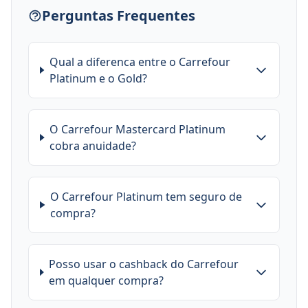
Perguntas Frequentes
Qual a diferenca entre o Carrefour
Platinum e o Gold?
O Carrefour Mastercard Platinum
cobra anuidade?
O Carrefour Platinum tem seguro de
compra?
Posso usar o cashback do Carrefour
em qualquer compra?