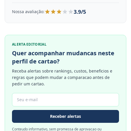
3.9/5
Nossa avaliação:
ALERTA EDITORIAL
Quer acompanhar mudancas neste
perfil de cartao?
Receba alertas sobre rankings, custos, beneficios e
regras que podem mudar a comparacao antes de
pedir um cartao.
Receber alertas
Conteudo informativo, sem promessa de aprovacao ou