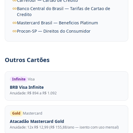
Carrefour — Cartao de Credito
Banco Central do Brasil — Tarifas de Cartao de
Credito
Mastercard Brasil — Beneficios Platinum
Procon-SP — Direitos do Consumidor
Outros Cartões
Infinite
Visa
BRB Visa Infinite
Anuidade: R$ 894 a R$ 1.092
Gold
Mastercard
Atacadão Mastercard Gold
Anuidade: 12x R$ 12,99 (R$ 155,88/ano — isento com uso mensal)