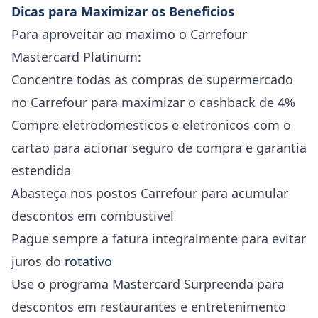
Dicas para Maximizar os Beneficios
Para aproveitar ao maximo o Carrefour
Mastercard Platinum:
Concentre todas as compras de supermercado
no Carrefour para maximizar o cashback de 4%
Compre eletrodomesticos e eletronicos com o
cartao para acionar seguro de compra e garantia
estendida
Abasteça nos postos Carrefour para acumular
descontos em combustivel
Pague sempre a fatura integralmente para evitar
juros do
rotativo
Use o programa Mastercard Surpreenda para
descontos em restaurantes e entretenimento