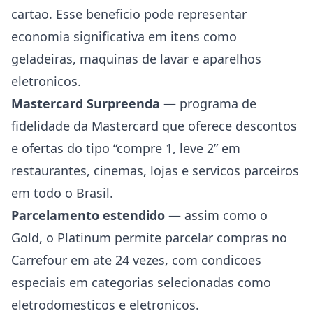
cartao. Esse beneficio pode representar
economia significativa em itens como
geladeiras, maquinas de lavar e aparelhos
eletronicos.
Mastercard Surpreenda
— programa de
fidelidade da Mastercard que oferece descontos
e ofertas do tipo “compre 1, leve 2” em
restaurantes, cinemas, lojas e servicos parceiros
em todo o Brasil.
Parcelamento estendido
— assim como o
Gold, o Platinum permite parcelar compras no
Carrefour em ate 24 vezes, com condicoes
especiais em categorias selecionadas como
eletrodomesticos e eletronicos.