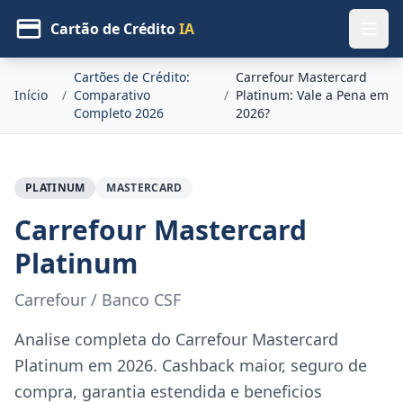
Cartão de Crédito
IA
Cartões de Crédito:
Carrefour Mastercard
Início
/
Comparativo
/
Platinum: Vale a Pena em
Completo 2026
2026?
PLATINUM
MASTERCARD
Carrefour Mastercard
Platinum
Carrefour / Banco CSF
Analise completa do Carrefour Mastercard
Platinum em 2026. Cashback maior, seguro de
compra, garantia estendida e beneficios