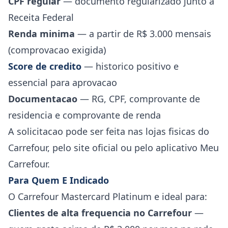
CPF regular
— documento regularizado junto a
Receita Federal
Renda minima
— a partir de R$ 3.000 mensais
(comprovacao exigida)
Score de credito
— historico positivo e
essencial para aprovacao
Documentacao
— RG, CPF, comprovante de
residencia e comprovante de renda
A solicitacao pode ser feita nas lojas fisicas do
Carrefour, pelo site oficial ou pelo aplicativo Meu
Carrefour.
Para Quem E Indicado
O Carrefour Mastercard Platinum e ideal para:
Clientes de alta frequencia no Carrefour
—