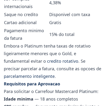
4,38%
internacionais
Saque no credito
Disponivel com taxa
Cartao adicional
Gratis
Pagamento minimo
15% do total
da fatura
Embora o Platinum tenha taxas de rotativo
ligeiramente menores que o Gold, e
fundamental evitar o
credito rotativo
. Se
precisar parcelar a fatura, consulte as opcoes de
parcelamento inteligente
.
Requisitos para Aprovacao
Para solicitar o Carrefour Mastercard Platinum:
Idade minima
— 18 anos completos