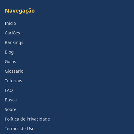
Navegação
Início
Cartões
Rankings
Blog
Guias
Glossário
Tutoriais
FAQ
Busca
Sobre
Política de Privacidade
Termos de Uso