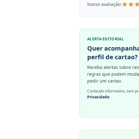
Nossa avaliação:
ALERTA EDITORIAL
Quer acompanha
perfil de cartao?
Receba alertas sobre ran
regras que podem mudar
pedir um cartao.
Conteudo informativo, sem pr
Privacidade
.