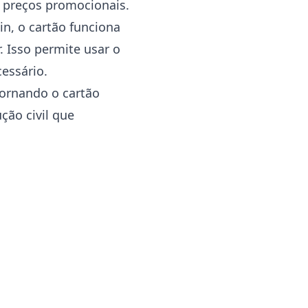
 preços promocionais.
in, o cartão funciona
. Isso permite usar o
essário.
 tornando o cartão
ção civil que