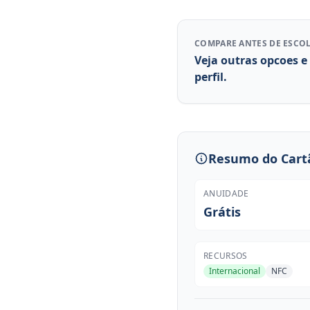
COMPARE ANTES DE ESCO
Veja outras opcoes e
perfil.
Resumo do Cart
ANUIDADE
Grátis
RECURSOS
Internacional
NFC