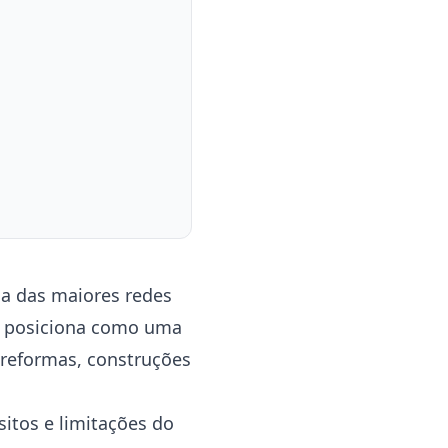
ma das maiores redes
se posiciona como uma
 reformas, construções
sitos e limitações do