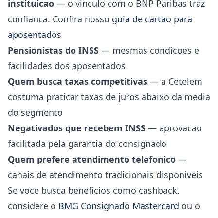
instituicao
— o vinculo com o BNP Paribas traz
confianca. Confira nosso
guia de cartao para
aposentados
Pensionistas do INSS
— mesmas condicoes e
facilidades dos aposentados
Quem busca taxas competitivas
— a Cetelem
costuma praticar taxas de juros abaixo da media
do segmento
Negativados que recebem INSS
— aprovacao
facilitada pela garantia do consignado
Quem prefere atendimento telefonico
—
canais de atendimento tradicionais disponiveis
Se voce busca beneficios como cashback,
considere o
BMG Consignado Mastercard
ou o