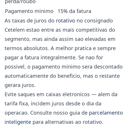
perda/roubo
Pagamento minimo
15% da fatura
As taxas de juros do
rotativo
no consignado
Cetelem estao entre as mais competitivas do
segmento, mas ainda assim sao elevadas em
termos absolutos. A melhor pratica e sempre
pagar a fatura integralmente. Se nao for
possivel, o pagamento minimo sera descontado
automaticamente do beneficio, mas o restante
gerara juros.
Evite saques em caixas eletronicos — alem da
tarifa fixa, incidem juros desde o dia da
operacao. Consulte nosso guia de
parcelamento
inteligente
para alternativas ao rotativo.