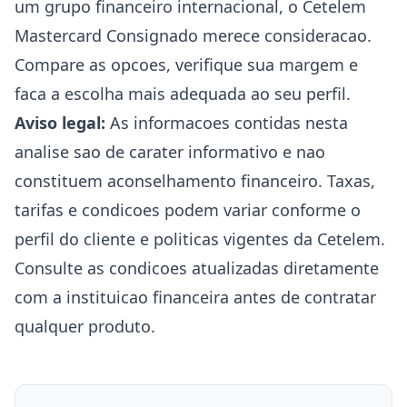
um grupo financeiro internacional, o Cetelem
Mastercard Consignado merece consideracao.
Compare as opcoes, verifique sua margem e
faca a escolha mais adequada ao seu perfil.
Aviso legal:
As informacoes contidas nesta
analise sao de carater informativo e nao
constituem aconselhamento financeiro. Taxas,
tarifas e condicoes podem variar conforme o
perfil do cliente e politicas vigentes da Cetelem.
Consulte as condicoes atualizadas diretamente
com a instituicao financeira antes de contratar
qualquer produto.