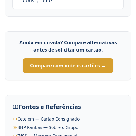
Consignado?
Ainda em duvida? Compare alternativas
antes de solicitar um cartao.
Compare com outros cartões →
Fontes e Referências
Cetelem — Cartao Consignado
BNP Paribas — Sobre o Grupo
INSS — Margem Consignavel