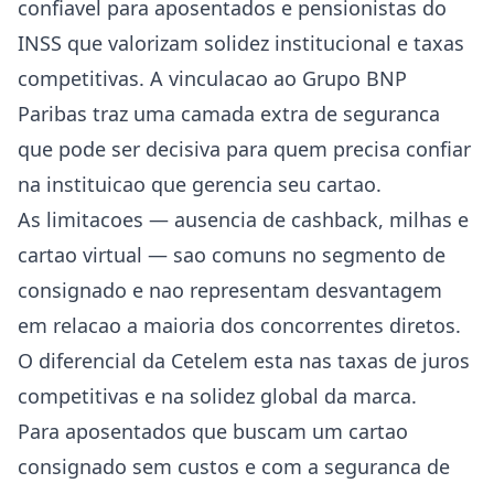
confiavel para aposentados e pensionistas do
INSS que valorizam solidez institucional e taxas
competitivas. A vinculacao ao Grupo BNP
Paribas traz uma camada extra de seguranca
que pode ser decisiva para quem precisa confiar
na instituicao que gerencia seu cartao.
As limitacoes — ausencia de cashback, milhas e
cartao virtual — sao comuns no segmento de
consignado e nao representam desvantagem
em relacao a maioria dos concorrentes diretos.
O diferencial da Cetelem esta nas taxas de juros
competitivas e na solidez global da marca.
Para aposentados que buscam um cartao
consignado sem custos e com a seguranca de