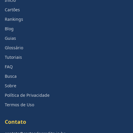
Início
Cartões
Rankings
Blog
Guias
Glossário
Tutoriais
FAQ
Busca
Sobre
Política de Privacidade
Termos de Uso
Contato