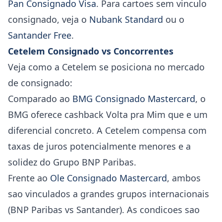
Pan Consignado Visa
. Para cartoes sem vinculo
consignado, veja o
Nubank Standard
ou o
Santander Free
.
Cetelem Consignado vs Concorrentes
Veja como a Cetelem se posiciona no mercado
de consignado:
Comparado ao
BMG Consignado Mastercard
, o
BMG oferece cashback Volta pra Mim que e um
diferencial concreto. A Cetelem compensa com
taxas de juros potencialmente menores e a
solidez do Grupo BNP Paribas.
Frente ao
Ole Consignado Mastercard
, ambos
sao vinculados a grandes grupos internacionais
(BNP Paribas vs Santander). As condicoes sao