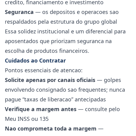
credito, financiamento e investimento
Seguranca
— os depositos e operacoes sao
respaldados pela estrutura do grupo global
Essa solidez institucional e um diferencial para
aposentados que priorizam seguranca na
escolha de produtos financeiros.
Cuidados ao Contratar
Pontos essenciais de atencao:
Solicite apenas por canais oficiais
— golpes
envolvendo consignado sao frequentes; nunca
pague “taxas de liberacao” antecipadas
Verifique a margem antes
— consulte pelo
Meu INSS ou 135
Nao comprometa toda a margem
—