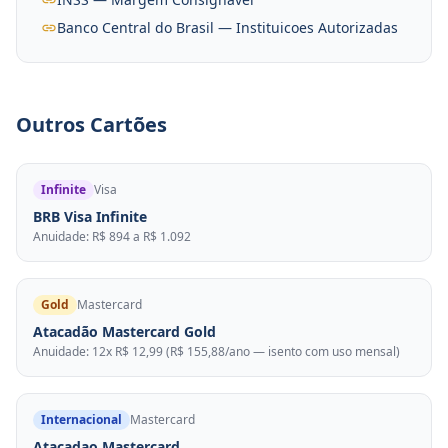
Banco Central do Brasil — Instituicoes Autorizadas
Outros Cartões
Infinite
Visa
BRB Visa Infinite
Anuidade: R$ 894 a R$ 1.092
Gold
Mastercard
Atacadão Mastercard Gold
Anuidade: 12x R$ 12,99 (R$ 155,88/ano — isento com uso mensal)
Internacional
Mastercard
Atacadao Mastercard