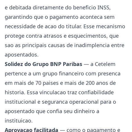
e debitada diretamente do beneficio INSS,
garantindo que o pagamento aconteca sem
necessidade de acao do titular. Esse mecanismo
protege contra atrasos e esquecimentos, que
sao as principais causas de inadimplencia entre
aposentados.
Solidez do Grupo BNP Paribas
— a Cetelem
pertence a um grupo financeiro com presenca
em mais de 70 paises e mais de 200 anos de
historia. Essa vinculacao traz confiabilidade
institucional e seguranca operacional para o
aposentado que confia seu dinheiro a
instituicao.
Aprovacao facilitada
— como o pagamento e