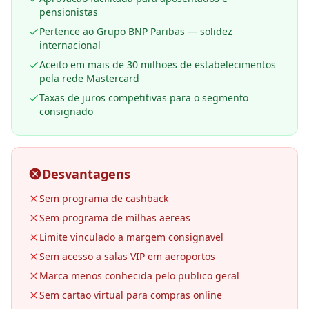
pensionistas
Pertence ao Grupo BNP Paribas — solidez
internacional
Aceito em mais de 30 milhoes de estabelecimentos
pela rede Mastercard
Taxas de juros competitivas para o segmento
consignado
Desvantagens
Sem programa de cashback
Sem programa de milhas aereas
Limite vinculado a margem consignavel
Sem acesso a salas VIP em aeroportos
Marca menos conhecida pelo publico geral
Sem cartao virtual para compras online