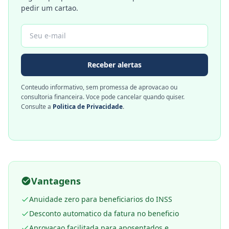
pedir um cartao.
Receber alertas
Conteudo informativo, sem promessa de aprovacao ou
consultoria financeira. Voce pode cancelar quando quiser.
Consulte a
Politica de Privacidade
.
Vantagens
Anuidade zero para beneficiarios do INSS
Desconto automatico da fatura no beneficio
Aprovacao facilitada para aposentados e