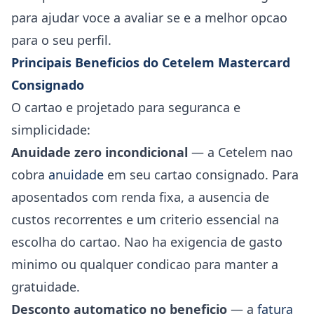
para ajudar voce a avaliar se e a melhor opcao
para o seu perfil.
Principais Beneficios do Cetelem Mastercard
Consignado
O cartao e projetado para seguranca e
simplicidade:
Anuidade zero incondicional
— a Cetelem nao
cobra
anuidade
em seu cartao consignado. Para
aposentados com renda fixa, a ausencia de
custos recorrentes e um criterio essencial na
escolha do cartao. Nao ha exigencia de gasto
minimo ou qualquer condicao para manter a
gratuidade.
Desconto automatico no beneficio
— a
fatura