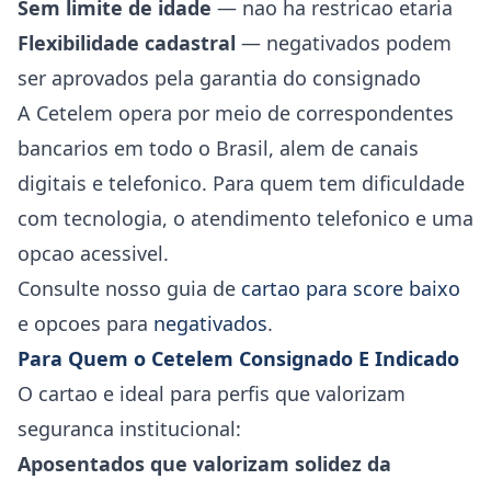
Sem limite de idade
— nao ha restricao etaria
Flexibilidade cadastral
— negativados podem
ser aprovados pela garantia do consignado
A Cetelem opera por meio de correspondentes
bancarios em todo o Brasil, alem de canais
digitais e telefonico. Para quem tem dificuldade
com tecnologia, o atendimento telefonico e uma
opcao acessivel.
Consulte nosso guia de
cartao para score baixo
e opcoes para
negativados
.
Para Quem o Cetelem Consignado E Indicado
O cartao e ideal para perfis que valorizam
seguranca institucional:
Aposentados que valorizam solidez da