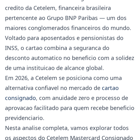
credito da Cetelem, financeira brasileira
pertencente ao Grupo BNP Paribas — um dos
maiores conglomerados financeiros do mundo.
Voltado para aposentados e pensionistas do
INSS, o cartao combina a seguranca do
desconto automatico no beneficio com a solidez
de uma instituicao de alcance global.
Em 2026, a Cetelem se posiciona como uma
alternativa confiavel no mercado de
cartao
consignado
, com anuidade zero e processo de
aprovacao facilitado para quem recebe beneficio
previdenciario.
Nesta analise completa, vamos explorar todos
os aspectos do Cetelem Mastercard Consignado