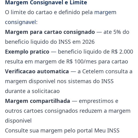
Margem Consignavel e Limite
O limite do cartao e definido pela
margem
consignavel
:
Margem para cartao consignado
— ate 5% do
beneficio liquido do INSS em 2026
Exemplo pratico
— beneficio liquido de R$ 2.000
resulta em margem de R$ 100/mes para cartao
Verificacao automatica
— a Cetelem consulta a
margem disponivel nos sistemas do INSS
durante a solicitacao
Margem compartilhada
— emprestimos e
outros cartoes consignados reduzem a margem
disponivel
Consulte sua margem pelo portal Meu INSS