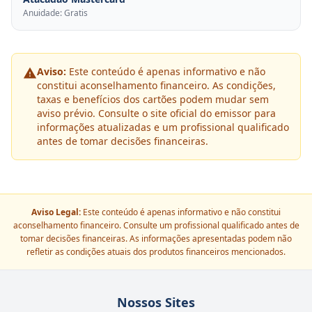
Anuidade: Gratis
Aviso:
Este conteúdo é apenas informativo e não
constitui aconselhamento financeiro. As condições,
taxas e benefícios dos cartões podem mudar sem
aviso prévio. Consulte o site oficial do emissor para
informações atualizadas e um profissional qualificado
antes de tomar decisões financeiras.
Aviso Legal:
Este conteúdo é apenas informativo e não constitui
aconselhamento financeiro. Consulte um profissional qualificado antes de
tomar decisões financeiras. As informações apresentadas podem não
refletir as condições atuais dos produtos financeiros mencionados.
Nossos Sites