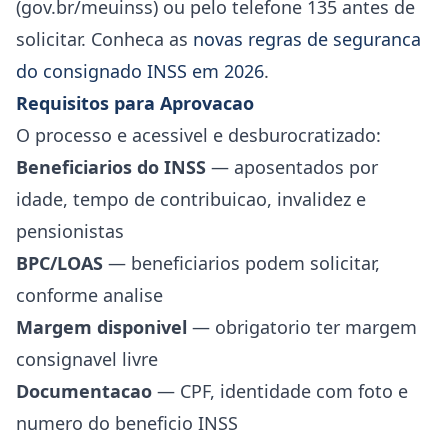
(gov.br/meuinss) ou pelo telefone 135 antes de
solicitar. Conheca as
novas regras de seguranca
do consignado INSS em 2026
.
Requisitos para Aprovacao
O processo e acessivel e desburocratizado:
Beneficiarios do INSS
— aposentados por
idade, tempo de contribuicao, invalidez e
pensionistas
BPC/LOAS
— beneficiarios podem solicitar,
conforme analise
Margem disponivel
— obrigatorio ter margem
consignavel livre
Documentacao
— CPF, identidade com foto e
numero do beneficio INSS