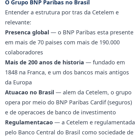
O Grupo BNP Paribas no Brasil
Entender a estrutura por tras da Cetelem e
relevante:
Presenca global
— o BNP Paribas esta presente
em mais de 70 paises com mais de 190.000
colaboradores
Mais de 200 anos de historia
— fundado em
1848 na Franca, e um dos bancos mais antigos
da Europa
Atuacao no Brasil
— alem da Cetelem, o grupo
opera por meio do BNP Paribas Cardif (seguros)
e de operacoes de banco de investimento
Regulamentacao
— a Cetelem e regulamentada
pelo Banco Central do Brasil como sociedade de