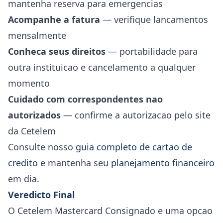
mantenha reserva para emergencias
Acompanhe a fatura
— verifique lancamentos
mensalmente
Conheca seus direitos
— portabilidade para
outra instituicao e cancelamento a qualquer
momento
Cuidado com correspondentes nao
autorizados
— confirme a autorizacao pelo site
da Cetelem
Consulte nosso
guia completo de cartao de
credito
e mantenha seu
planejamento financeiro
em dia.
Veredicto Final
O Cetelem Mastercard Consignado e uma opcao