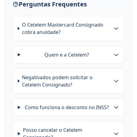
Perguntas Frequentes
O Cetelem Mastercard Consignado
cobra anuidade?
Quem e a Cetelem?
Negativados podem solicitar o
Cetelem Consignado?
Como funciona o desconto no INSS?
Posso cancelar o Cetelem