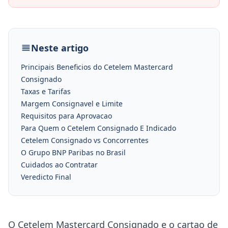
Neste artigo
Principais Beneficios do Cetelem Mastercard
Consignado
Taxas e Tarifas
Margem Consignavel e Limite
Requisitos para Aprovacao
Para Quem o Cetelem Consignado E Indicado
Cetelem Consignado vs Concorrentes
O Grupo BNP Paribas no Brasil
Cuidados ao Contratar
Veredicto Final
O Cetelem Mastercard Consignado e o cartao de