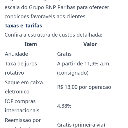
escala do Grupo BNP Paribas para oferecer
condicoes favoraveis aos clientes.
Taxas e Tarifas
Confira a estrutura de custos detalhada:
Item
Valor
Anuidade
Gratis
Taxa de juros
A partir de 11,9% a.m.
rotativo
(consignado)
Saque em caixa
R$ 13,00 por operacao
eletronico
IOF compras
4,38%
internacionais
Reemissao por
Gratis (primeira via)