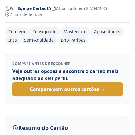
Por
Equipe CartãoIA
Atualizado em 22/04/2026
7 min de leitura
Cetelem
Consignado
Mastercard
Aposentados
Inss
Sem Anuidade
Bnp-Paribas
COMPARE ANTES DE ESCOLHER
Veja outras opcoes e encontre o cartao mais
adequado ao seu perfil.
Compare com outros cartões →
Resumo do Cartão