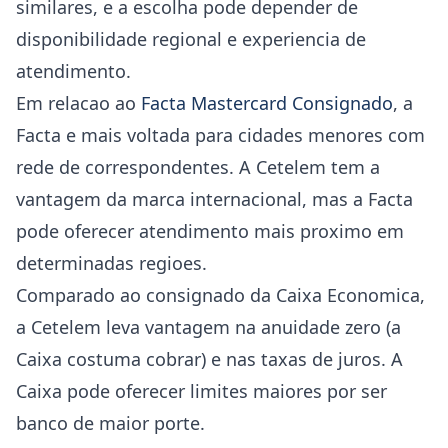
similares, e a escolha pode depender de
disponibilidade regional e experiencia de
atendimento.
Em relacao ao
Facta Mastercard Consignado
, a
Facta e mais voltada para cidades menores com
rede de correspondentes. A Cetelem tem a
vantagem da marca internacional, mas a Facta
pode oferecer atendimento mais proximo em
determinadas regioes.
Comparado ao consignado da Caixa Economica,
a Cetelem leva vantagem na anuidade zero (a
Caixa costuma cobrar) e nas taxas de juros. A
Caixa pode oferecer limites maiores por ser
banco de maior porte.