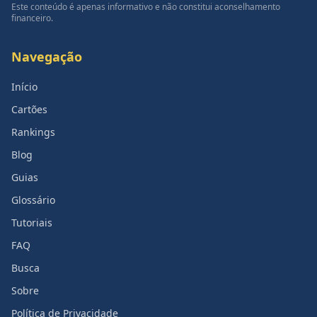
Este conteúdo é apenas informativo e não constitui aconselhamento
financeiro.
Navegação
Início
Cartões
Rankings
Blog
Guias
Glossário
Tutoriais
FAQ
Busca
Sobre
Política de Privacidade