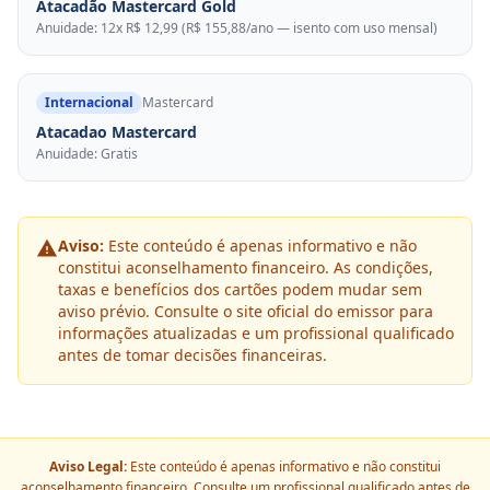
Atacadão Mastercard Gold
Anuidade: 12x R$ 12,99 (R$ 155,88/ano — isento com uso mensal)
Internacional
Mastercard
Atacadao Mastercard
Anuidade: Gratis
Aviso:
Este conteúdo é apenas informativo e não
constitui aconselhamento financeiro. As condições,
taxas e benefícios dos cartões podem mudar sem
aviso prévio. Consulte o site oficial do emissor para
informações atualizadas e um profissional qualificado
antes de tomar decisões financeiras.
Aviso Legal:
Este conteúdo é apenas informativo e não constitui
aconselhamento financeiro. Consulte um profissional qualificado antes de