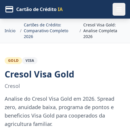
Cartão de Crédito
IA
Cartões de Crédito:
Cresol Visa Gold:
Início
/
Comparativo Completo
/
Analise Completa
2026
2026
GOLD
VISA
Cresol Visa Gold
Cresol
Analise do Cresol Visa Gold em 2026. Spread
zero, anuidade baixa, programa de pontos e
beneficios Visa Gold para cooperados da
agricultura familiar.