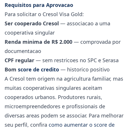
Requisitos para Aprovacao
Para solicitar o Cresol Visa Gold:
Ser cooperado Cresol
— associacao a uma
cooperativa singular
Renda minima de R$ 2.000
— comprovada por
documentacao
CPF regular
— sem restricoes no SPC e Serasa
Bom
score de credito
— historico positivo
A Cresol tem origem na agricultura familiar, mas
muitas cooperativas singulares aceitam
cooperados urbanos. Produtores rurais,
microempreendedores e profissionais de
diversas areas podem se associar. Para melhorar
seu perfil, confira
como aumentar o score de