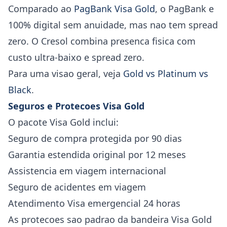
Comparado ao
PagBank Visa Gold
, o PagBank e
100% digital sem anuidade, mas nao tem spread
zero. O Cresol combina presenca fisica com
custo ultra-baixo e spread zero.
Para uma visao geral, veja
Gold vs Platinum vs
Black
.
Seguros e Protecoes Visa Gold
O pacote Visa Gold inclui:
Seguro de compra protegida por 90 dias
Garantia estendida original por 12 meses
Assistencia em viagem internacional
Seguro de acidentes em viagem
Atendimento Visa emergencial 24 horas
As protecoes sao padrao da bandeira Visa Gold