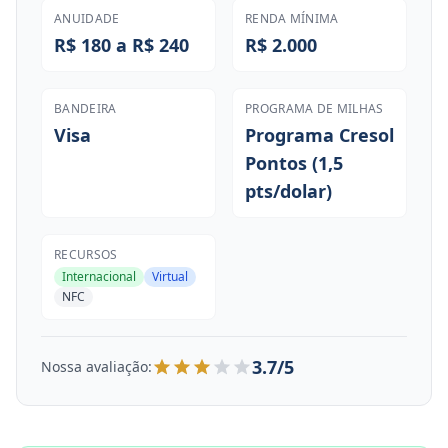
ANUIDADE
RENDA MÍNIMA
R$ 180 a R$ 240
R$ 2.000
BANDEIRA
PROGRAMA DE MILHAS
Visa
Programa Cresol
Pontos (1,5
pts/dolar)
RECURSOS
Internacional
Virtual
NFC
3.7/5
Nossa avaliação: