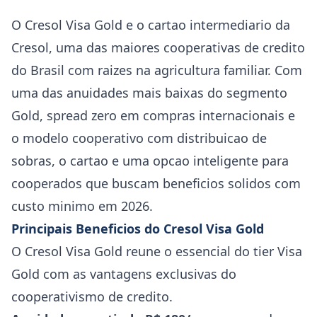
O Cresol Visa Gold e o cartao intermediario da
Cresol, uma das maiores cooperativas de credito
do Brasil com raizes na agricultura familiar. Com
uma das anuidades mais baixas do segmento
Gold, spread zero em compras internacionais e
o modelo cooperativo com distribuicao de
sobras, o cartao e uma opcao inteligente para
cooperados que buscam beneficios solidos com
custo minimo em 2026.
Principais Beneficios do Cresol Visa Gold
O Cresol Visa Gold reune o essencial do tier Visa
Gold com as vantagens exclusivas do
cooperativismo de credito.