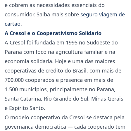
e cobrem as necessidades essenciais do
consumidor. Saiba mais sobre
seguro viagem de
cartao
.
A Cresol e o Cooperativismo Solidario
A Cresol foi fundada em 1995 no Sudoeste do
Parana com foco na agricultura familiar e na
economia solidaria. Hoje e uma das maiores
cooperativas de credito do Brasil, com mais de
700.000 cooperados e presenca em mais de
1.500 municipios, principalmente no Parana,
Santa Catarina, Rio Grande do Sul, Minas Gerais
e Espirito Santo.
O modelo cooperativo da Cresol se destaca pela
governanca democratica — cada cooperado tem