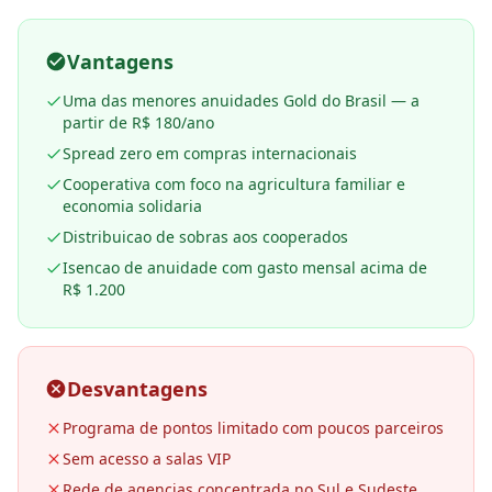
Vantagens
Uma das menores anuidades Gold do Brasil — a
partir de R$ 180/ano
Spread zero em compras internacionais
Cooperativa com foco na agricultura familiar e
economia solidaria
Distribuicao de sobras aos cooperados
Isencao de anuidade com gasto mensal acima de
R$ 1.200
Desvantagens
Programa de pontos limitado com poucos parceiros
Sem acesso a salas VIP
Rede de agencias concentrada no Sul e Sudeste