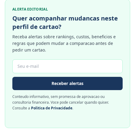
ALERTA EDITORIAL
Quer acompanhar mudancas neste
perfil de cartao?
Receba alertas sobre rankings, custos, beneficios e
regras que podem mudar a comparacao antes de
pedir um cartao.
Receber alertas
Conteudo informativo, sem promessa de aprovacao ou
consultoria financeira. Voce pode cancelar quando quiser.
Consulte a
Politica de Privacidade
.