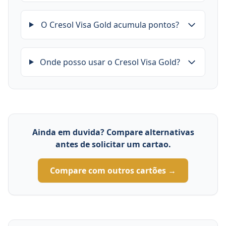
O Cresol Visa Gold acumula pontos?
Onde posso usar o Cresol Visa Gold?
Ainda em duvida? Compare alternativas
antes de solicitar um cartao.
Compare com outros cartões →