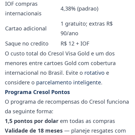
IOF compras
4,38% (padrao)
internacionais
1 gratuito; extras R$
Cartao adicional
90/ano
Saque no credito
R$ 12 + IOF
O custo total do Cresol Visa Gold e um dos
menores entre cartoes Gold com cobertura
internacional no Brasil. Evite o
rotativo
e
considere o
parcelamento inteligente
.
Programa Cresol Pontos
O programa de recompensas do Cresol funciona
da seguinte forma:
1,5 pontos por dolar
em todas as compras
Validade de 18 meses
— planeje resgates com