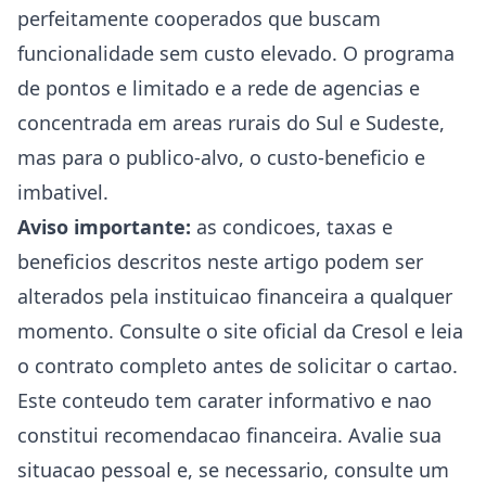
perfeitamente cooperados que buscam
funcionalidade sem custo elevado. O programa
de pontos e limitado e a rede de agencias e
concentrada em areas rurais do Sul e Sudeste,
mas para o publico-alvo, o custo-beneficio e
imbativel.
Aviso importante:
as condicoes, taxas e
beneficios descritos neste artigo podem ser
alterados pela instituicao financeira a qualquer
momento. Consulte o site oficial da Cresol e leia
o contrato completo antes de solicitar o cartao.
Este conteudo tem carater informativo e nao
constitui recomendacao financeira. Avalie sua
situacao pessoal e, se necessario, consulte um