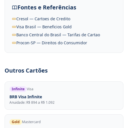
Fontes e Referências
Cresol — Cartoes de Credito
Visa Brasil — Beneficios Gold
Banco Central do Brasil — Tarifas de Cartao
Procon-SP — Direitos do Consumidor
Outros Cartões
Infinite
Visa
BRB Visa Infinite
Anuidade: R$ 894 a R$ 1.092
Gold
Mastercard