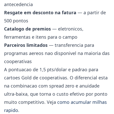
antecedencia
Resgate em desconto na fatura
— a partir de
500 pontos
Catalogo de premios
— eletronicos,
ferramentas e itens para o campo
Parceiros limitados
— transferencia para
programas aereos nao disponivel na maioria das
cooperativas
A pontuacao de 1,5 pts/dolar e padrao para
cartoes Gold de cooperativas. O diferencial esta
na combinacao com spread zero e anuidade
ultra-baixa, que torna o custo efetivo por ponto
muito competitivo. Veja
como acumular milhas
rapido
.