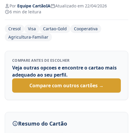
Por
Equipe CartãoIA
Atualizado em 22/04/2026
6 min de leitura
Cresol
Visa
Cartao-Gold
Cooperativa
Agricultura-Familiar
COMPARE ANTES DE ESCOLHER
Veja outras opcoes e encontre o cartao mais
adequado ao seu perfil.
Compare com outros cartões →
Resumo do Cartão