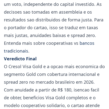
um voto, independente do capital investido. As
decisoes sao tomadas em assembleia e os
resultados sao distribuidos de forma justa. Para
o portador do cartao, isso se traduz em taxas
mais justas, anuidades baixas e spread zero.
Entenda mais sobre cooperativas vs
bancos
tradicionais
.
Veredicto Final
O Cresol Visa Gold e a opcao mais economica do
segmento Gold com cobertura internacional e
spread zero no mercado brasileiro em 2026.
Com anuidade a partir de R$ 180, isencao facil
de obter, beneficios Visa Gold completos e o
modelo cooperativo solidario, o cartao atende