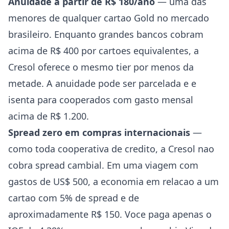
Anuidade a partir de R$ 180/ano
— uma das
menores de qualquer cartao Gold no mercado
brasileiro. Enquanto grandes bancos cobram
acima de R$ 400 por cartoes equivalentes, a
Cresol oferece o mesmo tier por menos da
metade. A anuidade pode ser parcelada e e
isenta para cooperados com gasto mensal
acima de R$ 1.200.
Spread zero em compras internacionais
—
como toda cooperativa de credito, a Cresol nao
cobra spread cambial. Em uma viagem com
gastos de US$ 500, a economia em relacao a um
cartao com 5% de spread e de
aproximadamente R$ 150. Voce paga apenas o