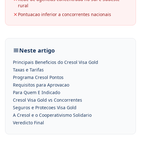
rural
Pontuacao inferior a concorrentes nacionais
Neste artigo
Principais Beneficios do Cresol Visa Gold
Taxas e Tarifas
Programa Cresol Pontos
Requisitos para Aprovacao
Para Quem E Indicado
Cresol Visa Gold vs Concorrentes
Seguros e Protecoes Visa Gold
A Cresol e o Cooperativismo Solidario
Veredicto Final