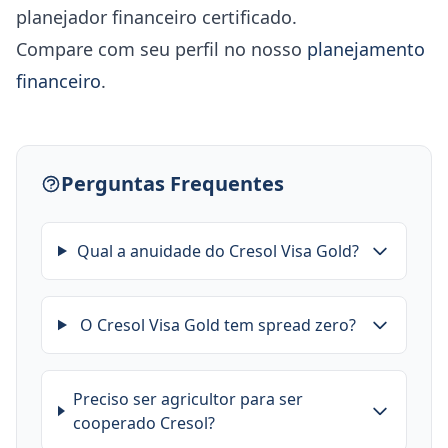
planejador financeiro certificado.
Compare com seu perfil no nosso
planejamento
financeiro
.
Perguntas Frequentes
Qual a anuidade do Cresol Visa Gold?
O Cresol Visa Gold tem spread zero?
Preciso ser agricultor para ser
cooperado Cresol?