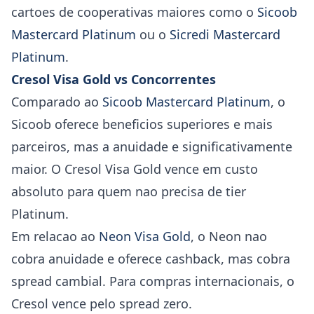
cartoes de cooperativas maiores como o
Sicoob
Mastercard Platinum
ou o
Sicredi Mastercard
Platinum
.
Cresol Visa Gold vs Concorrentes
Comparado ao
Sicoob Mastercard Platinum
, o
Sicoob oferece beneficios superiores e mais
parceiros, mas a anuidade e significativamente
maior. O Cresol Visa Gold vence em custo
absoluto para quem nao precisa de tier
Platinum.
Em relacao ao
Neon Visa Gold
, o Neon nao
cobra anuidade e oferece cashback, mas cobra
spread cambial. Para compras internacionais, o
Cresol vence pelo spread zero.