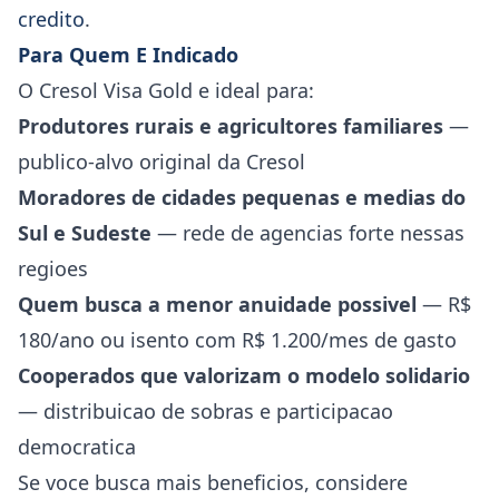
credito
.
Para Quem E Indicado
O Cresol Visa Gold e ideal para:
Produtores rurais e agricultores familiares
—
publico-alvo original da Cresol
Moradores de cidades pequenas e medias do
Sul e Sudeste
— rede de agencias forte nessas
regioes
Quem busca a menor anuidade possivel
— R$
180/ano ou isento com R$ 1.200/mes de gasto
Cooperados que valorizam o modelo solidario
— distribuicao de sobras e participacao
democratica
Se voce busca mais beneficios, considere