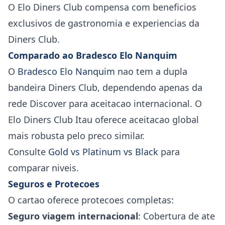
O Elo Diners Club compensa com beneficios
exclusivos de gastronomia e experiencias da
Diners Club.
Comparado ao Bradesco Elo Nanquim
O
Bradesco Elo Nanquim
nao tem a dupla
bandeira Diners Club, dependendo apenas da
rede Discover para aceitacao internacional. O
Elo Diners Club Itau oferece aceitacao global
mais robusta pelo preco similar.
Consulte
Gold vs Platinum vs Black
para
comparar niveis.
Seguros e Protecoes
O cartao oferece protecoes completas:
Seguro viagem internacional
: Cobertura de ate