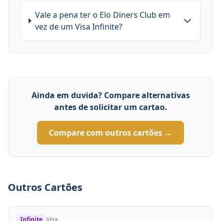
Vale a pena ter o Elo Diners Club em
vez de um Visa Infinite?
Ainda em duvida? Compare alternativas
antes de solicitar um cartao.
Compare com outros cartões →
Outros Cartões
Infinite
Visa