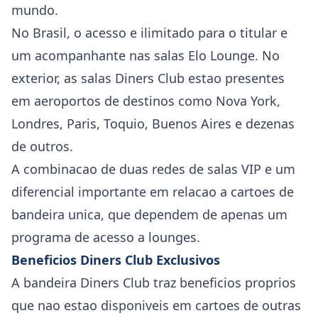
mundo.
No Brasil, o acesso e ilimitado para o titular e
um acompanhante nas salas Elo Lounge. No
exterior, as salas Diners Club estao presentes
em aeroportos de destinos como Nova York,
Londres, Paris, Toquio, Buenos Aires e dezenas
de outros.
A combinacao de duas redes de salas VIP e um
diferencial importante em relacao a cartoes de
bandeira unica, que dependem de apenas um
programa de acesso a lounges.
Beneficios Diners Club Exclusivos
A bandeira Diners Club traz beneficios proprios
que nao estao disponiveis em cartoes de outras