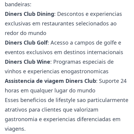
bandeiras:
Diners Club Dining
: Descontos e experiencias
exclusivas em restaurantes selecionados ao
redor do mundo
Diners Club Golf
: Acesso a campos de golfe e
eventos exclusivos em destinos internacionais
Diners Club Wine
: Programas especiais de
vinhos e experiencias enogastronomicas
Assistencia de viagem Diners Club
: Suporte 24
horas em qualquer lugar do mundo
Esses beneficios de lifestyle sao particularmente
atrativos para clientes que valorizam
gastronomia e experiencias diferenciadas em
viagens.