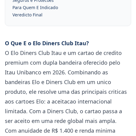
Seguros e Protecoes
Para Quem E Indicado
Veredicto Final
O Que E o Elo Diners Club Itau?
O Elo Diners Club Itau e um cartao de credito
premium com dupla bandeira oferecido pelo
Itau Unibanco em 2026. Combinando as
bandeiras Elo e Diners Club em um unico
produto, ele resolve uma das principais criticas
aos cartoes Elo: a aceitacao internacional
limitada. Com a Diners Club, o cartao passa a
ser aceito em uma rede global mais ampla.
Com anuidade de R$ 1.400 e renda minima