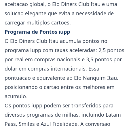
aceitacao global, o Elo Diners Club Itau e uma
solucao elegante que evita a necessidade de
carregar multiplos cartoes.
Programa de Pontos iupp
O Elo Diners Club Itau acumula pontos no
programa iupp com taxas aceleradas: 2,5 pontos
por real em compras nacionais e 3,5 pontos por
dolar em compras internacionais. Essa
pontuacao e equivalente ao Elo Nanquim Itau,
posicionando o cartao entre os melhores em
acumulo.
Os pontos iupp podem ser transferidos para
diversos programas de milhas, incluindo Latam
Pass, Smiles e Azul Fidelidade. A conversao