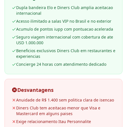
Dupla bandeira Elo e Diners Club amplia aceitacao
internacional
Acesso ilimitado a salas VIP no Brasil e no exterior
Acumulo de pontos iupp com pontuacao acelerada
Seguro viagem internacional com cobertura de ate
USD 1.000.000
Beneficios exclusivos Diners Club em restaurantes e
experiencias
Concierge 24 horas com atendimento dedicado
Desvantagens
Anuidade de R$ 1.400 sem politica clara de isencao
Diners Club tem aceitacao menor que Visa e
Mastercard em alguns paises
Exige relacionamento Itau Personnalite