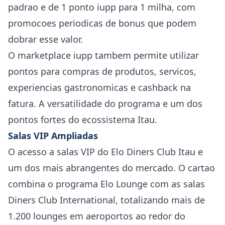
padrao e de 1 ponto iupp para 1 milha, com
promocoes periodicas de bonus que podem
dobrar esse valor.
O marketplace iupp tambem permite utilizar
pontos para compras de produtos, servicos,
experiencias gastronomicas e cashback na
fatura. A versatilidade do programa e um dos
pontos fortes do ecossistema Itau.
Salas VIP Ampliadas
O acesso a salas VIP do Elo Diners Club Itau e
um dos mais abrangentes do mercado. O cartao
combina o programa Elo Lounge com as salas
Diners Club International, totalizando mais de
1.200 lounges em aeroportos ao redor do