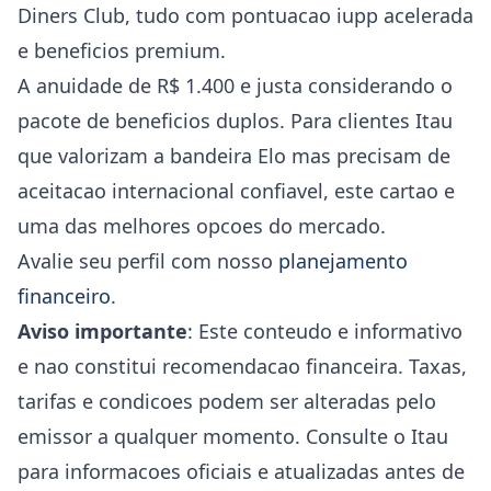
Diners Club, tudo com pontuacao iupp acelerada
e beneficios premium.
A anuidade de R$ 1.400 e justa considerando o
pacote de beneficios duplos. Para clientes Itau
que valorizam a bandeira Elo mas precisam de
aceitacao internacional confiavel, este cartao e
uma das melhores opcoes do mercado.
Avalie seu perfil com nosso
planejamento
financeiro
.
Aviso importante
: Este conteudo e informativo
e nao constitui recomendacao financeira. Taxas,
tarifas e condicoes podem ser alteradas pelo
emissor a qualquer momento. Consulte o Itau
para informacoes oficiais e atualizadas antes de