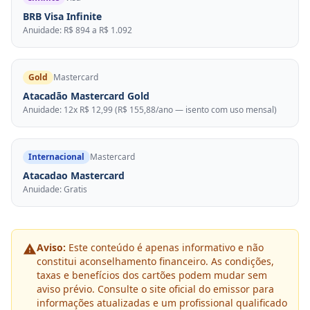
BRB Visa Infinite
Anuidade: R$ 894 a R$ 1.092
Gold
Mastercard
Atacadão Mastercard Gold
Anuidade: 12x R$ 12,99 (R$ 155,88/ano — isento com uso mensal)
Internacional
Mastercard
Atacadao Mastercard
Anuidade: Gratis
Aviso:
Este conteúdo é apenas informativo e não
constitui aconselhamento financeiro. As condições,
taxas e benefícios dos cartões podem mudar sem
aviso prévio. Consulte o site oficial do emissor para
informações atualizadas e um profissional qualificado