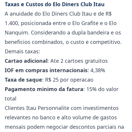
Taxas e Custos do Elo Diners Club Itau
A anuidade do Elo Diners Club Itau e de R$
1.400, posicionada entre o Elo Grafite e o Elo
Nanquim. Considerando a dupla bandeira e os
beneficios combinados, o custo e competitivo.
Demais taxas:
Cartao adicional
: Ate 2 cartoes gratuitos
IOF em compras internacionais
: 4,38%
Taxa de saque
: R$ 25 por operacao
Pagamento minimo da fatura
: 15% do valor
total
Clientes Itau Personnalite com investimentos
relevantes no banco e alto volume de gastos
mensais podem negociar descontos parciais na