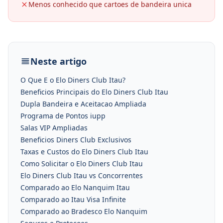
Menos conhecido que cartoes de bandeira unica
Neste artigo
O Que E o Elo Diners Club Itau?
Beneficios Principais do Elo Diners Club Itau
Dupla Bandeira e Aceitacao Ampliada
Programa de Pontos iupp
Salas VIP Ampliadas
Beneficios Diners Club Exclusivos
Taxas e Custos do Elo Diners Club Itau
Como Solicitar o Elo Diners Club Itau
Elo Diners Club Itau vs Concorrentes
Comparado ao Elo Nanquim Itau
Comparado ao Itau Visa Infinite
Comparado ao Bradesco Elo Nanquim