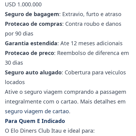
USD 1.000.000
Seguro de bagagem
: Extravio, furto e atraso
Protecao de compras
: Contra roubo e danos
por 90 dias
Garantia estendida
: Ate 12 meses adicionais
Protecao de preco
: Reembolso de diferenca em
30 dias
Seguro auto alugado
: Cobertura para veiculos
locados
Ative o seguro viagem comprando a passagem
integralmente com o cartao. Mais detalhes em
seguro viagem de cartao
.
Para Quem E Indicado
O Elo Diners Club Itau e ideal para: