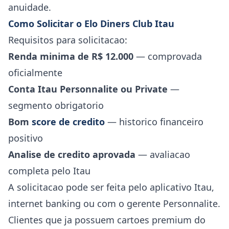
anuidade.
Como Solicitar o Elo Diners Club Itau
Requisitos para solicitacao:
Renda minima de R$ 12.000
— comprovada
oficialmente
Conta Itau Personnalite ou Private
—
segmento obrigatorio
Bom
score de credito
— historico financeiro
positivo
Analise de credito aprovada
— avaliacao
completa pelo Itau
A solicitacao pode ser feita pelo aplicativo Itau,
internet banking ou com o gerente Personnalite.
Clientes que ja possuem cartoes premium do