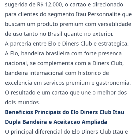
sugerida de R$ 12.000, o cartao e direcionado
para clientes do segmento Itau Personnalite que
buscam um produto premium com versatilidade
de uso tanto no Brasil quanto no exterior.
A parceria entre Elo e Diners Club e estrategica.
A Elo, bandeira brasileira com forte presenca
nacional, se complementa com a Diners Club,
bandeira internacional com historico de
excelencia em servicos premium e gastronomia.
O resultado e um cartao que une o melhor dos
dois mundos.
Beneficios Principais do Elo Diners Club Itau
Dupla Bandeira e Aceitacao Ampliada
O principal diferencial do Elo Diners Club Itau e