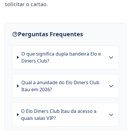
solicitar o cartao.
Perguntas Frequentes
O que significa dupla bandeira Elo e
Diners Club?
Qual a anuidade do Elo Diners Club
Itau em 2026?
O Elo Diners Club Itau da acesso a
quais salas VIP?