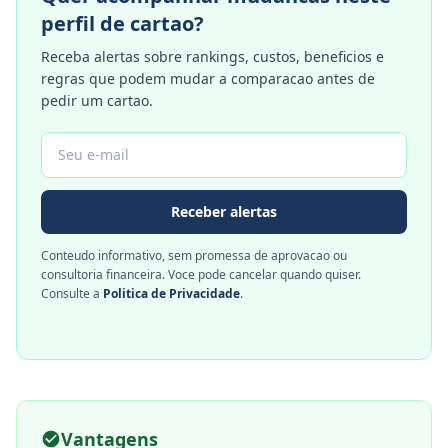
perfil de cartao?
Receba alertas sobre rankings, custos, beneficios e
regras que podem mudar a comparacao antes de
pedir um cartao.
Receber alertas
Conteudo informativo, sem promessa de aprovacao ou
consultoria financeira. Voce pode cancelar quando quiser.
Consulte a
Politica de Privacidade
.
Vantagens