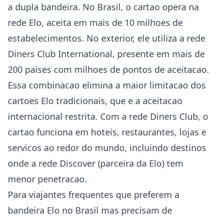
a dupla bandeira. No Brasil, o cartao opera na
rede Elo, aceita em mais de 10 milhoes de
estabelecimentos. No exterior, ele utiliza a rede
Diners Club International, presente em mais de
200 paises com milhoes de pontos de aceitacao.
Essa combinacao elimina a maior limitacao dos
cartoes Elo tradicionais, que e a aceitacao
internacional restrita. Com a rede Diners Club, o
cartao funciona em hoteis, restaurantes, lojas e
servicos ao redor do mundo, incluindo destinos
onde a rede Discover (parceira da Elo) tem
menor penetracao.
Para viajantes frequentes que preferem a
bandeira Elo no Brasil mas precisam de