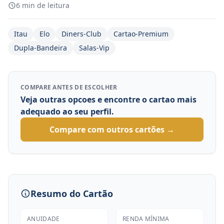
6 min de leitura
Itau
Elo
Diners-Club
Cartao-Premium
Dupla-Bandeira
Salas-Vip
COMPARE ANTES DE ESCOLHER
Veja outras opcoes e encontre o cartao mais
adequado ao seu perfil.
Compare com outros cartões →
Resumo do Cartão
ANUIDADE
RENDA MÍNIMA