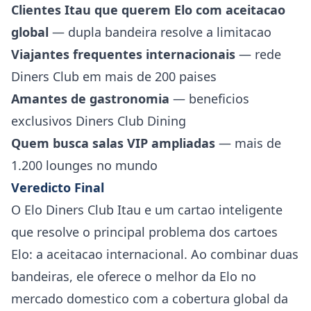
Clientes Itau que querem Elo com aceitacao
global
— dupla bandeira resolve a limitacao
Viajantes frequentes internacionais
— rede
Diners Club em mais de 200 paises
Amantes de gastronomia
— beneficios
exclusivos Diners Club Dining
Quem busca salas VIP ampliadas
— mais de
1.200 lounges no mundo
Veredicto Final
O Elo Diners Club Itau e um cartao inteligente
que resolve o principal problema dos cartoes
Elo: a aceitacao internacional. Ao combinar duas
bandeiras, ele oferece o melhor da Elo no
mercado domestico com a cobertura global da