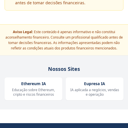
antes de tomar decisões financeiras.
Aviso Legal:
Este conteúdo é apenas informativo e não constitui
aconselhamento financeiro. Consulte um profissional qualificado antes de
tomar decisões financeiras. As informações apresentadas podem não
refletir as condições atuais dos produtos financeiros mencionados.
Nossos Sites
Ethereum IA
Eupresa IA
Educação sobre Ethereum,
IA aplicada a negócios, vendas
cripto e riscos financeiros
e operação