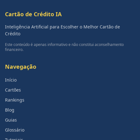
Cartão de Crédito IA
Inteligência Artificial para Escolher o Melhor Cartão de
Crédito
Este conteúdo é apenas informativo e não constitui aconselhamento
financeiro.
Navegação
Início
Cartões
Rankings
Blog
Guias
Glossário
Tutoriais