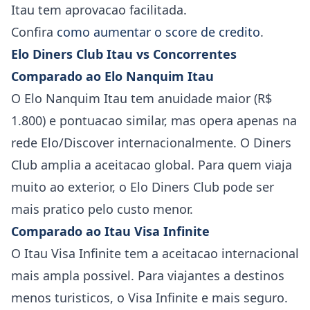
Itau tem aprovacao facilitada.
Confira
como aumentar o score de credito
.
Elo Diners Club Itau vs Concorrentes
Comparado ao Elo Nanquim Itau
O Elo Nanquim Itau tem anuidade maior (R$
1.800) e pontuacao similar, mas opera apenas na
rede Elo/Discover internacionalmente. O Diners
Club amplia a aceitacao global. Para quem viaja
muito ao exterior, o Elo Diners Club pode ser
mais pratico pelo custo menor.
Comparado ao Itau Visa Infinite
O Itau Visa Infinite tem a aceitacao internacional
mais ampla possivel. Para viajantes a destinos
menos turisticos, o Visa Infinite e mais seguro.