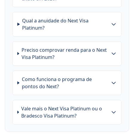
Qual a anuidade do Next Visa
Platinum?
Preciso comprovar renda para o Next
Visa Platinum?
Como funciona o programa de
pontos do Next?
Vale mais o Next Visa Platinum ou o
Bradesco Visa Platinum?