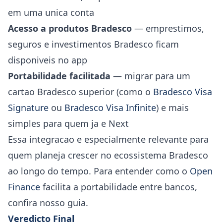
em uma unica conta
Acesso a produtos Bradesco
— emprestimos,
seguros e investimentos Bradesco ficam
disponiveis no app
Portabilidade facilitada
— migrar para um
cartao Bradesco superior (como o
Bradesco Visa
Signature
ou
Bradesco Visa Infinite
) e mais
simples para quem ja e Next
Essa integracao e especialmente relevante para
quem planeja crescer no ecossistema Bradesco
ao longo do tempo. Para entender como o
Open
Finance
facilita a portabilidade entre bancos,
confira nosso guia.
Veredicto Final