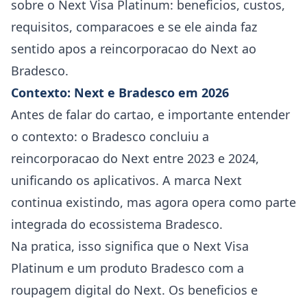
sobre o Next Visa Platinum: beneficios, custos,
requisitos, comparacoes e se ele ainda faz
sentido apos a reincorporacao do Next ao
Bradesco.
Contexto: Next e Bradesco em 2026
Antes de falar do cartao, e importante entender
o contexto: o Bradesco concluiu a
reincorporacao do Next entre 2023 e 2024,
unificando os aplicativos. A marca Next
continua existindo, mas agora opera como parte
integrada do ecossistema Bradesco.
Na pratica, isso significa que o Next Visa
Platinum e um produto Bradesco com a
roupagem digital do Next. Os beneficios e