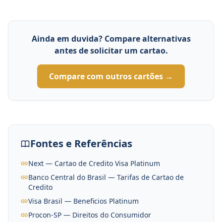
Ainda em duvida? Compare alternativas
antes de solicitar um cartao.
Compare com outros cartões →
Fontes e Referências
Next — Cartao de Credito Visa Platinum
Banco Central do Brasil — Tarifas de Cartao de
Credito
Visa Brasil — Beneficios Platinum
Procon-SP — Direitos do Consumidor