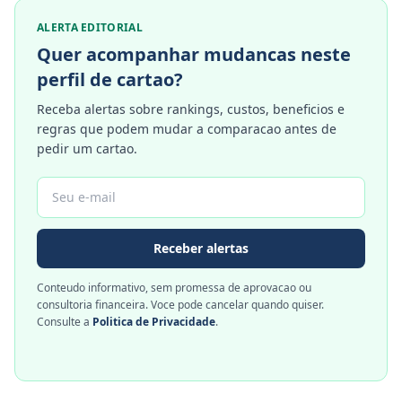
ALERTA EDITORIAL
Quer acompanhar mudancas neste
perfil de cartao?
Receba alertas sobre rankings, custos, beneficios e
regras que podem mudar a comparacao antes de
pedir um cartao.
Receber alertas
Conteudo informativo, sem promessa de aprovacao ou
consultoria financeira. Voce pode cancelar quando quiser.
Consulte a
Politica de Privacidade
.