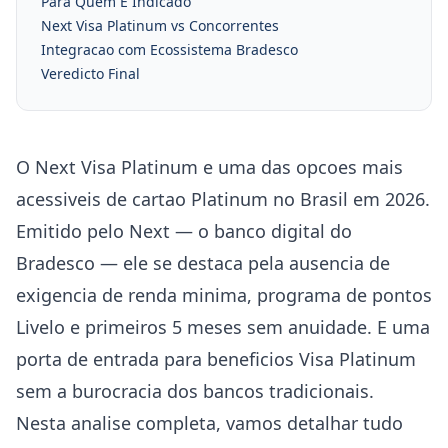
Para Quem E Indicado
Next Visa Platinum vs Concorrentes
Integracao com Ecossistema Bradesco
Veredicto Final
O Next Visa Platinum e uma das opcoes mais
acessiveis de cartao Platinum no Brasil em 2026.
Emitido pelo Next — o banco digital do
Bradesco — ele se destaca pela ausencia de
exigencia de renda minima, programa de pontos
Livelo e primeiros 5 meses sem anuidade. E uma
porta de entrada para beneficios Visa Platinum
sem a burocracia dos bancos tradicionais.
Nesta analise completa, vamos detalhar tudo