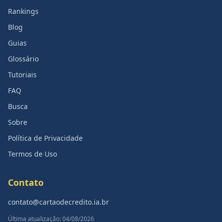
Rankings
Blog
Guias
Glossário
Tutoriais
FAQ
Busca
Sobre
Política de Privacidade
Termos de Uso
Contato
contato@cartaodecredito.ia.br
Última atualização: 04/08/2026