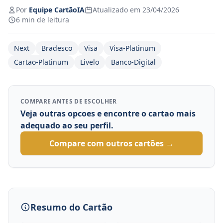
Por
Equipe CartãoIA
Atualizado em 23/04/2026
6 min de leitura
Next
Bradesco
Visa
Visa-Platinum
Cartao-Platinum
Livelo
Banco-Digital
COMPARE ANTES DE ESCOLHER
Veja outras opcoes e encontre o cartao mais
adequado ao seu perfil.
Compare com outros cartões →
Resumo do Cartão