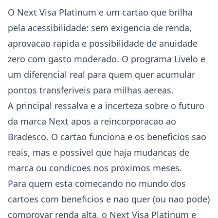
O Next Visa Platinum e um cartao que brilha
pela acessibilidade: sem exigencia de renda,
aprovacao rapida e possibilidade de anuidade
zero com gasto moderado. O programa Livelo e
um diferencial real para quem quer acumular
pontos transferiveis para milhas aereas.
A principal ressalva e a incerteza sobre o futuro
da marca Next apos a reincorporacao ao
Bradesco. O cartao funciona e os beneficios sao
reais, mas e possivel que haja mudancas de
marca ou condicoes nos proximos meses.
Para quem esta comecando no mundo dos
cartoes com beneficios e nao quer (ou nao pode)
comprovar renda alta, o Next Visa Platinum e