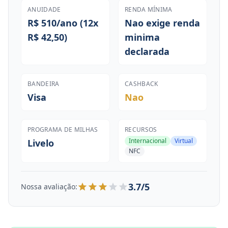
ANUIDADE
RENDA MÍNIMA
R$ 510/ano (12x
Nao exige renda
R$ 42,50)
minima
declarada
BANDEIRA
CASHBACK
Visa
Nao
PROGRAMA DE MILHAS
RECURSOS
Internacional
Virtual
Livelo
NFC
3.7/5
Nossa avaliação: