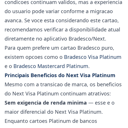
condicoes continuam validos, mas a experiencia
do usuario pode variar conforme a migracao
avanca. Se voce esta considerando este cartao,
recomendamos verificar a disponibilidade atual
diretamente no aplicativo Bradesco/Next.
Para quem prefere um cartao Bradesco puro,
existem opcoes como o
Bradesco Visa Platinum
e o
Bradesco Mastercard Platinum
.
Principais Beneficios do Next Visa Platinum
Mesmo com a transicao de marca, os beneficios
do Next Visa Platinum continuam atrativos:
Sem exigencia de renda minima
— esse e o
maior diferencial do Next Visa Platinum.
Enquanto cartoes Platinum de bancos