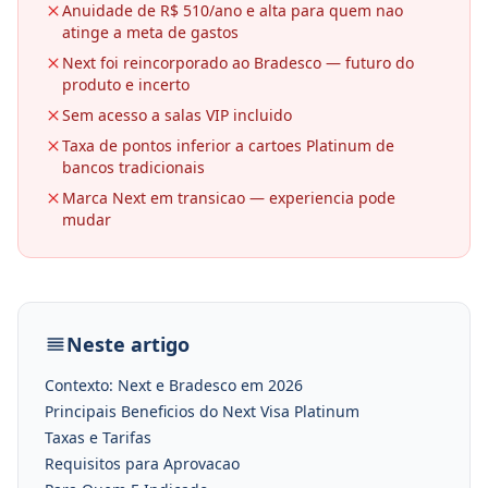
Anuidade de R$ 510/ano e alta para quem nao
atinge a meta de gastos
Next foi reincorporado ao Bradesco — futuro do
produto e incerto
Sem acesso a salas VIP incluido
Taxa de pontos inferior a cartoes Platinum de
bancos tradicionais
Marca Next em transicao — experiencia pode
mudar
Neste artigo
Contexto: Next e Bradesco em 2026
Principais Beneficios do Next Visa Platinum
Taxas e Tarifas
Requisitos para Aprovacao