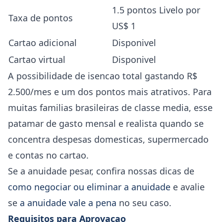
1.5 pontos Livelo por
Taxa de pontos
US$ 1
Cartao adicional
Disponivel
Cartao virtual
Disponivel
A possibilidade de isencao total gastando R$
2.500/mes e um dos pontos mais atrativos. Para
muitas familias brasileiras de classe media, esse
patamar de gasto mensal e realista quando se
concentra despesas domesticas, supermercado
e contas no cartao.
Se a anuidade pesar, confira nossas dicas de
como negociar ou eliminar a anuidade
e avalie
se
a anuidade vale a pena
no seu caso.
Requisitos para Aprovacao