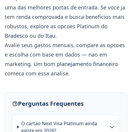
uma das melhores portas de entrada. Se voce ja
tem renda comprovada e busca beneficios mais
robustos, explore as opcoes Platinum do
Bradesco
ou do
Itau
.
Avalie seus gastos mensais, compare as opcoes
e escolha com base em dados — nao em
marketing. Um bom
planejamento financeiro
comeca com essa analise.
Perguntas Frequentes
O cartao Next Visa Platinum ainda
existe em 2026?