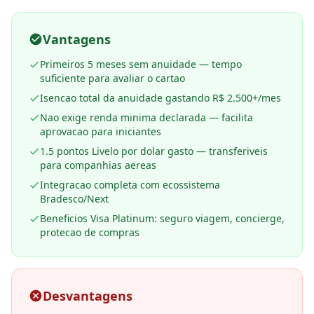
Vantagens
Primeiros 5 meses sem anuidade — tempo
suficiente para avaliar o cartao
Isencao total da anuidade gastando R$ 2.500+/mes
Nao exige renda minima declarada — facilita
aprovacao para iniciantes
1.5 pontos Livelo por dolar gasto — transferiveis
para companhias aereas
Integracao completa com ecossistema
Bradesco/Next
Beneficios Visa Platinum: seguro viagem, concierge,
protecao de compras
Desvantagens