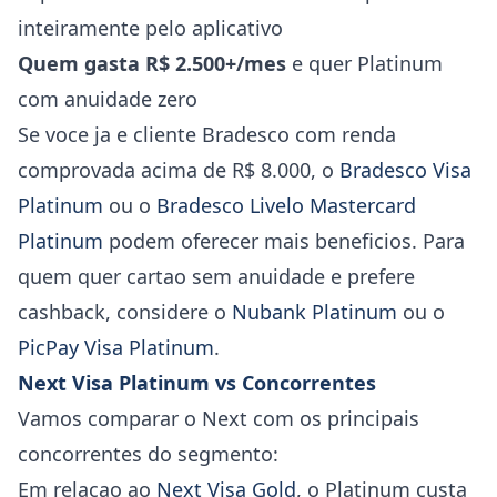
inteiramente pelo aplicativo
Quem gasta R$ 2.500+/mes
e quer Platinum
com anuidade zero
Se voce ja e cliente Bradesco com renda
comprovada acima de R$ 8.000, o
Bradesco Visa
Platinum
ou o
Bradesco Livelo Mastercard
Platinum
podem oferecer mais beneficios. Para
quem quer cartao sem anuidade e prefere
cashback, considere o
Nubank Platinum
ou o
PicPay Visa Platinum
.
Next Visa Platinum vs Concorrentes
Vamos comparar o Next com os principais
concorrentes do segmento:
Em relacao ao
Next Visa Gold
, o Platinum custa