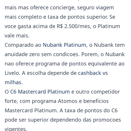
mais mas oferece concierge, seguro viagem
mais completo e taxa de pontos superior. Se
voce gasta acima de R$ 2.500/mes, o Platinum
vale mais.
Comparado ao
Nubank Platinum
, o Nubank tem
anuidade zero sem condicoes. Porem, o Nubank
nao oferece programa de pontos equivalente ao
Livelo. A escolha depende de
cashback vs
milhas
.
O
C6 Mastercard Platinum
e outro competidor
forte, com programa Atomos e beneficios
Mastercard Platinum. A taxa de pontos do C6
pode ser superior dependendo das promocoes
vigentes.