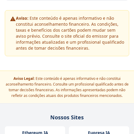
Aviso:
Este conteúdo é apenas informativo e não
constitui aconselhamento financeiro. As condições,
taxas e benefícios dos cartões podem mudar sem
aviso prévio. Consulte o site oficial do emissor para
informações atualizadas e um profissional qualificado
antes de tomar decisões financeiras.
Aviso Legal:
Este conteúdo é apenas informativo e não constitui
aconselhamento financeiro. Consulte um profissional qualificado antes de
tomar decisões financeiras. As informações apresentadas podem não
refletir as condições atuais dos produtos financeiros mencionados.
Nossos Sites
Ethereum IA
Eupresa IA