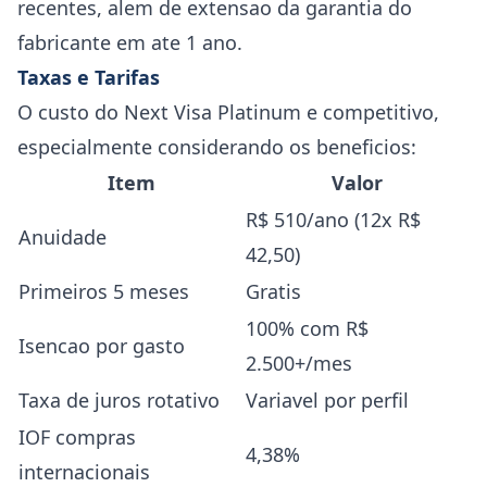
recentes, alem de extensao da garantia do
fabricante em ate 1 ano.
Taxas e Tarifas
O custo do Next Visa Platinum e competitivo,
especialmente considerando os beneficios:
Item
Valor
R$ 510/ano (12x R$
Anuidade
42,50)
Primeiros 5 meses
Gratis
100% com R$
Isencao por gasto
2.500+/mes
Taxa de juros rotativo
Variavel por perfil
IOF compras
4,38%
internacionais