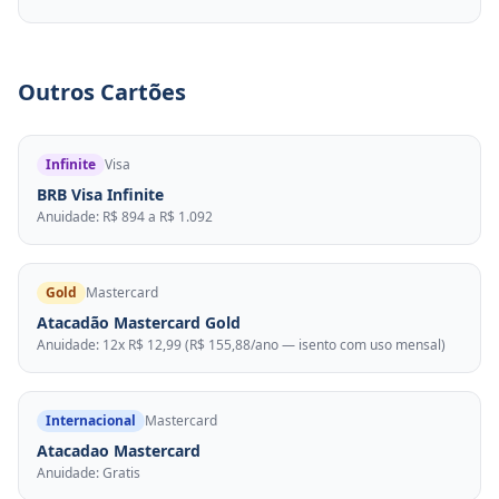
Outros Cartões
Infinite
Visa
BRB Visa Infinite
Anuidade: R$ 894 a R$ 1.092
Gold
Mastercard
Atacadão Mastercard Gold
Anuidade: 12x R$ 12,99 (R$ 155,88/ano — isento com uso mensal)
Internacional
Mastercard
Atacadao Mastercard
Anuidade: Gratis