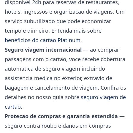
disponivel 24h para reservas de restaurantes,
hoteis, ingressos e organizacao de viagens. Um
servico subutilizado que pode economizar
tempo e dinheiro. Entenda mais sobre
beneficios do cartao Platinum
.
Seguro viagem internacional
— ao comprar
passagens com o cartao, voce recebe cobertura
automatica de seguro viagem incluindo
assistencia medica no exterior, extravio de
bagagem e cancelamento de viagem. Confira os
detalhes no nosso guia sobre
seguro viagem de
cartao
.
Protecao de compras e garantia estendida
—
seguro contra roubo e danos em compras