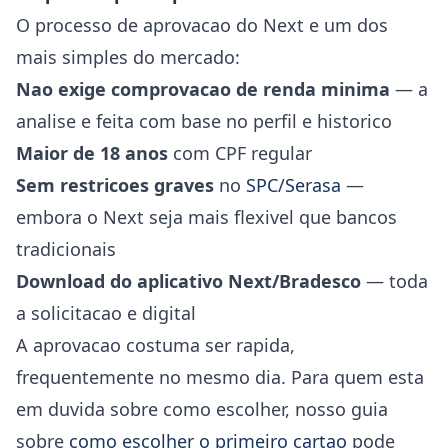
O processo de aprovacao do Next e um dos
mais simples do mercado:
Nao exige comprovacao de renda minima
— a
analise e feita com base no perfil e historico
Maior de 18 anos
com CPF regular
Sem restricoes graves
no
SPC/Serasa
—
embora o Next seja mais flexivel que bancos
tradicionais
Download do aplicativo Next/Bradesco
— toda
a solicitacao e digital
A aprovacao costuma ser rapida,
frequentemente no mesmo dia. Para quem esta
em duvida sobre como escolher, nosso guia
sobre
como escolher o primeiro cartao
pode