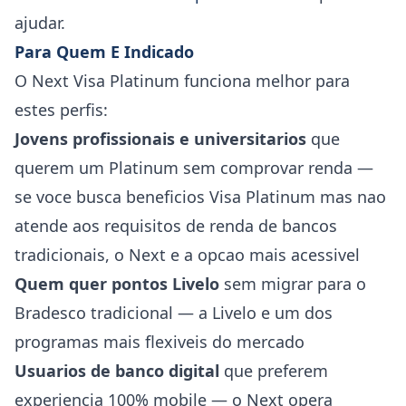
ajudar.
Para Quem E Indicado
O Next Visa Platinum funciona melhor para
estes perfis:
Jovens profissionais e universitarios
que
querem um Platinum sem comprovar renda —
se voce busca beneficios Visa Platinum mas nao
atende aos requisitos de renda de bancos
tradicionais, o Next e a opcao mais acessivel
Quem quer pontos Livelo
sem migrar para o
Bradesco tradicional — a Livelo e um dos
programas mais flexiveis do mercado
Usuarios de banco digital
que preferem
experiencia 100% mobile — o Next opera