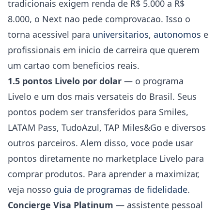
tradicionais exigem renda de R$ 5.000 a R$
8.000, o Next nao pede comprovacao. Isso o
torna acessivel para
universitarios
,
autonomos
e
profissionais em inicio de carreira que querem
um cartao com beneficios reais.
1.5 pontos Livelo por dolar
— o programa
Livelo e um dos mais versateis do Brasil. Seus
pontos podem ser transferidos para Smiles,
LATAM Pass, TudoAzul, TAP Miles&Go e diversos
outros parceiros. Alem disso, voce pode usar
pontos diretamente no marketplace Livelo para
comprar produtos. Para aprender a maximizar,
veja nosso
guia de programas de fidelidade
.
Concierge Visa Platinum
— assistente pessoal