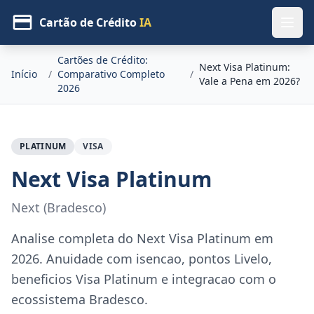
Cartão de Crédito
IA
Cartões de Crédito:
Next Visa Platinum:
Início
/
Comparativo Completo
/
Vale a Pena em 2026?
2026
PLATINUM
VISA
Next Visa Platinum
Next (Bradesco)
Analise completa do Next Visa Platinum em
2026. Anuidade com isencao, pontos Livelo,
beneficios Visa Platinum e integracao com o
ecossistema Bradesco.