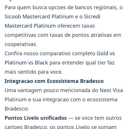
Para quem busca opcoes de bancos regionais, o
Sicoob Mastercard Platinum
e o
Sicredi
Mastercard Platinum
oferecem taxas
competitivas com taxas de pontos atrativas em
cooperativas.
Confira nosso comparativo completo
Gold vs
Platinum vs Black
para entender qual tier faz
mais sentido para voce.
Integracao com Ecossistema Bradesco
Uma vantagem pouco mencionada do Next Visa
Platinum e sua integracao com o ecossistema
Bradesco:
Pontos Livelo unificados
— se voce tem outros
cartoes Bradesco, os pontos Livelo se somam