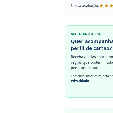
Nossa avaliação:
ALERTA EDITORIAL
Quer acompanha
perfil de cartao?
Receba alertas sobre ran
regras que podem mudar
pedir um cartao.
Conteudo informativo, sem pr
Privacidade
.