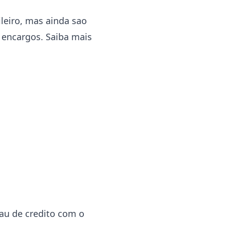
leiro, mas ainda sao
 encargos. Saiba mais
eau de credito com o