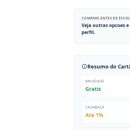
COMPARE ANTES DE ESCO
Veja outras opcoes e
perfil.
Resumo do Cart
ANUIDADE
Gratis
CASHBACK
Ate 1%