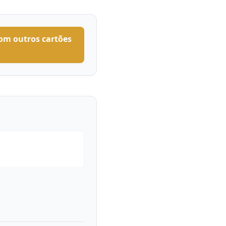
om outros cartões