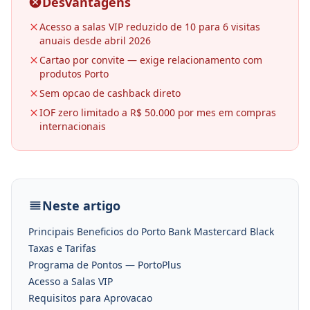
Desvantagens
Acesso a salas VIP reduzido de 10 para 6 visitas
anuais desde abril 2026
Cartao por convite — exige relacionamento com
produtos Porto
Sem opcao de cashback direto
IOF zero limitado a R$ 50.000 por mes em compras
internacionais
Neste artigo
Principais Beneficios do Porto Bank Mastercard Black
Taxas e Tarifas
Programa de Pontos — PortoPlus
Acesso a Salas VIP
Requisitos para Aprovacao