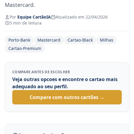
Mastercard.
Por
Equipe CartãoIA
Atualizado em 22/04/2026
5 min de leitura
Porto-Bank
Mastercard
Cartao-Black
Milhas
Cartao-Premium
COMPARE ANTES DE ESCOLHER
Veja outras opcoes e encontre o cartao mais
adequado ao seu perfil.
Compare com outros cartões →