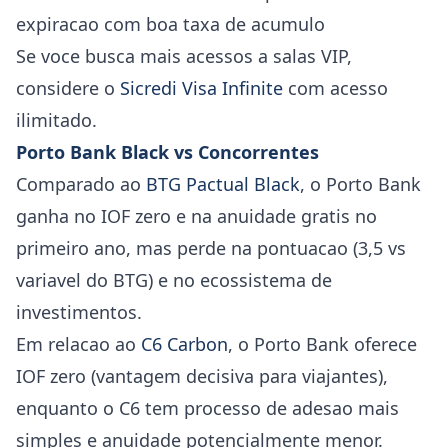
expiracao com boa taxa de acumulo
Se voce busca mais acessos a salas VIP,
considere o
Sicredi Visa Infinite
com acesso
ilimitado.
Porto Bank Black vs Concorrentes
Comparado ao
BTG Pactual Black
, o Porto Bank
ganha no IOF zero e na anuidade gratis no
primeiro ano, mas perde na pontuacao (3,5 vs
variavel do BTG) e no ecossistema de
investimentos.
Em relacao ao
C6 Carbon
, o Porto Bank oferece
IOF zero (vantagem decisiva para viajantes),
enquanto o C6 tem processo de adesao mais
simples e anuidade potencialmente menor.