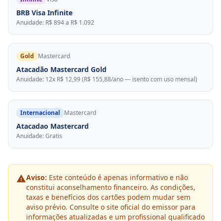
BRB Visa Infinite
Anuidade: R$ 894 a R$ 1.092
Gold
Mastercard
Atacadão Mastercard Gold
Anuidade: 12x R$ 12,99 (R$ 155,88/ano — isento com uso mensal)
Internacional
Mastercard
Atacadao Mastercard
Anuidade: Gratis
Aviso:
Este conteúdo é apenas informativo e não
constitui aconselhamento financeiro. As condições,
taxas e benefícios dos cartões podem mudar sem
aviso prévio. Consulte o site oficial do emissor para
informações atualizadas e um profissional qualificado