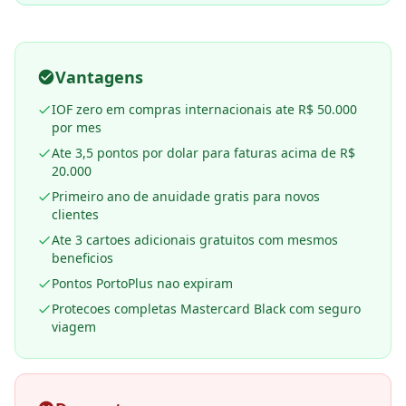
Vantagens
IOF zero em compras internacionais ate R$ 50.000
por mes
Ate 3,5 pontos por dolar para faturas acima de R$
20.000
Primeiro ano de anuidade gratis para novos
clientes
Ate 3 cartoes adicionais gratuitos com mesmos
beneficios
Pontos PortoPlus nao expiram
Protecoes completas Mastercard Black com seguro
viagem