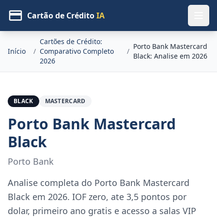
Cartão de Crédito
IA
Cartões de Crédito:
Porto Bank Mastercard
Início
/
Comparativo Completo
/
Black: Analise em 2026
2026
BLACK
MASTERCARD
Porto Bank Mastercard
Black
Porto Bank
Analise completa do Porto Bank Mastercard
Black em 2026. IOF zero, ate 3,5 pontos por
dolar, primeiro ano gratis e acesso a salas VIP