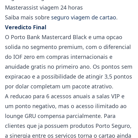
Masterassist viagem 24 horas
Saiba mais sobre
seguro viagem de cartao
.
Veredicto Final
O Porto Bank Mastercard Black e uma opcao
solida no segmento premium, com o diferencial
do IOF zero em compras internacionais e
anuidade gratis no primeiro ano. Os pontos sem
expiracao e a possibilidade de atingir 3,5 pontos
por dolar completam um pacote atrativo.
A reducao para 6 acessos anuais a salas VIP e
um ponto negativo, mas o acesso ilimitado ao
lounge GRU compensa parcialmente. Para
clientes que ja possuem produtos Porto Seguro,
a sinergia entre os servicos torna o cartao ainda