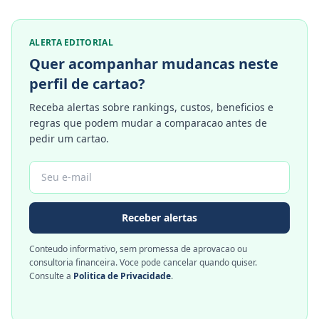
ALERTA EDITORIAL
Quer acompanhar mudancas neste
perfil de cartao?
Receba alertas sobre rankings, custos, beneficios e
regras que podem mudar a comparacao antes de
pedir um cartao.
Receber alertas
Conteudo informativo, sem promessa de aprovacao ou
consultoria financeira. Voce pode cancelar quando quiser.
Consulte a
Politica de Privacidade
.