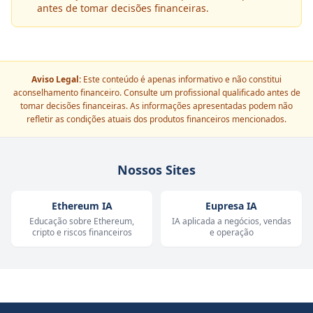
antes de tomar decisões financeiras.
Aviso Legal:
Este conteúdo é apenas informativo e não constitui
aconselhamento financeiro. Consulte um profissional qualificado antes de
tomar decisões financeiras. As informações apresentadas podem não
refletir as condições atuais dos produtos financeiros mencionados.
Nossos Sites
Ethereum IA
Eupresa IA
Educação sobre Ethereum,
IA aplicada a negócios, vendas
cripto e riscos financeiros
e operação