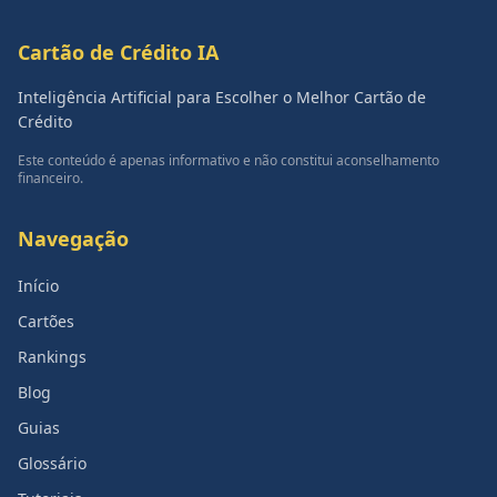
Cartão de Crédito IA
Inteligência Artificial para Escolher o Melhor Cartão de
Crédito
Este conteúdo é apenas informativo e não constitui aconselhamento
financeiro.
Navegação
Início
Cartões
Rankings
Blog
Guias
Glossário