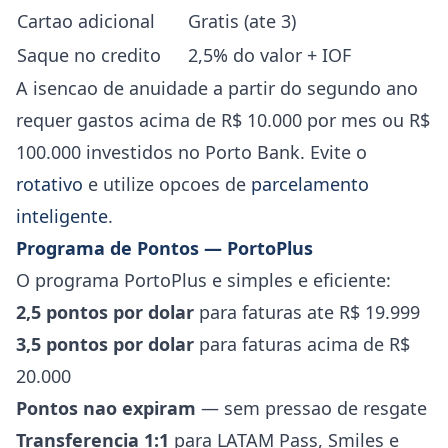
Cartao adicional
Gratis (ate 3)
Saque no credito
2,5% do valor + IOF
A isencao de anuidade a partir do segundo ano
requer gastos acima de R$ 10.000 por mes ou R$
100.000 investidos no Porto Bank. Evite o
rotativo
e utilize opcoes de
parcelamento
inteligente
.
Programa de Pontos — PortoPlus
O programa PortoPlus e simples e eficiente:
2,5 pontos por dolar
para faturas ate R$ 19.999
3,5 pontos por dolar
para faturas acima de R$
20.000
Pontos nao expiram
— sem pressao de resgate
Transferencia 1:1
para LATAM Pass, Smiles e