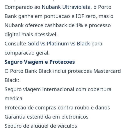
Comparado ao
Nubank Ultravioleta
, o Porto
Bank ganha em pontuacao e IOF zero, mas o
Nubank oferece cashback de 1% e processo
digital mais acessivel.
Consulte
Gold vs Platinum vs Black
para
comparacao geral.
Seguro Viagem e Protecoes
O Porto Bank Black inclui protecoes Mastercard
Black:
Seguro viagem internacional com cobertura
medica
Protecao de compras contra roubo e danos
Garantia estendida em eletronicos
Seguro de aluguel de veiculos