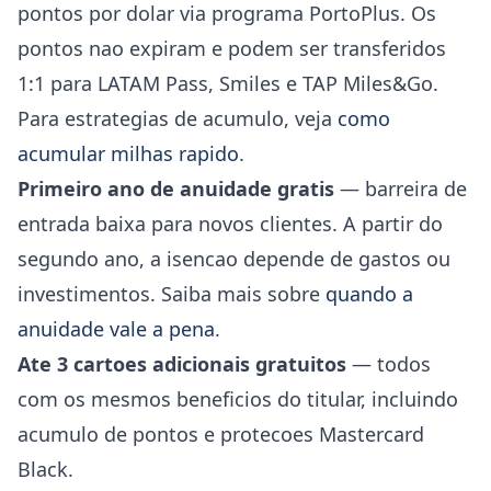
pontos por dolar via programa PortoPlus. Os
pontos nao expiram e podem ser transferidos
1:1 para LATAM Pass, Smiles e TAP Miles&Go.
Para estrategias de acumulo, veja
como
acumular milhas rapido
.
Primeiro ano de anuidade gratis
— barreira de
entrada baixa para novos clientes. A partir do
segundo ano, a isencao depende de gastos ou
investimentos. Saiba mais sobre
quando a
anuidade vale a pena
.
Ate 3 cartoes adicionais gratuitos
— todos
com os mesmos beneficios do titular, incluindo
acumulo de pontos e protecoes Mastercard
Black.