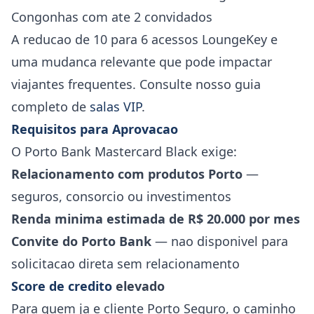
Congonhas com ate 2 convidados
A reducao de 10 para 6 acessos LoungeKey e
uma mudanca relevante que pode impactar
viajantes frequentes. Consulte nosso guia
completo de
salas VIP
.
Requisitos para Aprovacao
O Porto Bank Mastercard Black exige:
Relacionamento com produtos Porto
—
seguros, consorcio ou investimentos
Renda minima estimada de R$ 20.000 por mes
Convite do Porto Bank
— nao disponivel para
solicitacao direta sem relacionamento
Score de credito
elevado
Para quem ja e cliente Porto Seguro, o caminho