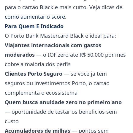
para o cartao Black e mais curto. Veja dicas de
como aumentar o score
.
Para Quem E Indicado
O Porto Bank Mastercard Black e ideal para:
Viajantes internacionais com gastos
moderados
— o IOF zero ate R$ 50.000 por mes
cobre a maioria dos perfis
Clientes Porto Seguro
— se voce ja tem
seguros ou investimentos Porto, o cartao
complementa o ecossistema
Quem busca anuidade zero no primeiro ano
— oportunidade de testar os beneficios sem
custo
Acumuladores de milhas
— pontos sem