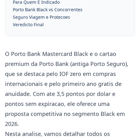
Para Quem E Indicado
Porto Bank Black vs Concorrentes
Seguro Viagem e Protecoes
Veredicto Final
O Porto Bank Mastercard Black e o cartao
premium da Porto Bank (antiga Porto Seguro),
que se destaca pelo IOF zero em compras
internacionais e pelo primeiro ano gratis de
anuidade. Com ate 3,5 pontos por dolar e
pontos sem expiracao, ele oferece uma
proposta competitiva no segmento Black em
2026.
Nesta analise, vamos detalhar todos os