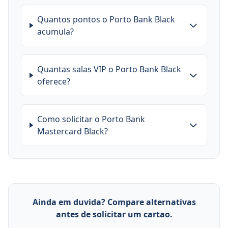
Quantos pontos o Porto Bank Black
acumula?
Quantas salas VIP o Porto Bank Black
oferece?
Como solicitar o Porto Bank
Mastercard Black?
Ainda em duvida? Compare alternativas
antes de solicitar um cartao.