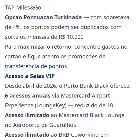
TAP Miles&Go
Opcao Pontuacao Turbinada
— com sobretaxa
de 4%, os pontos podem ser duplicados com
sorteios mensais de R$ 10.000
Para maximizar o retorno, concentre gastos no
cartao e fique atento as
promocoes de
transferencia de pontos
.
Acesso a Salas VIP
Desde abril de 2026, o Porto Bank Black oferece:
6 acessos anuais
via Mastercard Airport
Experience (LoungeKey) — reduzido de 10
Acesso ilimitado
ao Mastercard Black Lounge
no Aeroporto de Guarulhos
Acesso ilimitado
ao BRB Coworking em