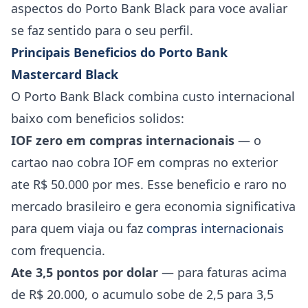
aspectos do Porto Bank Black para voce avaliar
se faz sentido para o seu perfil.
Principais Beneficios do Porto Bank
Mastercard Black
O Porto Bank Black combina custo internacional
baixo com beneficios solidos:
IOF zero em compras internacionais
— o
cartao nao cobra IOF em compras no exterior
ate R$ 50.000 por mes. Esse beneficio e raro no
mercado brasileiro e gera economia significativa
para quem viaja ou faz
compras internacionais
com frequencia.
Ate 3,5 pontos por dolar
— para faturas acima
de R$ 20.000, o acumulo sobe de 2,5 para 3,5