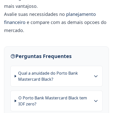
mais vantajoso.
Avalie suas necessidades no
planejamento
financeiro
e compare com as demais opcoes do
mercado.
Perguntas Frequentes
Qual a anuidade do Porto Bank
Mastercard Black?
O Porto Bank Mastercard Black tem
IOF zero?