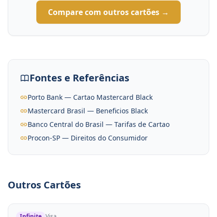
Compare com outros cartões →
Fontes e Referências
Porto Bank — Cartao Mastercard Black
Mastercard Brasil — Beneficios Black
Banco Central do Brasil — Tarifas de Cartao
Procon-SP — Direitos do Consumidor
Outros Cartões
Infinite
Visa