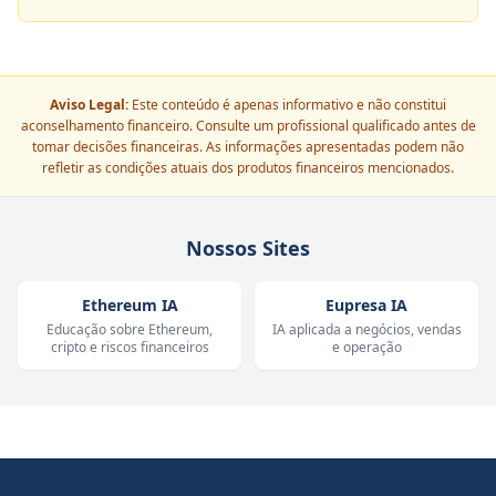
Aviso Legal:
Este conteúdo é apenas informativo e não constitui
aconselhamento financeiro. Consulte um profissional qualificado antes de
tomar decisões financeiras. As informações apresentadas podem não
refletir as condições atuais dos produtos financeiros mencionados.
Nossos Sites
Ethereum IA
Eupresa IA
Educação sobre Ethereum,
IA aplicada a negócios, vendas
cripto e riscos financeiros
e operação