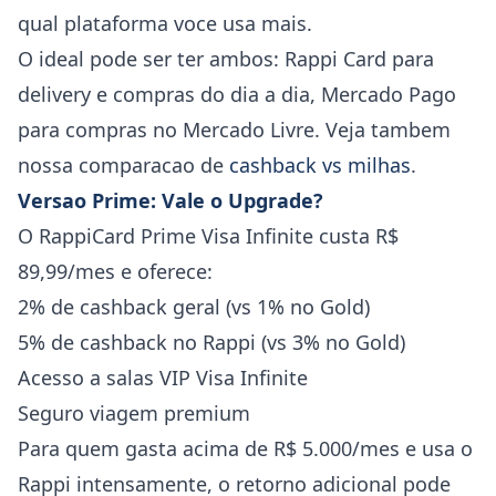
qual plataforma voce usa mais.
O ideal pode ser ter ambos: Rappi Card para
delivery e compras do dia a dia, Mercado Pago
para compras no Mercado Livre. Veja tambem
nossa comparacao de
cashback vs milhas
.
Versao Prime: Vale o Upgrade?
O RappiCard Prime Visa Infinite custa R$
89,99/mes e oferece:
2% de cashback geral (vs 1% no Gold)
5% de cashback no Rappi (vs 3% no Gold)
Acesso a salas VIP Visa Infinite
Seguro viagem premium
Para quem gasta acima de R$ 5.000/mes e usa o
Rappi intensamente, o retorno adicional pode