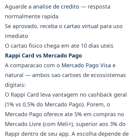
Aguarde a
analise de credito
— resposta
normalmente rapida
Se aprovado, receba o
cartao virtual
para uso
imediato
O cartao fisico chega em ate 10 dias uteis
Rappi Card vs Mercado Pago
A comparacao com o
Mercado Pago Visa
e
natural — ambos sao cartoes de ecossistemas
digitais:
O Rappi Card leva vantagem no cashback geral
(1% vs 0,5% do Mercado Pago). Porem, o
Mercado Pago oferece ate 5% em compras no
Mercado Livre (com Meli+), superior aos 3% do
Rappi dentro de seu app. A escolha depende de