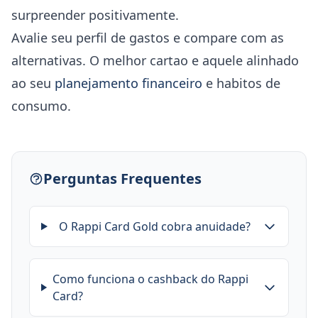
surpreender positivamente.
Avalie seu perfil de gastos e compare com as
alternativas. O melhor cartao e aquele alinhado
ao seu
planejamento financeiro
e habitos de
consumo.
Perguntas Frequentes
O Rappi Card Gold cobra anuidade?
Como funciona o cashback do Rappi
Card?