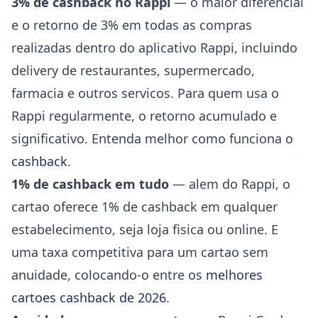
3% de cashback no Rappi
— o maior diferencial
e o retorno de 3% em todas as compras
realizadas dentro do aplicativo Rappi, incluindo
delivery de restaurantes, supermercado,
farmacia e outros servicos. Para quem usa o
Rappi regularmente, o retorno acumulado e
significativo. Entenda melhor como funciona o
cashback
.
1% de cashback em tudo
— alem do Rappi, o
cartao oferece 1% de cashback em qualquer
estabelecimento, seja loja fisica ou online. E
uma taxa competitiva para um cartao sem
anuidade, colocando-o entre os
melhores
cartoes cashback de 2026
.