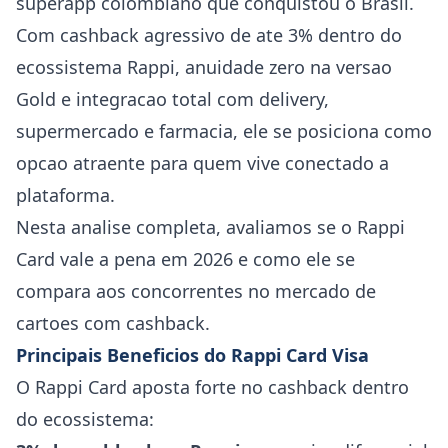
superapp colombiano que conquistou o Brasil.
Com cashback agressivo de ate 3% dentro do
ecossistema Rappi, anuidade zero na versao
Gold e integracao total com delivery,
supermercado e farmacia, ele se posiciona como
opcao atraente para quem vive conectado a
plataforma.
Nesta analise completa, avaliamos se o Rappi
Card vale a pena em 2026 e como ele se
compara aos concorrentes no mercado de
cartoes com cashback.
Principais Beneficios do Rappi Card Visa
O Rappi Card aposta forte no cashback dentro
do ecossistema: