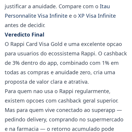
justificar a anuidade. Compare com o
Itau
Personnalite Visa Infinite
e o
XP Visa Infinite
antes de decidir.
Veredicto Final
O Rappi Card Visa Gold e uma excelente opcao
para usuarios do ecossistema Rappi. O cashback
de 3% dentro do app, combinado com 1% em
todas as compras e anuidade zero, cria uma
proposta de valor clara e atrativa.
Para quem nao usa o Rappi regularmente,
existem opcoes com cashback geral superior.
Mas para quem vive conectado ao superapp —
pedindo delivery, comprando no supermercado
e na farmacia — o retorno acumulado pode