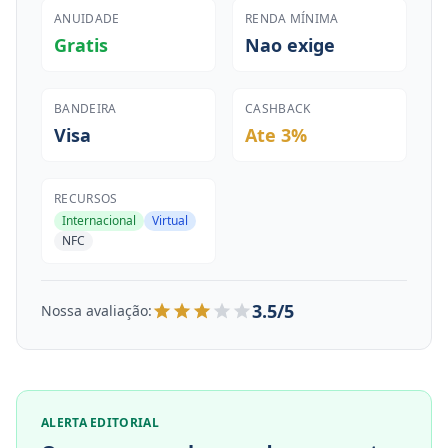
ANUIDADE
RENDA MÍNIMA
Gratis
Nao exige
BANDEIRA
CASHBACK
Visa
Ate 3%
RECURSOS
Internacional
Virtual
NFC
3.5/5
Nossa avaliação:
ALERTA EDITORIAL