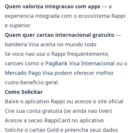
Quem valoriza integracao com apps
— a
experiencia integrada com o ecossistema Rappi
e superior
Quem quer cartao internacional gratuito
—
bandeira Visa aceita no mundo todo
Se voce nao usa o Rappi frequentemente,
cartoes como o
PagBank Visa Internacional
ou o
Mercado Pago Visa
podem oferecer melhor
custo-beneficio geral.
Como Solicitar
Baixe o aplicativo Rappi ou acesse o site oficial
Crie sua conta gratuita (se ainda nao tiver)
Acesse a secao RappiCard no aplicativo
Solicite o cartao Gold e preencha seus dados