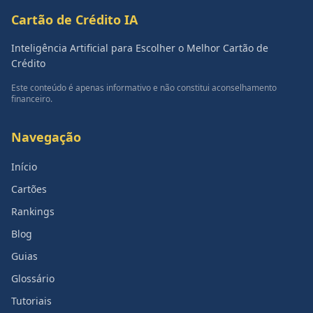
Cartão de Crédito IA
Inteligência Artificial para Escolher o Melhor Cartão de
Crédito
Este conteúdo é apenas informativo e não constitui aconselhamento
financeiro.
Navegação
Início
Cartões
Rankings
Blog
Guias
Glossário
Tutoriais