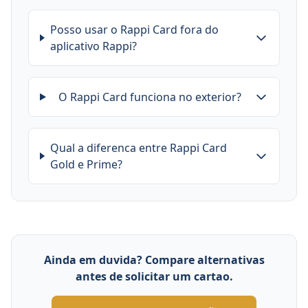
Posso usar o Rappi Card fora do
aplicativo Rappi?
O Rappi Card funciona no exterior?
Qual a diferenca entre Rappi Card
Gold e Prime?
Ainda em duvida? Compare alternativas
antes de solicitar um cartao.