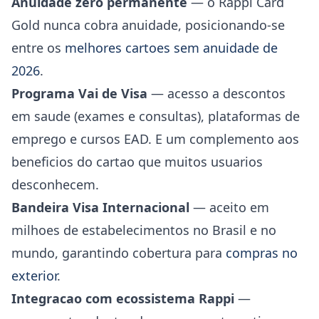
Anuidade zero permanente
— o Rappi Card
Gold nunca cobra anuidade, posicionando-se
entre os
melhores cartoes sem anuidade de
2026
.
Programa Vai de Visa
— acesso a descontos
em saude (exames e consultas), plataformas de
emprego e cursos EAD. E um complemento aos
beneficios do cartao que muitos usuarios
desconhecem.
Bandeira Visa Internacional
— aceito em
milhoes de estabelecimentos no Brasil e no
mundo, garantindo cobertura para
compras no
exterior
.
Integracao com ecossistema Rappi
—