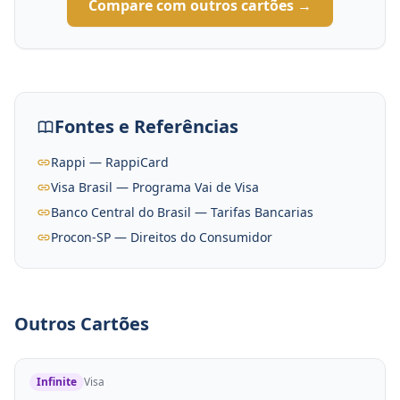
Compare com outros cartões →
Fontes e Referências
Rappi — RappiCard
Visa Brasil — Programa Vai de Visa
Banco Central do Brasil — Tarifas Bancarias
Procon-SP — Direitos do Consumidor
Outros Cartões
Infinite
Visa