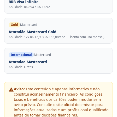
BRB Visa Infinite
Anuidade: R$ 894 a R$ 1.092
Gold
Mastercard
Atacadão Mastercard Gold
Anuidade: 12x R$ 12,99 (R$ 155,88/ano — isento com uso mensal)
Internacional
Mastercard
Atacadao Mastercard
Anuidade: Gratis
Aviso:
Este conteúdo é apenas informativo e não
constitui aconselhamento financeiro. As condições,
taxas e benefícios dos cartões podem mudar sem
aviso prévio. Consulte o site oficial do emissor para
informações atualizadas e um profissional qualificado
antes de tomar decisões financeiras.