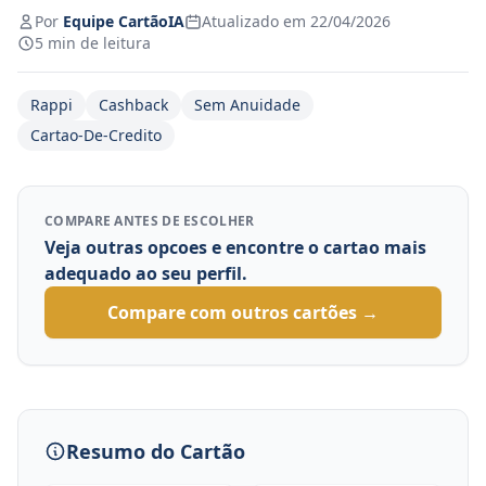
Por
Equipe CartãoIA
Atualizado em 22/04/2026
5 min de leitura
Rappi
Cashback
Sem Anuidade
Cartao-De-Credito
COMPARE ANTES DE ESCOLHER
Veja outras opcoes e encontre o cartao mais
adequado ao seu perfil.
Compare com outros cartões →
Resumo do Cartão