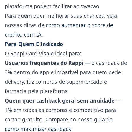
plataforma podem facilitar aprovacao
Para quem quer melhorar suas chances, veja
nossas dicas de
como aumentar o score de
credito com IA
.
Para Quem E Indicado
O Rappi Card Visa e ideal para:
Usuarios frequentes do Rappi
— o cashback de
3% dentro do app e imbativel para quem pede
delivery, faz compras de supermercado e
farmacia pela plataforma
Quem quer cashback geral sem anuidade
—
1% em todas as compras e competitivo para
cartao gratuito. Compare no nosso guia de
como maximizar cashback