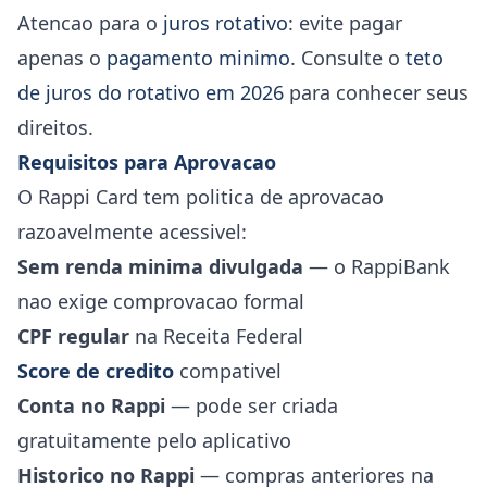
Atencao para o
juros rotativo
: evite pagar
apenas o
pagamento minimo
. Consulte o
teto
de juros do rotativo em 2026
para conhecer seus
direitos.
Requisitos para Aprovacao
O Rappi Card tem politica de aprovacao
razoavelmente acessivel:
Sem renda minima divulgada
— o RappiBank
nao exige comprovacao formal
CPF regular
na Receita Federal
Score de credito
compativel
Conta no Rappi
— pode ser criada
gratuitamente pelo aplicativo
Historico no Rappi
— compras anteriores na