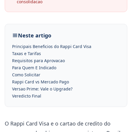
consolidacao
Neste artigo
Principais Beneficios do Rappi Card Visa
Taxas e Tarifas
Requisitos para Aprovacao
Para Quem E Indicado
Como Solicitar
Rappi Card vs Mercado Pago
Versao Prime: Vale o Upgrade?
Veredicto Final
O Rappi Card Visa e o cartao de credito do