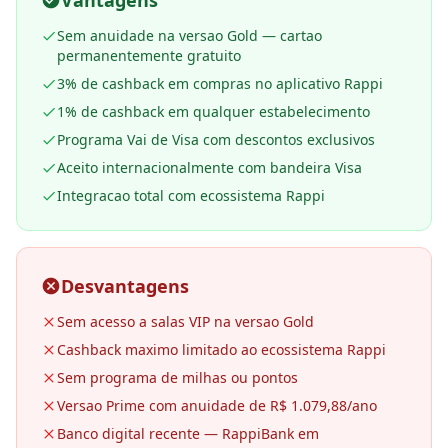
Vantagens
Sem anuidade na versao Gold — cartao
permanentemente gratuito
3% de cashback em compras no aplicativo Rappi
1% de cashback em qualquer estabelecimento
Programa Vai de Visa com descontos exclusivos
Aceito internacionalmente com bandeira Visa
Integracao total com ecossistema Rappi
Desvantagens
Sem acesso a salas VIP na versao Gold
Cashback maximo limitado ao ecossistema Rappi
Sem programa de milhas ou pontos
Versao Prime com anuidade de R$ 1.079,88/ano
Banco digital recente — RappiBank em