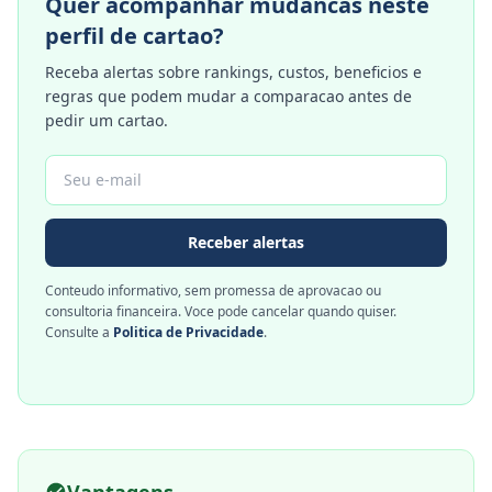
Quer acompanhar mudancas neste
perfil de cartao?
Receba alertas sobre rankings, custos, beneficios e
regras que podem mudar a comparacao antes de
pedir um cartao.
Receber alertas
Conteudo informativo, sem promessa de aprovacao ou
consultoria financeira. Voce pode cancelar quando quiser.
Consulte a
Politica de Privacidade
.