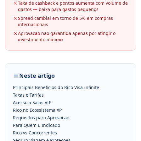
Taxa de cashback e pontos aumenta com volume de
gastos — baixa para gastos pequenos
Spread cambial em torno de 5% em compras
internacionais
Aprovacao nao garantida apenas por atingir o
investimento minimo
Neste artigo
Principais Beneficios do Rico Visa Infinite
Taxas e Tarifas
Acesso a Salas VIP
Rico no Ecossistema XP
Requisitos para Aprovacao
Para Quem E Indicado
Rico vs Concorrentes
Seguro Viagem e Protecoes