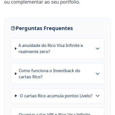
ou complementar ao seu portfolio.
Perguntas Frequentes
A anuidade do Rico Visa Infinite e
realmente zero?
Como funciona o Investback do
cartao Rico?
O cartao Rico acumula pontos Livelo?
Quantas salas VIP o Rico Visa Infinite