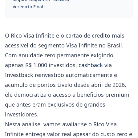
Veredicto Final
O Rico Visa Infinite e o cartao de credito mais
acessivel do segmento Visa Infinite no Brasil.
Com anuidade zero permanente exigindo
apenas R$ 1.000 investidos,
cashback
via
Investback reinvestido automaticamente e
acumulo de pontos Livelo desde abril de 2026,
ele democratiza o acesso a beneficios premium
que antes eram exclusivos de grandes
investidores.
Nesta analise, vamos avaliar se o Rico Visa
Infinite entrega valor real apesar do custo zero e