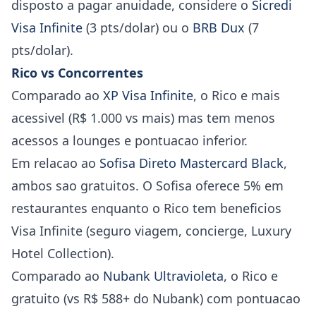
disposto a pagar anuidade, considere o
Sicredi
Visa Infinite
(3 pts/dolar) ou o
BRB Dux
(7
pts/dolar).
Rico vs Concorrentes
Comparado ao
XP Visa Infinite
, o Rico e mais
acessivel (R$ 1.000 vs mais) mas tem menos
acessos a lounges e pontuacao inferior.
Em relacao ao
Sofisa Direto Mastercard Black
,
ambos sao gratuitos. O Sofisa oferece 5% em
restaurantes enquanto o Rico tem beneficios
Visa Infinite (seguro viagem, concierge, Luxury
Hotel Collection).
Comparado ao
Nubank Ultravioleta
, o Rico e
gratuito (vs R$ 588+ do Nubank) com pontuacao