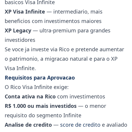
basicos Visa Infinite
XP Visa Infinite
— intermediario, mais
beneficios com investimentos maiores
XP Legacy
— ultra-premium para grandes
investidores
Se voce ja investe via Rico e pretende aumentar
o patrimonio, a migracao natural e para o XP
Visa Infinite.
Requisitos para Aprovacao
O Rico Visa Infinite exige:
Conta ativa na Rico
com investimentos
R$ 1.000 ou mais investidos
— o menor
requisito do segmento Infinite
Analise de credito
—
score de credito
e avaliado