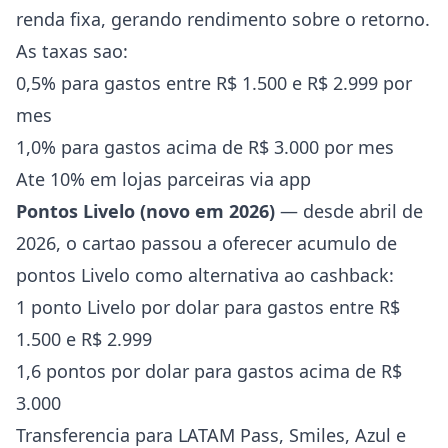
renda fixa, gerando rendimento sobre o retorno.
As taxas sao:
0,5% para gastos entre R$ 1.500 e R$ 2.999 por
mes
1,0% para gastos acima de R$ 3.000 por mes
Ate 10% em lojas parceiras via app
Pontos Livelo (novo em 2026)
— desde abril de
2026, o cartao passou a oferecer acumulo de
pontos Livelo como alternativa ao cashback:
1 ponto Livelo por dolar para gastos entre R$
1.500 e R$ 2.999
1,6 pontos por dolar para gastos acima de R$
3.000
Transferencia para LATAM Pass, Smiles, Azul e