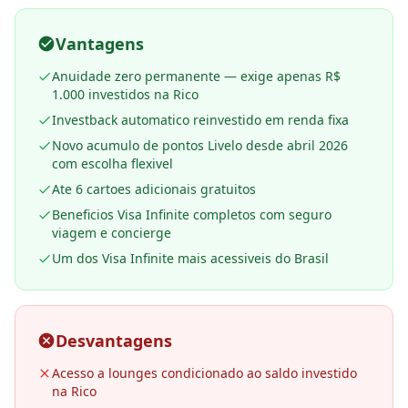
Vantagens
Anuidade zero permanente — exige apenas R$
1.000 investidos na Rico
Investback automatico reinvestido em renda fixa
Novo acumulo de pontos Livelo desde abril 2026
com escolha flexivel
Ate 6 cartoes adicionais gratuitos
Beneficios Visa Infinite completos com seguro
viagem e concierge
Um dos Visa Infinite mais acessiveis do Brasil
Desvantagens
Acesso a lounges condicionado ao saldo investido
na Rico