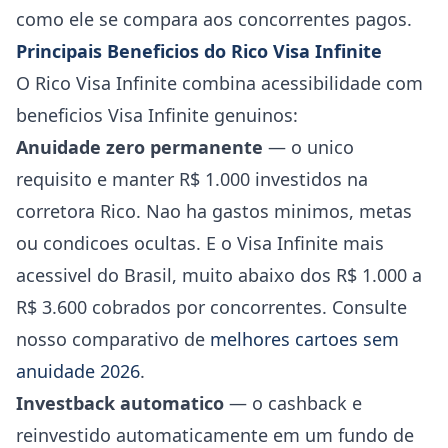
como ele se compara aos concorrentes pagos.
Principais Beneficios do Rico Visa Infinite
O Rico Visa Infinite combina acessibilidade com
beneficios Visa Infinite genuinos:
Anuidade zero permanente
— o unico
requisito e manter R$ 1.000 investidos na
corretora Rico. Nao ha gastos minimos, metas
ou condicoes ocultas. E o Visa Infinite mais
acessivel do Brasil, muito abaixo dos R$ 1.000 a
R$ 3.600 cobrados por concorrentes. Consulte
nosso comparativo de
melhores cartoes sem
anuidade 2026
.
Investback automatico
— o cashback e
reinvestido automaticamente em um fundo de