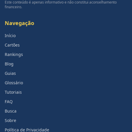
Este conteúdo é apenas informativo e não constitui aconselhamento
financeiro.
Navegação
Início
Cartões
Rankings
Blog
Guias
Glossário
Tutoriais
FAQ
Busca
Sobre
Política de Privacidade