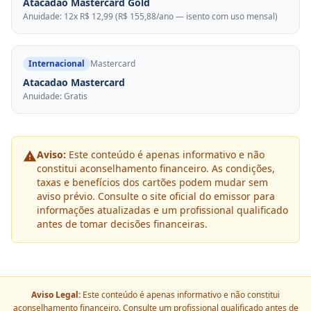
Atacadão Mastercard Gold
Anuidade: 12x R$ 12,99 (R$ 155,88/ano — isento com uso mensal)
Internacional
Mastercard
Atacadao Mastercard
Anuidade: Gratis
Aviso:
Este conteúdo é apenas informativo e não
constitui aconselhamento financeiro. As condições,
taxas e benefícios dos cartões podem mudar sem
aviso prévio. Consulte o site oficial do emissor para
informações atualizadas e um profissional qualificado
antes de tomar decisões financeiras.
Aviso Legal:
Este conteúdo é apenas informativo e não constitui
aconselhamento financeiro. Consulte um profissional qualificado antes de