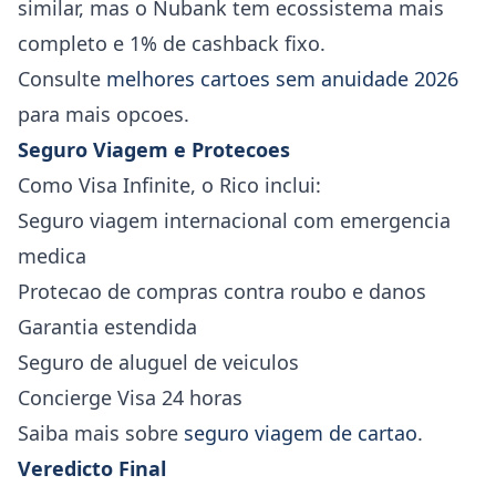
similar, mas o Nubank tem ecossistema mais
completo e 1% de cashback fixo.
Consulte
melhores cartoes sem anuidade 2026
para mais opcoes.
Seguro Viagem e Protecoes
Como Visa Infinite, o Rico inclui:
Seguro viagem internacional com emergencia
medica
Protecao de compras contra roubo e danos
Garantia estendida
Seguro de aluguel de veiculos
Concierge Visa 24 horas
Saiba mais sobre
seguro viagem de cartao
.
Veredicto Final