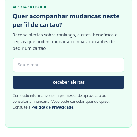
ALERTA EDITORIAL
Quer acompanhar mudancas neste
perfil de cartao?
Receba alertas sobre rankings, custos, beneficios e
regras que podem mudar a comparacao antes de
pedir um cartao.
Receber alertas
Conteudo informativo, sem promessa de aprovacao ou
consultoria financeira. Voce pode cancelar quando quiser.
Consulte a
Politica de Privacidade
.