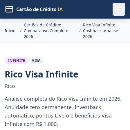
Cartão de Crédito
IA
Cartões de Crédito:
Rico Visa Infinite
Início
/
Comparativo Completo
/
Cashback: Analise
2026
2026
INFINITE
VISA
Rico Visa Infinite
Rico
Analise completa do Rico Visa Infinite em 2026.
Anuidade zero permanente, Investback
automatico, pontos Livelo e beneficios Visa
Infinite com R$ 1.000.