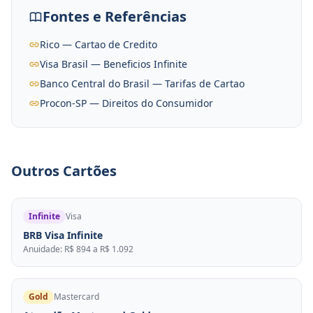
Fontes e Referências
Rico — Cartao de Credito
Visa Brasil — Beneficios Infinite
Banco Central do Brasil — Tarifas de Cartao
Procon-SP — Direitos do Consumidor
Outros Cartões
Infinite
Visa
BRB Visa Infinite
Anuidade: R$ 894 a R$ 1.092
Gold
Mastercard