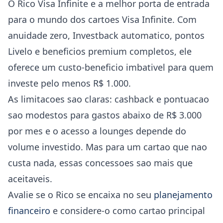
O Rico Visa Infinite e a melhor porta de entrada
para o mundo dos cartoes Visa Infinite. Com
anuidade zero, Investback automatico, pontos
Livelo e beneficios premium completos, ele
oferece um custo-beneficio imbativel para quem
investe pelo menos R$ 1.000.
As limitacoes sao claras: cashback e pontuacao
sao modestos para gastos abaixo de R$ 3.000
por mes e o acesso a lounges depende do
volume investido. Mas para um cartao que nao
custa nada, essas concessoes sao mais que
aceitaveis.
Avalie se o Rico se encaixa no seu
planejamento
financeiro
e considere-o como cartao principal