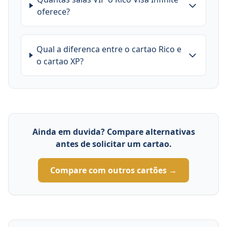
oferece?
Qual a diferenca entre o cartao Rico e
o cartao XP?
Ainda em duvida? Compare alternativas
antes de solicitar um cartao.
Compare com outros cartões →