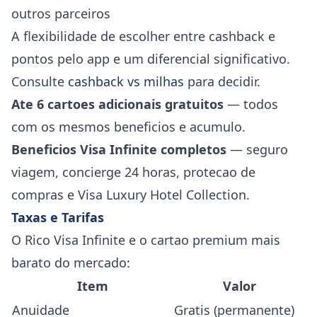
outros parceiros
A flexibilidade de escolher entre cashback e
pontos pelo app e um diferencial significativo.
Consulte
cashback vs milhas
para decidir.
Ate 6 cartoes adicionais gratuitos
— todos
com os mesmos beneficios e acumulo.
Beneficios Visa Infinite completos
— seguro
viagem, concierge 24 horas, protecao de
compras e Visa Luxury Hotel Collection.
Taxas e Tarifas
O Rico Visa Infinite e o cartao premium mais
barato do mercado:
Item
Valor
Anuidade
Gratis (permanente)