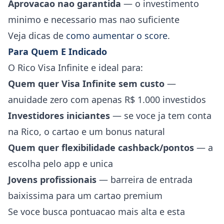
Aprovacao nao garantida
— o investimento
minimo e necessario mas nao suficiente
Veja dicas de
como aumentar o score
.
Para Quem E Indicado
O Rico Visa Infinite e ideal para:
Quem quer Visa Infinite sem custo
—
anuidade zero com apenas R$ 1.000 investidos
Investidores iniciantes
— se voce ja tem conta
na Rico, o cartao e um bonus natural
Quem quer flexibilidade cashback/pontos
— a
escolha pelo app e unica
Jovens profissionais
— barreira de entrada
baixissima para um cartao premium
Se voce busca pontuacao mais alta e esta