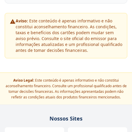
Aviso:
Este conteúdo é apenas informativo e não
constitui aconselhamento financeiro. As condições,
taxas e benefícios dos cartões podem mudar sem
aviso prévio. Consulte o site oficial do emissor para
informações atualizadas e um profissional qualificado
antes de tomar decisões financeiras.
Aviso Legal:
Este conteúdo é apenas informativo e não constitui
aconselhamento financeiro. Consulte um profissional qualificado antes de
tomar decisões financeiras. As informações apresentadas podem não
refletir as condições atuais dos produtos financeiros mencionados.
Nossos Sites