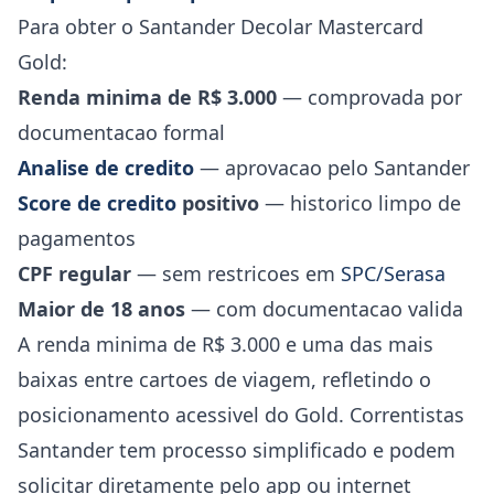
Para obter o Santander Decolar Mastercard
Gold:
Renda minima de R$ 3.000
— comprovada por
documentacao formal
Analise de credito
— aprovacao pelo Santander
Score de credito
positivo
— historico limpo de
pagamentos
CPF regular
— sem restricoes em
SPC/Serasa
Maior de 18 anos
— com documentacao valida
A renda minima de R$ 3.000 e uma das mais
baixas entre cartoes de viagem, refletindo o
posicionamento acessivel do Gold. Correntistas
Santander tem processo simplificado e podem
solicitar diretamente pelo app ou internet