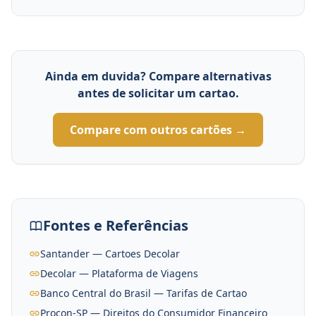
Ainda em duvida? Compare alternativas
antes de solicitar um cartao.
Compare com outros cartões →
Fontes e Referências
Santander — Cartoes Decolar
Decolar — Plataforma de Viagens
Banco Central do Brasil — Tarifas de Cartao
Procon-SP — Direitos do Consumidor Financeiro