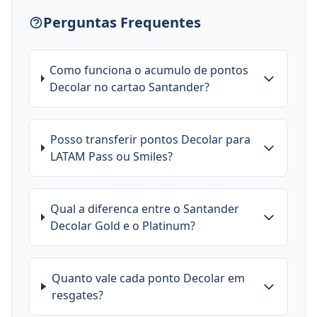
Perguntas Frequentes
Como funciona o acumulo de pontos
Decolar no cartao Santander?
Posso transferir pontos Decolar para
LATAM Pass ou Smiles?
Qual a diferenca entre o Santander
Decolar Gold e o Platinum?
Quanto vale cada ponto Decolar em
resgates?