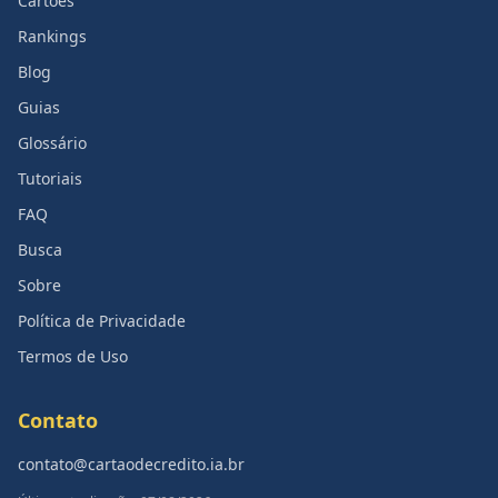
Cartões
Rankings
Blog
Guias
Glossário
Tutoriais
FAQ
Busca
Sobre
Política de Privacidade
Termos de Uso
Contato
contato@cartaodecredito.ia.br