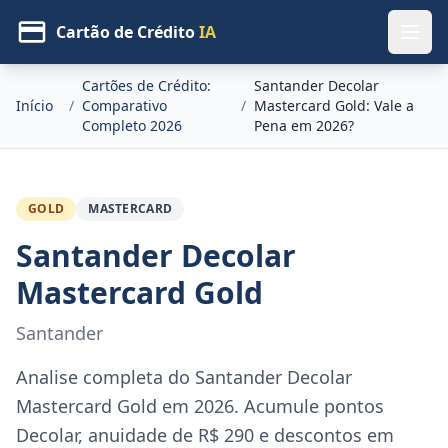
Cartão de Crédito
IA
Cartões de Crédito:
Santander Decolar
Início
/
Comparativo
/
Mastercard Gold: Vale a
Completo 2026
Pena em 2026?
GOLD
MASTERCARD
Santander Decolar
Mastercard Gold
Santander
Analise completa do Santander Decolar
Mastercard Gold em 2026. Acumule pontos
Decolar, anuidade de R$ 290 e descontos em