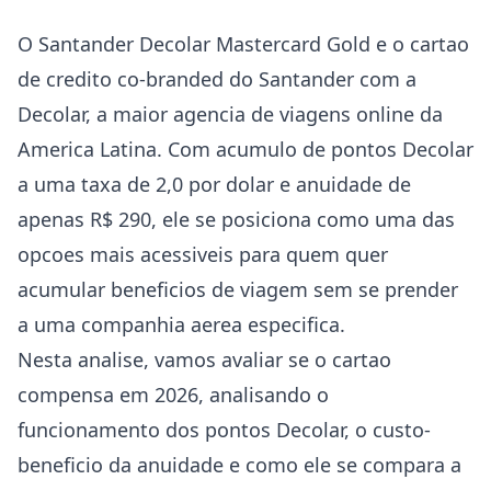
O Santander Decolar Mastercard Gold e o cartao
de credito co-branded do Santander com a
Decolar, a maior agencia de viagens online da
America Latina. Com acumulo de pontos Decolar
a uma taxa de 2,0 por dolar e anuidade de
apenas R$ 290, ele se posiciona como uma das
opcoes mais acessiveis para quem quer
acumular beneficios de viagem sem se prender
a uma companhia aerea especifica.
Nesta analise, vamos avaliar se o cartao
compensa em 2026, analisando o
funcionamento dos pontos Decolar, o custo-
beneficio da anuidade e como ele se compara a