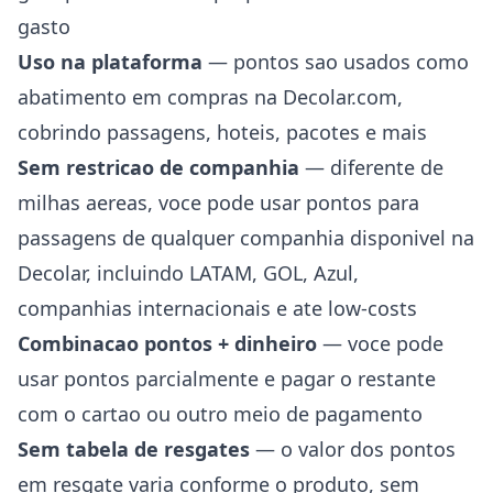
gasto
Uso na plataforma
— pontos sao usados como
abatimento em compras na Decolar.com,
cobrindo passagens, hoteis, pacotes e mais
Sem restricao de companhia
— diferente de
milhas aereas, voce pode usar pontos para
passagens de qualquer companhia disponivel na
Decolar, incluindo LATAM, GOL, Azul,
companhias internacionais e ate low-costs
Combinacao pontos + dinheiro
— voce pode
usar pontos parcialmente e pagar o restante
com o cartao ou outro meio de pagamento
Sem tabela de resgates
— o valor dos pontos
em resgate varia conforme o produto, sem