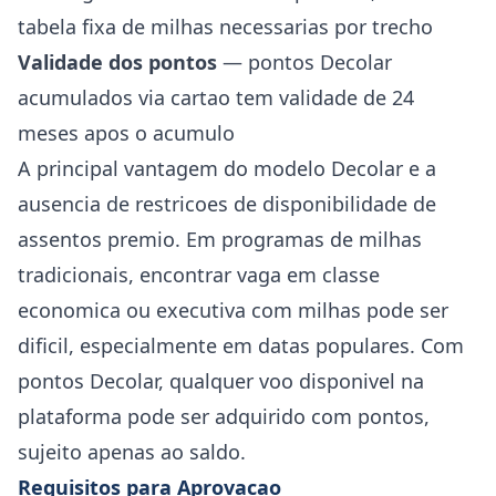
tabela fixa de milhas necessarias por trecho
Validade dos pontos
— pontos Decolar
acumulados via cartao tem validade de 24
meses apos o acumulo
A principal vantagem do modelo Decolar e a
ausencia de restricoes de disponibilidade de
assentos premio. Em programas de milhas
tradicionais, encontrar vaga em classe
economica ou executiva com milhas pode ser
dificil, especialmente em datas populares. Com
pontos Decolar, qualquer voo disponivel na
plataforma pode ser adquirido com pontos,
sujeito apenas ao saldo.
Requisitos para Aprovacao