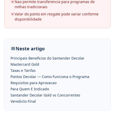
Nao permite transferencia para programas de
milhas tradicionais
Valor do ponto em resgate pode variar conforme
disponibilidade
Neste artigo
Principais Beneficios do Santander Decolar
Mastercard Gold
Taxas e Tarifas
Pontos Decolar — Como Funciona o Programa
Requisitos para Aprovacao
Para Quem E Indicado
Santander Decolar Gold vs Concorrentes
Veredicto Final