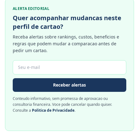
ALERTA EDITORIAL
Quer acompanhar mudancas neste
perfil de cartao?
Receba alertas sobre rankings, custos, beneficios e
regras que podem mudar a comparacao antes de
pedir um cartao.
Receber alertas
Conteudo informativo, sem promessa de aprovacao ou
consultoria financeira. Voce pode cancelar quando quiser.
Consulte a
Politica de Privacidade
.