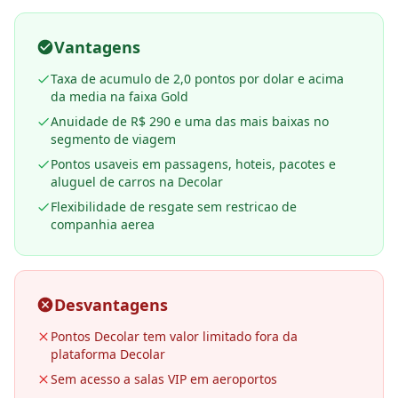
Vantagens
Taxa de acumulo de 2,0 pontos por dolar e acima
da media na faixa Gold
Anuidade de R$ 290 e uma das mais baixas no
segmento de viagem
Pontos usaveis em passagens, hoteis, pacotes e
aluguel de carros na Decolar
Flexibilidade de resgate sem restricao de
companhia aerea
Desvantagens
Pontos Decolar tem valor limitado fora da
plataforma Decolar
Sem acesso a salas VIP em aeroportos