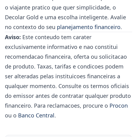
o viajante pratico que quer simplicidade, o
Decolar Gold e uma escolha inteligente. Avalie
no contexto do seu
planejamento financeiro
.
Aviso:
Este conteudo tem carater
exclusivamente informativo e nao constitui
recomendacao financeira, oferta ou solicitacao
de produto. Taxas, tarifas e condicoes podem
ser alteradas pelas instituicoes financeiras a
qualquer momento. Consulte os termos oficiais
do emissor antes de contratar qualquer produto
financeiro. Para reclamacoes, procure o
Procon
ou o
Banco Central
.