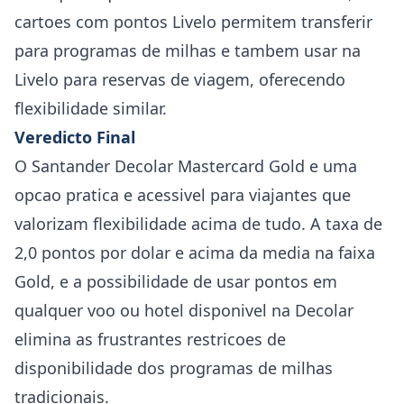
cartoes com pontos Livelo permitem transferir
para programas de milhas e tambem usar na
Livelo para reservas de viagem, oferecendo
flexibilidade similar.
Veredicto Final
O Santander Decolar Mastercard Gold e uma
opcao pratica e acessivel para viajantes que
valorizam flexibilidade acima de tudo. A taxa de
2,0 pontos por dolar e acima da media na faixa
Gold, e a possibilidade de usar pontos em
qualquer voo ou hotel disponivel na Decolar
elimina as frustrantes restricoes de
disponibilidade dos programas de milhas
tradicionais.