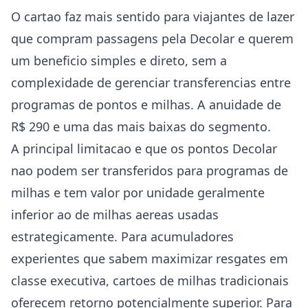
O cartao faz mais sentido para viajantes de lazer
que compram passagens pela Decolar e querem
um beneficio simples e direto, sem a
complexidade de gerenciar transferencias entre
programas de pontos e milhas. A anuidade de
R$ 290 e uma das mais baixas do segmento.
A principal limitacao e que os pontos Decolar
nao podem ser transferidos para programas de
milhas e tem valor por unidade geralmente
inferior ao de milhas aereas usadas
estrategicamente. Para acumuladores
experientes que sabem maximizar resgates em
classe executiva, cartoes de milhas tradicionais
oferecem retorno potencialmente superior. Para