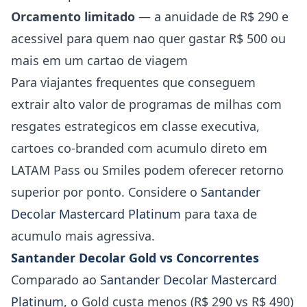
Orcamento limitado
— a anuidade de R$ 290 e
acessivel para quem nao quer gastar R$ 500 ou
mais em um cartao de viagem
Para viajantes frequentes que conseguem
extrair alto valor de programas de milhas com
resgates estrategicos em classe executiva,
cartoes co-branded com acumulo direto em
LATAM Pass ou Smiles podem oferecer retorno
superior por ponto. Considere o
Santander
Decolar Mastercard Platinum
para taxa de
acumulo mais agressiva.
Santander Decolar Gold vs Concorrentes
Comparado ao
Santander Decolar Mastercard
Platinum
, o Gold custa menos (R$ 290 vs R$ 490)