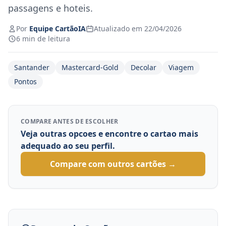
passagens e hoteis.
Por
Equipe CartãoIA
Atualizado em 22/04/2026
6 min de leitura
Santander
Mastercard-Gold
Decolar
Viagem
Pontos
COMPARE ANTES DE ESCOLHER
Veja outras opcoes e encontre o cartao mais
adequado ao seu perfil.
Compare com outros cartões →