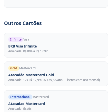
Outros Cartões
Infinite
Visa
BRB Visa Infinite
Anuidade: R$ 894 a R$ 1.092
Gold
Mastercard
Atacadão Mastercard Gold
Anuidade: 12x R$ 12,99 (R$ 155,88/ano — isento com uso mensal)
Internacional
Mastercard
Atacadao Mastercard
Anuidade: Gratis