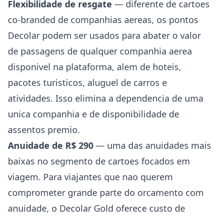
Flexibilidade de resgate
— diferente de cartoes
co-branded de companhias aereas, os pontos
Decolar podem ser usados para abater o valor
de passagens de qualquer companhia aerea
disponivel na plataforma, alem de hoteis,
pacotes turisticos, aluguel de carros e
atividades. Isso elimina a dependencia de uma
unica companhia e de disponibilidade de
assentos premio.
Anuidade de R$ 290
— uma das anuidades mais
baixas no segmento de cartoes focados em
viagem. Para viajantes que nao querem
comprometer grande parte do orcamento com
anuidade, o Decolar Gold oferece custo de