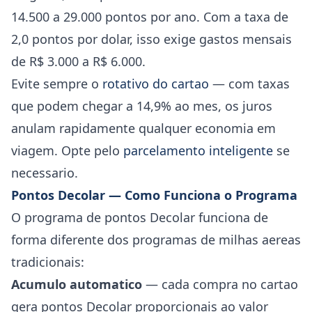
14.500 a 29.000 pontos por ano. Com a taxa de
2,0 pontos por dolar, isso exige gastos mensais
de R$ 3.000 a R$ 6.000.
Evite sempre o
rotativo do cartao
— com taxas
que podem chegar a 14,9% ao mes, os juros
anulam rapidamente qualquer economia em
viagem. Opte pelo
parcelamento inteligente
se
necessario.
Pontos Decolar — Como Funciona o Programa
O programa de pontos Decolar funciona de
forma diferente dos programas de milhas aereas
tradicionais:
Acumulo automatico
— cada compra no cartao
gera pontos Decolar proporcionais ao valor