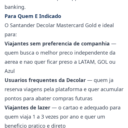
banking.
Para Quem E Indicado
O Santander Decolar Mastercard Gold e ideal
para:
Viajantes sem preferencia de companhia
—
quem busca o melhor preco independente da
aerea e nao quer ficar preso a LATAM, GOL ou
Azul
Usuarios frequentes da Decolar
— quem ja
reserva viagens pela plataforma e quer acumular
pontos para abater compras futuras
Viajantes de lazer
— o cartao e adequado para
quem viaja 1 a 3 vezes por ano e quer um
beneficio pratico e direto