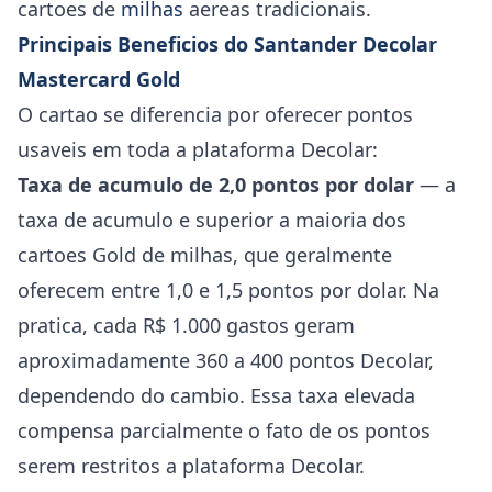
cartoes de
milhas
aereas tradicionais.
Principais Beneficios do Santander Decolar
Mastercard Gold
O cartao se diferencia por oferecer pontos
usaveis em toda a plataforma Decolar:
Taxa de acumulo de 2,0 pontos por dolar
— a
taxa de acumulo e superior a maioria dos
cartoes Gold de milhas, que geralmente
oferecem entre 1,0 e 1,5 pontos por dolar. Na
pratica, cada R$ 1.000 gastos geram
aproximadamente 360 a 400 pontos Decolar,
dependendo do cambio. Essa taxa elevada
compensa parcialmente o fato de os pontos
serem restritos a plataforma Decolar.