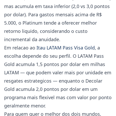
mas acumula em taxa inferior (2,0 vs 3,0 pontos
por dolar). Para gastos mensais acima de R$
5.000, o Platinum tende a oferecer melhor
retorno liquido, considerando o custo
incremental da anuidade.
Em relacao ao
Itau LATAM Pass Visa Gold
, a
escolha depende do seu perfil. O LATAM Pass
Gold acumula 1,5 pontos por dolar em milhas
LATAM — que podem valer mais por unidade em
resgates estrategicos — enquanto o Decolar
Gold acumula 2,0 pontos por dolar em um
programa mais flexivel mas com valor por ponto
geralmente menor.
Para quem quer o melhor dos dois mundos,