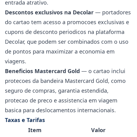
entrada atrativo.
Descontos exclusivos na Decolar
— portadores
do cartao tem acesso a promocoes exclusivas e
cupons de desconto periodicos na plataforma
Decolar, que podem ser combinados com o uso
de pontos para maximizar a economia em
viagens.
Beneficios Mastercard Gold
— o cartao inclui
protecoes da bandeira Mastercard Gold, como
seguro de compras, garantia estendida,
protecao de preco e assistencia em viagem
basica para deslocamentos internacionais.
Taxas e Tarifas
Item
Valor