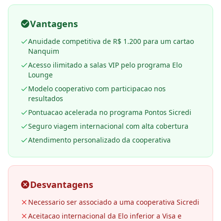
Vantagens
Anuidade competitiva de R$ 1.200 para um cartao
Nanquim
Acesso ilimitado a salas VIP pelo programa Elo
Lounge
Modelo cooperativo com participacao nos
resultados
Pontuacao acelerada no programa Pontos Sicredi
Seguro viagem internacional com alta cobertura
Atendimento personalizado da cooperativa
Desvantagens
Necessario ser associado a uma cooperativa Sicredi
Aceitacao internacional da Elo inferior a Visa e