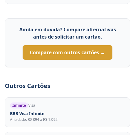
Ainda em duvida? Compare alternativas
antes de solicitar um cartao.
Compare com outros cartões →
Outros Cartões
Infinite
Visa
BRB Visa Infinite
Anuidade: R$ 894 a R$ 1.092