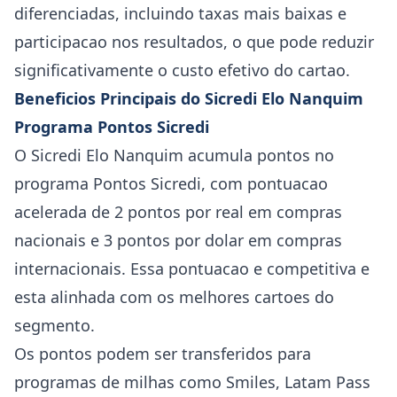
diferenciadas, incluindo taxas mais baixas e
participacao nos resultados, o que pode reduzir
significativamente o custo efetivo do cartao.
Beneficios Principais do Sicredi Elo Nanquim
Programa Pontos Sicredi
O Sicredi Elo Nanquim acumula pontos no
programa Pontos Sicredi, com pontuacao
acelerada de 2 pontos por real em compras
nacionais e 3 pontos por dolar em compras
internacionais. Essa pontuacao e competitiva e
esta alinhada com os melhores cartoes do
segmento.
Os pontos podem ser transferidos para
programas de milhas como Smiles, Latam Pass