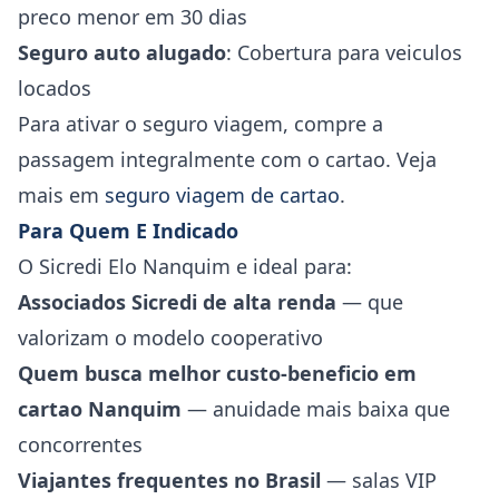
preco menor em 30 dias
Seguro auto alugado
: Cobertura para veiculos
locados
Para ativar o seguro viagem, compre a
passagem integralmente com o cartao. Veja
mais em
seguro viagem de cartao
.
Para Quem E Indicado
O Sicredi Elo Nanquim e ideal para:
Associados Sicredi de alta renda
— que
valorizam o modelo cooperativo
Quem busca melhor custo-beneficio em
cartao Nanquim
— anuidade mais baixa que
concorrentes
Viajantes frequentes no Brasil
— salas VIP