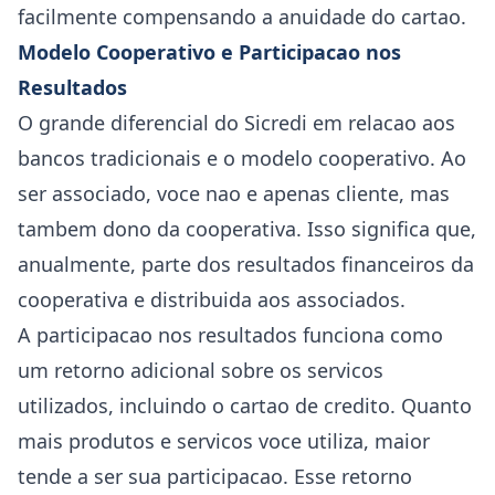
facilmente compensando a anuidade do cartao.
Modelo Cooperativo e Participacao nos
Resultados
O grande diferencial do Sicredi em relacao aos
bancos tradicionais e o modelo cooperativo. Ao
ser associado, voce nao e apenas cliente, mas
tambem dono da cooperativa. Isso significa que,
anualmente, parte dos resultados financeiros da
cooperativa e distribuida aos associados.
A participacao nos resultados funciona como
um retorno adicional sobre os servicos
utilizados, incluindo o cartao de credito. Quanto
mais produtos e servicos voce utiliza, maior
tende a ser sua participacao. Esse retorno