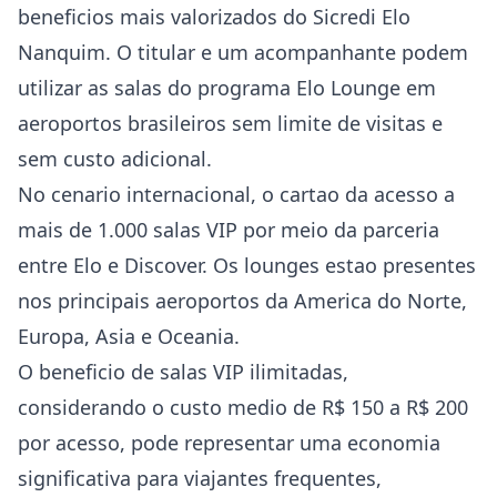
beneficios mais valorizados do Sicredi Elo
Nanquim. O titular e um acompanhante podem
utilizar as salas do programa Elo Lounge em
aeroportos brasileiros sem limite de visitas e
sem custo adicional.
No cenario internacional, o cartao da acesso a
mais de 1.000 salas VIP por meio da parceria
entre Elo e Discover. Os lounges estao presentes
nos principais aeroportos da America do Norte,
Europa, Asia e Oceania.
O beneficio de salas VIP ilimitadas,
considerando o custo medio de R$ 150 a R$ 200
por acesso, pode representar uma economia
significativa para viajantes frequentes,