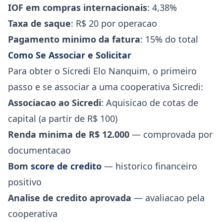
IOF em compras internacionais
: 4,38%
Taxa de saque
: R$ 20 por operacao
Pagamento minimo da fatura
: 15% do total
Como Se Associar e Solicitar
Para obter o Sicredi Elo Nanquim, o primeiro
passo e se associar a uma cooperativa Sicredi:
Associacao ao Sicredi
: Aquisicao de cotas de
capital (a partir de R$ 100)
Renda minima de R$ 12.000
— comprovada por
documentacao
Bom
score de credito
— historico financeiro
positivo
Analise de credito aprovada
— avaliacao pela
cooperativa