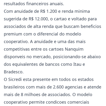
resultados financeiros anuais.
Com anuidade de R$ 1.200 e renda minima
sugerida de R$ 12.000, o cartao e voltado para
associados de alta renda que buscam beneficios
premium com o diferencial do modelo
cooperativo. A anuidade e uma das mais
competitivas entre os cartoes Nanquim
disponveis no mercado, posicionando-se abaixo
dos equivalentes de bancos como Itau e
Bradesco.
O Sicredi esta presente em todos os estados
brasileiros com mais de 2.600 agencias e atende
mais de 8 milhoes de associados. O modelo
cooperativo permite condicoes comerciais