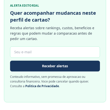
ALERTA EDITORIAL
Quer acompanhar mudancas neste
perfil de cartao?
Receba alertas sobre rankings, custos, beneficios e
regras que podem mudar a comparacao antes de
pedir um cartao.
Receber alertas
Conteudo informativo, sem promessa de aprovacao ou
consultoria financeira. Voce pode cancelar quando quiser.
Consulte a
Politica de Privacidade
.