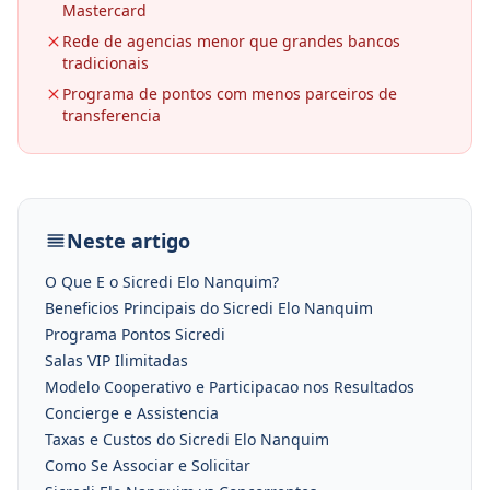
Mastercard
Rede de agencias menor que grandes bancos
tradicionais
Programa de pontos com menos parceiros de
transferencia
Neste artigo
O Que E o Sicredi Elo Nanquim?
Beneficios Principais do Sicredi Elo Nanquim
Programa Pontos Sicredi
Salas VIP Ilimitadas
Modelo Cooperativo e Participacao nos Resultados
Concierge e Assistencia
Taxas e Custos do Sicredi Elo Nanquim
Como Se Associar e Solicitar