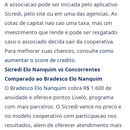
A associacao pode ser iniciada pelo aplicativo
Sicredi, pelo site ou em uma das agencias. As
cotas de capital nao sao uma taxa, mas um
investimento que rende e pode ser resgatado
caso o associado decida sair da cooperativa.
Para melhorar suas chances, consulte
como
aumentar o score de credito
.
Sicredi Elo Nanquim vs Concorrentes
Comparado ao Bradesco Elo Nanquim
O
Bradesco Elo Nanquim
cobra R$ 1.600 de
anuidade e oferece pontos Livelo, programa
com mais parceiros. O Sicredi vence no preco e
no modelo cooperativo com participacao nos
resultados, alem de oferecer atendimento mais