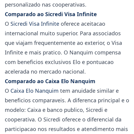
personalizado nas cooperativas.
Comparado ao Sicredi Visa Infinite
O
Sicredi Visa Infinite
oferece aceitacao
internacional muito superior. Para associados
que viajam frequentemente ao exterior, o Visa
Infinite e mais pratico. O Nanquim compensa
com beneficios exclusivos Elo e pontuacao
acelerada no mercado nacional.
Comparado ao Caixa Elo Nanquim
O
Caixa Elo Nanquim
tem anuidade similar e
beneficios comparaveis. A diferenca principal e o
modelo: Caixa e banco publico, Sicredi e
cooperativa. O Sicredi oferece o diferencial da
participacao nos resultados e atendimento mais