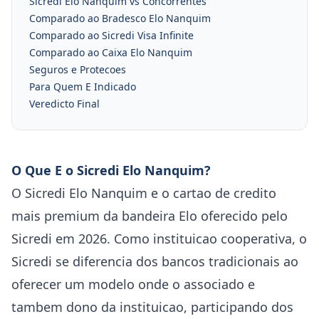
Sicredi Elo Nanquim vs Concorrentes
Comparado ao Bradesco Elo Nanquim
Comparado ao Sicredi Visa Infinite
Comparado ao Caixa Elo Nanquim
Seguros e Protecoes
Para Quem E Indicado
Veredicto Final
O Que E o Sicredi Elo Nanquim?
O Sicredi Elo Nanquim e o cartao de credito
mais premium da bandeira Elo oferecido pelo
Sicredi em 2026. Como instituicao cooperativa, o
Sicredi se diferencia dos bancos tradicionais ao
oferecer um modelo onde o associado e
tambem dono da instituicao, participando dos