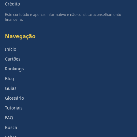
Crédito
Este conteúdo é apenas informativo e não constitui aconselhamento
financeiro.
Navegação
Início
Cartões
Rankings
Blog
Guias
Glossário
Tutoriais
FAQ
Busca