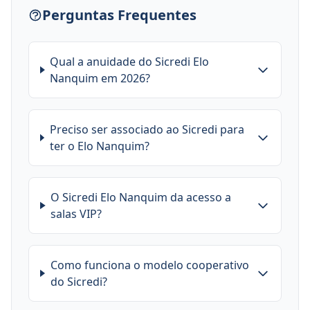
Perguntas Frequentes
Qual a anuidade do Sicredi Elo
Nanquim em 2026?
Preciso ser associado ao Sicredi para
ter o Elo Nanquim?
O Sicredi Elo Nanquim da acesso a
salas VIP?
Como funciona o modelo cooperativo
do Sicredi?