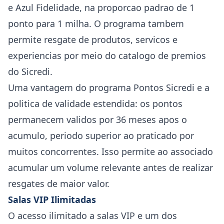
e Azul Fidelidade, na proporcao padrao de 1
ponto para 1 milha. O programa tambem
permite resgate de produtos, servicos e
experiencias por meio do catalogo de premios
do Sicredi.
Uma vantagem do programa Pontos Sicredi e a
politica de validade estendida: os pontos
permanecem validos por 36 meses apos o
acumulo, periodo superior ao praticado por
muitos concorrentes. Isso permite ao associado
acumular um volume relevante antes de realizar
resgates de maior valor.
Salas VIP Ilimitadas
O acesso ilimitado a salas VIP e um dos