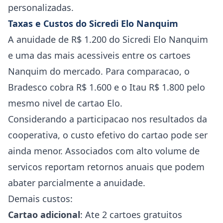
personalizadas.
Taxas e Custos do Sicredi Elo Nanquim
A anuidade de R$ 1.200 do Sicredi Elo Nanquim
e uma das mais acessiveis entre os cartoes
Nanquim do mercado. Para comparacao, o
Bradesco cobra R$ 1.600 e o Itau R$ 1.800 pelo
mesmo nivel de cartao Elo.
Considerando a participacao nos resultados da
cooperativa, o custo efetivo do cartao pode ser
ainda menor. Associados com alto volume de
servicos reportam retornos anuais que podem
abater parcialmente a anuidade.
Demais custos:
Cartao adicional
: Ate 2 cartoes gratuitos