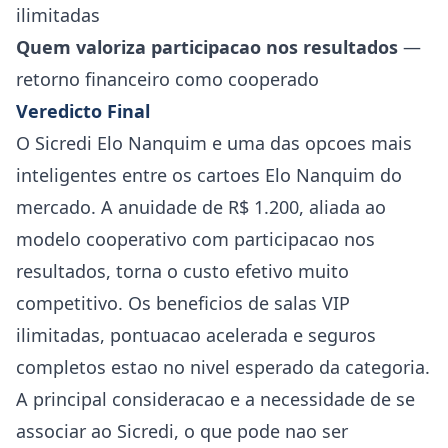
ilimitadas
Quem valoriza participacao nos resultados
—
retorno financeiro como cooperado
Veredicto Final
O Sicredi Elo Nanquim e uma das opcoes mais
inteligentes entre os cartoes Elo Nanquim do
mercado. A anuidade de R$ 1.200, aliada ao
modelo cooperativo com participacao nos
resultados, torna o custo efetivo muito
competitivo. Os beneficios de salas VIP
ilimitadas, pontuacao acelerada e seguros
completos estao no nivel esperado da categoria.
A principal consideracao e a necessidade de se
associar ao Sicredi, o que pode nao ser