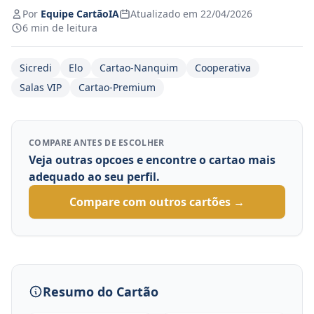
Por
Equipe CartãoIA
Atualizado em 22/04/2026
6 min de leitura
Sicredi
Elo
Cartao-Nanquim
Cooperativa
Salas VIP
Cartao-Premium
COMPARE ANTES DE ESCOLHER
Veja outras opcoes e encontre o cartao mais
adequado ao seu perfil.
Compare com outros cartões →
Resumo do Cartão