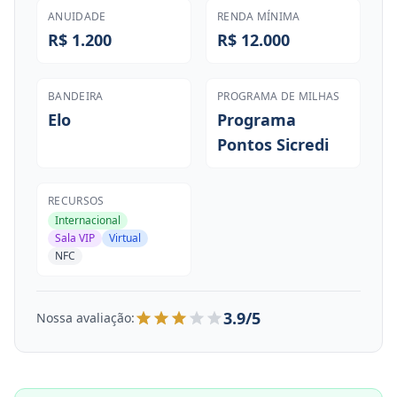
ANUIDADE
RENDA MÍNIMA
R$ 1.200
R$ 12.000
BANDEIRA
PROGRAMA DE MILHAS
Elo
Programa
Pontos Sicredi
RECURSOS
Internacional
Sala VIP
Virtual
NFC
3.9/5
Nossa avaliação: