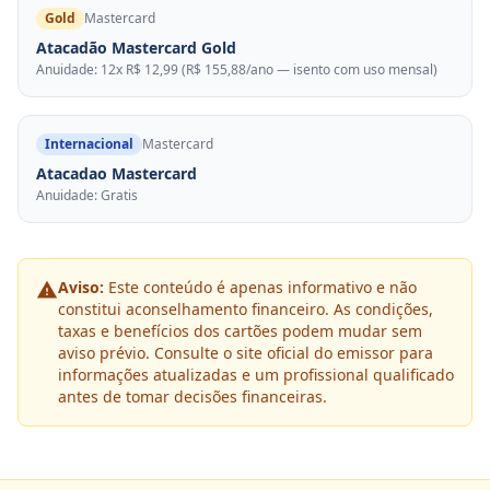
Gold
Mastercard
Atacadão Mastercard Gold
Anuidade: 12x R$ 12,99 (R$ 155,88/ano — isento com uso mensal)
Internacional
Mastercard
Atacadao Mastercard
Anuidade: Gratis
Aviso:
Este conteúdo é apenas informativo e não
constitui aconselhamento financeiro. As condições,
taxas e benefícios dos cartões podem mudar sem
aviso prévio. Consulte o site oficial do emissor para
informações atualizadas e um profissional qualificado
antes de tomar decisões financeiras.