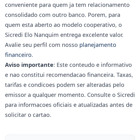
conveniente para quem ja tem relacionamento
consolidado com outro banco. Porem, para
quem esta aberto ao modelo cooperativo, o
Sicredi Elo Nanquim entrega excelente valor.
Avalie seu perfil com nosso
planejamento
financeiro
.
Aviso importante
: Este conteudo e informativo
e nao constitui recomendacao financeira. Taxas,
tarifas e condicoes podem ser alteradas pelo
emissor a qualquer momento. Consulte o Sicredi
para informacoes oficiais e atualizadas antes de
solicitar o cartao.