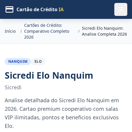
Cartão de Crédito
IA
Cartões de Crédito:
Sicredi Elo Nanquim:
Início
/
Comparativo Completo
/
Analise Completa 2026
2026
NANQUIM
ELO
Sicredi Elo Nanquim
Sicredi
Analise detalhada do Sicredi Elo Nanquim em
2026. Cartao premium cooperativo com salas
VIP ilimitadas, pontos e beneficios exclusivos
Elo.