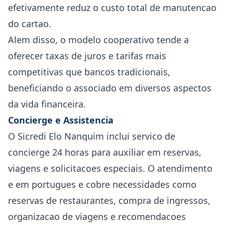
efetivamente reduz o custo total de manutencao
do cartao.
Alem disso, o modelo cooperativo tende a
oferecer taxas de juros e tarifas mais
competitivas que bancos tradicionais,
beneficiando o associado em diversos aspectos
da vida financeira.
Concierge e Assistencia
O Sicredi Elo Nanquim inclui servico de
concierge 24 horas para auxiliar em reservas,
viagens e solicitacoes especiais. O atendimento
e em portugues e cobre necessidades como
reservas de restaurantes, compra de ingressos,
organizacao de viagens e recomendacoes