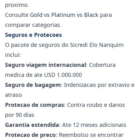
proximo.
Consulte
Gold vs Platinum vs Black
para
comparar categorias.
Seguros e Protecoes
O pacote de seguros do Sicredi Elo Nanquim
inclui:
Seguro viagem internacional
: Cobertura
medica de ate USD 1.000.000
Seguro de bagagem
: Indenizacao por extravio e
atraso
Protecao de compras
: Contra roubo e danos
por 90 dias
Garantia estendida
: Ate 12 meses adicionais
Protecao de preco
: Reembolso se encontrar