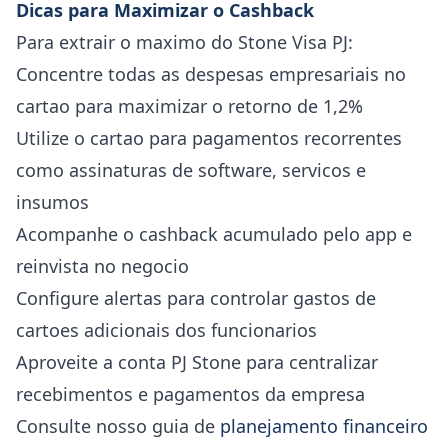
Dicas para Maximizar o Cashback
Para extrair o maximo do Stone Visa PJ:
Concentre todas as despesas empresariais no
cartao para maximizar o retorno de 1,2%
Utilize o cartao para pagamentos recorrentes
como assinaturas de software, servicos e
insumos
Acompanhe o cashback acumulado pelo app e
reinvista no negocio
Configure alertas para controlar gastos de
cartoes adicionais dos funcionarios
Aproveite a conta PJ Stone para centralizar
recebimentos e pagamentos da empresa
Consulte nosso guia de
planejamento financeiro