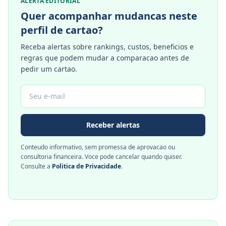
ALERTA EDITORIAL
Quer acompanhar mudancas neste
perfil de cartao?
Receba alertas sobre rankings, custos, beneficios e
regras que podem mudar a comparacao antes de
pedir um cartao.
Receber alertas
Conteudo informativo, sem promessa de aprovacao ou
consultoria financeira. Voce pode cancelar quando quiser.
Consulte a
Politica de Privacidade
.