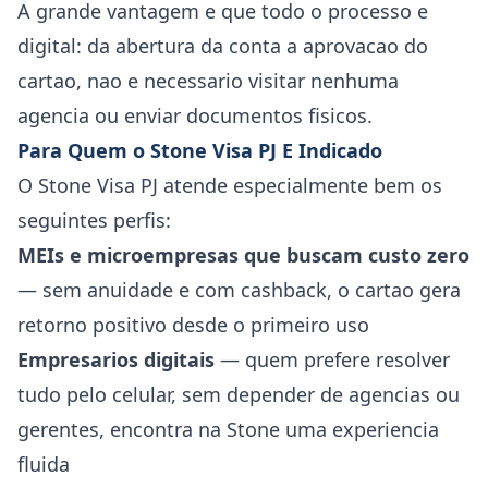
A grande vantagem e que todo o processo e
digital: da abertura da conta a aprovacao do
cartao, nao e necessario visitar nenhuma
agencia ou enviar documentos fisicos.
Para Quem o Stone Visa PJ E Indicado
O Stone Visa PJ atende especialmente bem os
seguintes perfis:
MEIs e microempresas que buscam custo zero
— sem anuidade e com cashback, o cartao gera
retorno positivo desde o primeiro uso
Empresarios digitais
— quem prefere resolver
tudo pelo celular, sem depender de agencias ou
gerentes, encontra na Stone uma experiencia
fluida