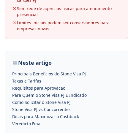
cartoes PJ
Sem rede de agencias fisicas para atendimento
presencial
Limites iniciais podem ser conservadores para
empresas novas
Neste artigo
Principais Beneficios do Stone Visa PJ
Taxas e Tarifas
Requisitos para Aprovacao
Para Quem o Stone Visa PJ E Indicado
Como Solicitar o Stone Visa PJ
Stone Visa PJ vs Concorrentes
Dicas para Maximizar o Cashback
Veredicto Final