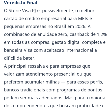
Veredicto Final
O Stone Visa PJ e, possivelmente, o melhor
cartao de credito empresarial para MEIs e
pequenas empresas no Brasil em 2026. A
combinacao de anuidade zero, cashback de 1,2%
em todas as compras, gestao digital completa e
bandeira Visa com aceitacao internacional e
dificil de bater.
A principal ressalva e para empresas que
valorizam atendimento presencial ou que
preferem acumular milhas — para esses perfis,
bancos tradicionais com programas de pontos
podem ser mais adequados. Mas para a maioria
dos empreendedores que buscam praticidade e