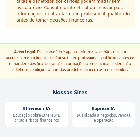
taxas e benefícios dos cartões podem mudar sem
aviso prévio. Consulte o site oficial do emissor para
informações atualizadas e um profissional qualificado
antes de tomar decisões financeiras.
Aviso Legal:
Este conteúdo é apenas informativo e não constitui
aconselhamento financeiro. Consulte um profissional qualificado antes de
tomar decisões financeiras. As informações apresentadas podem não
refletir as condições atuais dos produtos financeiros mencionados.
Nossos Sites
Ethereum IA
Eupresa IA
Educação sobre Ethereum,
IA aplicada a negócios, vendas
cripto e riscos financeiros
e operação