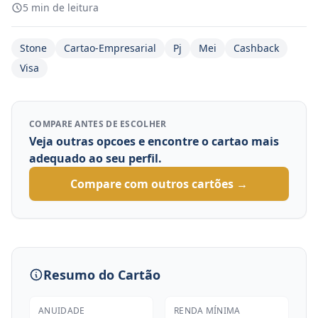
5 min de leitura
Stone
Cartao-Empresarial
Pj
Mei
Cashback
Visa
COMPARE ANTES DE ESCOLHER
Veja outras opcoes e encontre o cartao mais
adequado ao seu perfil.
Compare com outros cartões →
Resumo do Cartão
ANUIDADE
RENDA MÍNIMA