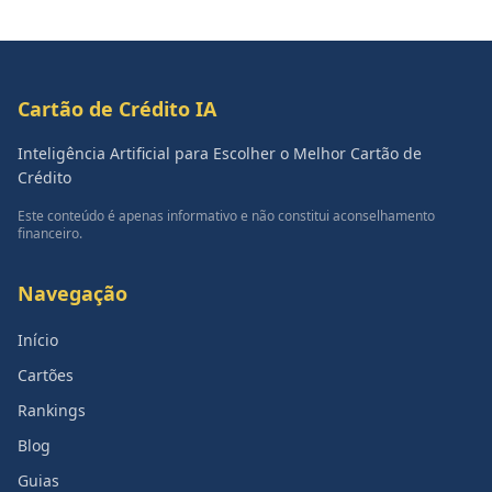
Cartão de Crédito IA
Inteligência Artificial para Escolher o Melhor Cartão de
Crédito
Este conteúdo é apenas informativo e não constitui aconselhamento
financeiro.
Navegação
Início
Cartões
Rankings
Blog
Guias