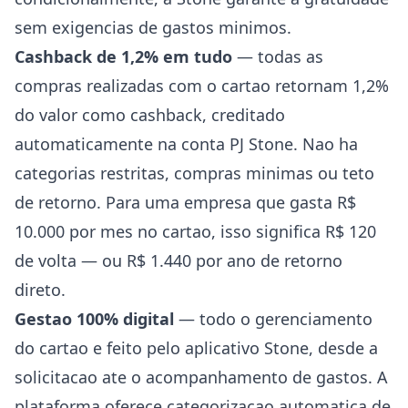
sem exigencias de gastos minimos.
Cashback de 1,2% em tudo
— todas as
compras realizadas com o cartao retornam 1,2%
do valor como cashback, creditado
automaticamente na conta PJ Stone. Nao ha
categorias restritas, compras minimas ou teto
de retorno. Para uma empresa que gasta R$
10.000 por mes no cartao, isso significa R$ 120
de volta — ou R$ 1.440 por ano de retorno
direto.
Gestao 100% digital
— todo o gerenciamento
do cartao e feito pelo aplicativo Stone, desde a
solicitacao ate o acompanhamento de gastos. A
plataforma oferece categorizacao automatica de