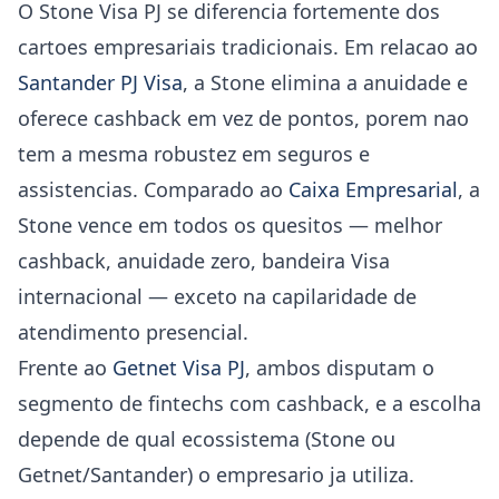
O Stone Visa PJ se diferencia fortemente dos
cartoes empresariais tradicionais. Em relacao ao
Santander PJ Visa
, a Stone elimina a anuidade e
oferece cashback em vez de pontos, porem nao
tem a mesma robustez em seguros e
assistencias. Comparado ao
Caixa Empresarial
, a
Stone vence em todos os quesitos — melhor
cashback, anuidade zero, bandeira Visa
internacional — exceto na capilaridade de
atendimento presencial.
Frente ao
Getnet Visa PJ
, ambos disputam o
segmento de fintechs com cashback, e a escolha
depende de qual ecossistema (Stone ou
Getnet/Santander) o empresario ja utiliza.