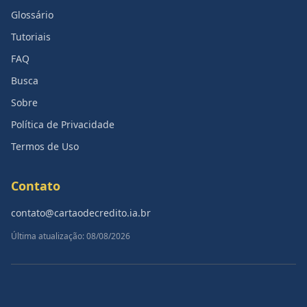
Glossário
Tutoriais
FAQ
Busca
Sobre
Política de Privacidade
Termos de Uso
Contato
contato@cartaodecredito.ia.br
Última atualização: 08/08/2026