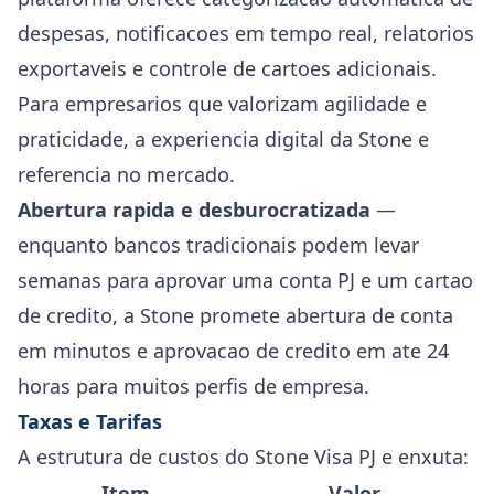
despesas, notificacoes em tempo real, relatorios
exportaveis e controle de cartoes adicionais.
Para empresarios que valorizam agilidade e
praticidade, a experiencia digital da Stone e
referencia no mercado.
Abertura rapida e desburocratizada
—
enquanto bancos tradicionais podem levar
semanas para aprovar uma conta PJ e um cartao
de credito, a Stone promete abertura de conta
em minutos e aprovacao de credito em ate 24
horas para muitos perfis de empresa.
Taxas e Tarifas
A estrutura de custos do Stone Visa PJ e enxuta:
Item
Valor