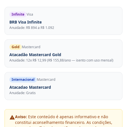
Infinite
Visa
BRB Visa Infinite
Anuidade: R$ 894 a R$ 1.092
Gold
Mastercard
Atacadão Mastercard Gold
Anuidade: 12x R$ 12,99 (R$ 155,88/ano — isento com uso mensal)
Internacional
Mastercard
Atacadao Mastercard
Anuidade: Gratis
Aviso:
Este conteúdo é apenas informativo e não
constitui aconselhamento financeiro. As condições,