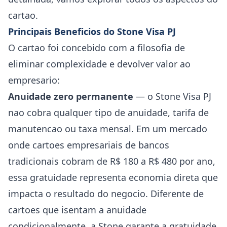
cartao.
Principais Beneficios do Stone Visa PJ
O cartao foi concebido com a filosofia de
eliminar complexidade e devolver valor ao
empresario:
Anuidade zero permanente
— o Stone Visa PJ
nao cobra qualquer tipo de anuidade, tarifa de
manutencao ou taxa mensal. Em um mercado
onde cartoes empresariais de bancos
tradicionais cobram de R$ 180 a R$ 480 por ano,
essa gratuidade representa economia direta que
impacta o resultado do negocio. Diferente de
cartoes que isentam a anuidade
condicionalmente, a Stone garante a gratuidade