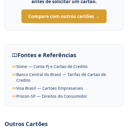
antes de solicitar um cartao.
Compare com outros cartões →
Fontes e Referências
Stone — Conta PJ e Cartao de Credito
Banco Central do Brasil — Tarifas de Cartao de
Credito
Visa Brasil — Cartoes Empresariais
Procon-SP — Direitos do Consumidor
Outros Cartões