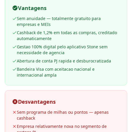
Vantagens
Sem anuidade — totalmente gratuito para
empresas e MEIs
Cashback de 1,2% em todas as compras, creditado
automaticamente
Gestao 100% digital pelo aplicativo Stone sem
necessidade de agencia
Abertura de conta PJ rapida e desburocratizada
Bandeira Visa com aceitacao nacional e
internacional ampla
Desvantagens
Sem programa de milhas ou pontos — apenas
cashback
Empresa relativamente nova no segmento de