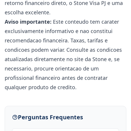
retorno financeiro direto, o Stone Visa PJ e uma
escolha excelente.
Aviso importante:
Este conteudo tem carater
exclusivamente informativo e nao constitui
recomendacao financeira. Taxas, tarifas e
condicoes podem variar. Consulte as condicoes
atualizadas diretamente no site da Stone e, se
necessario, procure orientacao de um
profissional financeiro antes de contratar
qualquer produto de credito.
Perguntas Frequentes