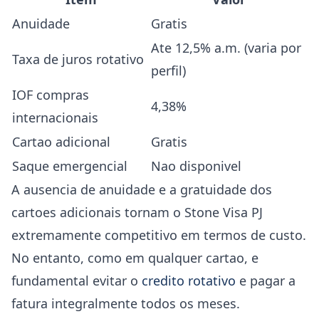
Anuidade
Gratis
Ate 12,5% a.m. (varia por
Taxa de juros rotativo
perfil)
IOF compras
4,38%
internacionais
Cartao adicional
Gratis
Saque emergencial
Nao disponivel
A ausencia de anuidade e a gratuidade dos
cartoes adicionais tornam o Stone Visa PJ
extremamente competitivo em termos de custo.
No entanto, como em qualquer cartao, e
fundamental evitar o
credito rotativo
e pagar a
fatura integralmente todos os meses.