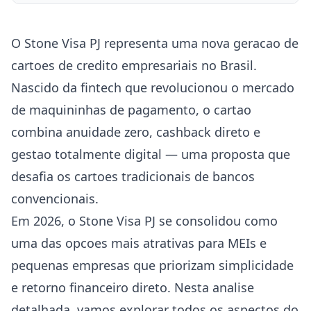
O Stone Visa PJ representa uma nova geracao de
cartoes de credito empresariais no Brasil.
Nascido da fintech que revolucionou o mercado
de maquininhas de pagamento, o cartao
combina anuidade zero, cashback direto e
gestao totalmente digital — uma proposta que
desafia os cartoes tradicionais de bancos
convencionais.
Em 2026, o Stone Visa PJ se consolidou como
uma das opcoes mais atrativas para MEIs e
pequenas empresas que priorizam simplicidade
e retorno financeiro direto. Nesta analise
detalhada, vamos explorar todos os aspectos do