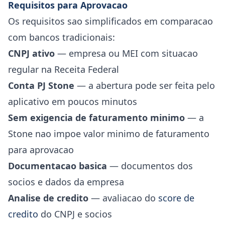
Requisitos para Aprovacao
Os requisitos sao simplificados em comparacao
com bancos tradicionais:
CNPJ ativo
— empresa ou MEI com situacao
regular na Receita Federal
Conta PJ Stone
— a abertura pode ser feita pelo
aplicativo em poucos minutos
Sem exigencia de faturamento minimo
— a
Stone nao impoe valor minimo de faturamento
para aprovacao
Documentacao basica
— documentos dos
socios e dados da empresa
Analise de credito
— avaliacao do
score de
credito
do CNPJ e socios