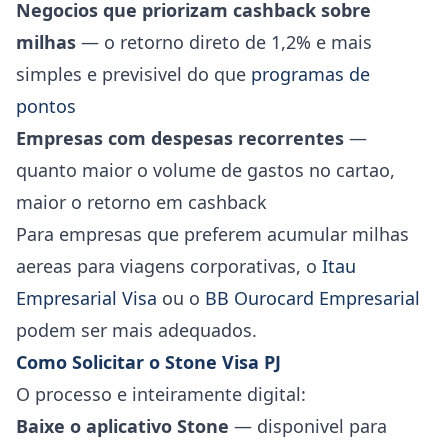
Negocios que priorizam cashback sobre
milhas
— o retorno direto de 1,2% e mais
simples e previsivel do que
programas de
pontos
Empresas com despesas recorrentes
—
quanto maior o volume de gastos no cartao,
maior o retorno em cashback
Para empresas que preferem acumular milhas
aereas para viagens corporativas, o
Itau
Empresarial Visa
ou o
BB Ourocard Empresarial
podem ser mais adequados.
Como Solicitar o Stone Visa PJ
O processo e inteiramente digital:
Baixe o aplicativo Stone
— disponivel para