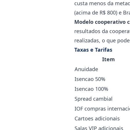
custa menos da metad
(acima de R$ 800) e Br
Modelo cooperativo c
resultados da coopera
realizadas, o que pode
Taxas e Tarifas
Item
Anuidade
Isencao 50%
Isencao 100%
Spread cambial
IOF compras internaci
Cartoes adicionais
Salas VIP adicionais