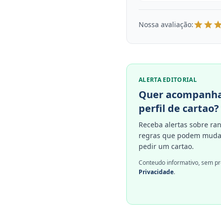
Nossa avaliação:
ALERTA EDITORIAL
Quer acompanha
perfil de cartao?
Receba alertas sobre ran
regras que podem mudar
pedir um cartao.
Conteudo informativo, sem pr
Privacidade
.