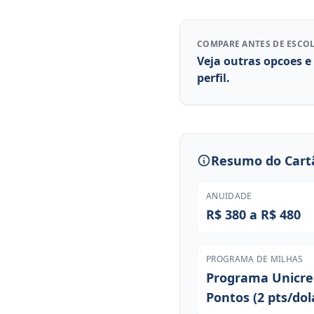
COMPARE ANTES DE ESCO
Veja outras opcoes e
perfil.
Resumo do Cart
ANUIDADE
R$ 380 a R$ 480
PROGRAMA DE MILHAS
Programa Unicre
Pontos (2 pts/dol