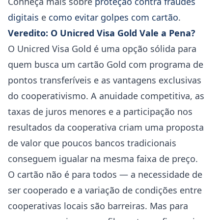
Conheça mais sobre
proteção contra fraudes
digitais
e
como evitar golpes com cartão
.
Veredito: O Unicred Visa Gold Vale a Pena?
O Unicred Visa Gold é uma opção sólida para
quem busca um cartão Gold com programa de
pontos transferíveis e as vantagens exclusivas
do cooperativismo. A anuidade competitiva, as
taxas de juros menores e a participação nos
resultados da cooperativa criam uma proposta
de valor que poucos bancos tradicionais
conseguem igualar na mesma faixa de preço.
O cartão não é para todos — a necessidade de
ser cooperado e a variação de condições entre
cooperativas locais são barreiras. Mas para