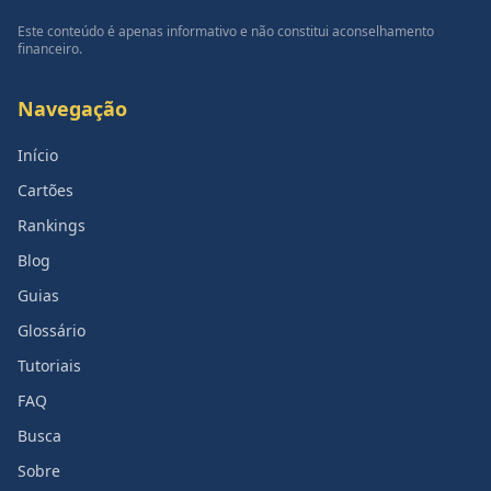
Este conteúdo é apenas informativo e não constitui aconselhamento
financeiro.
Navegação
Início
Cartões
Rankings
Blog
Guias
Glossário
Tutoriais
FAQ
Busca
Sobre