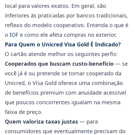
local para valores exatos. Em geral, são
inferiores às praticadas por bancos tradicionais,
reflexo do modelo cooperativo. Entenda o que é
o
IOF
e como ele afeta compras no exterior.
Para Quem o Unicred Visa Gold É Indicado?
O cartão atende melhor os seguintes perfis:
Cooperados que buscam custo-benefício
— se
você já é ou pretende se tornar cooperado da
Unicred, o Visa Gold oferece uma combinação
de benefícios premium com anuidade acessível
que poucos concorrentes igualam na mesma
faixa de preço.
Quem valoriza taxas justas
— para
consumidores que eventualmente precisam do