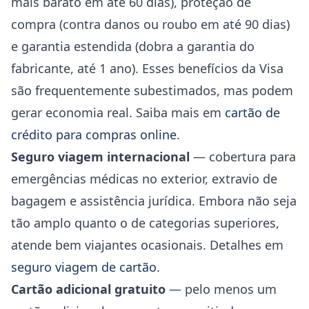
mais barato em até 60 dias), proteção de
compra (contra danos ou roubo em até 90 dias)
e garantia estendida (dobra a garantia do
fabricante, até 1 ano). Esses benefícios da Visa
são frequentemente subestimados, mas podem
gerar economia real. Saiba mais em
cartão de
crédito para compras online
.
Seguro viagem internacional
— cobertura para
emergências médicas no exterior, extravio de
bagagem e assistência jurídica. Embora não seja
tão amplo quanto o de categorias superiores,
atende bem viajantes ocasionais. Detalhes em
seguro viagem de cartão
.
Cartão adicional gratuito
— pelo menos um