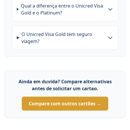
Qual a diferença entre o Unicred Visa
Gold e o Platinum?
O Unicred Visa Gold tem seguro
viagem?
Ainda em duvida? Compare alternativas
antes de solicitar um cartao.
Compare com outros cartões →