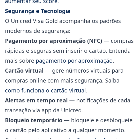
aumentar seu score
.
Segurança e Tecnologia
O Unicred Visa Gold acompanha os padrões
modernos de segurança:
Pagamento por aproximação (NFC)
— compras
rápidas e seguras sem inserir o cartão. Entenda
mais sobre
pagamento por aproximação
.
Cartão virtual
— gere números virtuais para
compras online com mais segurança. Saiba
como funciona o cartão virtual
.
Alertas em tempo real
— notificações de cada
transação via app da Unicred.
Bloqueio temporário
— bloqueie e desbloqueie
o cartão pelo aplicativo a qualquer momento.