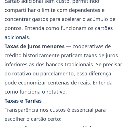
cartão adicional sem custo, permitindo
compartilhar o limite com dependentes e
concentrar gastos para acelerar o acúmulo de
pontos. Entenda como funcionam os
cartões
adicionais
.
Taxas de juros menores
— cooperativas de
crédito historicamente praticam taxas de juros
inferiores às dos bancos tradicionais. Se precisar
do rotativo ou parcelamento, essa diferença
pode economizar centenas de reais. Entenda
como funciona o rotativo
.
Taxas e Tarifas
Transparência nos custos é essencial para
escolher o cartão certo: