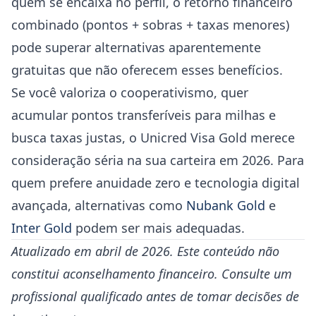
quem se encaixa no perfil, o retorno financeiro
combinado (pontos + sobras + taxas menores)
pode superar alternativas aparentemente
gratuitas que não oferecem esses benefícios.
Se você valoriza o cooperativismo, quer
acumular pontos transferíveis para milhas e
busca taxas justas, o Unicred Visa Gold merece
consideração séria na sua carteira em 2026. Para
quem prefere anuidade zero e tecnologia digital
avançada, alternativas como
Nubank Gold
e
Inter Gold
podem ser mais adequadas.
Atualizado em abril de 2026. Este conteúdo não
constitui aconselhamento financeiro. Consulte um
profissional qualificado antes de tomar decisões de