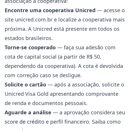
associação à cooperativa:
Encontre uma cooperativa Unicred
— acesse o
site unicred.com.br e localize a cooperativa mais
próxima. A Unicred está presente em todos os
estados brasileiros.
Torne-se cooperado
— faça sua adesão com
cota de capital social (a partir de R$ 50,
dependendo da cooperativa). A cota é devolvida
com correção caso se desligue.
Solicite o cartão
— após a associação, solicite o
Unicred Visa Gold apresentando comprovante
de renda e documentos pessoais.
Aguarde a análise
— a aprovação considera seu
score de crédito
e perfil financeiro. Saiba como