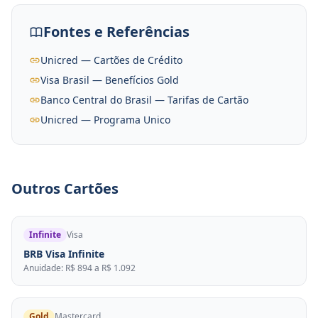
Fontes e Referências
Unicred — Cartões de Crédito
Visa Brasil — Benefícios Gold
Banco Central do Brasil — Tarifas de Cartão
Unicred — Programa Unico
Outros Cartões
Infinite
Visa
BRB Visa Infinite
Anuidade: R$ 894 a R$ 1.092
Gold
Mastercard