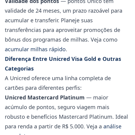
Validade dos pontos
— pontos Unico têm
validade de 24 meses, um prazo razoável para
acumular e transferir. Planeje suas
transferências para aproveitar promoções de
bônus dos programas de milhas. Veja como
acumular milhas rápido
.
Diferença Entre Unicred Visa Gold e Outras
Categorias
A Unicred oferece uma linha completa de
cartões para diferentes perfis:
Unicred Mastercard Platinum
— maior
acúmulo de pontos, seguro viagem mais
robusto e benefícios Mastercard Platinum. Ideal
para renda a partir de R$ 5.000. Veja a
análise