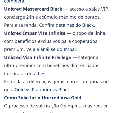
completa
.
Unicred Mastercard Black
— acesso a salas VIP,
concierge 24h e acúmulo máximo de pontos.
Para alta renda. Confira
detalhes do Black
.
Unicred Ímpar Visa Infinite
— o topo da linha,
com benefícios exclusivos para cooperados
premium. Veja a
análise do Ímpar
.
Unicred Visa Infinite Privilege
— categoria
ultra-premium com benefícios diferenciados.
Confira os
detalhes
.
Entenda as diferenças gerais entre categorias no
guia
Gold vs Platinum vs Black
.
Como Solicitar o Unicred Visa Gold
O processo de solicitação é simples, mas requer