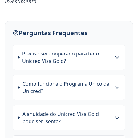
investimento.
Perguntas Frequentes
Preciso ser cooperado para ter o
Unicred Visa Gold?
Como funciona o Programa Unico da
Unicred?
A anuidade do Unicred Visa Gold
pode ser isenta?