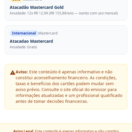
Atacadão Mastercard Gold
Anuidade: 12x R$ 12,99 (R$ 155,88/ano — isento com uso mensal)
Internacional
Mastercard
Atacadao Mastercard
Anuidade: Gratis
Aviso:
Este conteúdo é apenas informativo e não
constitui aconselhamento financeiro. As condições,
taxas e benefícios dos cartões podem mudar sem
aviso prévio. Consulte o site oficial do emissor para
informações atualizadas e um profissional qualificado
antes de tomar decisões financeiras.
Aviso Legal:
Este conteúdo é apenas informativo e não constitui