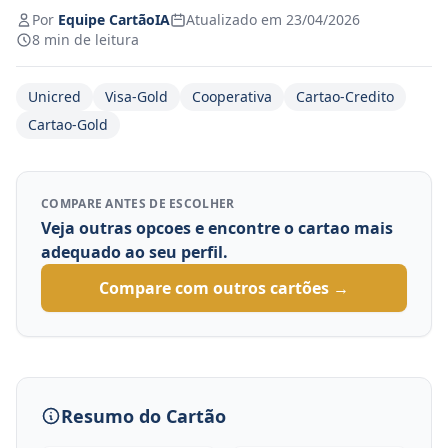
Por
Equipe CartãoIA
Atualizado em 23/04/2026
8 min de leitura
Unicred
Visa-Gold
Cooperativa
Cartao-Credito
Cartao-Gold
COMPARE ANTES DE ESCOLHER
Veja outras opcoes e encontre o cartao mais
adequado ao seu perfil.
Compare com outros cartões →
Resumo do Cartão