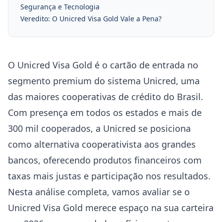
Segurança e Tecnologia
Veredito: O Unicred Visa Gold Vale a Pena?
O Unicred Visa Gold é o cartão de entrada no
segmento premium do sistema Unicred, uma
das maiores cooperativas de crédito do Brasil.
Com presença em todos os estados e mais de
300 mil cooperados, a Unicred se posiciona
como alternativa cooperativista aos grandes
bancos, oferecendo produtos financeiros com
taxas mais justas e participação nos resultados.
Nesta análise completa, vamos avaliar se o
Unicred Visa Gold merece espaço na sua carteira