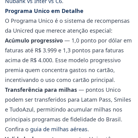
Nubank vs Inter vs C6
.
Programa Unico em Detalhe
O Programa Unico é o sistema de recompensas
da Unicred que merece atenção especial:
Acúmulo progressivo
— 1,0 ponto por dólar em
faturas até R$ 3.999 e 1,3 pontos para faturas
acima de R$ 4.000. Esse modelo progressivo
premia quem concentra gastos no cartão,
incentivando o uso como cartão principal.
Transferência para milhas
— pontos Unico
podem ser transferidos para Latam Pass, Smiles
e TudoAzul, permitindo acumular milhas nos
principais programas de fidelidade do Brasil.
Confira o
guia de milhas aéreas
.