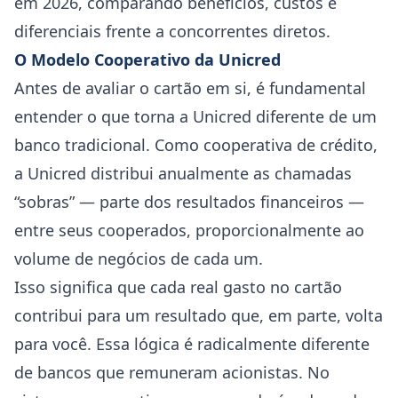
em 2026, comparando benefícios, custos e
diferenciais frente a concorrentes diretos.
O Modelo Cooperativo da Unicred
Antes de avaliar o cartão em si, é fundamental
entender o que torna a Unicred diferente de um
banco tradicional. Como cooperativa de crédito,
a Unicred distribui anualmente as chamadas
“sobras” — parte dos resultados financeiros —
entre seus cooperados, proporcionalmente ao
volume de negócios de cada um.
Isso significa que cada real gasto no cartão
contribui para um resultado que, em parte, volta
para você. Essa lógica é radicalmente diferente
de bancos que remuneram acionistas. No