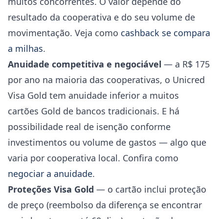
muitos concorrentes. O valor depende do
resultado da cooperativa e do seu volume de
movimentação. Veja como
cashback se compara
a milhas
.
Anuidade competitiva e negociável
— a R$ 175
por ano na maioria das cooperativas, o Unicred
Visa Gold tem anuidade inferior a muitos
cartões Gold de bancos tradicionais. E há
possibilidade real de isenção conforme
investimentos ou volume de gastos — algo que
varia por cooperativa local. Confira como
negociar a anuidade
.
Proteções Visa Gold
— o cartão inclui proteção
de preço (reembolso da diferença se encontrar