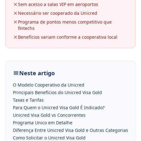
Sem acesso a salas VIP em aeroportos
Necessário ser cooperado da Unicred
Programa de pontos menos competitivo que
fintechs
Benefícios variam conforme a cooperativa local
Neste artigo
O Modelo Cooperativo da Unicred
Principais Benefícios do Unicred Visa Gold
Taxas e Tarifas
Para Quem o Unicred Visa Gold É Indicado?
Unicred Visa Gold vs Concorrentes
Programa Unico em Detalhe
Diferença Entre Unicred Visa Gold e Outras Categorias
Como Solicitar o Unicred Visa Gold