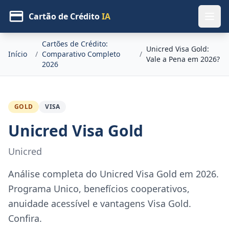
Cartão de Crédito
IA
Cartões de Crédito:
Unicred Visa Gold:
Início
/
Comparativo Completo
/
Vale a Pena em 2026?
2026
GOLD
VISA
Unicred Visa Gold
Unicred
Análise completa do Unicred Visa Gold em 2026.
Programa Unico, benefícios cooperativos,
anuidade acessível e vantagens Visa Gold.
Confira.