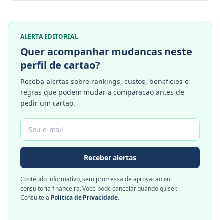
ALERTA EDITORIAL
Quer acompanhar mudancas neste
perfil de cartao?
Receba alertas sobre rankings, custos, beneficios e
regras que podem mudar a comparacao antes de
pedir um cartao.
Receber alertas
Conteudo informativo, sem promessa de aprovacao ou
consultoria financeira. Voce pode cancelar quando quiser.
Consulte a
Politica de Privacidade
.