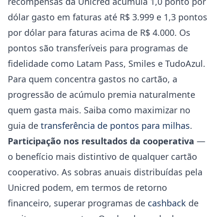
recompensas da Unicred acumula 1,0 ponto por
dólar gasto em faturas até R$ 3.999 e 1,3 pontos
por dólar para faturas acima de R$ 4.000. Os
pontos são transferíveis para programas de
fidelidade como Latam Pass, Smiles e TudoAzul.
Para quem concentra gastos no cartão, a
progressão de acúmulo premia naturalmente
quem gasta mais. Saiba como maximizar no
guia de
transferência de pontos para milhas
.
Participação nos resultados da cooperativa
—
o benefício mais distintivo de qualquer cartão
cooperativo. As sobras anuais distribuídas pela
Unicred podem, em termos de retorno
financeiro, superar programas de
cashback
de