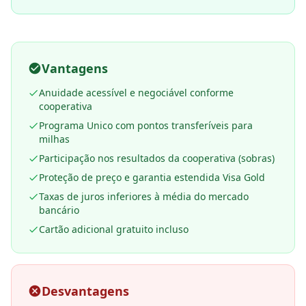
Vantagens
Anuidade acessível e negociável conforme
cooperativa
Programa Unico com pontos transferíveis para
milhas
Participação nos resultados da cooperativa (sobras)
Proteção de preço e garantia estendida Visa Gold
Taxas de juros inferiores à média do mercado
bancário
Cartão adicional gratuito incluso
Desvantagens