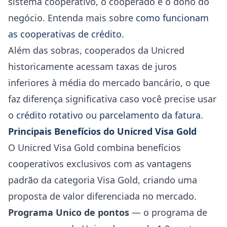
sistema cooperativo, o cooperado é o dono do
negócio. Entenda mais sobre
como funcionam
as cooperativas de crédito
.
Além das sobras, cooperados da Unicred
historicamente acessam taxas de juros
inferiores à média do mercado bancário, o que
faz diferença significativa caso você precise usar
o
crédito rotativo
ou
parcelamento da fatura
.
Principais Benefícios do Unicred Visa Gold
O Unicred Visa Gold combina benefícios
cooperativos exclusivos com as vantagens
padrão da categoria Visa Gold, criando uma
proposta de valor diferenciada no mercado.
Programa Unico de pontos
— o programa de