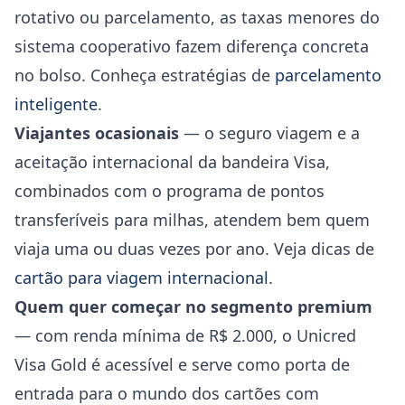
rotativo ou parcelamento, as taxas menores do
sistema cooperativo fazem diferença concreta
no bolso. Conheça estratégias de
parcelamento
inteligente
.
Viajantes ocasionais
— o seguro viagem e a
aceitação internacional da bandeira Visa,
combinados com o programa de pontos
transferíveis para milhas, atendem bem quem
viaja uma ou duas vezes por ano. Veja dicas de
cartão para viagem internacional
.
Quem quer começar no segmento premium
— com renda mínima de R$ 2.000, o Unicred
Visa Gold é acessível e serve como porta de
entrada para o mundo dos cartões com