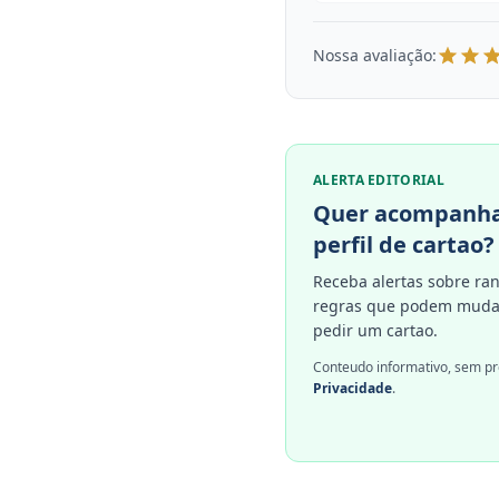
Nossa avaliação:
ALERTA EDITORIAL
Quer acompanha
perfil de cartao?
Receba alertas sobre ran
regras que podem mudar
pedir um cartao.
Conteudo informativo, sem pr
Privacidade
.