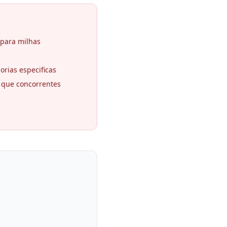
para milhas
orias especificas
 que concorrentes