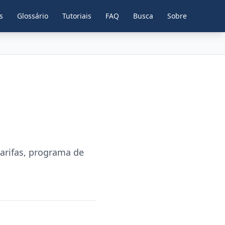
s
Glossário
Tutoriais
FAQ
Busca
Sobre
tarifas, programa de