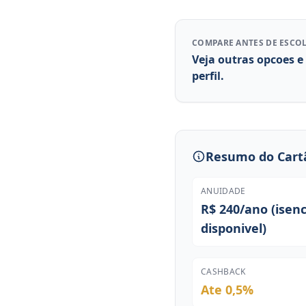
COMPARE ANTES DE ESCO
Veja outras opcoes e
perfil.
Resumo do Cart
ANUIDADE
R$ 240/ano (isen
disponivel)
CASHBACK
Ate 0,5%