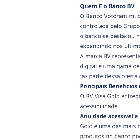
Quem E o Banco BV
O Banco Votorantim, c
controlada pelo Grupo
o banco se destacou h
expandindo nos ultimo
A marca BV representa
digital e uma gama de
faz parte dessa oferta 
Principais Beneficios
O BV Visa Gold entreg
acessibilidade.
Anuidade acessivel e
Gold e uma das mais b
produtos no banco pod