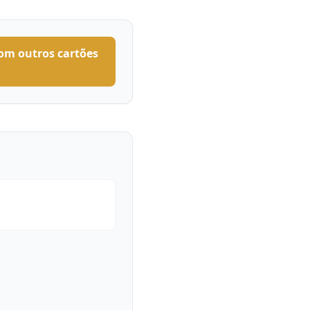
om outros cartões