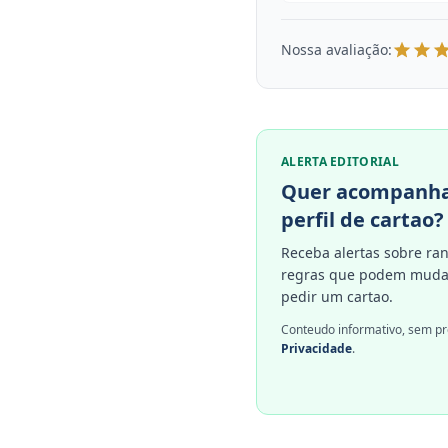
Nossa avaliação:
ALERTA EDITORIAL
Quer acompanha
perfil de cartao?
Receba alertas sobre ran
regras que podem mudar
pedir um cartao.
Conteudo informativo, sem pr
Privacidade
.