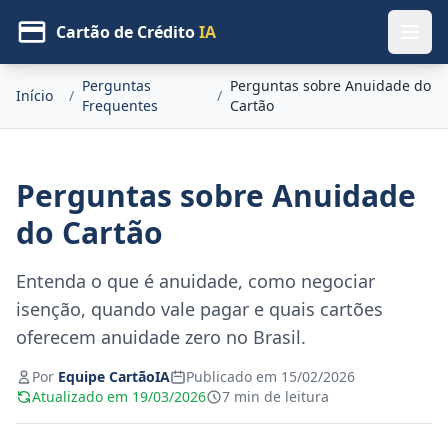
Cartão de Crédito
IA
Perguntas
Perguntas sobre Anuidade do
Início
/
/
Frequentes
Cartão
Perguntas sobre Anuidade
do Cartão
Entenda o que é anuidade, como negociar
isenção, quando vale pagar e quais cartões
oferecem anuidade zero no Brasil.
Por
Equipe CartãoIA
Publicado em 15/02/2026
Atualizado em 19/03/2026
7 min de leitura