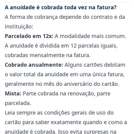
A anuidade é cobrada toda vez na fatura?
A forma de cobrança depende do contrato e da
instituição:
Parcelado em 12x:
A modalidade mais comum.
A anuidade é dividida em 12 parcelas iguais,
cobradas mensalmente na fatura.
Cobrado anualmente:
Alguns cartões debitam
o valor total da anuidade em uma única fatura,
geralmente no mês do aniversário do cartão.
Mista:
Parte cobrada na renovação, parte
parcelada.
Leia sempre as condições gerais de uso do
cartão para saber exatamente quando e como a
anuidade é cobrada. Isso evita surpresas na