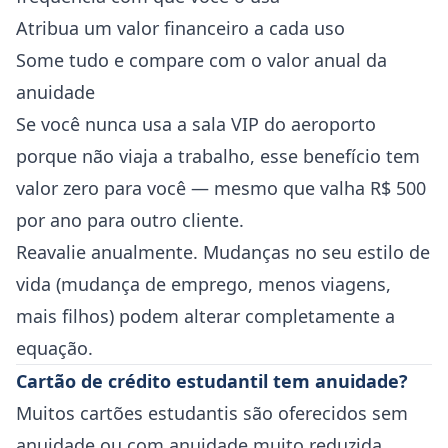
Atribua um valor financeiro a cada uso
Some tudo e compare com o valor anual da
anuidade
Se você nunca usa a sala VIP do aeroporto
porque não viaja a trabalho, esse benefício tem
valor zero para você — mesmo que valha R$ 500
por ano para outro cliente.
Reavalie anualmente. Mudanças no seu estilo de
vida (mudança de emprego, menos viagens,
mais filhos) podem alterar completamente a
equação.
Cartão de crédito estudantil tem anuidade?
Muitos cartões estudantis são oferecidos sem
anuidade ou com anuidade muito reduzida