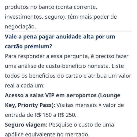
produtos no banco (conta corrente,
investimentos, seguro), têm mais poder de
negociação.
Vale a pena pagar anuidade alta por um
cartão premium?
Para responder a essa pergunta, é preciso fazer
uma análise de custo-benefício honesta. Liste
todos os benefícios do cartão e atribua um valor
real a cada um:
Acesso a salas VIP em aeroportos (Lounge
Key, Priority Pass):
Visitas mensais × valor de
entrada de R$ 150 a R$ 250.
Seguro viagem:
Pesquise o custo de uma
apólice equivalente no mercado.