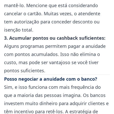
mantê-lo. Mencione que está considerando
cancelar o cartão. Muitas vezes, o atendente
tem autorização para conceder desconto ou
isenção total.
3. Acumular pontos ou cashback suficientes:
Alguns programas permitem pagar a anuidade
com pontos acumulados. Isso não elimina o
custo, mas pode ser vantajoso se você tiver
pontos suficientes.
Posso negociar a anuidade com o banco?
Sim, e isso funciona com mais frequência do
que a maioria das pessoas imagina. Os bancos
investem muito dinheiro para adquirir clientes e
têm incentivo para retê-los. A estratégia de