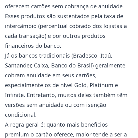
oferecem cartões sem cobrança de anuidade.
Esses produtos são sustentados pela taxa de
intercâmbio (percentual cobrado dos lojistas a
cada transação) e por outros produtos
financeiros do banco.
Já os bancos tradicionais (Bradesco, Itaú,
Santander, Caixa, Banco do Brasil) geralmente
cobram anuidade em seus cartões,
especialmente os de nível Gold, Platinum e
Infinite. Entretanto, muitos deles também têm
versões sem anuidade ou com isenção
condicional.
A regra geral é: quanto mais benefícios
premium o cartão oferece, maior tende a ser a