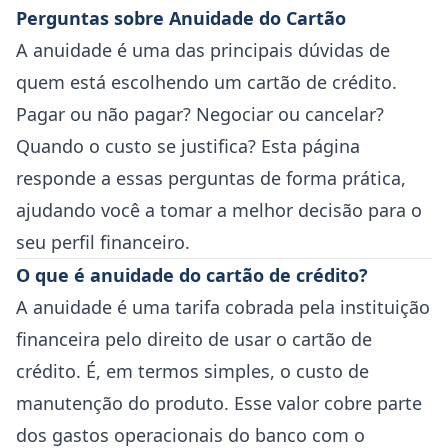
Perguntas sobre Anuidade do Cartão
A anuidade é uma das principais dúvidas de
quem está escolhendo um cartão de crédito.
Pagar ou não pagar? Negociar ou cancelar?
Quando o custo se justifica? Esta página
responde a essas perguntas de forma prática,
ajudando você a tomar a melhor decisão para o
seu perfil financeiro.
O que é anuidade do cartão de crédito?
A anuidade é uma tarifa cobrada pela instituição
financeira pelo direito de usar o cartão de
crédito. É, em termos simples, o custo de
manutenção do produto. Esse valor cobre parte
dos gastos operacionais do banco com o