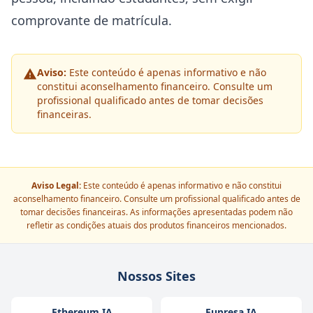
comprovante de matrícula.
Aviso:
Este conteúdo é apenas informativo e não
constitui aconselhamento financeiro. Consulte um
profissional qualificado antes de tomar decisões
financeiras.
Aviso Legal:
Este conteúdo é apenas informativo e não constitui
aconselhamento financeiro. Consulte um profissional qualificado antes de
tomar decisões financeiras. As informações apresentadas podem não
refletir as condições atuais dos produtos financeiros mencionados.
Nossos Sites
Ethereum IA
Eupresa IA