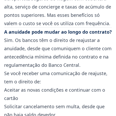
alta, serviço de concierge e taxas de acúmulo de
pontos superiores. Mas esses benefícios só
valem o custo se você os utiliza com frequência.
A anuidade pode mudar ao longo do contrato?
Sim. Os bancos têm o direito de reajustar a
anuidade, desde que comuniquem o cliente com
antecedência mínima definida no contrato e na
regulamentação do Banco Central.
Se você receber uma comunicação de reajuste,
tem o direito de:
Aceitar as novas condições e continuar com o
cartão
Solicitar cancelamento sem multa, desde que
não haja saldo devedor