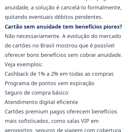
anuidade, a solução é cancelá-lo formalmente,
quitando eventuais débitos pendentes.
Cartão sem anuidade tem benefícios piores?
Não necessariamente. A evolução do mercado
de cartões no Brasil mostrou que é possível
oferecer bons benefícios sem cobrar anuidade.
Veja exemplos:
Cashback de 1% a 2% em todas as compras
Programa de pontos sem expiração
Seguro de compra básico
Atendimento digital eficiente
Cartões premium pagos oferecem benefícios
mais sofisticados, como salas VIP em
aeroportos, seguros de viagem com cobertura