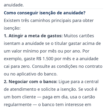
anuidade.
Como conseguir isenção de anuidade?
Existem três caminhos principais para obter
isenção:
1. Atingir a meta de gastos:
Muitos cartões
isentam a anuidade se o titular gastar acima de
um valor mínimo por mês ou por ano. Por
exemplo, gaste R$ 1.500 por mês e a anuidade
cai para zero. Consulte as condições no contrato
ou no aplicativo do banco.
2. Negociar com o banco:
Ligue para a central
de atendimento e solicite a isenção. Se você é
um bom cliente — paga em dia, usa o cartão
regularmente — o banco tem interesse em