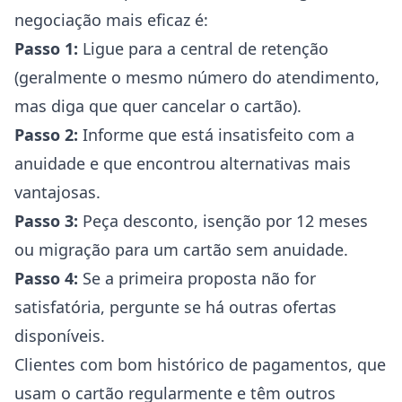
negociação mais eficaz é:
Passo 1:
Ligue para a central de retenção
(geralmente o mesmo número do atendimento,
mas diga que quer cancelar o cartão).
Passo 2:
Informe que está insatisfeito com a
anuidade e que encontrou alternativas mais
vantajosas.
Passo 3:
Peça desconto, isenção por 12 meses
ou migração para um cartão sem anuidade.
Passo 4:
Se a primeira proposta não for
satisfatória, pergunte se há outras ofertas
disponíveis.
Clientes com bom histórico de pagamentos, que
usam o cartão regularmente e têm outros