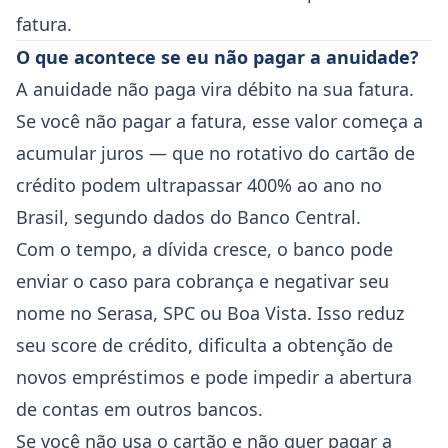
fatura.
O que acontece se eu não pagar a anuidade?
A anuidade não paga vira débito na sua fatura.
Se você não pagar a fatura, esse valor começa a
acumular juros — que no rotativo do cartão de
crédito podem ultrapassar 400% ao ano no
Brasil, segundo dados do Banco Central.
Com o tempo, a dívida cresce, o banco pode
enviar o caso para cobrança e negativar seu
nome no Serasa, SPC ou Boa Vista. Isso reduz
seu score de crédito, dificulta a obtenção de
novos empréstimos e pode impedir a abertura
de contas em outros bancos.
Se você não usa o cartão e não quer pagar a