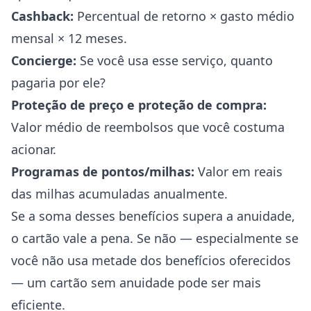
Cashback:
Percentual de retorno × gasto médio
mensal × 12 meses.
Concierge:
Se você usa esse serviço, quanto
pagaria por ele?
Proteção de preço e proteção de compra:
Valor médio de reembolsos que você costuma
acionar.
Programas de pontos/milhas:
Valor em reais
das milhas acumuladas anualmente.
Se a soma desses benefícios supera a anuidade,
o cartão vale a pena. Se não — especialmente se
você não usa metade dos benefícios oferecidos
— um cartão sem anuidade pode ser mais
eficiente.