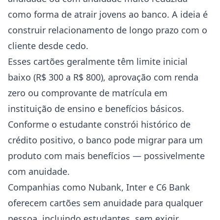
como forma de atrair jovens ao banco. A ideia é
construir relacionamento de longo prazo com o
cliente desde cedo.
Esses cartões geralmente têm limite inicial
baixo (R$ 300 a R$ 800), aprovação com renda
zero ou comprovante de matrícula em
instituição de ensino e benefícios básicos.
Conforme o estudante constrói histórico de
crédito positivo, o banco pode migrar para um
produto com mais benefícios — possivelmente
com anuidade.
Companhias como Nubank, Inter e C6 Bank
oferecem cartões sem anuidade para qualquer
pessoa, incluindo estudantes, sem exigir