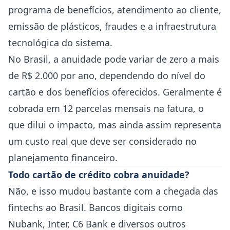
programa de benefícios, atendimento ao cliente,
emissão de plásticos, fraudes e a infraestrutura
tecnológica do sistema.
No Brasil, a anuidade pode variar de zero a mais
de R$ 2.000 por ano, dependendo do nível do
cartão e dos benefícios oferecidos. Geralmente é
cobrada em 12 parcelas mensais na fatura, o
que dilui o impacto, mas ainda assim representa
um custo real que deve ser considerado no
planejamento financeiro.
Todo cartão de crédito cobra anuidade?
Não, e isso mudou bastante com a chegada das
fintechs ao Brasil. Bancos digitais como
Nubank, Inter, C6 Bank e diversos outros