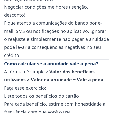
Negociar condições melhores (isenção,
desconto)
Fique atento a comunicações do banco por e-
mail, SMS ou notificações no aplicativo. Ignorar
o reajuste e simplesmente não pagar a anuidade
pode levar a consequências negativas no seu
crédito.
Como calcular se a anuidade vale a pena?
A fórmula é simples:
Valor dos benefícios
utilizados > Valor da anuidade = Vale a pena.
Faça esse exercício:
Liste todos os benefícios do cartão
Para cada benefício, estime com honestidade a
frequência com que você o usa