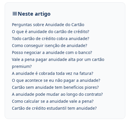
Neste artigo
Perguntas sobre Anuidade do Cartão
O que é anuidade do cartão de crédito?
Todo cartão de crédito cobra anuidade?
Como conseguir isenção de anuidade?
Posso negociar a anuidade com o banco?
Vale a pena pagar anuidade alta por um cartão
premium?
A anuidade é cobrada toda vez na fatura?
O que acontece se eu não pagar a anuidade?
Cartão sem anuidade tem benefícios piores?
A anuidade pode mudar ao longo do contrato?
Como calcular se a anuidade vale a pena?
Cartão de crédito estudantil tem anuidade?