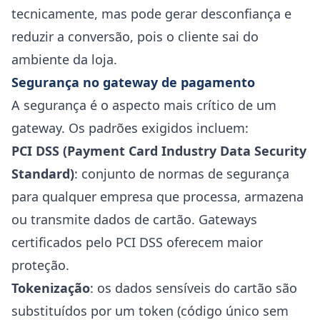
tecnicamente, mas pode gerar desconfiança e
reduzir a conversão, pois o cliente sai do
ambiente da loja.
Segurança no gateway de pagamento
A segurança é o aspecto mais crítico de um
gateway. Os padrões exigidos incluem:
PCI DSS (Payment Card Industry Data Security
Standard)
: conjunto de normas de segurança
para qualquer empresa que processa, armazena
ou transmite dados de cartão. Gateways
certificados pelo PCI DSS oferecem maior
proteção.
Tokenização
: os dados sensíveis do cartão são
substituídos por um token (código único sem