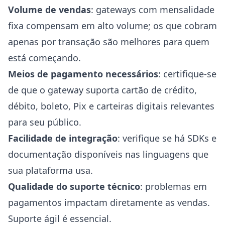
Volume de vendas
: gateways com mensalidade
fixa compensam em alto volume; os que cobram
apenas por transação são melhores para quem
está começando.
Meios de pagamento necessários
: certifique-se
de que o gateway suporta cartão de crédito,
débito, boleto, Pix e carteiras digitais relevantes
para seu público.
Facilidade de integração
: verifique se há SDKs e
documentação disponíveis nas linguagens que
sua plataforma usa.
Qualidade do suporte técnico
: problemas em
pagamentos impactam diretamente as vendas.
Suporte ágil é essencial.