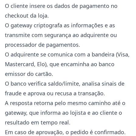
O cliente insere os dados de pagamento no
checkout da loja.
O gateway criptografa as informações e as
transmite com segurança ao adquirente ou
processador de pagamentos.
O adquirente se comunica com a bandeira (Visa,
Mastercard, Elo), que encaminha ao banco
emissor do cartão.
O banco verifica saldo/limite, analisa sinais de
fraude e aprova ou recusa a transação.
A resposta retorna pelo mesmo caminho até o
gateway, que informa ao lojista e ao cliente o
resultado em tempo real.
Em caso de aprovação, o pedido é confirmado.