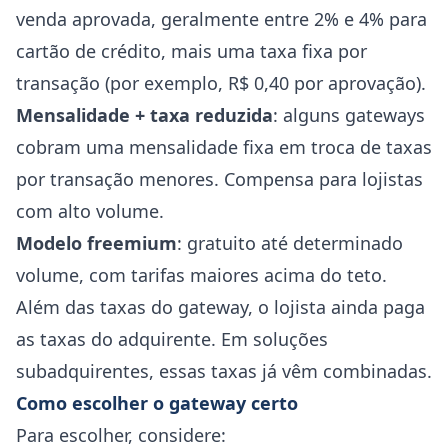
venda aprovada, geralmente entre 2% e 4% para
cartão de crédito, mais uma taxa fixa por
transação (por exemplo, R$ 0,40 por aprovação).
Mensalidade + taxa reduzida
: alguns gateways
cobram uma mensalidade fixa em troca de taxas
por transação menores. Compensa para lojistas
com alto volume.
Modelo freemium
: gratuito até determinado
volume, com tarifas maiores acima do teto.
Além das taxas do gateway, o lojista ainda paga
as taxas do adquirente. Em soluções
subadquirentes, essas taxas já vêm combinadas.
Como escolher o gateway certo
Para escolher, considere: