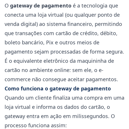
O
gateway de pagamento
é a tecnologia que
conecta uma loja virtual (ou qualquer ponto de
venda digital) ao sistema financeiro, permitindo
que transações com cartão de crédito, débito,
boleto bancário, Pix e outros meios de
pagamento sejam processadas de forma segura.
É o equivalente eletrônico da maquininha de
cartão no ambiente online: sem ele, o e-
commerce não consegue aceitar pagamentos.
Como funciona o gateway de pagamento
Quando um cliente finaliza uma compra em uma
loja virtual e informa os dados do cartão, o
gateway entra em ação em milissegundos. O
processo funciona assim: