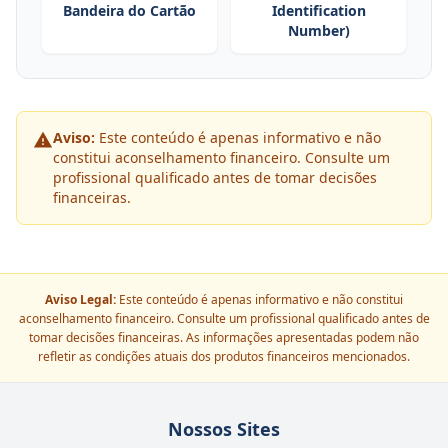
Bandeira do Cartão
Identification
Number)
Aviso:
Este conteúdo é apenas informativo e não
constitui aconselhamento financeiro. Consulte um
profissional qualificado antes de tomar decisões
financeiras.
Aviso Legal:
Este conteúdo é apenas informativo e não constitui
aconselhamento financeiro. Consulte um profissional qualificado antes de
tomar decisões financeiras. As informações apresentadas podem não
refletir as condições atuais dos produtos financeiros mencionados.
Nossos Sites