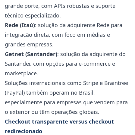
grande porte, com APIs robustas e suporte
técnico especializado.
Rede (Itaú)
: solução da adquirente Rede para
integração direta, com foco em médias e
grandes empresas.
Getnet (Santander)
: solução da adquirente do
Santander, com opções para e-commerce e
marketplace.
Soluções internacionais como Stripe e Braintree
(PayPal) também operam no Brasil,
especialmente para empresas que vendem para
o exterior ou têm operações globais.
Checkout transparente versus checkout
redirecionado