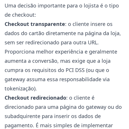
Uma decisão importante para o lojista é o tipo
de checkout:
Checkout transparente
: o cliente insere os
dados do cartão diretamente na página da loja,
sem ser redirecionado para outra URL.
Proporciona melhor experiência e geralmente
aumenta a conversão, mas exige que a loja
cumpra os requisitos do PCI DSS (ou que o
gateway assuma essa responsabilidade via
tokenização).
Checkout redirecionado
: o cliente é
direcionado para uma página do gateway ou do
subadquirente para inserir os dados de
pagamento. É mais simples de implementar