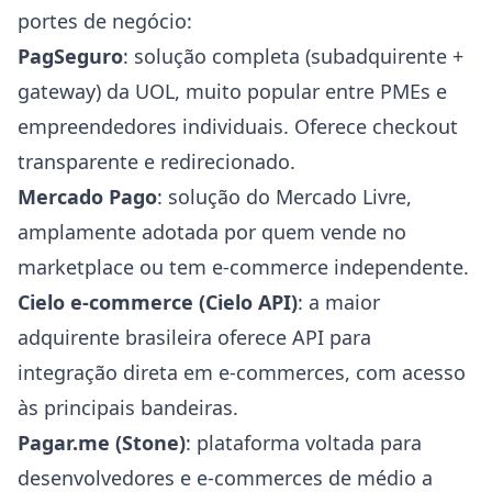
portes de negócio:
PagSeguro
: solução completa (subadquirente +
gateway) da UOL, muito popular entre PMEs e
empreendedores individuais. Oferece checkout
transparente e redirecionado.
Mercado Pago
: solução do Mercado Livre,
amplamente adotada por quem vende no
marketplace ou tem e-commerce independente.
Cielo e-commerce (Cielo API)
: a maior
adquirente brasileira oferece API para
integração direta em e-commerces, com acesso
às principais bandeiras.
Pagar.me (Stone)
: plataforma voltada para
desenvolvedores e e-commerces de médio a