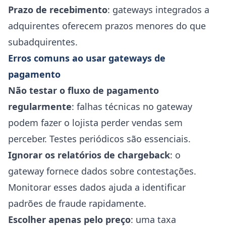
Prazo de recebimento
: gateways integrados a
adquirentes oferecem prazos menores do que
subadquirentes.
Erros comuns ao usar gateways de
pagamento
Não testar o fluxo de pagamento
regularmente
: falhas técnicas no gateway
podem fazer o lojista perder vendas sem
perceber. Testes periódicos são essenciais.
Ignorar os relatórios de chargeback
: o
gateway fornece dados sobre contestações.
Monitorar esses dados ajuda a identificar
padrões de fraude rapidamente.
Escolher apenas pelo preço
: uma taxa