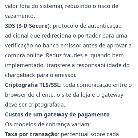
valor fora do sistema), reduzindo o risco de
vazamento.
3DS (3-D Secure)
: protocolo de autenticação
adicional que redireciona o portador para uma
verificação no banco emissor antes de aprovar a
compra online. Reduz fraudes e, quando bem
implementado, transfere a responsabilidade do
chargeback para o emissor.
Criptografia TLS/SSL
: toda comunicação entre o
browser do cliente, o site da loja e o gateway
deve ser criptografada.
Custos de um gateway de pagamento
Os modelos de cobrança variam:
Taxa por transação
: percentual sobre cada