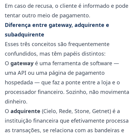
Em caso de recusa, o cliente é informado e pode
tentar outro meio de pagamento.
Diferença entre gateway, adquirente e
subadquirente
Esses três conceitos são frequentemente
confundidos, mas têm papéis distintos:
O
gateway
é uma ferramenta de software —
uma API ou uma página de pagamento
hospedada — que faz a ponte entre a loja e o
processador financeiro. Sozinho, não movimenta
dinheiro.
O
adquirente
(Cielo, Rede, Stone, Getnet) é a
instituição financeira que efetivamente processa
as transações, se relaciona com as bandeiras e