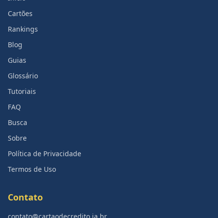
Cartões
Rankings
Blog
Guias
Glossário
Tutoriais
FAQ
Busca
Sobre
Política de Privacidade
Termos de Uso
Contato
contato@cartaodecredito.ia.br