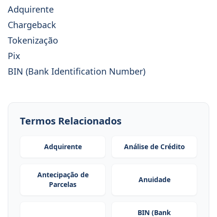
Adquirente
Chargeback
Tokenização
Pix
BIN (Bank Identification Number)
Termos Relacionados
Adquirente
Análise de Crédito
Antecipação de
Anuidade
Parcelas
BIN (Bank