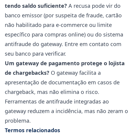
tendo saldo suficiente?
A recusa pode vir do
banco emissor (por suspeita de fraude, cartão
não habilitado para e-commerce ou limite
específico para compras online) ou do sistema
antifraude do gateway. Entre em contato com
seu banco para verificar.
Um gateway de pagamento protege o lojista
de chargebacks?
O gateway facilita a
apresentação de documentação em casos de
chargeback, mas não elimina o risco.
Ferramentas de antifraude integradas ao
gateway reduzem a incidência, mas não zeram o
problema.
Termos relacionados