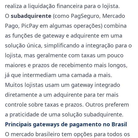
realiza a liquidação financeira para o lojista.
O
subadquirente
(como PagSeguro, Mercado
Pago, PicPay em algumas operações) combina
as funções de gateway e adquirente em uma
solução única, simplificando a integração para o
lojista, mas geralmente com taxas um pouco
maiores e prazos de recebimento mais longos,
já que intermediam uma camada a mais.
Muitos lojistas usam um gateway integrado
diretamente a um adquirente para ter mais
controle sobre taxas e prazos. Outros preferem
a praticidade de uma solução subadquirente.
Principais gateways de pagamento no Brasil
O mercado brasileiro tem opções para todos os