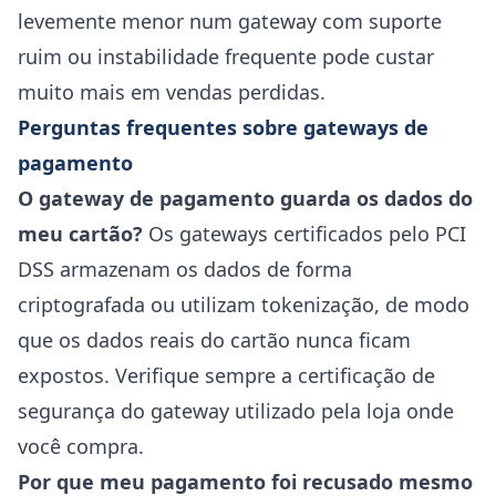
levemente menor num gateway com suporte
ruim ou instabilidade frequente pode custar
muito mais em vendas perdidas.
Perguntas frequentes sobre gateways de
pagamento
O gateway de pagamento guarda os dados do
meu cartão?
Os gateways certificados pelo PCI
DSS armazenam os dados de forma
criptografada ou utilizam tokenização, de modo
que os dados reais do cartão nunca ficam
expostos. Verifique sempre a certificação de
segurança do gateway utilizado pela loja onde
você compra.
Por que meu pagamento foi recusado mesmo