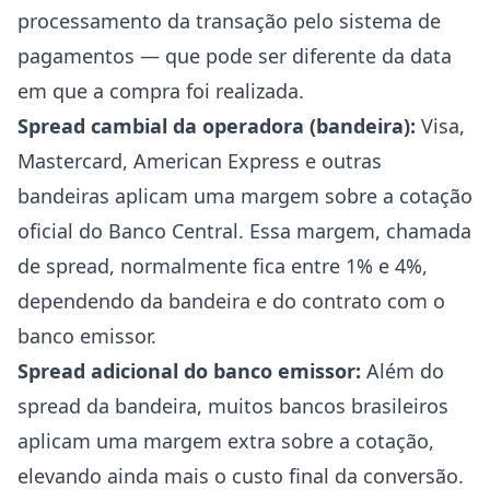
processamento da transação pelo sistema de
pagamentos — que pode ser diferente da data
em que a compra foi realizada.
Spread cambial da operadora (bandeira):
Visa,
Mastercard, American Express e outras
bandeiras aplicam uma margem sobre a cotação
oficial do Banco Central. Essa margem, chamada
de spread, normalmente fica entre 1% e 4%,
dependendo da bandeira e do contrato com o
banco emissor.
Spread adicional do banco emissor:
Além do
spread da bandeira, muitos bancos brasileiros
aplicam uma margem extra sobre a cotação,
elevando ainda mais o custo final da conversão.