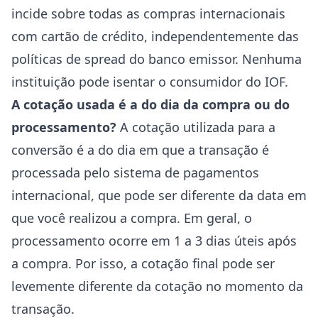
incide sobre todas as compras internacionais
com cartão de crédito, independentemente das
políticas de spread do banco emissor. Nenhuma
instituição pode isentar o consumidor do IOF.
A cotação usada é a do dia da compra ou do
processamento?
A cotação utilizada para a
conversão é a do dia em que a transação é
processada pelo sistema de pagamentos
internacional, que pode ser diferente da data em
que você realizou a compra. Em geral, o
processamento ocorre em 1 a 3 dias úteis após
a compra. Por isso, a cotação final pode ser
levemente diferente da cotação no momento da
transação.