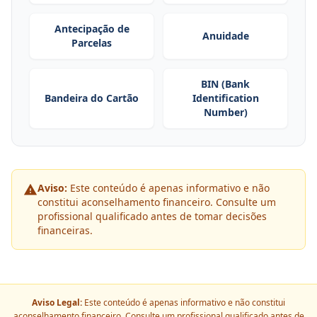
Antecipação de
Anuidade
Parcelas
BIN (Bank
Bandeira do Cartão
Identification
Number)
Aviso:
Este conteúdo é apenas informativo e não
constitui aconselhamento financeiro. Consulte um
profissional qualificado antes de tomar decisões
financeiras.
Aviso Legal:
Este conteúdo é apenas informativo e não constitui
aconselhamento financeiro. Consulte um profissional qualificado antes de