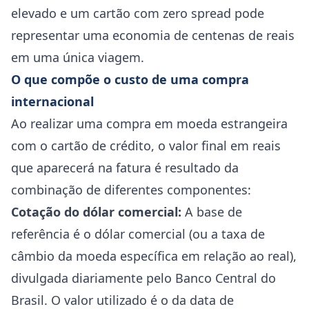
elevado e um cartão com zero spread pode
representar uma economia de centenas de reais
em uma única viagem.
O que compõe o custo de uma compra
internacional
Ao realizar uma compra em moeda estrangeira
com o cartão de crédito, o valor final em reais
que aparecerá na fatura é resultado da
combinação de diferentes componentes:
Cotação do dólar comercial:
A base de
referência é o dólar comercial (ou a taxa de
câmbio da moeda específica em relação ao real),
divulgada diariamente pelo Banco Central do
Brasil. O valor utilizado é o da data de