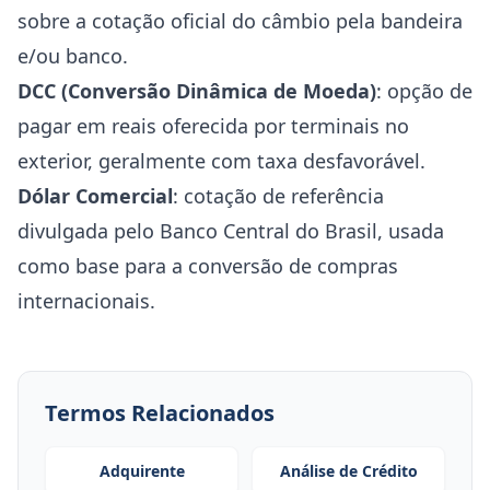
sobre a cotação oficial do câmbio pela bandeira
e/ou banco.
DCC (Conversão Dinâmica de Moeda)
: opção de
pagar em reais oferecida por terminais no
exterior, geralmente com taxa desfavorável.
Dólar Comercial
: cotação de referência
divulgada pelo Banco Central do Brasil, usada
como base para a conversão de compras
internacionais.
Termos Relacionados
Adquirente
Análise de Crédito