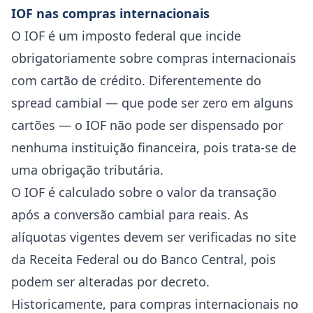
IOF nas compras internacionais
O IOF é um imposto federal que incide
obrigatoriamente sobre compras internacionais
com cartão de crédito. Diferentemente do
spread cambial — que pode ser zero em alguns
cartões — o IOF não pode ser dispensado por
nenhuma instituição financeira, pois trata-se de
uma obrigação tributária.
O IOF é calculado sobre o valor da transação
após a conversão cambial para reais. As
alíquotas vigentes devem ser verificadas no site
da Receita Federal ou do Banco Central, pois
podem ser alteradas por decreto.
Historicamente, para compras internacionais no