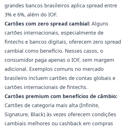
grandes bancos brasileiros aplica spread entre
3% e 6%, além do IOF.
Cartões com zero spread cambial:
Alguns
cartões internacionais, especialmente de
fintechs e bancos digitais, oferecem zero spread
cambial como benefício. Nesses casos, o
consumidor paga apenas o IOF, sem margem
adicional. Exemplos comuns no mercado
brasileiro incluem cartões de contas globais e
cartões internacionais de fintechs.
Cartões premium com benefícios de câmbio:
Cartões de categoria mais alta (Infinite,
Signature, Black) às vezes oferecem condições
cambiais melhores ou cashback em compras