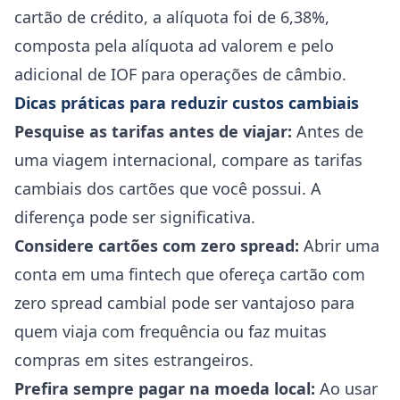
cartão de crédito, a alíquota foi de 6,38%,
composta pela alíquota ad valorem e pelo
adicional de IOF para operações de câmbio.
Dicas práticas para reduzir custos cambiais
Pesquise as tarifas antes de viajar:
Antes de
uma viagem internacional, compare as tarifas
cambiais dos cartões que você possui. A
diferença pode ser significativa.
Considere cartões com zero spread:
Abrir uma
conta em uma fintech que ofereça cartão com
zero spread cambial pode ser vantajoso para
quem viaja com frequência ou faz muitas
compras em sites estrangeiros.
Prefira sempre pagar na moeda local:
Ao usar