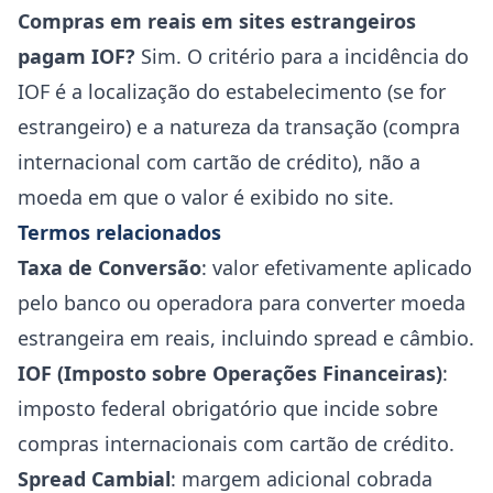
Compras em reais em sites estrangeiros
pagam IOF?
Sim. O critério para a incidência do
IOF é a localização do estabelecimento (se for
estrangeiro) e a natureza da transação (compra
internacional com cartão de crédito), não a
moeda em que o valor é exibido no site.
Termos relacionados
Taxa de Conversão
: valor efetivamente aplicado
pelo banco ou operadora para converter moeda
estrangeira em reais, incluindo spread e câmbio.
IOF (Imposto sobre Operações Financeiras)
:
imposto federal obrigatório que incide sobre
compras internacionais com cartão de crédito.
Spread Cambial
: margem adicional cobrada