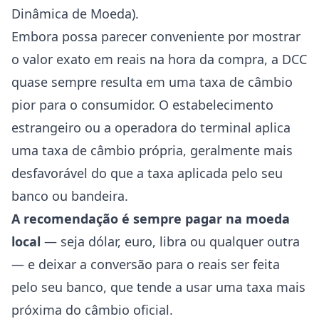
Dinâmica de Moeda).
Embora possa parecer conveniente por mostrar
o valor exato em reais na hora da compra, a DCC
quase sempre resulta em uma taxa de câmbio
pior para o consumidor. O estabelecimento
estrangeiro ou a operadora do terminal aplica
uma taxa de câmbio própria, geralmente mais
desfavorável do que a taxa aplicada pelo seu
banco ou bandeira.
A recomendação é sempre pagar na moeda
local
— seja dólar, euro, libra ou qualquer outra
— e deixar a conversão para o reais ser feita
pelo seu banco, que tende a usar uma taxa mais
próxima do câmbio oficial.