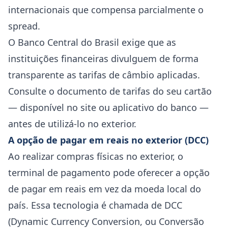
internacionais que compensa parcialmente o
spread.
O Banco Central do Brasil exige que as
instituições financeiras divulguem de forma
transparente as tarifas de câmbio aplicadas.
Consulte o documento de tarifas do seu cartão
— disponível no site ou aplicativo do banco —
antes de utilizá-lo no exterior.
A opção de pagar em reais no exterior (DCC)
Ao realizar compras físicas no exterior, o
terminal de pagamento pode oferecer a opção
de pagar em reais em vez da moeda local do
país. Essa tecnologia é chamada de DCC
(Dynamic Currency Conversion, ou Conversão