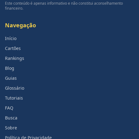
Este conteúdo é apenas informativo e não constitui aconselhamento
financeiro.
Navegação
Início
Cartões
Rankings
Blog
Guias
Glossário
Tutoriais
FAQ
Busca
Sobre
Política de Privacidade