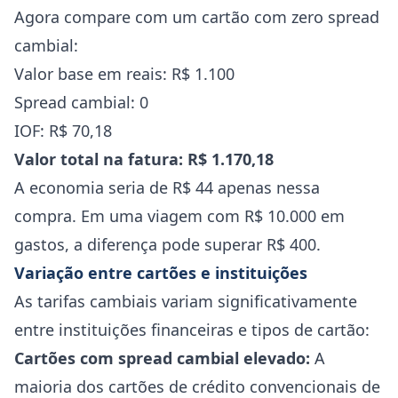
Agora compare com um cartão com zero spread
cambial:
Valor base em reais: R$ 1.100
Spread cambial: 0
IOF: R$ 70,18
Valor total na fatura: R$ 1.170,18
A economia seria de R$ 44 apenas nessa
compra. Em uma viagem com R$ 10.000 em
gastos, a diferença pode superar R$ 400.
Variação entre cartões e instituições
As tarifas cambiais variam significativamente
entre instituições financeiras e tipos de cartão:
Cartões com spread cambial elevado:
A
maioria dos cartões de crédito convencionais de