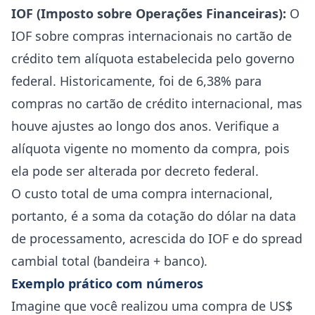
IOF (Imposto sobre Operações Financeiras):
O
IOF sobre compras internacionais no cartão de
crédito tem alíquota estabelecida pelo governo
federal. Historicamente, foi de 6,38% para
compras no cartão de crédito internacional, mas
houve ajustes ao longo dos anos. Verifique a
alíquota vigente no momento da compra, pois
ela pode ser alterada por decreto federal.
O custo total de uma compra internacional,
portanto, é a soma da cotação do dólar na data
de processamento, acrescida do IOF e do spread
cambial total (bandeira + banco).
Exemplo prático com números
Imagine que você realizou uma compra de US$