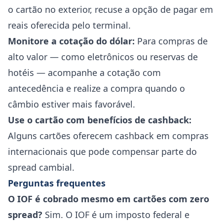
o cartão no exterior, recuse a opção de pagar em
reais oferecida pelo terminal.
Monitore a cotação do dólar:
Para compras de
alto valor — como eletrônicos ou reservas de
hotéis — acompanhe a cotação com
antecedência e realize a compra quando o
câmbio estiver mais favorável.
Use o cartão com benefícios de cashback:
Alguns cartões oferecem cashback em compras
internacionais que pode compensar parte do
spread cambial.
Perguntas frequentes
O IOF é cobrado mesmo em cartões com zero
spread?
Sim. O IOF é um imposto federal e