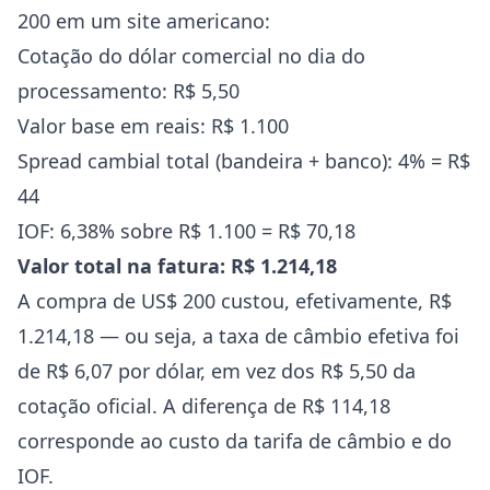
200 em um site americano:
Cotação do dólar comercial no dia do
processamento: R$ 5,50
Valor base em reais: R$ 1.100
Spread cambial total (bandeira + banco): 4% = R$
44
IOF: 6,38% sobre R$ 1.100 = R$ 70,18
Valor total na fatura: R$ 1.214,18
A compra de US$ 200 custou, efetivamente, R$
1.214,18 — ou seja, a taxa de câmbio efetiva foi
de R$ 6,07 por dólar, em vez dos R$ 5,50 da
cotação oficial. A diferença de R$ 114,18
corresponde ao custo da tarifa de câmbio e do
IOF.