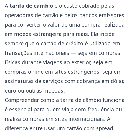
A
tarifa de câmbio
é o custo cobrado pelas
operadoras de cartão e pelos bancos emissores
para converter o valor de uma compra realizada
em moeda estrangeira para reais. Ela incide
sempre que o cartão de crédito é utilizado em
transações internacionais — seja em compras
físicas durante viagens ao exterior, seja em
compras online em sites estrangeiros, seja em
assinaturas de serviços com cobrança em dólar,
euro ou outras moedas.
Compreender como a tarifa de câmbio funciona
é essencial para quem viaja com frequência ou
realiza compras em sites internacionais. A
diferença entre usar um cartão com spread