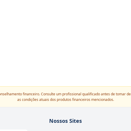
onselhamento financeiro. Consulte um profissional qualificado antes de tomar d
as condições atuais dos produtos financeiros mencionados.
Nossos Sites