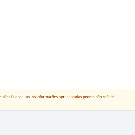
ecisões financeiras. As informações apresentadas podem não refletir