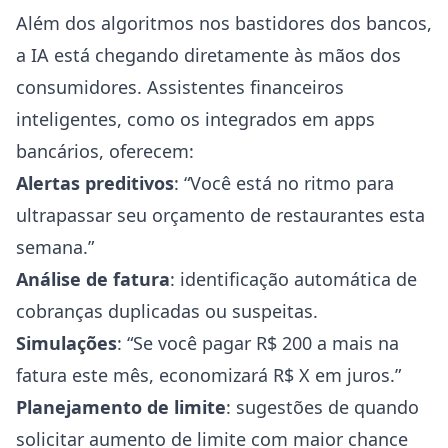
Além dos algoritmos nos bastidores dos bancos,
a IA está chegando diretamente às mãos dos
consumidores. Assistentes financeiros
inteligentes, como os integrados em apps
bancários, oferecem:
Alertas preditivos
: “Você está no ritmo para
ultrapassar seu orçamento de restaurantes esta
semana.”
Análise de fatura
: identificação automática de
cobranças duplicadas ou suspeitas.
Simulações
: “Se você pagar R$ 200 a mais na
fatura este mês, economizará R$ X em juros.”
Planejamento de limite
: sugestões de quando
solicitar aumento de limite com maior chance