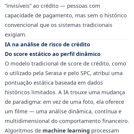
“invisíveis” ao crédito — pessoas com
capacidade de pagamento, mas sem o histórico
convencional que os sistemas tradicionais
exigiam.
IA na análise de risco de crédito
Do score estático ao perfil dinâmico
O modelo tradicional de score de crédito, como
o utilizado pela Serasa e pelo SPC, atribui uma
pontuação estática baseada em dados
históricos limitados. A IA trouxe uma mudança
de paradigma: em vez de uma foto, ela oferece
um filme — uma análise dinâmica, contínua e
multidimensional do comportamento financeiro.
Algoritmos de
machine learning
processam