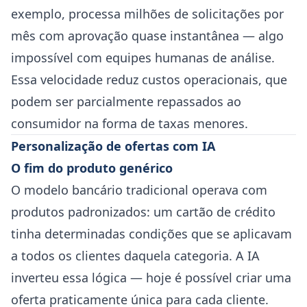
exemplo, processa milhões de solicitações por
mês com aprovação quase instantânea — algo
impossível com equipes humanas de análise.
Essa velocidade reduz custos operacionais, que
podem ser parcialmente repassados ao
consumidor na forma de taxas menores.
Personalização de ofertas com IA
O fim do produto genérico
O modelo bancário tradicional operava com
produtos padronizados: um cartão de crédito
tinha determinadas condições que se aplicavam
a todos os clientes daquela categoria. A IA
inverteu essa lógica — hoje é possível criar uma
oferta praticamente única para cada cliente.