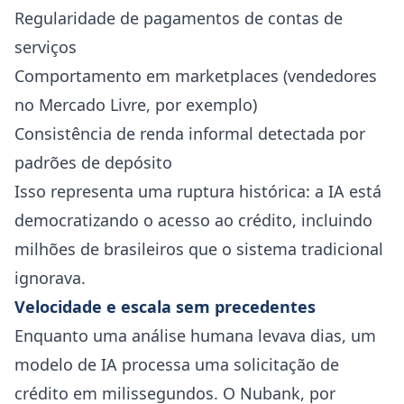
Regularidade de pagamentos de contas de
serviços
Comportamento em marketplaces (vendedores
no Mercado Livre, por exemplo)
Consistência de renda informal detectada por
padrões de depósito
Isso representa uma ruptura histórica: a IA está
democratizando o acesso ao crédito, incluindo
milhões de brasileiros que o sistema tradicional
ignorava.
Velocidade e escala sem precedentes
Enquanto uma análise humana levava dias, um
modelo de IA processa uma solicitação de
crédito em milissegundos. O Nubank, por