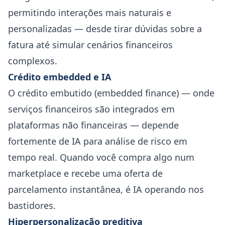
permitindo interações mais naturais e
personalizadas — desde tirar dúvidas sobre a
fatura até simular cenários financeiros
complexos.
Crédito embedded e IA
O crédito embutido (embedded finance) — onde
serviços financeiros são integrados em
plataformas não financeiras — depende
fortemente de IA para análise de risco em
tempo real. Quando você compra algo num
marketplace e recebe uma oferta de
parcelamento instantânea, é IA operando nos
bastidores.
Hiperpersonalização preditiva