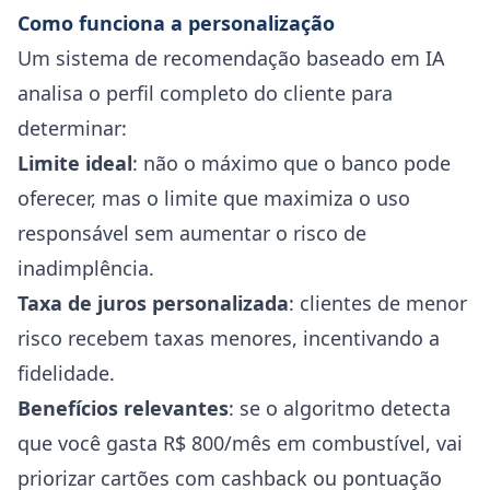
Como funciona a personalização
Um sistema de recomendação baseado em IA
analisa o perfil completo do cliente para
determinar:
Limite ideal
: não o máximo que o banco pode
oferecer, mas o limite que maximiza o uso
responsável sem aumentar o risco de
inadimplência.
Taxa de juros personalizada
: clientes de menor
risco recebem taxas menores, incentivando a
fidelidade.
Benefícios relevantes
: se o algoritmo detecta
que você gasta R$ 800/mês em combustível, vai
priorizar cartões com cashback ou pontuação