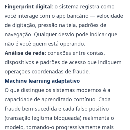
Fingerprint digital
: o sistema registra como
você interage com o app bancário — velocidade
de digitação, pressão na tela, padrões de
navegação. Qualquer desvio pode indicar que
não é você quem está operando.
Análise de rede
: conexões entre contas,
dispositivos e padrões de acesso que indiquem
operações coordenadas de fraude.
Machine learning adaptativo
O que distingue os sistemas modernos é a
capacidade de aprendizado contínuo. Cada
fraude bem-sucedida e cada falso positivo
(transação legítima bloqueada) realimenta o
modelo, tornando-o progressivamente mais