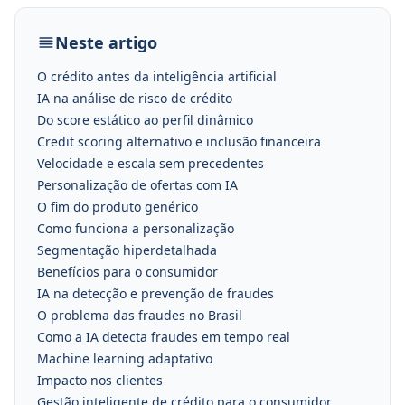
Neste artigo
O crédito antes da inteligência artificial
IA na análise de risco de crédito
Do score estático ao perfil dinâmico
Credit scoring alternativo e inclusão financeira
Velocidade e escala sem precedentes
Personalização de ofertas com IA
O fim do produto genérico
Como funciona a personalização
Segmentação hiperdetalhada
Benefícios para o consumidor
IA na detecção e prevenção de fraudes
O problema das fraudes no Brasil
Como a IA detecta fraudes em tempo real
Machine learning adaptativo
Impacto nos clientes
Gestão inteligente de crédito para o consumidor