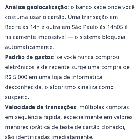
Análise geolocalização
: o banco sabe onde você
costuma usar o cartão. Uma transação em
Recife às 14h e outra em São Paulo às 14h05 é
fisicamente impossível — o sistema bloqueia
automaticamente.
Padrão de gastos
: se você nunca comprou
eletrônicos e de repente surge uma compra de
R$ 5.000 em uma loja de informática
desconhecida, o algoritmo sinaliza como
suspeito.
Velocidade de transações
: múltiplas compras
em sequência rápida, especialmente em valores
menores (prática de teste de cartão clonado),
são identificadas imediatamente.