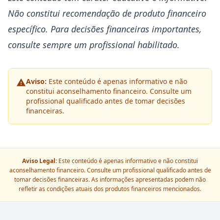
Não constitui recomendação de produto financeiro
específico. Para decisões financeiras importantes,
consulte sempre um profissional habilitado.
Aviso:
Este conteúdo é apenas informativo e não
constitui aconselhamento financeiro. Consulte um
profissional qualificado antes de tomar decisões
financeiras.
Aviso Legal:
Este conteúdo é apenas informativo e não constitui
aconselhamento financeiro. Consulte um profissional qualificado antes de
tomar decisões financeiras. As informações apresentadas podem não
refletir as condições atuais dos produtos financeiros mencionados.