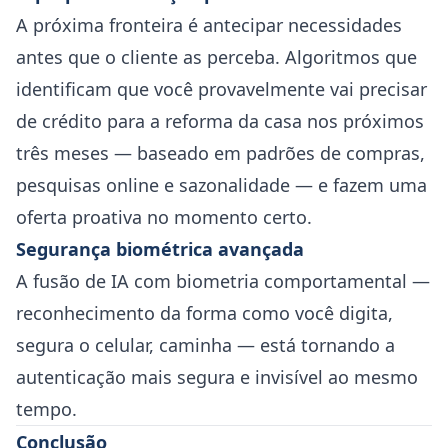
A próxima fronteira é antecipar necessidades
antes que o cliente as perceba. Algoritmos que
identificam que você provavelmente vai precisar
de crédito para a reforma da casa nos próximos
três meses — baseado em padrões de compras,
pesquisas online e sazonalidade — e fazem uma
oferta proativa no momento certo.
Segurança biométrica avançada
A fusão de IA com biometria comportamental —
reconhecimento da forma como você digita,
segura o celular, caminha — está tornando a
autenticação mais segura e invisível ao mesmo
tempo.
Conclusão