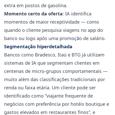
extra em postos de gasolina.
Momento certo da oferta
: IA identifica
momentos de maior receptividade — como
quando o cliente pesquisa viagens no app do
banco ou logo após uma promoção de salário.
Segmentação hiperdetalhada
Bancos como Bradesco, Itaú e BTG já utilizam
sistemas de IA que segmentam clientes em
centenas de micro-grupos comportamentais —
muito além das classificações tradicionais por
renda ou faixa etária. Um cliente pode ser
identificado como “viajante frequente de
negócios com preferência por hotéis boutique e
gastos elevados em restaurantes finos”, e