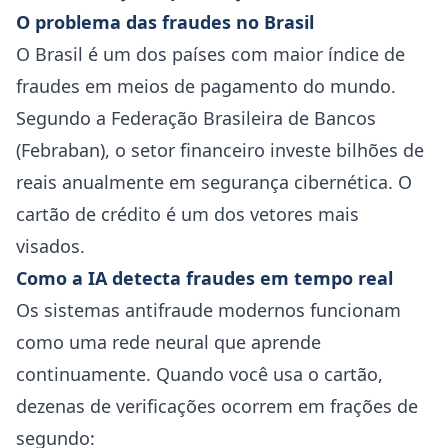
O problema das fraudes no Brasil
O Brasil é um dos países com maior índice de
fraudes em meios de pagamento do mundo.
Segundo a Federação Brasileira de Bancos
(Febraban), o setor financeiro investe bilhões de
reais anualmente em segurança cibernética. O
cartão de crédito é um dos vetores mais
visados.
Como a IA detecta fraudes em tempo real
Os sistemas antifraude modernos funcionam
como uma rede neural que aprende
continuamente. Quando você usa o cartão,
dezenas de verificações ocorrem em frações de
segundo: