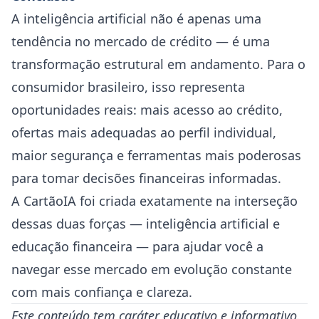
A inteligência artificial não é apenas uma
tendência no mercado de crédito — é uma
transformação estrutural em andamento. Para o
consumidor brasileiro, isso representa
oportunidades reais: mais acesso ao crédito,
ofertas mais adequadas ao perfil individual,
maior segurança e ferramentas mais poderosas
para tomar decisões financeiras informadas.
A CartãoIA foi criada exatamente na interseção
dessas duas forças — inteligência artificial e
educação financeira — para ajudar você a
navegar esse mercado em evolução constante
com mais confiança e clareza.
Este conteúdo tem caráter educativo e informativo.