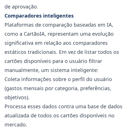
de aprovação.
Comparadores inteligentes
Plataformas de comparação baseadas em IA,
como a CartãoIA, representam uma evolução
significativa em relação aos comparadores
estáticos tradicionais. Em vez de listar todos os
cartões disponíveis para o usuário filtrar
manualmente, um sistema inteligente:
Coleta informações sobre o perfil do usuário
(gastos mensais por categoria, preferências,
objetivos).
Processa esses dados contra uma base de dados
atualizada de todos os cartões disponíveis no
mercado.