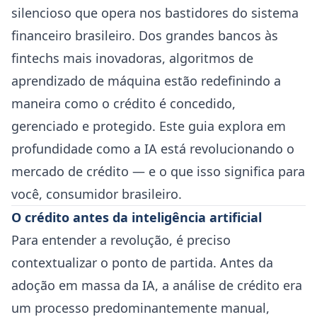
silencioso que opera nos bastidores do sistema
financeiro brasileiro. Dos grandes bancos às
fintechs mais inovadoras, algoritmos de
aprendizado de máquina estão redefinindo a
maneira como o crédito é concedido,
gerenciado e protegido. Este guia explora em
profundidade como a IA está revolucionando o
mercado de crédito — e o que isso significa para
você, consumidor brasileiro.
O crédito antes da inteligência artificial
Para entender a revolução, é preciso
contextualizar o ponto de partida. Antes da
adoção em massa da IA, a análise de crédito era
um processo predominantemente manual,