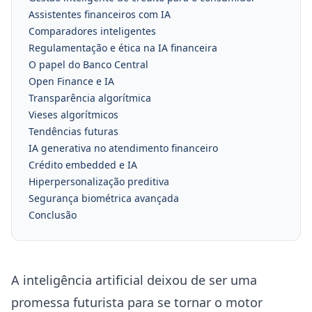
Assistentes financeiros com IA
Comparadores inteligentes
Regulamentação e ética na IA financeira
O papel do Banco Central
Open Finance e IA
Transparência algorítmica
Vieses algorítmicos
Tendências futuras
IA generativa no atendimento financeiro
Crédito embedded e IA
Hiperpersonalização preditiva
Segurança biométrica avançada
Conclusão
A inteligência artificial deixou de ser uma
promessa futurista para se tornar o motor