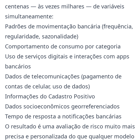
centenas — às vezes milhares — de variáveis
simultaneamente:
Padrões de movimentação bancária (frequência,
regularidade, sazonalidade)
Comportamento de consumo por categoria
Uso de serviços digitais e interações com apps
bancários
Dados de telecomunicações (pagamento de
contas de celular, uso de dados)
Informações do Cadastro Positivo
Dados socioeconômicos georreferenciados
Tempo de resposta a notificações bancárias
O resultado é uma avaliação de risco muito mais
precisa e personalizada do que qualquer modelo