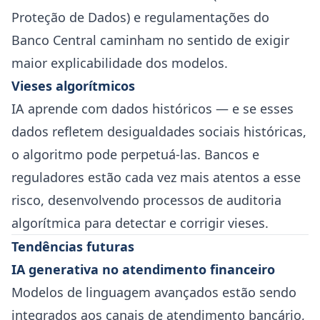
Proteção de Dados) e regulamentações do
Banco Central caminham no sentido de exigir
maior explicabilidade dos modelos.
Vieses algorítmicos
IA aprende com dados históricos — e se esses
dados refletem desigualdades sociais históricas,
o algoritmo pode perpetuá-las. Bancos e
reguladores estão cada vez mais atentos a esse
risco, desenvolvendo processos de auditoria
algorítmica para detectar e corrigir vieses.
Tendências futuras
IA generativa no atendimento financeiro
Modelos de linguagem avançados estão sendo
integrados aos canais de atendimento bancário,