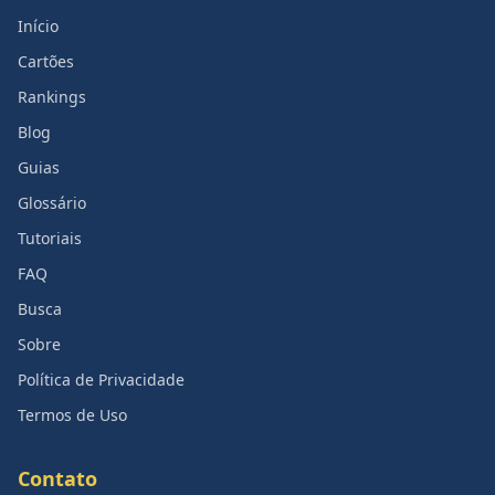
Início
Cartões
Rankings
Blog
Guias
Glossário
Tutoriais
FAQ
Busca
Sobre
Política de Privacidade
Termos de Uso
Contato