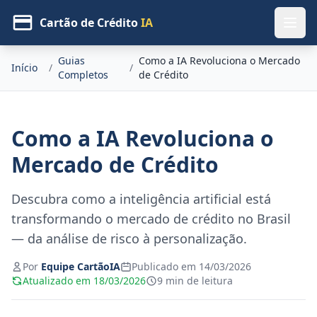
Cartão de Crédito
IA
Guias
Como a IA Revoluciona o Mercado
Início
/
/
Completos
de Crédito
Como a IA Revoluciona o
Mercado de Crédito
Descubra como a inteligência artificial está
transformando o mercado de crédito no Brasil
— da análise de risco à personalização.
Por
Equipe CartãoIA
Publicado em 14/03/2026
Atualizado em 18/03/2026
9 min de leitura