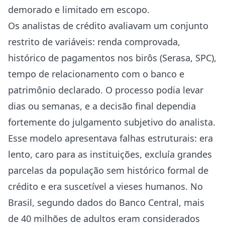
demorado e limitado em escopo.
Os analistas de crédito avaliavam um conjunto
restrito de variáveis: renda comprovada,
histórico de pagamentos nos birôs (Serasa, SPC),
tempo de relacionamento com o banco e
patrimônio declarado. O processo podia levar
dias ou semanas, e a decisão final dependia
fortemente do julgamento subjetivo do analista.
Esse modelo apresentava falhas estruturais: era
lento, caro para as instituições, excluía grandes
parcelas da população sem histórico formal de
crédito e era suscetível a vieses humanos. No
Brasil, segundo dados do Banco Central, mais
de 40 milhões de adultos eram considerados