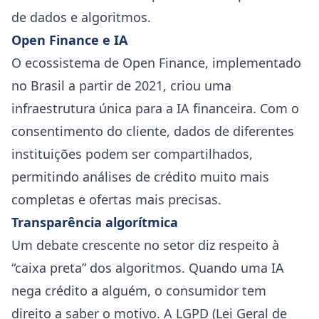
de dados e algoritmos.
Open Finance e IA
O ecossistema de Open Finance, implementado
no Brasil a partir de 2021, criou uma
infraestrutura única para a IA financeira. Com o
consentimento do cliente, dados de diferentes
instituições podem ser compartilhados,
permitindo análises de crédito muito mais
completas e ofertas mais precisas.
Transparência algorítmica
Um debate crescente no setor diz respeito à
“caixa preta” dos algoritmos. Quando uma IA
nega crédito a alguém, o consumidor tem
direito a saber o motivo. A LGPD (Lei Geral de