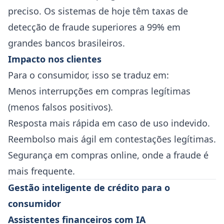
preciso. Os sistemas de hoje têm taxas de
detecção de fraude superiores a 99% em
grandes bancos brasileiros.
Impacto nos clientes
Para o consumidor, isso se traduz em:
Menos interrupções em compras legítimas
(menos falsos positivos).
Resposta mais rápida em caso de uso indevido.
Reembolso mais ágil em contestações legítimas.
Segurança em compras online, onde a fraude é
mais frequente.
Gestão inteligente de crédito para o
consumidor
Assistentes financeiros com IA