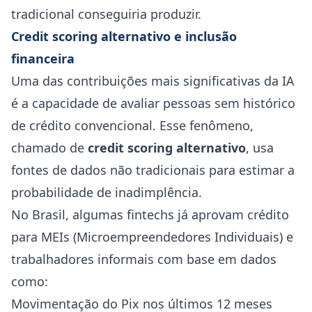
tradicional conseguiria produzir.
Credit scoring alternativo e inclusão
financeira
Uma das contribuições mais significativas da IA
é a capacidade de avaliar pessoas sem histórico
de crédito convencional. Esse fenômeno,
chamado de
credit scoring alternativo
, usa
fontes de dados não tradicionais para estimar a
probabilidade de inadimplência.
No Brasil, algumas fintechs já aprovam crédito
para MEIs (Microempreendedores Individuais) e
trabalhadores informais com base em dados
como:
Movimentação do Pix nos últimos 12 meses