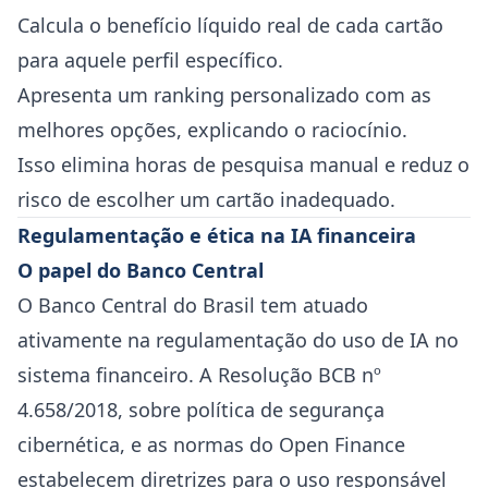
Calcula o benefício líquido real de cada cartão
para aquele perfil específico.
Apresenta um ranking personalizado com as
melhores opções, explicando o raciocínio.
Isso elimina horas de pesquisa manual e reduz o
risco de escolher um cartão inadequado.
Regulamentação e ética na IA financeira
O papel do Banco Central
O Banco Central do Brasil tem atuado
ativamente na regulamentação do uso de IA no
sistema financeiro. A Resolução BCB nº
4.658/2018, sobre política de segurança
cibernética, e as normas do Open Finance
estabelecem diretrizes para o uso responsável