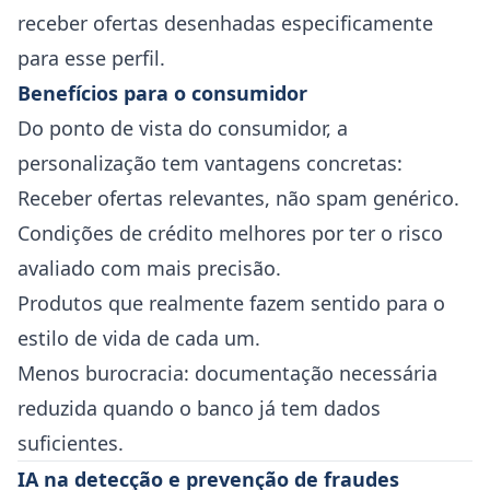
receber ofertas desenhadas especificamente
para esse perfil.
Benefícios para o consumidor
Do ponto de vista do consumidor, a
personalização tem vantagens concretas:
Receber ofertas relevantes, não spam genérico.
Condições de crédito melhores por ter o risco
avaliado com mais precisão.
Produtos que realmente fazem sentido para o
estilo de vida de cada um.
Menos burocracia: documentação necessária
reduzida quando o banco já tem dados
suficientes.
IA na detecção e prevenção de fraudes