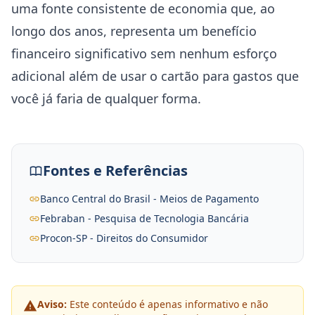
uma fonte consistente de economia que, ao
longo dos anos, representa um benefício
financeiro significativo sem nenhum esforço
adicional além de usar o cartão para gastos que
você já faria de qualquer forma.
Fontes e Referências
Banco Central do Brasil - Meios de Pagamento
Febraban - Pesquisa de Tecnologia Bancária
Procon-SP - Direitos do Consumidor
Aviso:
Este conteúdo é apenas informativo e não