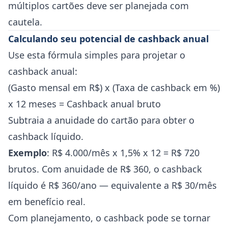
múltiplos cartões deve ser planejada com
cautela.
Calculando seu potencial de cashback anual
Use esta fórmula simples para projetar o
cashback anual:
(Gasto mensal em R$) x (Taxa de cashback em %)
x 12 meses = Cashback anual bruto
Subtraia a anuidade do cartão para obter o
cashback líquido.
Exemplo
: R$ 4.000/mês x 1,5% x 12 = R$ 720
brutos. Com anuidade de R$ 360, o cashback
líquido é R$ 360/ano — equivalente a R$ 30/mês
em benefício real.
Com planejamento, o cashback pode se tornar