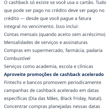
O cashback só existe se você usa o cartão. Tudo
que pode ser pago no crédito deve ser pago no
crédito — desde que você pague a fatura
integral no vencimento. Isso inclui:
Contas mensais (quando aceito sem acréscimo)
Mensalidades de serviços e assinaturas
Compras em supermercado, farmácia, padaria
Combustível
Serviços como academia, escola e clínicas
Aproveite promoções de cashback acelerado
Fintechs e bancos promovem periodicamente
campanhas de cashback acelerado em datas
específicas (Dia das Mães, Black Friday, Natal).
Concentrar compras planejadas nessas datas