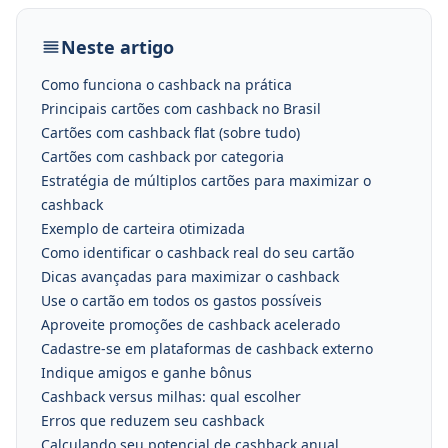
Neste artigo
Como funciona o cashback na prática
Principais cartões com cashback no Brasil
Cartões com cashback flat (sobre tudo)
Cartões com cashback por categoria
Estratégia de múltiplos cartões para maximizar o
cashback
Exemplo de carteira otimizada
Como identificar o cashback real do seu cartão
Dicas avançadas para maximizar o cashback
Use o cartão em todos os gastos possíveis
Aproveite promoções de cashback acelerado
Cadastre-se em plataformas de cashback externo
Indique amigos e ganhe bônus
Cashback versus milhas: qual escolher
Erros que reduzem seu cashback
Calculando seu potencial de cashback anual