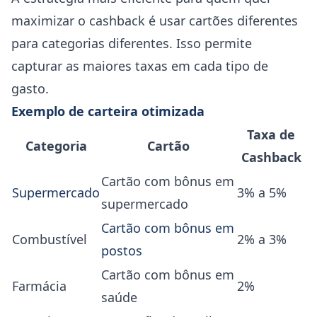
maximizar o cashback é usar cartões diferentes
para categorias diferentes. Isso permite
capturar as maiores taxas em cada tipo de
gasto.
Exemplo de carteira otimizada
Taxa de
Categoria
Cartão
Cashback
Cartão com bônus em
Supermercado
3% a 5%
supermercado
Cartão com bônus em
Combustível
2% a 3%
postos
Cartão com bônus em
Farmácia
2%
saúde