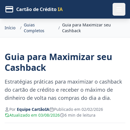
Cartão de Crédito
IA
Guias
Guia para Maximizar seu
Início
/
/
Completos
Cashback
Guia para Maximizar seu
Cashback
Estratégias práticas para maximizar o cashback
do cartão de crédito e receber o máximo de
dinheiro de volta nas compras do dia a dia.
Por
Equipe CartãoIA
Publicado em 02/02/2026
Atualizado em 03/08/2026
6 min de leitura