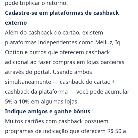
pode triplicar o retorno.
Cadastre-se em plataformas de cashback
externo
Além do cashback do cartão, existem
plataformas independentes como Méliuz, Iq
Option e outros que oferecem cashback
adicional ao fazer compras em lojas parceiras
através do portal. Usando ambos
simultaneamente — cashback do cartão +
cashback da plataforma — você pode acumular
5% a 10% em algumas lojas.
Indique amigos e ganhe bônus
Muitos cartões com cashback possuem
programas de indicação que oferecem R$ 50 a