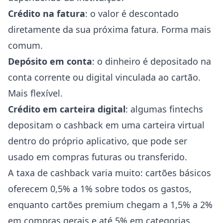
Crédito na fatura
: o valor é descontado
diretamente da sua próxima fatura. Forma mais
comum.
Depósito em conta
: o dinheiro é depositado na
conta corrente ou digital vinculada ao cartão.
Mais flexível.
Crédito em carteira digital
: algumas fintechs
depositam o cashback em uma carteira virtual
dentro do próprio aplicativo, que pode ser
usado em compras futuras ou transferido.
A taxa de cashback varia muito: cartões básicos
oferecem 0,5% a 1% sobre todos os gastos,
enquanto cartões premium chegam a 1,5% a 2%
em compras gerais e até 5% em categorias