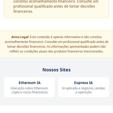
constitui aconselhamento financeiro. Consulte um
profissional qualificado antes de tomar decisões
financeiras.
Aviso Legal:
Este conteúdo é apenas informativo e não constitui
aconselhamento financeiro. Consulte um profissional qualificado antes de
tomar decisões financeiras. As informações apresentadas podem não
refletir as condições atuais dos produtos financeiros mencionados.
Nossos Sites
Ethereum IA
Eupresa IA
Educação sobre Ethereum,
IA aplicada a negócios, vendas
cripto e riscos financeiros
e operação