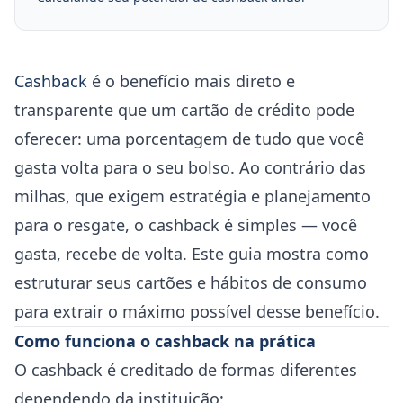
Cashback
é o benefício mais direto e
transparente que um cartão de crédito pode
oferecer: uma porcentagem de tudo que você
gasta volta para o seu bolso. Ao contrário das
milhas, que exigem estratégia e planejamento
para o resgate, o cashback é simples — você
gasta, recebe de volta. Este guia mostra como
estruturar seus cartões e hábitos de consumo
para extrair o máximo possível desse benefício.
Como funciona o cashback na prática
O cashback é creditado de formas diferentes
dependendo da instituição: