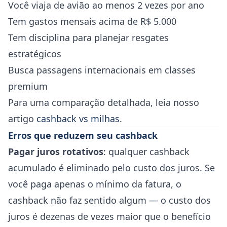
Você viaja de avião ao menos 2 vezes por ano
Tem gastos mensais acima de R$ 5.000
Tem disciplina para planejar resgates
estratégicos
Busca passagens internacionais em classes
premium
Para uma comparação detalhada, leia nosso
artigo
cashback vs milhas
.
Erros que reduzem seu cashback
Pagar juros rotativos
: qualquer cashback
acumulado é eliminado pelo custo dos juros. Se
você paga apenas o mínimo da fatura, o
cashback não faz sentido algum — o custo dos
juros é dezenas de vezes maior que o benefício