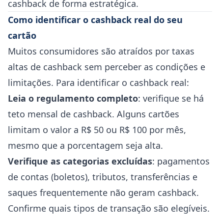
cashback de forma estratégica.
Como identificar o cashback real do seu
cartão
Muitos consumidores são atraídos por taxas
altas de cashback sem perceber as condições e
limitações. Para identificar o cashback real:
Leia o regulamento completo
: verifique se há
teto mensal de cashback. Alguns cartões
limitam o valor a R$ 50 ou R$ 100 por mês,
mesmo que a porcentagem seja alta.
Verifique as categorias excluídas
: pagamentos
de contas (boletos), tributos, transferências e
saques frequentemente não geram cashback.
Confirme quais tipos de transação são elegíveis.