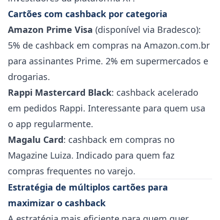
Cartões com cashback por categoria
Amazon Prime Visa
(disponível via Bradesco):
5% de cashback em compras na Amazon.com.br
para assinantes Prime. 2% em supermercados e
drogarias.
Rappi Mastercard Black
: cashback acelerado
em pedidos Rappi. Interessante para quem usa
o app regularmente.
Magalu Card
: cashback em compras no
Magazine Luiza. Indicado para quem faz
compras frequentes no varejo.
Estratégia de múltiplos cartões para
maximizar o cashback
A estratégia mais eficiente para quem quer