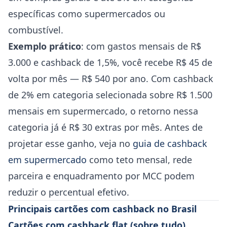
específicas como supermercados ou
combustível.
Exemplo prático
: com gastos mensais de R$
3.000 e cashback de 1,5%, você recebe R$ 45 de
volta por mês — R$ 540 por ano. Com cashback
de 2% em categoria selecionada sobre R$ 1.500
mensais em supermercado, o retorno nessa
categoria já é R$ 30 extras por mês. Antes de
projetar esse ganho, veja no
guia de cashback
em supermercado
como teto mensal, rede
parceira e enquadramento por MCC podem
reduzir o percentual efetivo.
Principais cartões com cashback no Brasil
Cartões com cashback flat (sobre tudo)