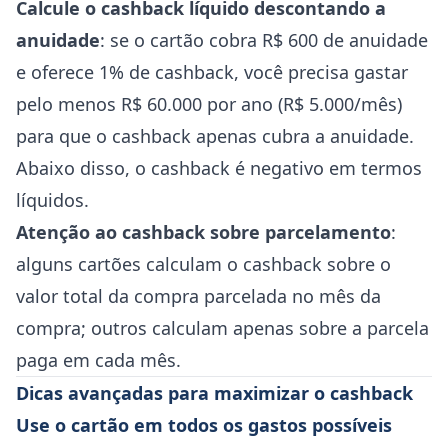
Calcule o cashback líquido descontando a
anuidade
: se o cartão cobra R$ 600 de anuidade
e oferece 1% de cashback, você precisa gastar
pelo menos R$ 60.000 por ano (R$ 5.000/mês)
para que o cashback apenas cubra a anuidade.
Abaixo disso, o cashback é negativo em termos
líquidos.
Atenção ao cashback sobre parcelamento
:
alguns cartões calculam o cashback sobre o
valor total da compra parcelada no mês da
compra; outros calculam apenas sobre a parcela
paga em cada mês.
Dicas avançadas para maximizar o cashback
Use o cartão em todos os gastos possíveis