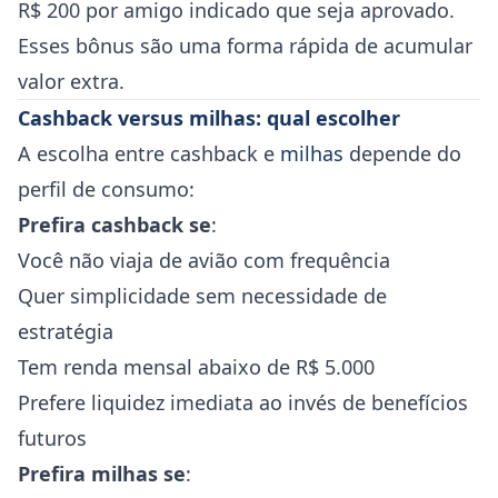
R$ 200 por amigo indicado que seja aprovado.
Esses bônus são uma forma rápida de acumular
valor extra.
Cashback versus milhas: qual escolher
A escolha entre cashback e
milhas
depende do
perfil de consumo:
Prefira cashback se
:
Você não viaja de avião com frequência
Quer simplicidade sem necessidade de
estratégia
Tem renda mensal abaixo de R$ 5.000
Prefere liquidez imediata ao invés de benefícios
futuros
Prefira milhas se
: