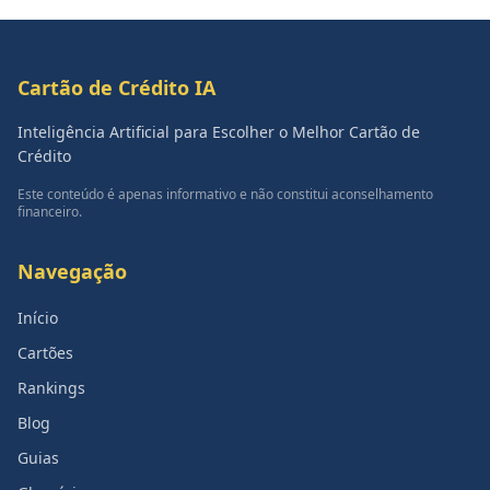
Cartão de Crédito IA
Inteligência Artificial para Escolher o Melhor Cartão de
Crédito
Este conteúdo é apenas informativo e não constitui aconselhamento
financeiro.
Navegação
Início
Cartões
Rankings
Blog
Guias