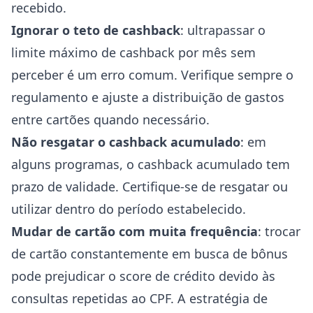
recebido.
Ignorar o teto de cashback
: ultrapassar o
limite máximo de cashback por mês sem
perceber é um erro comum. Verifique sempre o
regulamento e ajuste a distribuição de gastos
entre cartões quando necessário.
Não resgatar o cashback acumulado
: em
alguns programas, o cashback acumulado tem
prazo de validade. Certifique-se de resgatar ou
utilizar dentro do período estabelecido.
Mudar de cartão com muita frequência
: trocar
de cartão constantemente em busca de bônus
pode prejudicar o score de crédito devido às
consultas repetidas ao CPF. A estratégia de