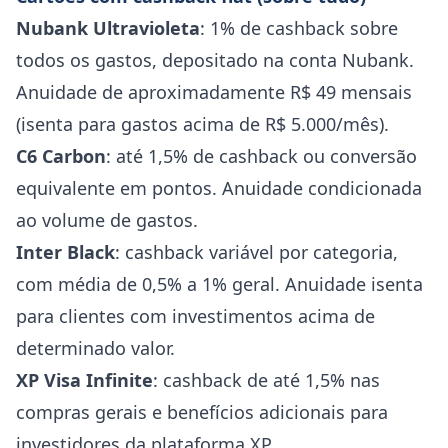
Nubank Ultravioleta
: 1% de cashback sobre
todos os gastos, depositado na conta Nubank.
Anuidade de aproximadamente R$ 49 mensais
(isenta para gastos acima de R$ 5.000/mês).
C6 Carbon
: até 1,5% de cashback ou conversão
equivalente em pontos. Anuidade condicionada
ao volume de gastos.
Inter Black
: cashback variável por categoria,
com média de 0,5% a 1% geral. Anuidade isenta
para clientes com investimentos acima de
determinado valor.
XP Visa Infinite
: cashback de até 1,5% nas
compras gerais e benefícios adicionais para
investidores da plataforma XP.