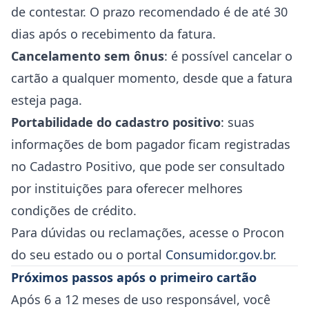
de contestar. O prazo recomendado é de até 30
dias após o recebimento da fatura.
Cancelamento sem ônus
: é possível cancelar o
cartão a qualquer momento, desde que a fatura
esteja paga.
Portabilidade do cadastro positivo
: suas
informações de bom pagador ficam registradas
no Cadastro Positivo, que pode ser consultado
por instituições para oferecer melhores
condições de crédito.
Para dúvidas ou reclamações, acesse o Procon
do seu estado ou o portal
Consumidor.gov.br
.
Próximos passos após o primeiro cartão
Após 6 a 12 meses de uso responsável, você