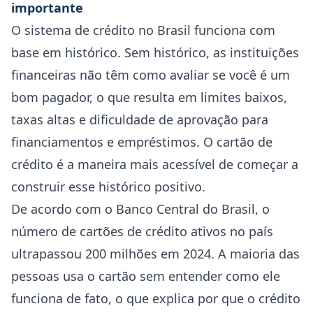
importante
O sistema de crédito no Brasil funciona com
base em histórico. Sem histórico, as instituições
financeiras não têm como avaliar se você é um
bom pagador, o que resulta em limites baixos,
taxas altas e dificuldade de aprovação para
financiamentos e empréstimos. O cartão de
crédito é a maneira mais acessível de começar a
construir esse histórico positivo.
De acordo com o Banco Central do Brasil, o
número de cartões de crédito ativos no país
ultrapassou 200 milhões em 2024. A maioria das
pessoas usa o cartão sem entender como ele
funciona de fato, o que explica por que o crédito