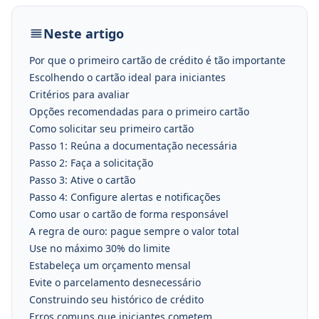
Neste artigo
Por que o primeiro cartão de crédito é tão importante
Escolhendo o cartão ideal para iniciantes
Critérios para avaliar
Opções recomendadas para o primeiro cartão
Como solicitar seu primeiro cartão
Passo 1: Reúna a documentação necessária
Passo 2: Faça a solicitação
Passo 3: Ative o cartão
Passo 4: Configure alertas e notificações
Como usar o cartão de forma responsável
A regra de ouro: pague sempre o valor total
Use no máximo 30% do limite
Estabeleça um orçamento mensal
Evite o parcelamento desnecessário
Construindo seu histórico de crédito
Erros comuns que iniciantes cometem