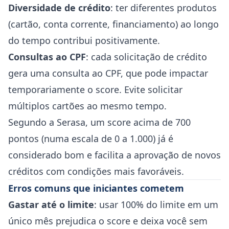
Diversidade de crédito
: ter diferentes produtos
(cartão, conta corrente, financiamento) ao longo
do tempo contribui positivamente.
Consultas ao CPF
: cada solicitação de crédito
gera uma consulta ao CPF, que pode impactar
temporariamente o score. Evite solicitar
múltiplos cartões ao mesmo tempo.
Segundo a Serasa, um score acima de 700
pontos (numa escala de 0 a 1.000) já é
considerado bom e facilita a aprovação de novos
créditos com condições mais favoráveis.
Erros comuns que iniciantes cometem
Gastar até o limite
: usar 100% do limite em um
único mês prejudica o score e deixa você sem