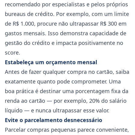
recomendado por especialistas e pelos próprios
bureaus de crédito. Por exemplo, com um limite
de R$ 1.000, procure não ultrapassar R$ 300 em
gastos mensais. Isso demonstra capacidade de
gestão do crédito e impacta positivamente no
score.
Estabeleça um orçamento mensal
Antes de fazer qualquer compra no cartão, saiba
exatamente quanto pode comprometer. Uma
boa prática é destinar uma porcentagem fixa da
renda ao cartão — por exemplo, 20% do salário
líquido — e nunca ultrapassar esse valor.
Evite o
parcelamento
desnecessário
Parcelar compras pequenas parece conveniente,