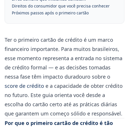
Direitos do consumidor que você precisa conhecer
Próximos passos após o primeiro cartão
Ter o primeiro cartão de crédito é um marco
financeiro importante. Para muitos brasileiros,
esse momento representa a entrada no sistema
de crédito formal — e as decisões tomadas
nessa fase têm impacto duradouro sobre o
score de crédito
e a capacidade de obter crédito
no futuro. Este guia orienta você desde a
escolha do cartão certo até as práticas diárias
que garantem um começo sólido e responsável.
Por que o primeiro cartão de crédito é tão