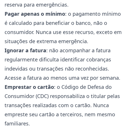
reserva para emergências.
Pagar apenas o mínimo
: o pagamento mínimo
é calculado para beneficiar o banco, não o
consumidor. Nunca use esse recurso, exceto em
situações de extrema emergência.
Ignorar a fatura
: não acompanhar a fatura
regularmente dificulta identificar cobranças
indevidas ou transações não reconhecidas.
Acesse a fatura ao menos uma vez por semana.
Emprestar o cartão
: o Código de Defesa do
Consumidor (CDC) responsabiliza o titular pelas
transações realizadas com o cartão. Nunca
empreste seu cartão a terceiros, nem mesmo
familiares.