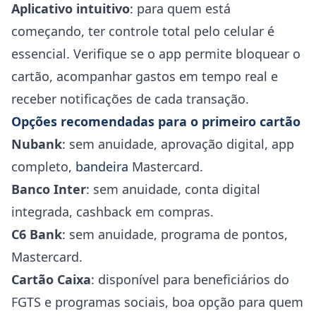
Aplicativo intuitivo
: para quem está
começando, ter controle total pelo celular é
essencial. Verifique se o app permite bloquear o
cartão, acompanhar gastos em tempo real e
receber notificações de cada transação.
Opções recomendadas para o primeiro cartão
Nubank
: sem anuidade, aprovação digital, app
completo,
bandeira
Mastercard.
Banco Inter
: sem anuidade, conta digital
integrada, cashback em compras.
C6 Bank
: sem anuidade, programa de pontos,
Mastercard.
Cartão Caixa
: disponível para beneficiários do
FGTS e programas sociais, boa opção para quem