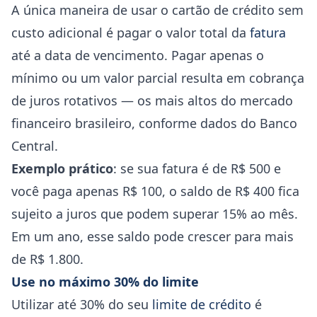
A única maneira de usar o cartão de crédito sem
custo adicional é pagar o valor total da
fatura
até a data de vencimento. Pagar apenas o
mínimo ou um valor parcial resulta em cobrança
de juros rotativos — os mais altos do mercado
financeiro brasileiro, conforme dados do Banco
Central.
Exemplo prático
: se sua fatura é de R$ 500 e
você paga apenas R$ 100, o saldo de R$ 400 fica
sujeito a juros que podem superar 15% ao mês.
Em um ano, esse saldo pode crescer para mais
de R$ 1.800.
Use no máximo 30% do limite
Utilizar até 30% do seu
limite de crédito
é