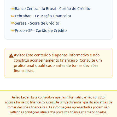
Banco Central do Brasil - Cartão de Crédito
Febraban - Educação Financeira
Serasa - Score de Crédito
Procon-SP - Cartão de Crédito
Aviso:
Este conteúdo é apenas informativo e não
constitui aconselhamento financeiro. Consulte um
profissional qualificado antes de tomar decisões
financeiras.
Aviso Legal:
Este conteúdo é apenas informativo e não constitui
aconselhamento financeiro. Consulte um profissional qualificado antes de
tomar decisões financeiras. As informações apresentadas podem não
refletir as condições atuais dos produtos financeiros mencionados.