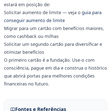
estará em posição de:
Solicitar aumento de limite — veja o
guia para
conseguir aumento de limite
Migrar para um cartão com benefícios maiores,
como cashback ou milhas
Solicitar um segundo cartão para diversificar e
otimizar benefícios
O primeiro cartão é a fundação. Use-o com
consciência, pague em dia e construa o histórico
que abrirá portas para melhores condições
financeiras no futuro.
Fontes e Referências