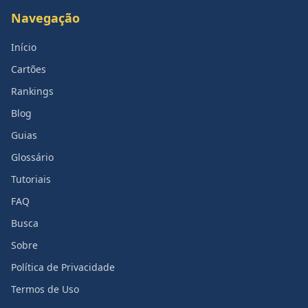
Navegação
Início
Cartões
Rankings
Blog
Guias
Glossário
Tutoriais
FAQ
Busca
Sobre
Política de Privacidade
Termos de Uso