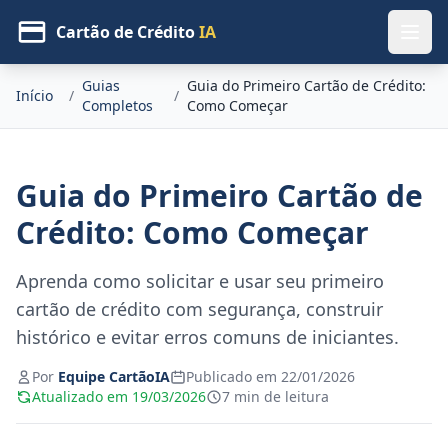
Cartão de Crédito
IA
Guias
Guia do Primeiro Cartão de Crédito:
Início
/
/
Completos
Como Começar
Guia do Primeiro Cartão de
Crédito: Como Começar
Aprenda como solicitar e usar seu primeiro
cartão de crédito com segurança, construir
histórico e evitar erros comuns de iniciantes.
Por
Equipe CartãoIA
Publicado em 22/01/2026
Atualizado em 19/03/2026
7 min de leitura