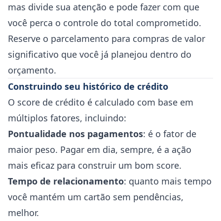
mas divide sua atenção e pode fazer com que
você perca o controle do total comprometido.
Reserve o parcelamento para compras de valor
significativo que você já planejou dentro do
orçamento.
Construindo seu histórico de crédito
O score de crédito é calculado com base em
múltiplos fatores, incluindo:
Pontualidade nos pagamentos
: é o fator de
maior peso. Pagar em dia, sempre, é a ação
mais eficaz para construir um bom score.
Tempo de relacionamento
: quanto mais tempo
você mantém um cartão sem pendências,
melhor.