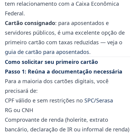
tem relacionamento com a Caixa Econômica
Federal.
Cartão consignado
: para aposentados e
servidores públicos, é uma excelente opção de
primeiro cartão com taxas reduzidas — veja o
guia de cartão para aposentados
.
Como solicitar seu primeiro cartão
Passo 1: Reúna a documentação necessária
Para a maioria dos cartões digitais, você
precisará de:
CPF válido e sem restrições no
SPC/Serasa
RG ou CNH
Comprovante de renda (holerite, extrato
bancário, declaração de IR ou informal de renda)