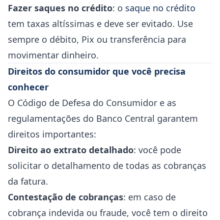
Fazer saques no crédito
: o
saque no crédito
tem taxas altíssimas e deve ser evitado. Use
sempre o débito, Pix ou transferência para
movimentar dinheiro.
Direitos do consumidor que você precisa
conhecer
O Código de Defesa do Consumidor e as
regulamentações do Banco Central garantem
direitos importantes:
Direito ao extrato detalhado
: você pode
solicitar o detalhamento de todas as cobranças
da fatura.
Contestação de cobranças
: em caso de
cobrança indevida ou fraude, você tem o direito