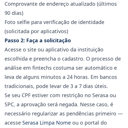
Comprovante de endereço atualizado (últimos
90 dias)
Foto selfie para verificação de identidade
(solicitada por aplicativos)
Passo 2: Faça a solicitação
Acesse o site ou aplicativo da instituição
escolhida e preencha o cadastro. O processo de
análise em fintechs costuma ser automático e
leva de alguns minutos a 24 horas. Em bancos
tradicionais, pode levar de 3 a 7 dias úteis.
Se seu CPF estiver com restrição no Serasa ou
SPC, a aprovação será negada. Nesse caso, é
necessário regularizar as pendências primeiro —
acesse
Serasa Limpa Nome
ou o portal do