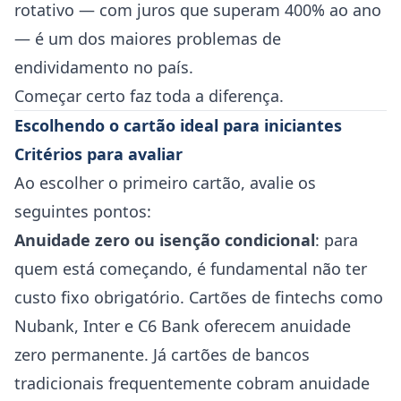
rotativo — com juros que superam 400% ao ano
— é um dos maiores problemas de
endividamento no país.
Começar certo faz toda a diferença.
Escolhendo o cartão ideal para iniciantes
Critérios para avaliar
Ao escolher o primeiro cartão, avalie os
seguintes pontos:
Anuidade zero ou isenção condicional
: para
quem está começando, é fundamental não ter
custo fixo obrigatório. Cartões de fintechs como
Nubank, Inter e C6 Bank oferecem anuidade
zero permanente. Já cartões de bancos
tradicionais frequentemente cobram anuidade