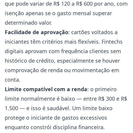
que pode variar de R$ 120 a R$ 600 por ano, com
isenção apenas se o gasto mensal superar
determinado valor.
Facilidade de aprovação
: cartões voltados a
iniciantes têm critérios mais flexíveis. Fintechs
digitais aprovam com frequência clientes sem
histórico de crédito, especialmente se houver
comprovação de renda ou movimentação em
conta.
Limite compatível com a renda
: o primeiro
limite normalmente é baixo — entre R$ 300 e R$
1.500 — e isso é saudável. Um limite baixo
protege o iniciante de gastos excessivos
enquanto constrói disciplina financeira.