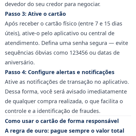
devedor do seu credor para negociar.
Passo 3: Ative o cartão
Após receber o cartão físico (entre 7 e 15 dias
úteis), ative-o pelo aplicativo ou central de
atendimento. Defina uma senha segura — evite
sequências óbvias como 123456 ou datas de
aniversário.
Passo 4: Configure alertas e notificações
Ative as notificações de transação no aplicativo.
Dessa forma, você será avisado imediatamente
de qualquer compra realizada, o que facilita o
controle e a identificação de fraudes.
Como usar o cartão de forma responsável
A regra de ouro: pague sempre o valor total