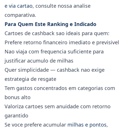
e via cartao
, consulte nossa analise
comparativa.
Para Quem Este Ranking e Indicado
Cartoes de cashback sao ideais para quem:
Prefere retorno financeiro imediato e previsivel
Nao viaja com frequencia suficiente para
justificar acumulo de milhas
Quer simplicidade — cashback nao exige
estrategia de resgate
Tem gastos concentrados em categorias com
bonus alto
Valoriza cartoes sem anuidade com retorno
garantido
Se voce prefere acumular
milhas e pontos
,