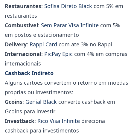
Restaurantes
:
Sofisa Direto Black
com 5% em
restaurantes
Combustivel
:
Sem Parar Visa Infinite
com 5%
em postos e estacionamento
Delivery
:
Rappi Card
com ate 3% no Rappi
Internacional
:
PicPay Epic
com 4% em compras
internacionais
Cashback Indireto
Alguns cartoes convertem o retorno em moedas
proprias ou investimentos:
Gcoins
:
Genial Black
converte cashback em
Gcoins para investir
Investback
:
Rico Visa Infinite
direciona
cashback para investimentos