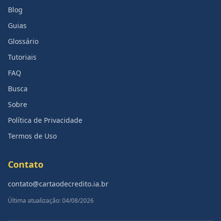
Blog
Guias
Glossário
Tutoriais
FAQ
Busca
Sobre
Política de Privacidade
Termos de Uso
Contato
contato@cartaodecredito.ia.br
Última atualização: 04/08/2026