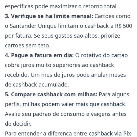
especificas pode maximizar o retorno total.
3. Verifique se ha limite mensal:
Cartoes como
o Santander Unique limitam o cashback a R$ 500
por fatura. Se seus gastos sao altos, priorize
cartoes sem teto.
4. Pague a fatura em dia:
O
rotativo do cartao
cobra juros muito superiores ao cashback
recebido. Um mes de juros pode anular meses
de cashback acumulado.
5. Compare cashback com milhas:
Para alguns
perfis,
milhas podem valer mais que cashback
.
Avalie seu padrao de consumo e viagens antes
de decidir.
Para entender a diferenca entre
cashback via Pix