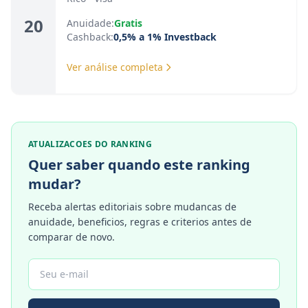
20
Anuidade:
Gratis
Cashback:
0,5% a 1% Investback
Ver análise completa
ATUALIZACOES DO RANKING
Quer saber quando este ranking
mudar?
Receba alertas editoriais sobre mudancas de
anuidade, beneficios, regras e criterios antes de
comparar de novo.