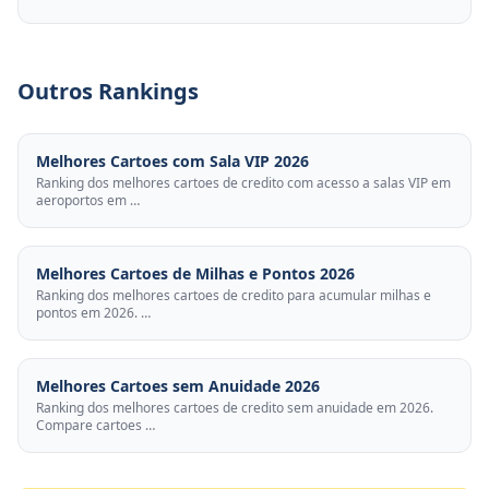
Outros Rankings
Melhores Cartoes com Sala VIP 2026
Ranking dos melhores cartoes de credito com acesso a salas VIP em
aeroportos em …
Melhores Cartoes de Milhas e Pontos 2026
Ranking dos melhores cartoes de credito para acumular milhas e
pontos em 2026. …
Melhores Cartoes sem Anuidade 2026
Ranking dos melhores cartoes de credito sem anuidade em 2026.
Compare cartoes …