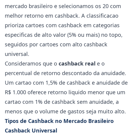
mercado brasileiro e selecionamos os 20 com
melhor retorno em cashback. A classificacao
prioriza cartoes com cashback em categorias
especificas de alto valor (5% ou mais) no topo,
seguidos por cartoes com alto cashback
universal.
Consideramos que o
cashback real
e o
percentual de retorno descontado da anuidade.
Um cartao com 1,5% de cashback e anuidade de
R$ 1.000 oferece retorno liquido menor que um
cartao com 1% de cashback sem anuidade, a
menos que o volume de gastos seja muito alto.
Tipos de Cashback no Mercado Brasileiro
Cashback Universal