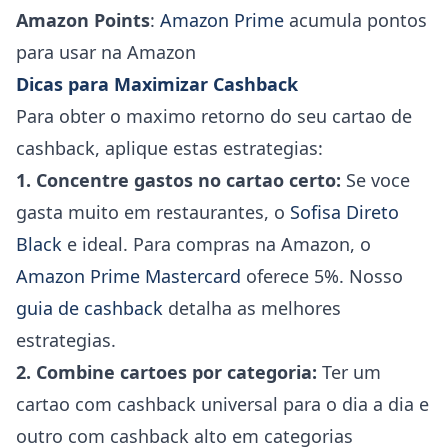
Amazon Points
:
Amazon Prime
acumula pontos
para usar na Amazon
Dicas para Maximizar Cashback
Para obter o maximo retorno do seu cartao de
cashback, aplique estas estrategias:
1. Concentre gastos no cartao certo:
Se voce
gasta muito em restaurantes, o
Sofisa Direto
Black
e ideal. Para compras na Amazon, o
Amazon Prime Mastercard
oferece 5%. Nosso
guia de cashback
detalha as melhores
estrategias.
2. Combine cartoes por categoria:
Ter um
cartao com cashback universal para o dia a dia e
outro com cashback alto em categorias