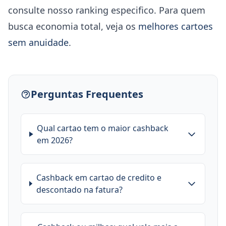
consulte nosso ranking especifico. Para quem
busca economia total, veja os
melhores cartoes
sem anuidade
.
Perguntas Frequentes
Qual cartao tem o maior cashback
em 2026?
Cashback em cartao de credito e
descontado na fatura?