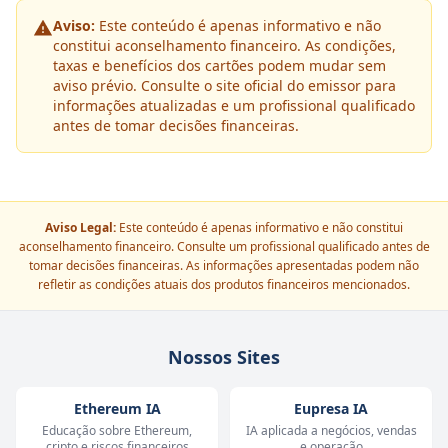
Aviso:
Este conteúdo é apenas informativo e não
constitui aconselhamento financeiro. As condições,
taxas e benefícios dos cartões podem mudar sem
aviso prévio. Consulte o site oficial do emissor para
informações atualizadas e um profissional qualificado
antes de tomar decisões financeiras.
Aviso Legal:
Este conteúdo é apenas informativo e não constitui
aconselhamento financeiro. Consulte um profissional qualificado antes de
tomar decisões financeiras. As informações apresentadas podem não
refletir as condições atuais dos produtos financeiros mencionados.
Nossos Sites
Ethereum IA
Eupresa IA
Educação sobre Ethereum,
IA aplicada a negócios, vendas
cripto e riscos financeiros
e operação