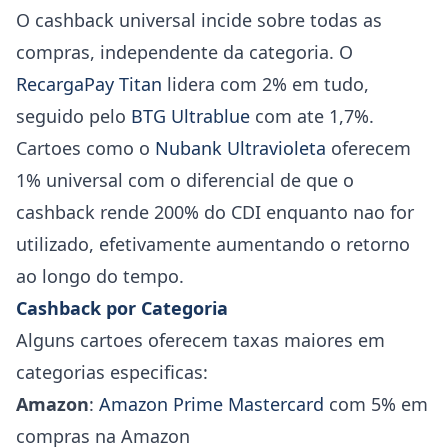
O cashback universal incide sobre todas as
compras, independente da categoria. O
RecargaPay Titan
lidera com 2% em tudo,
seguido pelo
BTG Ultrablue
com ate 1,7%.
Cartoes como o
Nubank Ultravioleta
oferecem
1% universal com o diferencial de que o
cashback rende 200% do CDI enquanto nao for
utilizado, efetivamente aumentando o retorno
ao longo do tempo.
Cashback por Categoria
Alguns cartoes oferecem taxas maiores em
categorias especificas:
Amazon
:
Amazon Prime Mastercard
com 5% em
compras na Amazon