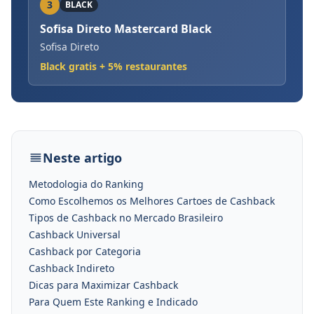
3
BLACK
Sofisa Direto Mastercard Black
Sofisa Direto
Black gratis + 5% restaurantes
Neste artigo
Metodologia do Ranking
Como Escolhemos os Melhores Cartoes de Cashback
Tipos de Cashback no Mercado Brasileiro
Cashback Universal
Cashback por Categoria
Cashback Indireto
Dicas para Maximizar Cashback
Para Quem Este Ranking e Indicado