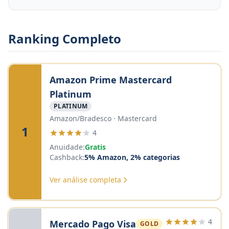
Ranking Completo
Amazon Prime Mastercard
Platinum
PLATINUM
Amazon/Bradesco · Mastercard
1
4
Anuidade:
Gratis
Cashback:
5% Amazon, 2% categorias
Ver análise completa
4
Mercado Pago Visa
GOLD