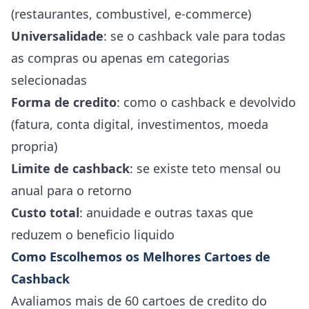
(restaurantes, combustivel, e-commerce)
Universalidade
: se o cashback vale para todas
as compras ou apenas em categorias
selecionadas
Forma de credito
: como o cashback e devolvido
(fatura, conta digital, investimentos, moeda
propria)
Limite de cashback
: se existe teto mensal ou
anual para o retorno
Custo total
: anuidade e outras taxas que
reduzem o beneficio liquido
Como Escolhemos os Melhores Cartoes de
Cashback
Avaliamos mais de 60 cartoes de credito do