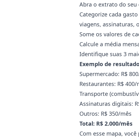
Abra o extrato do seu
Categorize cada gasto
viagens, assinaturas, 
Some os valores de ca
Calcule a média mensa
Identifique suas 3 mai
Exemplo de resultado
Supermercado: R$ 80
Restaurantes: R$ 400
Transporte (combustív
Assinaturas digitais: 
Outros: R$ 350/mês
Total: R$ 2.000/mês
Com esse mapa, você p