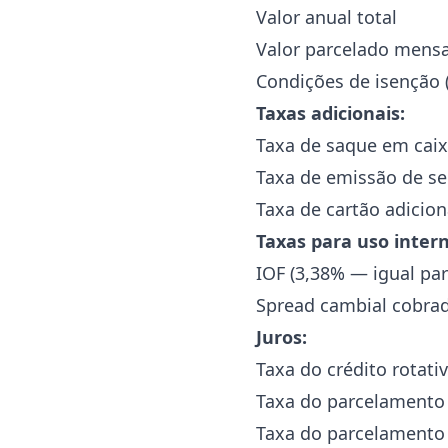
Valor anual total
Valor parcelado mensa
Condições de isenção 
Taxas adicionais:
Taxa de saque em caix
Taxa de emissão de se
Taxa de cartão adicion
Taxas para uso intern
IOF (3,38% — igual par
Spread cambial cobrad
Juros:
Taxa do crédito rotati
Taxa do parcelamento 
Taxa do parcelamento