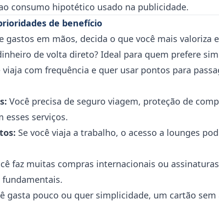
ao consumo hipotético usado na publicidade.
prioridades de benefício
gastos em mãos, decida o que você mais valoriza 
inheiro de volta direto? Ideal para quem prefere sim
viaja com frequência e quer usar pontos para passa
s:
Você precisa de seguro viagem, proteção de compr
 esses serviços.
tos:
Se você viaja a trabalho, o acesso a lounges pod
cê faz muitas compras internacionais ou assinaturas
 fundamentais.
ê gasta pouco ou quer simplicidade, um cartão sem